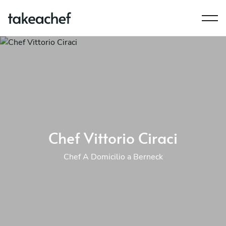
Chef Vittorio Ciraci
Chef A Domicilio a Berneck