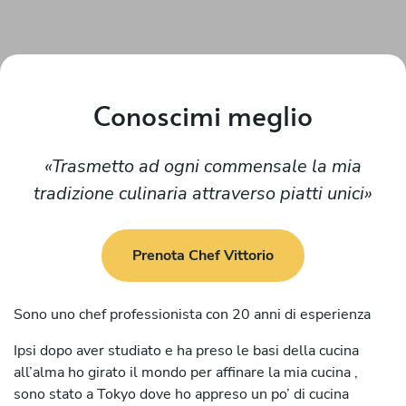
Conoscimi meglio
Trasmetto ad ogni commensale la mia
tradizione culinaria attraverso piatti unici
Prenota Chef Vittorio
Sono uno chef professionista con 20 anni di esperienza
Ipsi dopo aver studiato e ha preso le basi della cucina
all’alma ho girato il mondo per affinare la mia cucina ,
sono stato a Tokyo dove ho appreso un po’ di cucina