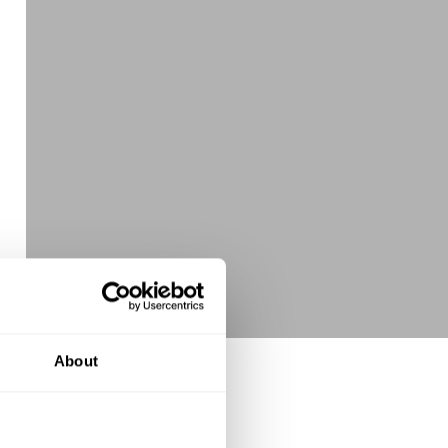
About