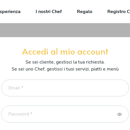
sperienza
I nostri Chef
Regalo
Registro C
Accedi al mio account
Se sei cliente, gestisci la tua richiesta.
Se sei uno Chef, gestisci i tuoi servizi, piatti e menù
Email *
Password *