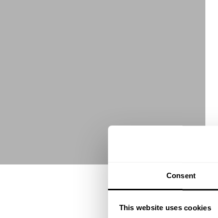
Consent
This website uses cookies