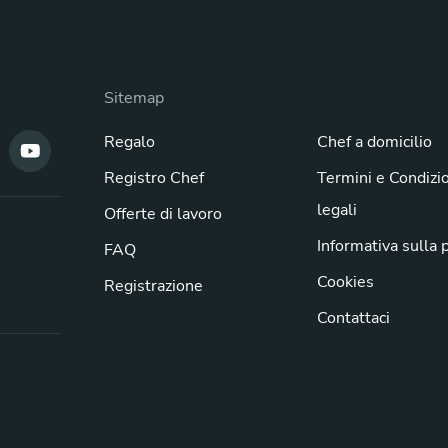
Sitemap
Regalo
Chef a domicilio
Registro Chef
Termini e Condizi
legali
Offerte di lavoro
Informativa sulla 
FAQ
Cookies
Registrazione
Contattaci