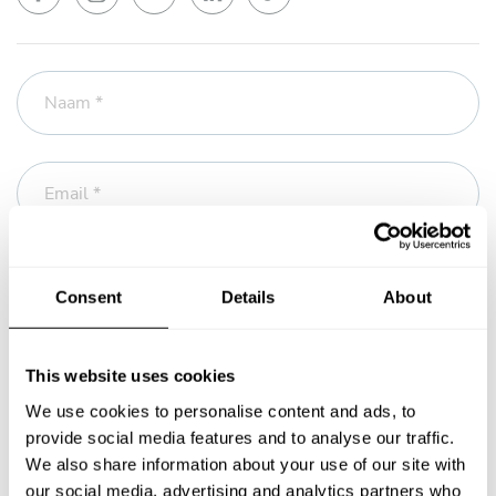
Naam *
Email *
Telefoon
Consent
Details
About
Bericht *
This website uses cookies
We use cookies to personalise content and ads, to
provide social media features and to analyse our traffic.
We also share information about your use of our site with
our social media, advertising and analytics partners who