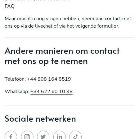
FAQ
Maar mocht u nog vragen hebben, neem dan contact met
ons op via de livechat of via het volgende formulier.
Andere manieren om contact
met ons op te nemen
Telefoon:
+44 808 164 8519
Whatsapp:
+34 622 60 10 98
Sociale netwerken