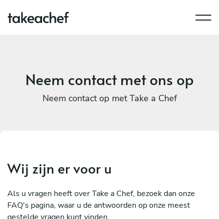
Neem contact met ons op
Neem contact op met Take a Chef
Wij zijn er voor u
Als u vragen heeft over Take a Chef, bezoek dan onze
FAQ's pagina, waar u de antwoorden op onze meest
gestelde vragen kunt vinden.