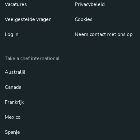
Vacatures
Privacybeleid
Veelgestelde vragen
Cookies
Log in
Neem contact met ons op
Take a chef international
Australië
Canada
Frankrijk
Mexico
Spanje