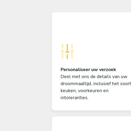
Personaliseer uw verzoek
Deel met ons de details van uw
droommaaltijd, inclusief het soor
keuken, voorkeuren en
intoleranties.