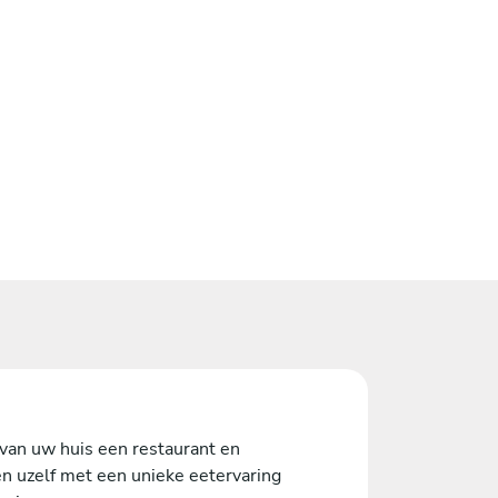
van uw huis een restaurant en
n uzelf met een unieke eetervaring