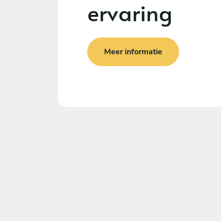
ervaring
Meer informatie