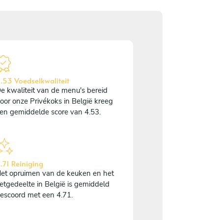
.53 Voedselkwaliteit
e kwaliteit van de menu's bereid
oor onze Privékoks in België kreeg
en gemiddelde score van 4.53.
.71 Reiniging
et opruimen van de keuken en het
etgedeelte in België is gemiddeld
escoord met een 4.71.