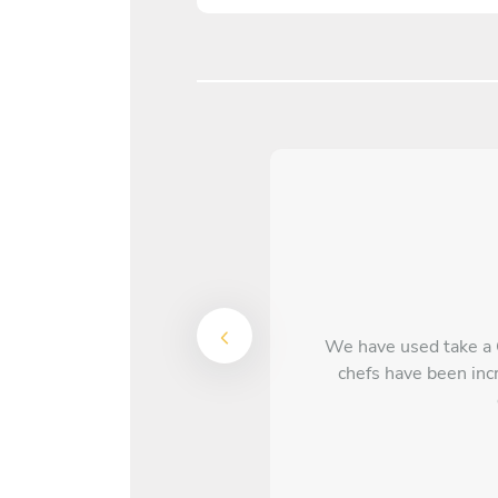
We have used take a 
chefs have been inc