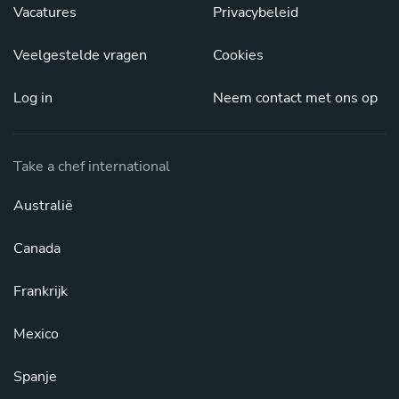
Vacatures
Privacybeleid
Veelgestelde vragen
Cookies
Log in
Neem contact met ons op
Take a chef international
Australië
Canada
Frankrijk
Mexico
Spanje