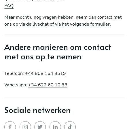
FAQ
Maar mocht u nog vragen hebben, neem dan contact met
ons op via de livechat of via het volgende formulier.
Andere manieren om contact
met ons op te nemen
Telefoon:
+44 808 164 8519
Whatsapp:
+34 622 60 10 98
Sociale netwerken