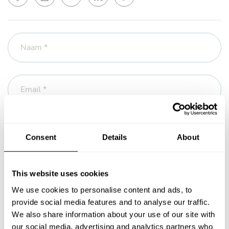
Naam *
Email *
Telefoon
Consent
Details
About
Bericht *
This website uses cookies
We use cookies to personalise content and ads, to
provide social media features and to analyse our traffic.
We also share information about your use of our site with
our social media, advertising and analytics partners who