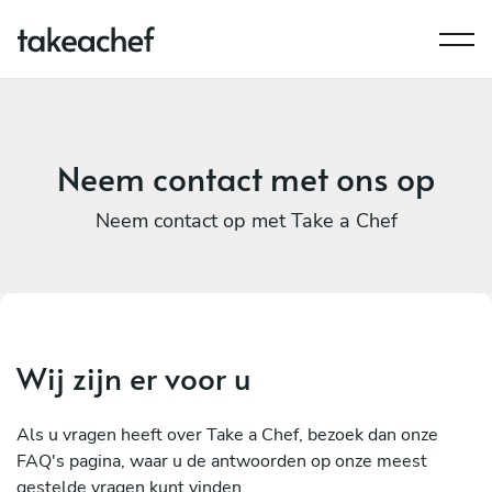
Neem contact met ons op
Neem contact op met Take a Chef
Wij zijn er voor u
Als u vragen heeft over Take a Chef, bezoek dan onze
FAQ's pagina, waar u de antwoorden op onze meest
gestelde vragen kunt vinden.