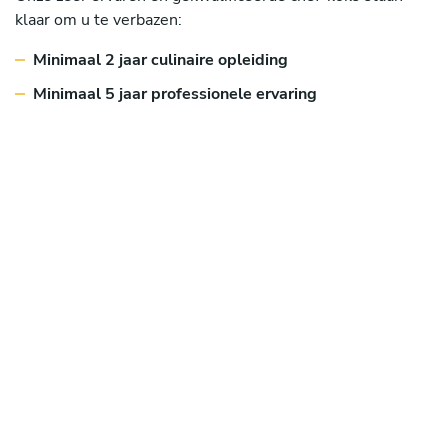
klaar om u te verbazen:
Minimaal 2 jaar culinaire opleiding
Minimaal 5 jaar professionele ervaring