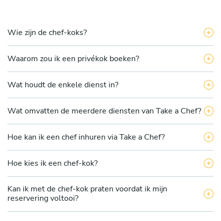
Wie zijn de chef-koks?
Waarom zou ik een privékok boeken?
Wat houdt de enkele dienst in?
Wat omvatten de meerdere diensten van Take a Chef?
Hoe kan ik een chef inhuren via Take a Chef?
Hoe kies ik een chef-kok?
Kan ik met de chef-kok praten voordat ik mijn
reservering voltooi?