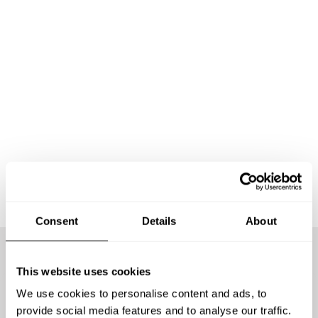
Consent
Details
About
This website uses cookies
Wij bieden niet voor
We use cookies to personalise content and ads, to
provide social media features and to analyse our traffic.