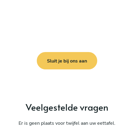
Sluit je bij ons aan
Veelgestelde vragen
Er is geen plaats voor twijfel aan uw eettafel.