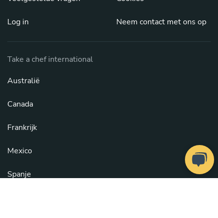
Log in
Neem contact met ons op
Take a chef international
Australië
Canada
Frankrijk
Mexico
Spanje
Verenigd Koninkrijk