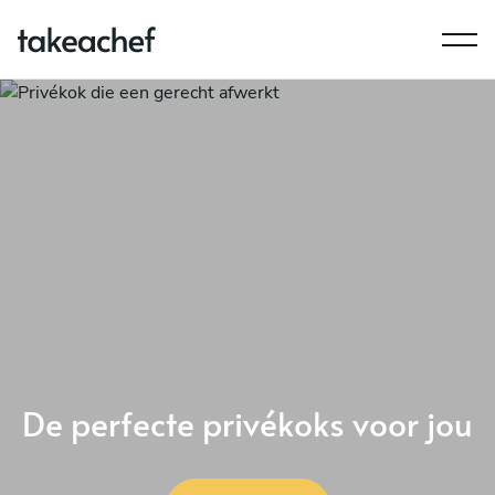
De perfecte privékoks voor jou