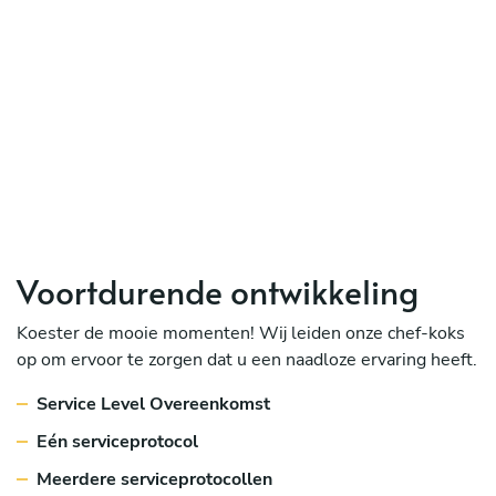
Voortdurende ontwikkeling
Koester de mooie momenten! Wij leiden onze chef-koks
op om ervoor te zorgen dat u een naadloze ervaring heeft.
Service Level Overeenkomst
Eén serviceprotocol
Meerdere serviceprotocollen