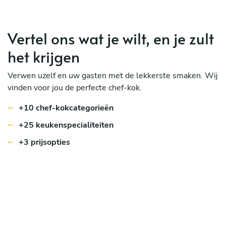
Vertel ons wat je wilt, en je zult
het krijgen
Verwen uzelf en uw gasten met de lekkerste smaken. Wij
vinden voor jou de perfecte chef-kok.
+10 chef-kokcategorieën
+25 keukenspecialiteiten
+3 prijsopties