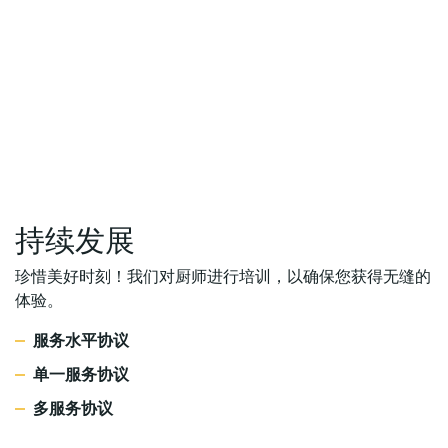
持续发展
珍惜美好时刻！我们对厨师进行培训，以确保您获得无缝的
体验。
服务水平协议
单一服务协议
多服务协议