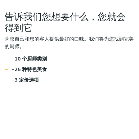
告诉我们您想要什么，您就会
得到它
为您自己和您的客人提供最好的口味。我们将为您找到完美
的厨师。
+10 个厨师类别
+25 种特色美食
+3 定价选项