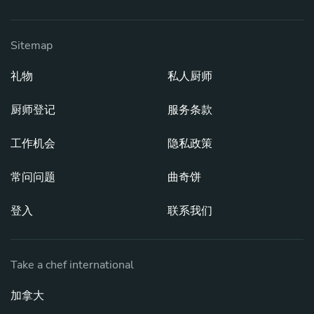
Sitemap
礼物
私人厨师
厨师登记
服务条款
工作机会
隐私政策
常问问题
曲奇饼
登入
联系我们
Take a chef international
加拿大