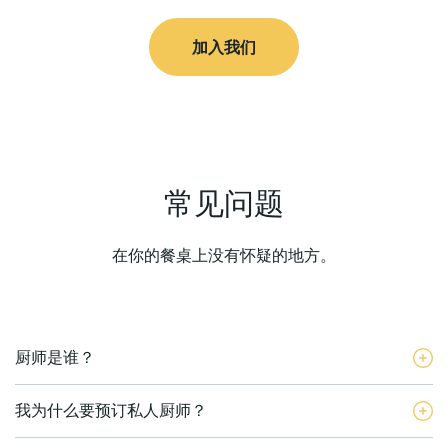
加入我们
常见问题
在你的餐桌上没有怀疑的地方。
厨师是谁？
我为什么要预订私人厨师？