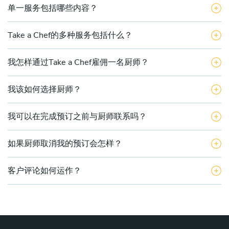
单一服务包括哪些内容？
Take a Chef的多种服务包括什么？
我怎样通过Take a Chef雇佣一名厨师？
我该如何选择厨师？
我可以在完成预订之前与厨师联系吗？
如果厨师取消我的预订会怎样？
客户评论如何运作？