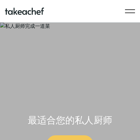
最适合您的私人厨师