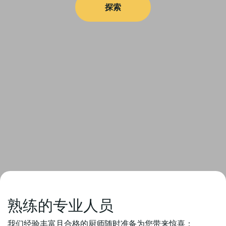
探索
熟练的专业人员
我们经验丰富且合格的厨师随时准备为您带来惊喜：