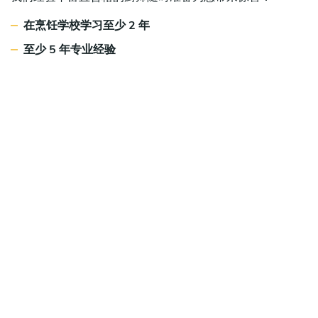
在烹饪学校学习至少 2 年
至少 5 年专业经验