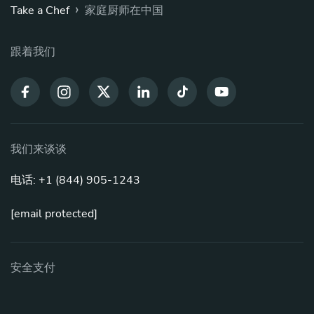
›
Take a Chef
家庭厨师在中国
跟着我们
我们来谈谈
电话: +1 (844) 905-1243
[email protected]
安全支付