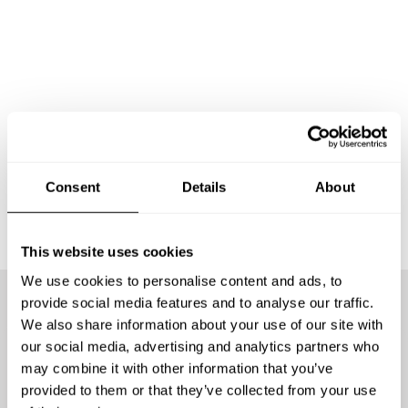
Consent
Details
About
This website uses cookies
We use cookies to personalise content and ads, to
provide social media features and to analyse our traffic.
We also share information about your use of our site with
我们提供最好的厨师是
our social media, advertising and analytics partners who
may combine it with other information that you’ve
有原因的
provided to them or that they’ve collected from your use