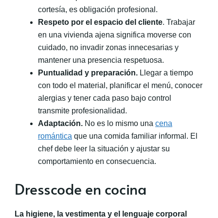
cortesía, es obligación profesional.
Respeto por el espacio del cliente
. Trabajar
en una vivienda ajena significa moverse con
cuidado, no invadir zonas innecesarias y
mantener una presencia respetuosa.
Puntualidad y preparación.
Llegar a tiempo
con todo el material, planificar el menú, conocer
alergias y tener cada paso bajo control
transmite profesionalidad.
Adaptación.
No es lo mismo una
cena
romántica
que una comida familiar informal. El
chef debe leer la situación y ajustar su
comportamiento en consecuencia.
Dresscode en cocina
La higiene, la vestimenta y el lenguaje corporal