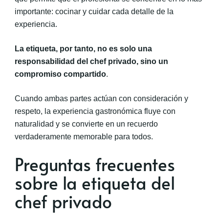
importante: cocinar y cuidar cada detalle de la
experiencia.
La etiqueta, por tanto, no es solo una
responsabilidad del chef privado, sino un
compromiso compartido
.
Cuando ambas partes actúan con consideración y
respeto, la experiencia gastronómica fluye con
naturalidad y se convierte en un recuerdo
verdaderamente memorable para todos.
Preguntas frecuentes
sobre la etiqueta del
chef privado