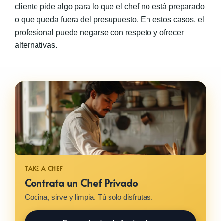
cliente pide algo para lo que el chef no está preparado
o que queda fuera del presupuesto. En estos casos, el
profesional puede negarse con respeto y ofrecer
alternativas.
Contrata un Chef Privado
Cocina, sirve y limpia. Tú solo disfrutas.