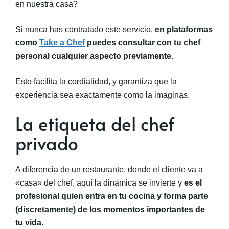
en nuestra casa?
Si nunca has contratado este servicio,
en plataformas
como
Take a Chef
puedes consultar con tu chef
personal cualquier aspecto previamente
.
Esto facilita la cordialidad, y garantiza que la
experiencia sea exactamente como la imaginas.
La etiqueta del chef
privado
A diferencia de un restaurante, donde el cliente va a
«casa» del chef, aquí la dinámica se invierte y
es el
profesional quien entra en tu cocina y forma parte
(discretamente) de los momentos importantes de
tu vida.