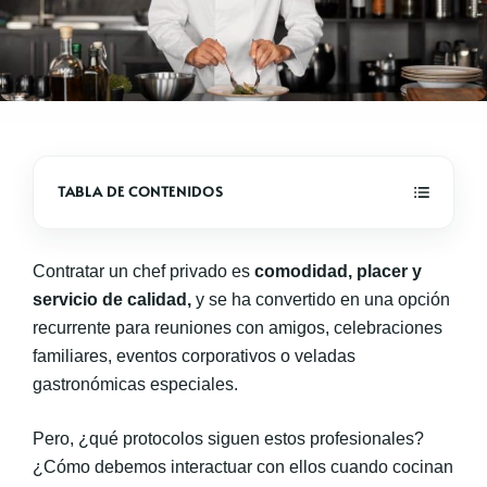
Contratar un chef privado es
comodidad, placer y
servicio de calidad,
y se ha convertido en una opción
recurrente para reuniones con amigos, celebraciones
familiares, eventos corporativos o veladas
gastronómicas especiales.
Pero, ¿qué protocolos siguen estos profesionales?
¿Cómo debemos interactuar con ellos cuando cocinan