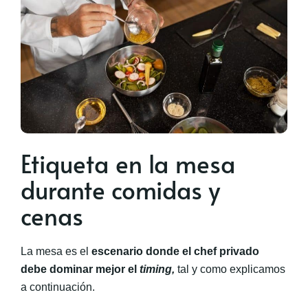
Etiqueta en la mesa
durante comidas y
cenas
La mesa es el
escenario donde el chef privado
debe dominar mejor el
timing,
tal y como explicamos
a continuación.