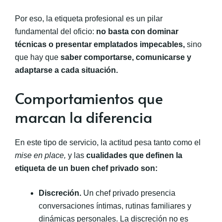
Por eso, la etiqueta profesional es un pilar
fundamental del oficio:
no basta con dominar
técnicas o presentar emplatados impecables,
sino
que hay que
saber comportarse, comunicarse y
adaptarse a cada situación.
Comportamientos que
marcan la diferencia
En este tipo de servicio, la actitud pesa tanto como el
mise en place,
y las
cualidades que definen la
etiqueta de un buen chef privado son:
Discreción.
Un chef privado presencia
conversaciones íntimas, rutinas familiares y
dinámicas personales. La discreción no es