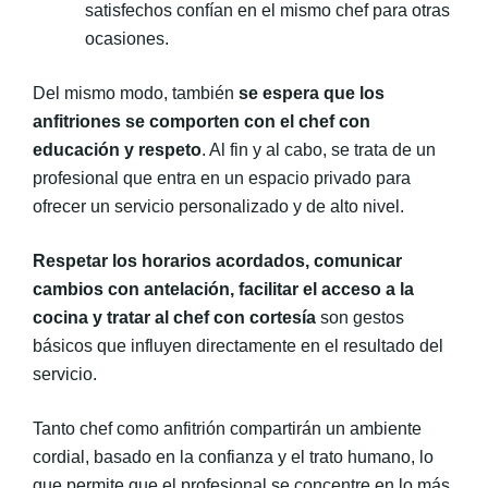
satisfechos confían en el mismo chef para otras
ocasiones.
Del mismo modo, también
se espera que los
anfitriones se comporten con el chef con
educación y respeto
. Al fin y al cabo, se trata de un
profesional que entra en un espacio privado para
ofrecer un servicio personalizado y de alto nivel.
Respetar los horarios acordados, comunicar
cambios con antelación, facilitar el acceso a la
cocina y tratar al chef con cortesía
son gestos
básicos que influyen directamente en el resultado del
servicio.
Tanto chef como anfitrión compartirán un ambiente
cordial, basado en la confianza y el trato humano, lo
que permite que el profesional se concentre en lo más