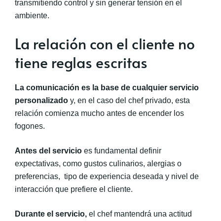
transmitiendo control y sin generar tensión en el
ambiente.
La relación con el cliente no
tiene reglas escritas
La comunicación es la base de cualquier servicio
personalizado
y, en el caso del chef privado, esta
relación comienza mucho antes de encender los
fogones.
Antes del servicio
es fundamental definir
expectativas, como gustos culinarios, alergias o
preferencias, tipo de experiencia deseada y nivel de
interacción que prefiere el cliente.
Durante el servicio,
el chef mantendrá una actitud