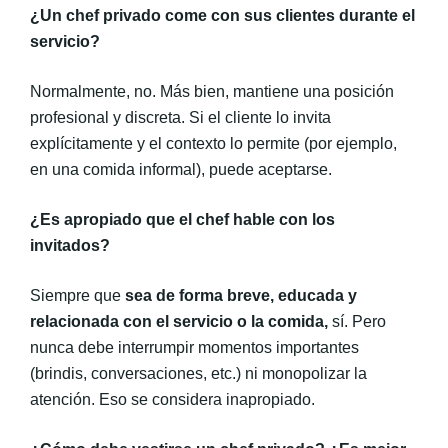
¿Un chef privado come con sus clientes durante el
servicio?
Normalmente, no.
Más bien, mantiene una posición
profesional y discreta. Si el cliente lo invita
explícitamente y el contexto lo permite (por ejemplo,
en una comida informal), puede aceptarse.
¿Es apropiado que el chef hable con los
invitados?
Siempre que
sea de forma breve, educada y
relacionada con el servicio o la comida,
sí. Pero
nunca debe interrumpir momentos importantes
(brindis, conversaciones, etc.) ni monopolizar la
atención. Eso se considera inapropiado.