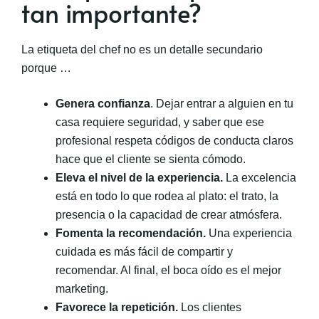
tan importante?
La etiqueta del chef no es un detalle secundario
porque …
Genera confianza
. Dejar entrar a alguien en tu
casa requiere seguridad, y saber que ese
profesional respeta códigos de conducta claros
hace que el cliente se sienta cómodo.
Eleva el nivel de la experiencia.
La excelencia
está en todo lo que rodea al plato: el trato, la
presencia o la capacidad de crear atmósfera.
Fomenta la recomendación.
Una experiencia
cuidada es más fácil de compartir y
recomendar. Al final, el boca oído es el mejor
marketing.
Favorece la repetición.
Los clientes