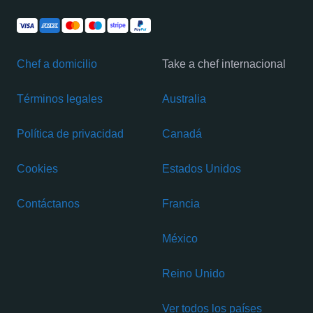
Chef a domicilio
Take a chef internacional
Términos legales
Australia
Política de privacidad
Canadá
Cookies
Estados Unidos
Contáctanos
Francia
México
Reino Unido
Ver todos los países