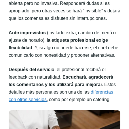
abierta pero no invasiva. Responderá dudas si es
apropiado, pero otras veces se hará “invisible” y dejará
que los comensales disfruten sin interrupciones.
Ante imprevistos
(invitado extra, cambio de menú o
ajuste de horario),
la etiqueta profesional exige
flexibilidad.
Y, si algo no puede hacerse, el chef debe
comunicarlo con honestidad y proponer alternativas.
Después del servicio
, el profesional recibirá el
feedback con naturalidad.
Escuchará, agradecerá
los comentarios y los utilizará para mejorar.
Estos
detalles más personales son una de las
diferencias
con otros servicios
, como por ejemplo un catering.