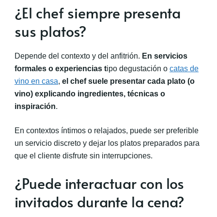
¿El chef siempre presenta
sus platos?
Depende del contexto y del anfitrión.
En servicios
formales o experiencias t
ipo degustación o
catas de
vino en casa
,
el chef suele presentar cada plato (o
vino) explicando ingredientes, técnicas o
inspiración
.
En contextos íntimos o relajados, puede ser preferible
un servicio discreto y dejar los platos preparados para
que el cliente disfrute sin interrupciones.
¿Puede interactuar con los
invitados durante la cena?