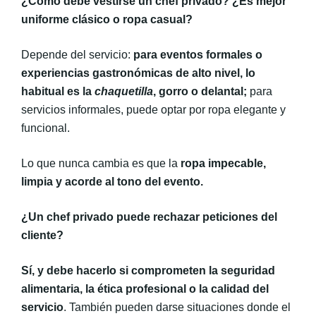
¿Cómo debe vestirse un chef privado? ¿Es mejor
uniforme clásico o ropa casual?
Depende del servicio:
para eventos formales o
experiencias gastronómicas de alto nivel, lo
habitual es la
chaquetilla
, gorro o delantal;
para
servicios informales, puede optar por ropa elegante y
funcional.
Lo que nunca cambia es que la
ropa impecable,
limpia y acorde al tono del evento.
¿Un chef privado puede rechazar peticiones del
cliente?
Sí, y debe hacerlo si comprometen la seguridad
alimentaria, la ética profesional o la calidad del
servicio
. También pueden darse situaciones donde el