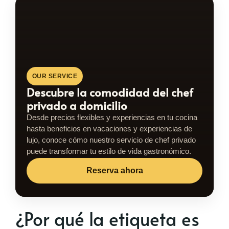
OUR SERVICE
Descubre la comodidad del chef
privado a domicilio
Desde precios flexibles y experiencias en tu cocina
hasta beneficios en vacaciones y experiencias de
lujo, conoce cómo nuestro servicio de chef privado
puede transformar tu estilo de vida gastronómico.
Reserva ahora
¿Por qué la etiqueta es