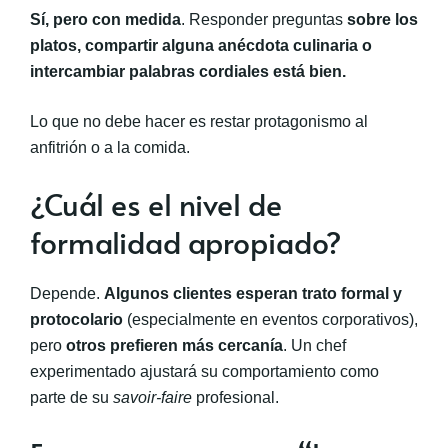
Sí, pero con medida
. Responder preguntas
sobre los
platos, compartir alguna anécdota culinaria o
intercambiar palabras cordiales está bien.
Lo que no debe hacer es restar protagonismo al
anfitrión o a la comida.
¿Cuál es el nivel de
formalidad apropiado?
Depende.
Algunos clientes esperan trato formal y
protocolario
(especialmente en eventos corporativos),
pero
otros prefieren más cercanía
. Un chef
experimentado ajustará su comportamiento como
parte de su
savoir-faire
profesional.