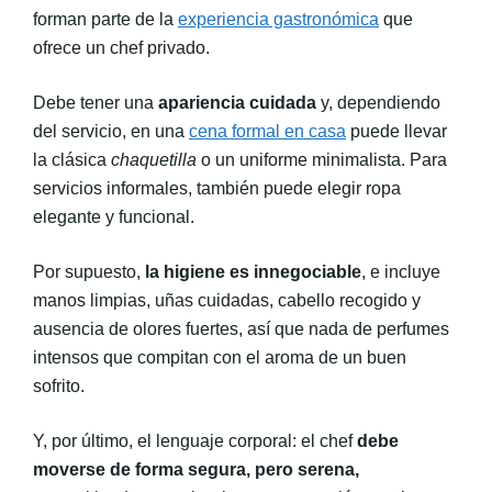
forman parte de la
experiencia gastronómica
que
ofrece un chef privado.
Debe tener una
apariencia cuidada
y, dependiendo
del servicio, en una
cena formal en casa
puede llevar
la clásica
chaquetilla
o un uniforme minimalista. Para
servicios informales, también puede elegir ropa
elegante y funcional.
Por supuesto,
la higiene es innegociable
, e incluye
manos limpias, uñas cuidadas, cabello recogido y
ausencia de olores fuertes, así que nada de perfumes
intensos que compitan con el aroma de un buen
sofrito.
Y, por último, el lenguaje corporal: el chef
debe
moverse de forma segura, pero serena,