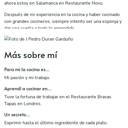
ahora estoy en Salamanca en Restaurante Novu.
Después de mi experiencia en la cocina y haber cocinado
con grandes cocineros, siempre intento ser una esponja y
dar una vuelta a todo lo aprendido.
Más sobre mí
Para mi la cocina es...
Mi pasión y mi trabajo.
Aprendí a cocinar en...
Tuve la fortuna de trabajar en el Restaurante Bravas
Tapas en Londres.
Un secreto...
Exprimir hasta el último ingrediente de cada plato,