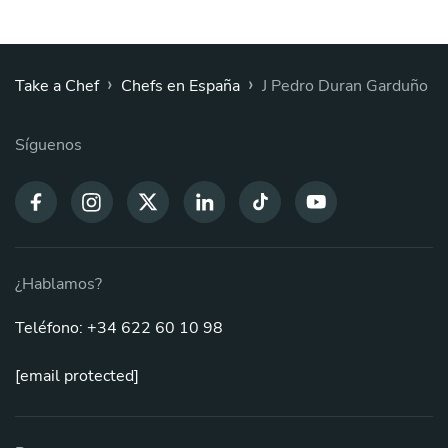
›
›
Take a Chef
Chefs en España
J Pedro Duran Garduño
Síguenos
¿Hablamos?
Teléfono: +34 622 60 10 98
[email protected]