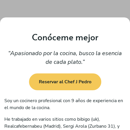
Conóceme mejor
Apasionado por la cocina, busco la esencia
de cada plato.
Reservar al Chef J Pedro
Soy un cocinero profesional con 9 años de experiencia en
el mundo de la cocina.
He trabajado en varios sitios como bibigo (uk),
Realcafebernabeu (Madrid), Sergi Arola (Zurbano 31), y