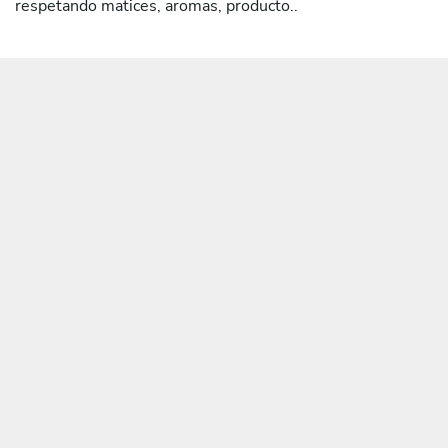
respetando matices, aromas, producto..