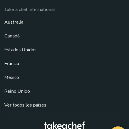
Take a chef international
Australia
Canadá
Estados Unidos
Francia
México
Reino Unido
Ver todos los países