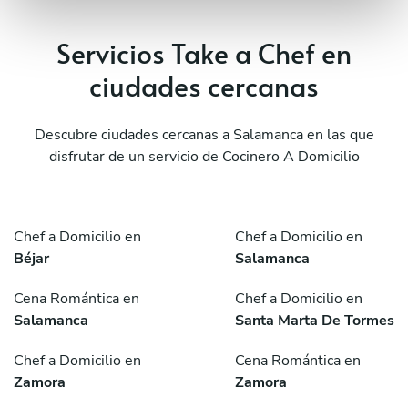
Servicios Take a Chef en
ciudades cercanas
Descubre ciudades cercanas a Salamanca en las que
disfrutar de un servicio de Cocinero A Domicilio
Chef a Domicilio en
Chef a Domicilio en
Béjar
Salamanca
Cena Romántica en
Chef a Domicilio en
Salamanca
Santa Marta De Tormes
Chef a Domicilio en
Cena Romántica en
Zamora
Zamora