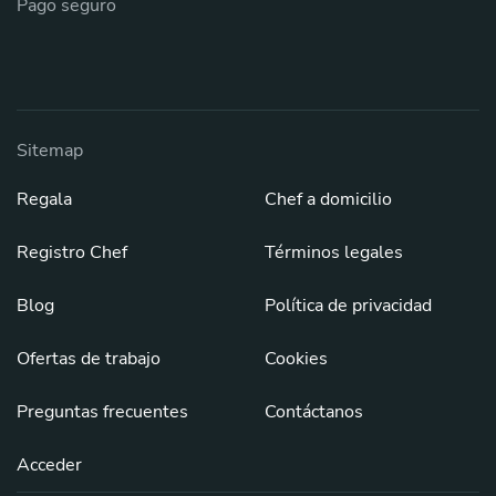
Pago seguro
Sitemap
Regala
Chef a domicilio
Registro Chef
Términos legales
Blog
Política de privacidad
Ofertas de trabajo
Cookies
Preguntas frecuentes
Contáctanos
Acceder