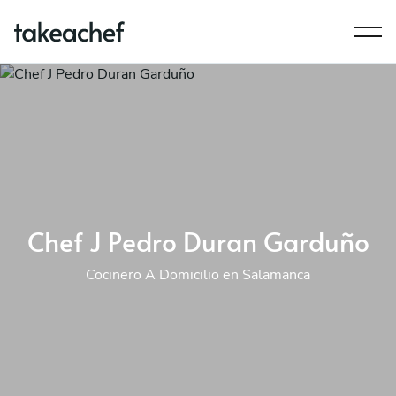
Chef J Pedro Duran Garduño
Cocinero A Domicilio en Salamanca