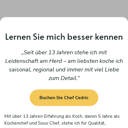
Lernen Sie mich besser kennen
Seit über 13 Jahren stehe ich mit
Leidenschaft am Herd – am liebsten koche ich
saisonal, regional und immer mit viel Liebe
zum Detail.
Buchen Sie Chef Cedric
Mit über 13 Jahren Erfahrung als Koch, davon 5 Jahre als
Küchenchef und Sous Chef, stehe ich für Qualität,