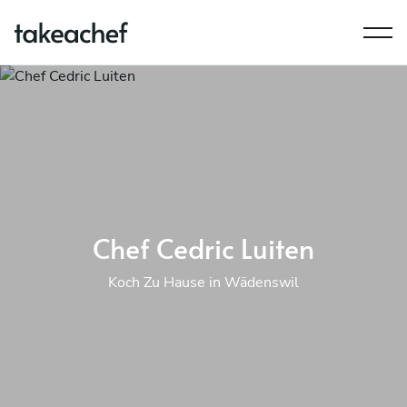
Chef Cedric Luiten
Koch Zu Hause in Wädenswil