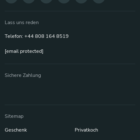
Lass uns reden
Telefon: +44 808 164 8519
[email protected]
Sichere Zahlung
Sitemap
Geschenk
Privatkoch