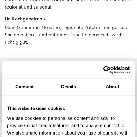
regional und saisonal.
Ein Kochgeheimnis...
Mein Geheimnis? Frische, regionale Zutaten, die gerade
Saison haben – und mit einer Prise Leidenschaft wird’s
richtig gut.
Consent
Details
About
This website uses cookies
We use cookies to personalise content and ads, to
provide social media features and to analyse our traffic.
We also share information about your use of our site with