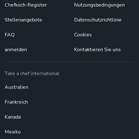
Chefkoch-Register
Nutzungsbedingungen
Stellenangebote
Datenschutzrichtlinie
FAQ
Cookies
anmelden
Kontaktieren Sie uns
Take a chef international
Australien
Frankreich
Kanada
Mexiko