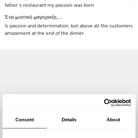
father’s restaurant my passion was born
Ένα μυστικό μαγειρικής...
Is passion and determination, but above all the customers
amazement at the end of the dinner.
Consent
Details
About