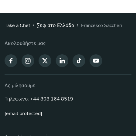
›
›
Take a Chef
Σεφ στο Ελλάδα
Francesco Saccheri
Ακολουθήστε μας
Ας μιλήσουμε
Τηλέφωνο: +44 808 164 8519
[email protected]