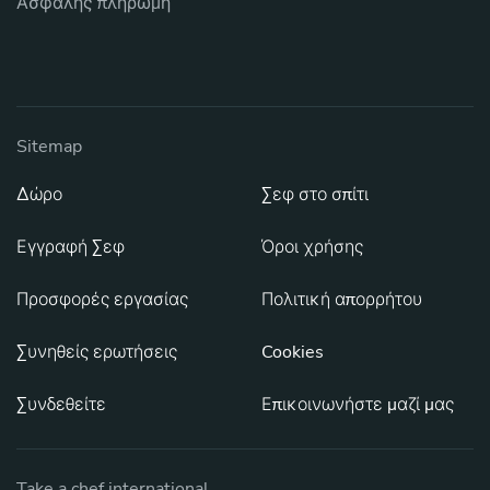
Ασφαλής πληρωμή
Sitemap
Δώρο
Σεφ στο σπίτι
Εγγραφή Σεφ
Όροι χρήσης
Προσφορές εργασίας
Πολιτική απορρήτου
Συνηθείς ερωτήσεις
Cookies
Συνδεθείτε
Επικοινωνήστε μαζί μας
Take a chef international