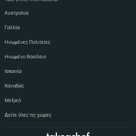
Αυστραλία
Γαλλία
Ηνωμένες Πολιτείες
Ηνωμένο Βασίλειο
Ισπανία
Καναδάς
Μεξικό
Δείτε όλες τις χώρες