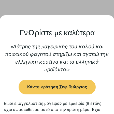
Γνωρίστε με καλύτερα
Λάτρης της μαγειρικής του καλού και
ποιοτικού φαγητού στηρίζω και αγαπώ την
ελληνικη κουζίνα και τα ελληνικά
προϊόντα!
Κάντε κράτηση Σεφ Γεώργιος
Είμαι επαγγελματίας μάγειρας με εμπειρία (8 ετών)
έχω αφοσιωθεί σε αυτό απο την πρώτη μέρα. Έχω