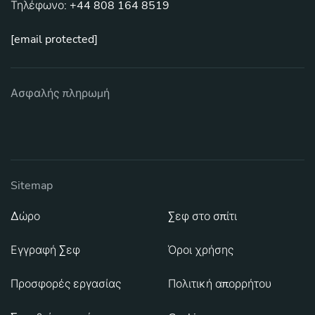
Τηλέφωνο: +44 808 164 8519
[email protected]
Ασφαλής πληρωμή
Sitemap
Δώρο
Σεφ στο σπίτι
Εγγραφή Σεφ
Όροι χρήσης
Προσφορές εργασίας
Πολιτική απορρήτου