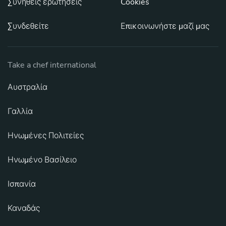
Συνηθείς ερωτήσεις
Cookies
Συνδεθείτε
Επικοινωνήστε μαζί μας
Take a chef international
Αυστραλία
Γαλλία
Ηνωμένες Πολιτείες
Ηνωμένο Βασίλειο
Ισπανία
Καναδάς