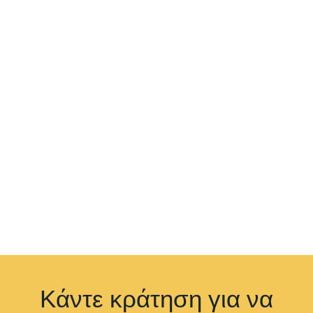
Κάντε κράτηση για να