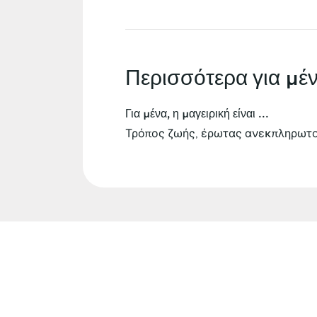
Περισσότερα για μέ
Για μένα, η μαγειρική είναι ...
Τρόπος ζωής, έρωτας ανεκπληρωτ