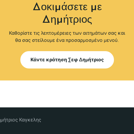
δοκιμάσετε με
Δημήτριος
Καθορίστε τις λεπτομέρειες των αιτημάτων σας και
θα σας στείλουμε ένα προσαρμοσμένο μενού.
Κάντε κράτηση Σεφ Δημήτριος
μήτριος Καγκελης