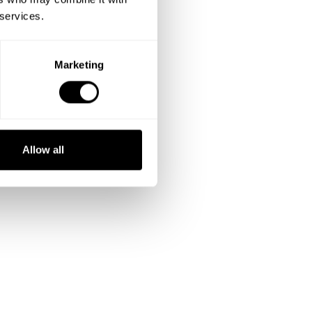
 services.
Marketing
Allow all