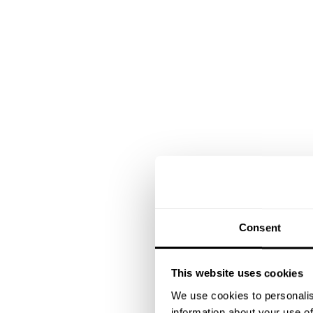
Consent
This website uses cookies
We use cookies to personalis
information about your use of