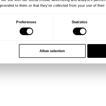
 provided to them or that they’ve collected from your use of their
Preferences
Statistics
Allow selection