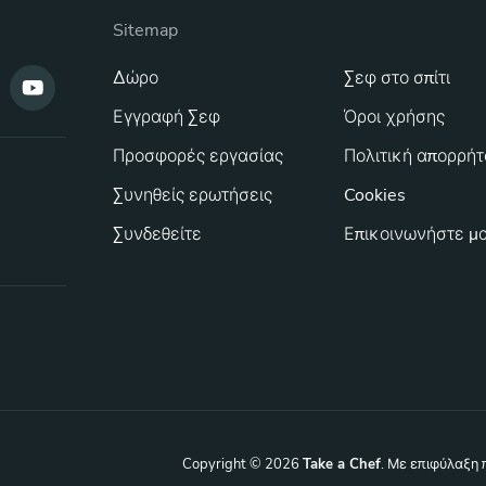
Sitemap
Δώρο
Σεφ στο σπίτι
Εγγραφή Σεφ
Όροι χρήσης
Προσφορές εργασίας
Πολιτική απορρήτ
Συνηθείς ερωτήσεις
Cookies
Συνδεθείτε
Επικοινωνήστε μα
Copyright © 2026
Take a Chef
. Με επιφύλαξη