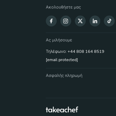
Ακολουθήστε μας
Ας μιλήσουμε
Τηλέφωνο: +44 808 164 8519
[email protected]
Ασφαλής πληρωμή