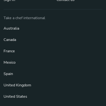
Take a chef international
Australia
Canada
France
Mexico
Spain
United Kingdom
United States