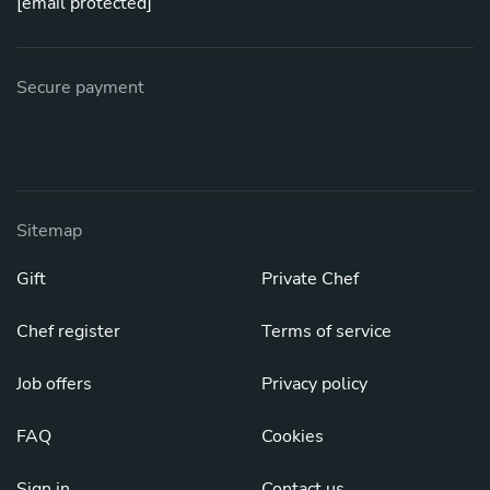
[email protected]
Secure payment
Sitemap
Gift
Private Chef
Chef register
Terms of service
Job offers
Privacy policy
FAQ
Cookies
Sign in
Contact us