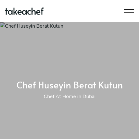
Chef Huseyin Berat Kutun
Chef At Home in Dubai