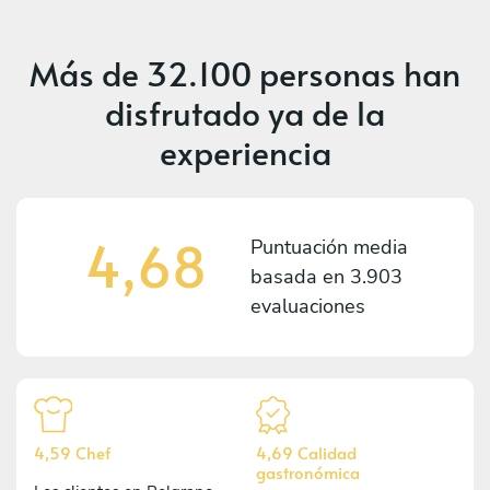
Más de
32.100 personas
han
disfrutado ya de la
experiencia
4,68
Puntuación media
basada en
3.903
evaluaciones
4,59 Chef
4,69 Calidad
gastronómica