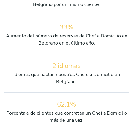
Belgrano por un mismo cliente.
33%
Aumento del número de reservas de Chef a Domicilio en
Belgrano en el último año.
2 idiomas
Idiomas que hablan nuestros Chefs a Domicilio en
Belgrano.
62,1%
Porcentaje de clientes que contratan un Chef a Domicilio
más de una vez.