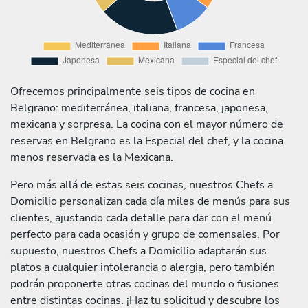
Ofrecemos principalmente seis tipos de cocina en
Belgrano: mediterránea, italiana, francesa, japonesa,
mexicana y sorpresa. La cocina con el mayor número de
reservas en Belgrano es la Especial del chef, y la cocina
menos reservada es la Mexicana.
Pero más allá de estas seis cocinas, nuestros Chefs a
Domicilio personalizan cada día miles de menús para sus
clientes, ajustando cada detalle para dar con el menú
perfecto para cada ocasión y grupo de comensales. Por
supuesto, nuestros Chefs a Domicilio adaptarán sus
platos a cualquier intolerancia o alergia, pero también
podrán proponerte otras cocinas del mundo o fusiones
entre distintas cocinas. ¡Haz tu solicitud y descubre los