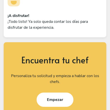
¡A disfrutar!
¡Todo listo! Ya solo queda contar los días para
disfrutar de la experiencia.
Encuentra tu chef
Personaliza tu solicitud y empieza a hablar con los
chefs.
Empezar