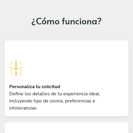
¿Cómo funciona?
Personaliza tu solicitud
Define los detalles de tu experiencia ideal,
incluyendo tipo de cocina, preferencias e
intolerancias.