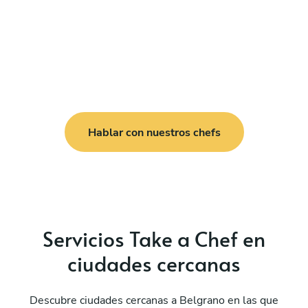
Hablar con nuestros chefs
Servicios Take a Chef en
ciudades cercanas
Descubre ciudades cercanas a Belgrano en las que