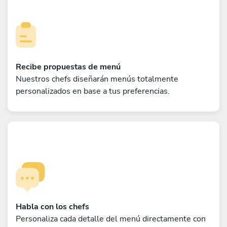
Recibe propuestas de menú
Nuestros chefs diseñarán menús totalmente
personalizados en base a tus preferencias.
Habla con los chefs
Personaliza cada detalle del menú directamente con