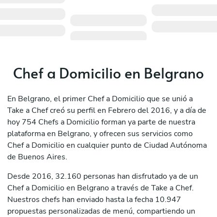
Chef a Domicilio en Belgrano
En Belgrano, el primer Chef a Domicilio que se unió a
Take a Chef creó su perfil en Febrero del 2016, y a día de
hoy 754 Chefs a Domicilio forman ya parte de nuestra
plataforma en Belgrano, y ofrecen sus servicios como
Chef a Domicilio en cualquier punto de Ciudad Autónoma
de Buenos Aires.
Desde 2016, 32.160 personas han disfrutado ya de un
Chef a Domicilio en Belgrano a través de Take a Chef.
Nuestros chefs han enviado hasta la fecha 10.947
propuestas personalizadas de menú, compartiendo un