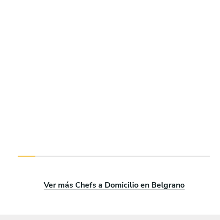
Ver más Chefs a Domicilio en Belgrano