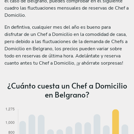
el caso de Belgrano, puedes comprobar en el siguiente
cuadro las fluctuaciones mensuales de reservas de Chef a
Domicilio.
En defintiva, cualquier mes del año es bueno para
disfrutar de un Chef a Domicilio en la comodidad de casa,
pero debido a las fluctuaciones de la demanda de Chefs a
Domicilio en Belgrano, los precios pueden variar sobre
todo en reservas de última hora. Adelántate y reserva
cuanto antes tu Chef a Domicilio, ¡y ahórrate sorpresas!
¿Cuánto cuesta un Chef a Domicilio
en Belgrano?