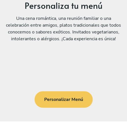
Personaliza tu menú
Una cena romántica, una reunión familiar o una
celebración entre amigos, platos tradicionales que todos
conocemos o sabores exóticos. Invitados vegetarianos,
intolerantes o alérgicos. ¡Cada experiencia es única!
Personalizar Menú