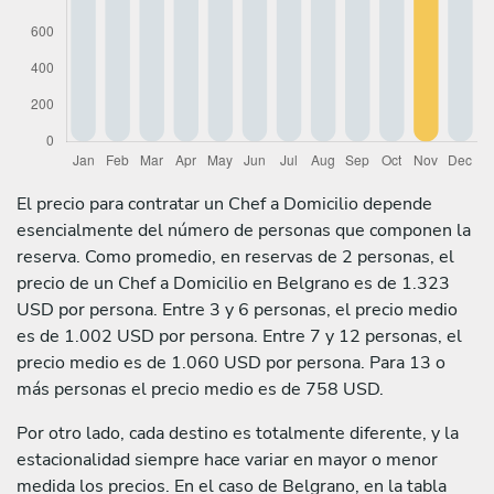
El precio para contratar un Chef a Domicilio depende
esencialmente del número de personas que componen la
reserva. Como promedio, en reservas de 2 personas, el
precio de un Chef a Domicilio en Belgrano es de 1.323
USD por persona. Entre 3 y 6 personas, el precio medio
es de 1.002 USD por persona. Entre 7 y 12 personas, el
precio medio es de 1.060 USD por persona. Para 13 o
más personas el precio medio es de 758 USD.
Por otro lado, cada destino es totalmente diferente, y la
estacionalidad siempre hace variar en mayor o menor
medida los precios. En el caso de Belgrano, en la tabla