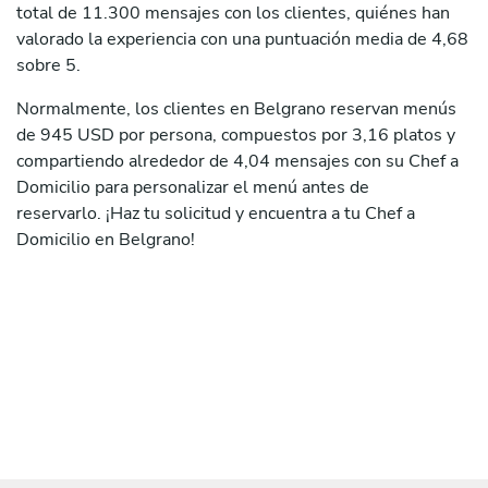
total de 11.300 mensajes con los clientes, quiénes han
valorado la experiencia con una puntuación media de 4,68
sobre 5.
Normalmente, los clientes en Belgrano reservan menús
de 945 USD por persona, compuestos por 3,16 platos y
compartiendo alrededor de 4,04 mensajes con su Chef a
Domicilio para personalizar el menú antes de
reservarlo. ¡Haz tu solicitud y encuentra a tu Chef a
Domicilio en Belgrano!