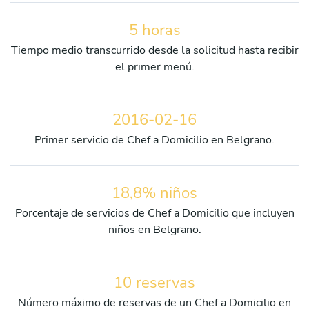
5 horas
Tiempo medio transcurrido desde la solicitud hasta recibir
el primer menú.
2016-02-16
Primer servicio de Chef a Domicilio en Belgrano.
18,8% niños
Porcentaje de servicios de Chef a Domicilio que incluyen
niños en Belgrano.
10 reservas
Número máximo de reservas de un Chef a Domicilio en