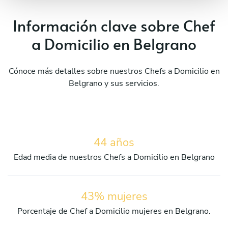
Información clave sobre Chef
a Domicilio en Belgrano
Cónoce más detalles sobre nuestros Chefs a Domicilio en
Belgrano y sus servicios.
44 años
Edad media de nuestros Chefs a Domicilio en Belgrano
43% mujeres
Porcentaje de Chef a Domicilio mujeres en Belgrano.