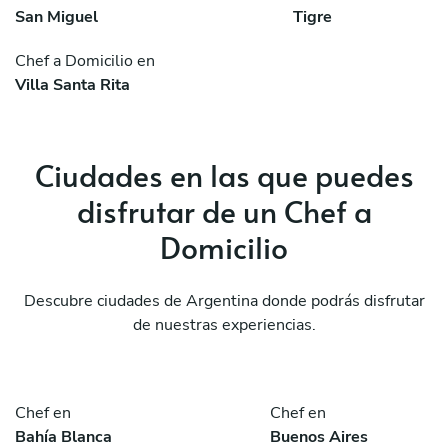
San Miguel
Tigre
Chef a Domicilio en
Villa Santa Rita
Ciudades en las que puedes
disfrutar de un Chef a
Domicilio
Descubre ciudades de Argentina donde podrás disfrutar
de nuestras experiencias.
Chef en
Chef en
Bahía Blanca
Buenos Aires