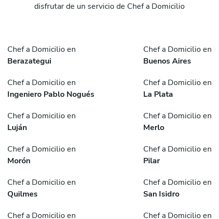
disfrutar de un servicio de Chef a Domicilio
Chef a Domicilio en
Chef a Domicilio en
Berazategui
Buenos Aires
Chef a Domicilio en
Chef a Domicilio en
Ingeniero Pablo Nogués
La Plata
Chef a Domicilio en
Chef a Domicilio en
Luján
Merlo
Chef a Domicilio en
Chef a Domicilio en
Morón
Pilar
Chef a Domicilio en
Chef a Domicilio en
Quilmes
San Isidro
Chef a Domicilio en
Chef a Domicilio en