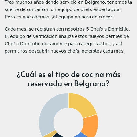
Tras muchos años dando servicio en Belgrano, tenemos la
suerte de contar con un equipo de chefs espectacular.
Pero es que además, ¡el equipo no para de crecer!
Cada mes, se registran con nosotros 5 Chefs a Domicilio.
El equipo de verificación analiza estos nuevos perfiles de
Chef a Domicilio diaramente para categorizarlos, y así
permitiros descubrir nuevos chefs increíbles cada mes.
¿Cuál es el tipo de cocina más
reservada en Belgrano?