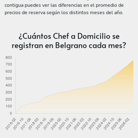
contigua puedes ver las diferencias en el promedio de
precios de reserva según los distintos meses del año.
¿Cuántos Chef a Domicilio se
registran en Belgrano cada mes?