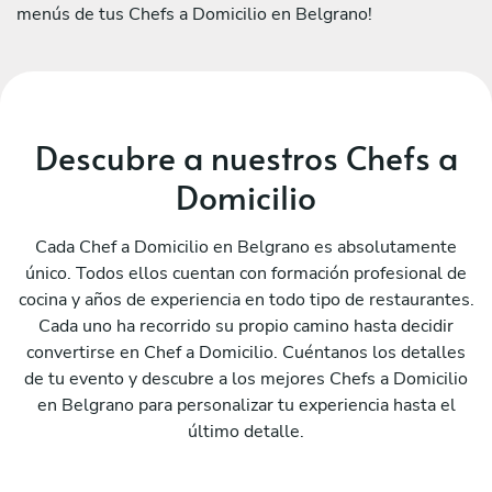
menús de tus Chefs a Domicilio en Belgrano!
Descubre a nuestros Chefs a
Domicilio
Cada Chef a Domicilio en Belgrano es absolutamente
único. Todos ellos cuentan con formación profesional de
cocina y años de experiencia en todo tipo de restaurantes.
Cada uno ha recorrido su propio camino hasta decidir
convertirse en Chef a Domicilio. Cuéntanos los detalles
de tu evento y descubre a los mejores Chefs a Domicilio
en Belgrano para personalizar tu experiencia hasta el
último detalle.