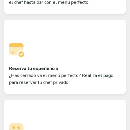
el chef hasta dar con el menú perfecto.
Reserva tu experiencia
¿Has cerrado ya el menú perfecto? Realiza el pago
para reservar tu chef privado.