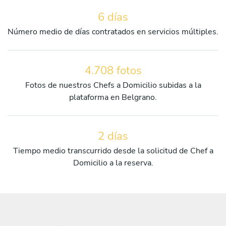
6 días
Número medio de días contratados en servicios múltiples.
4.708 fotos
Fotos de nuestros Chefs a Domicilio subidas a la
plataforma en Belgrano.
2 días
Tiempo medio transcurrido desde la solicitud de Chef a
Domicilio a la reserva.