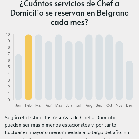
¿Cuántos servicios de Chef a
Domicilio se reservan en Belgrano
cada mes?
Según el destino, las reservas de Chef a Domicilio
pueden ser más o menos estacionales y, por tanto,
fluctuar en mayor o menor medida a lo largo del año. En