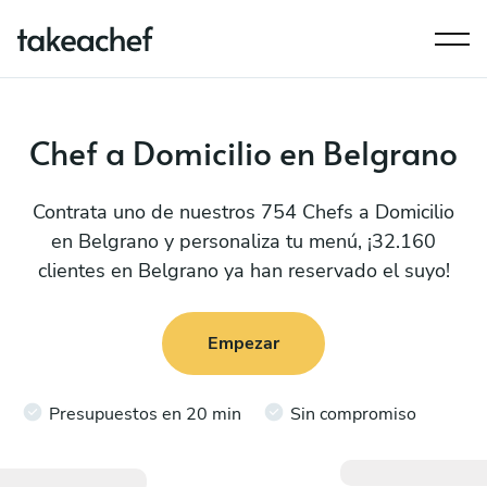
Chef a Domicilio en Belgrano
Contrata uno de nuestros 754 Chefs a Domicilio
en Belgrano y personaliza tu menú, ¡32.160
clientes en Belgrano ya han reservado el suyo!
Empezar
Presupuestos en 20 min
Sin compromiso