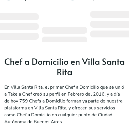
Chef a Domicilio en Villa Santa
Rita
En Villa Santa Rita, el primer Chef a Domicilio que se unió
a Take a Chef creó su perfil en Febrero del 2016, y a día
de hoy 759 Chefs a Domicilio forman ya parte de nuestra
plataforma en Villa Santa Rita, y ofrecen sus servicios
como Chef a Domicilio en cualquier punto de Ciudad
Autónoma de Buenos Aires.