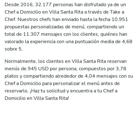
Desde 2016, 32.177 personas han disfrutado ya de un
Chef a Domicilio en Villa Santa Rita a través de Take a
Chef. Nuestros chefs han enviado hasta la fecha 10.951
propuestas personalizadas de menú, compartiendo un
total de 11.307 mensajes con los clientes, quiénes han
valorado la experiencia con una puntuación media de 4,68
sobre 5.
Normalmente, los clientes en Villa Santa Rita reservan
menús de 945 USD por persona, compuestos por 3,78
platos y compartiendo alrededor de 4,04 mensajes con su
Chef a Domicilio para personalizar el menú antes de
reservarlo. ¡Haz tu solicitud y encuentra a tu Chef a
Domicilio en Villa Santa Rita!