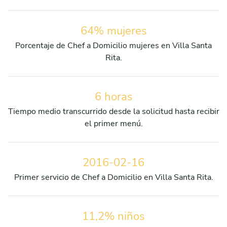
64% mujeres
Porcentaje de Chef a Domicilio mujeres en Villa Santa
Rita.
6 horas
Tiempo medio transcurrido desde la solicitud hasta recibir
el primer menú.
2016-02-16
Primer servicio de Chef a Domicilio en Villa Santa Rita.
11,2% niños