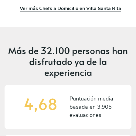
Ver más Chefs a Domicilio en Villa Santa Rita
Más de
32.100 personas
han
disfrutado ya de la
experiencia
4,68
Puntuación media
basada en
3.905
evaluaciones