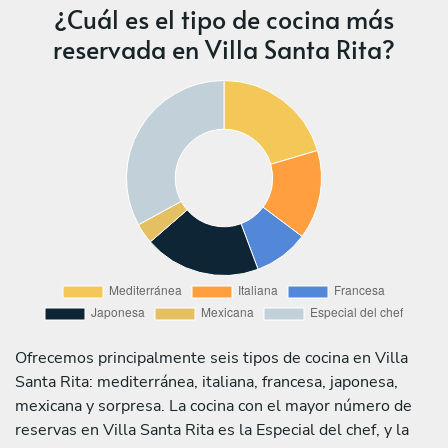
¿Cuál es el tipo de cocina más
reservada en Villa Santa Rita?
Ofrecemos principalmente seis tipos de cocina en Villa
Santa Rita: mediterránea, italiana, francesa, japonesa,
mexicana y sorpresa. La cocina con el mayor número de
reservas en Villa Santa Rita es la Especial del chef, y la