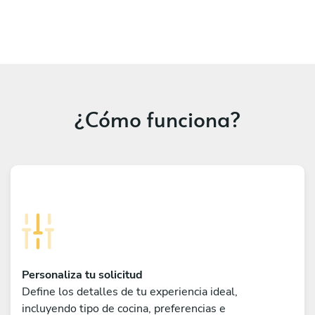
¿Cómo funciona?
Personaliza tu solicitud
Define los detalles de tu experiencia ideal,
incluyendo tipo de cocina, preferencias e