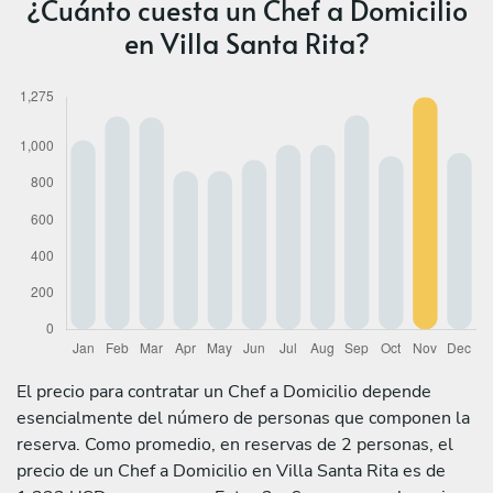
¿Cuánto cuesta un Chef a Domicilio
en Villa Santa Rita?
El precio para contratar un Chef a Domicilio depende
esencialmente del número de personas que componen la
reserva. Como promedio, en reservas de 2 personas, el
precio de un Chef a Domicilio en Villa Santa Rita es de