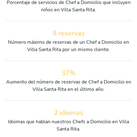
Porcentaje de servicios de Chef a Domicilio que incluyen
niños en Villa Santa Rita.
8 reservas
Número máximo de reservas de un Chef a Domicilio en
Villa Santa Rita por un mismo cliente.
37%
Aumento del número de reservas de Chef a Domicilio en
Villa Santa Rita en el último año.
2 idiomas
Idiomas que hablan nuestros Chefs a Domicilio en Villa
Santa Rita.