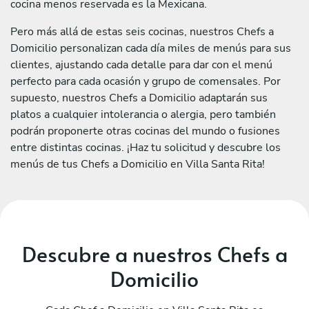
cocina menos reservada es la Mexicana.
Pero más allá de estas seis cocinas, nuestros Chefs a
Domicilio personalizan cada día miles de menús para sus
clientes, ajustando cada detalle para dar con el menú
perfecto para cada ocasión y grupo de comensales. Por
supuesto, nuestros Chefs a Domicilio adaptarán sus
platos a cualquier intolerancia o alergia, pero también
podrán proponerte otras cocinas del mundo o fusiones
entre distintas cocinas. ¡Haz tu solicitud y descubre los
menús de tus Chefs a Domicilio en Villa Santa Rita!
Descubre a nuestros Chefs a
Domicilio