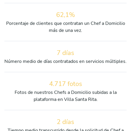
62,1%
Porcentaje de clientes que contratan un Chef a Domicilio
más de una vez.
7 días
Número medio de días contratados en servicios múltiples.
4.717 fotos
Fotos de nuestros Chefs a Domicilio subidas a la
plataforma en Villa Santa Rita.
2 días
Tiempo medio transcurrido desde la solicitud de Chef a