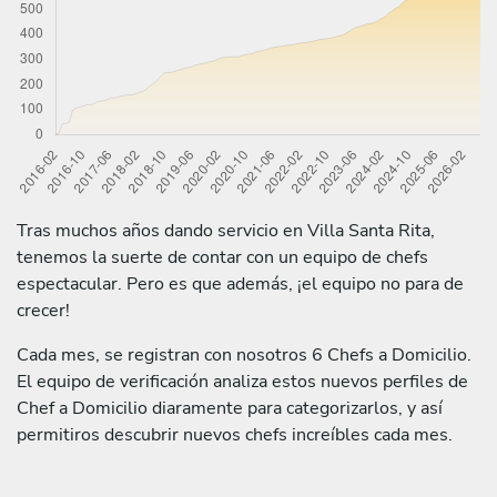
Tras muchos años dando servicio en Villa Santa Rita,
tenemos la suerte de contar con un equipo de chefs
espectacular. Pero es que además, ¡el equipo no para de
crecer!
Cada mes, se registran con nosotros 6 Chefs a Domicilio.
El equipo de verificación analiza estos nuevos perfiles de
Chef a Domicilio diaramente para categorizarlos, y así
permitiros descubrir nuevos chefs increíbles cada mes.