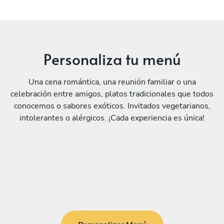
Personaliza tu menú
Una cena romántica, una reunión familiar o una
celebración entre amigos, platos tradicionales que todos
conocemos o sabores exóticos. Invitados vegetarianos,
intolerantes o alérgicos. ¡Cada experiencia es única!