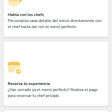
Habla con los chefs
Personaliza cada detalle del menú directamente con
el chef hasta dar con el menú perfecto.
Reserva tu experiencia
¿Has cerrado ya el menú perfecto? Realiza el pago
para reservar tu chef privado.