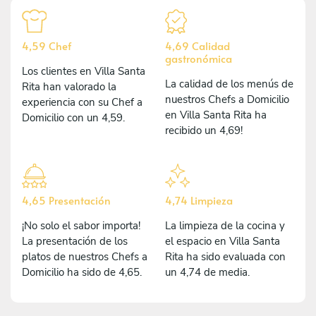
4,59 Chef
4,69 Calidad
gastronómica
Los clientes en Villa Santa
La calidad de los menús de
Rita han valorado la
nuestros Chefs a Domicilio
experiencia con su Chef a
en Villa Santa Rita ha
Domicilio con un 4,59.
recibido un 4,69!
4,65 Presentación
4,74 Limpieza
¡No solo el sabor importa!
La limpieza de la cocina y
La presentación de los
el espacio en Villa Santa
platos de nuestros Chefs a
Rita ha sido evaluada con
Domicilio ha sido de 4,65.
un 4,74 de media.