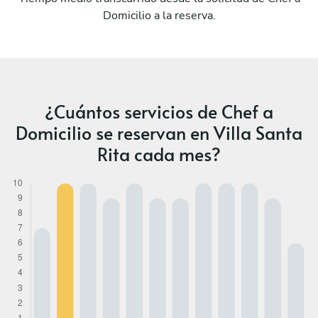
Domicilio a la reserva.
¿Cuántos servicios de Chef a
Domicilio se reservan en Villa Santa
Rita cada mes?