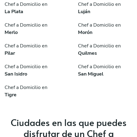
Chef a Domicilio en
Chef a Domicilio en
La Plata
Luján
Chef a Domicilio en
Chef a Domicilio en
Merlo
Morón
Chef a Domicilio en
Chef a Domicilio en
Pilar
Quilmes
Chef a Domicilio en
Chef a Domicilio en
San Isidro
San Miguel
Chef a Domicilio en
Tigre
Ciudades en las que puedes
disfrutar de un Chef a