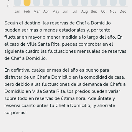
Según el destino, las reservas de Chef a Domicilio
pueden ser más o menos estacionales y, por tanto,
fluctuar en mayor o menor medida a lo largo del año. En
el caso de Villa Santa Rita, puedes comprobar en el
siguiente cuadro las fluctuaciones mensuales de reservas
de Chef a Domicilio.
En defintiva, cualquier mes del año es bueno para
disfrutar de un Chef a Domicilio en la comodidad de casa,
pero debido a las fluctuaciones de la demanda de Chefs a
Domicilio en Villa Santa Rita, los precios pueden variar
sobre todo en reservas de última hora. Adelántate y
reserva cuanto antes tu Chef a Domicilio, ¡y ahórrate
sorpresas!