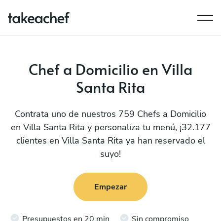
Chef a Domicilio en Villa
Santa Rita
Contrata uno de nuestros 759 Chefs a Domicilio
en Villa Santa Rita y personaliza tu menú, ¡32.177
clientes en Villa Santa Rita ya han reservado el
suyo!
Empezar
Presupuestos en 20 min
Sin compromiso