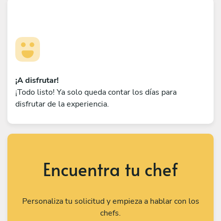
¡A disfrutar!
¡Todo listo! Ya solo queda contar los días para
disfrutar de la experiencia.
Encuentra tu chef
Personaliza tu solicitud y empieza a hablar con los
chefs.