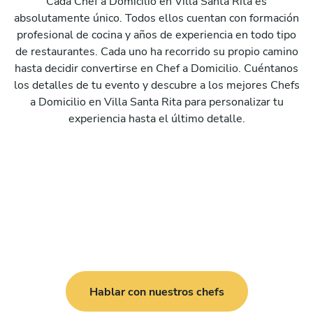
Cada Chef a Domicilio en Villa Santa Rita es
absolutamente único. Todos ellos cuentan con formación
profesional de cocina y años de experiencia en todo tipo
de restaurantes. Cada uno ha recorrido su propio camino
hasta decidir convertirse en Chef a Domicilio. Cuéntanos
los detalles de tu evento y descubre a los mejores Chefs
a Domicilio en Villa Santa Rita para personalizar tu
experiencia hasta el último detalle.
Hablar con nuestros chefs