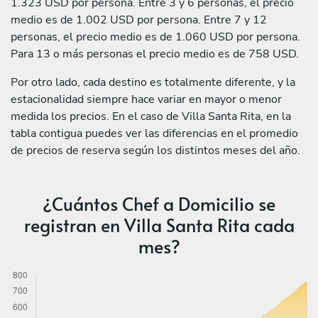
1.323 USD por persona. Entre 3 y 6 personas, el precio
medio es de 1.002 USD por persona. Entre 7 y 12
personas, el precio medio es de 1.060 USD por persona.
Para 13 o más personas el precio medio es de 758 USD.
Por otro lado, cada destino es totalmente diferente, y la
estacionalidad siempre hace variar en mayor o menor
medida los precios. En el caso de Villa Santa Rita, en la
tabla contigua puedes ver las diferencias en el promedio
de precios de reserva según los distintos meses del año.
¿Cuántos Chef a Domicilio se
registran en Villa Santa Rita cada
mes?