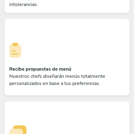
intolerancias.
Recibe propuestas de menú
Nuestros chefs diseñarán menús totalmente
personalizados en base a tus preferencias.