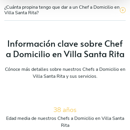
¿Cuánta propina tengo que dar a un Chef a Domicilio en
Villa Santa Rita?
Información clave sobre Chef
a Domicilio en Villa Santa Rita
Cónoce más detalles sobre nuestros Chefs a Domicilio en
Villa Santa Rita y sus servicios.
38 años
Edad media de nuestros Chefs a Domicilio en Villa Santa
Rita