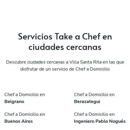
Servicios Take a Chef en
ciudades cercanas
Descubre ciudades cercanas a Villa Santa Rita en las que
disfrutar de un servicio de Chef a Domicilio
Chef a Domicilio en
Chef a Domicilio en
Belgrano
Berazategui
Chef a Domicilio en
Chef a Domicilio en
Buenos Aires
Ingeniero Pablo Nogués