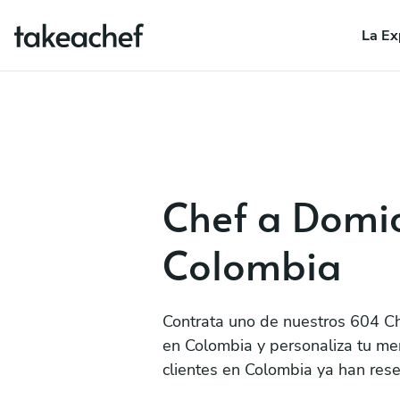
La Ex
Chef a Domic
Colombia
Contrata uno de nuestros 604 Ch
en Colombia y personaliza tu me
clientes en Colombia ya han rese