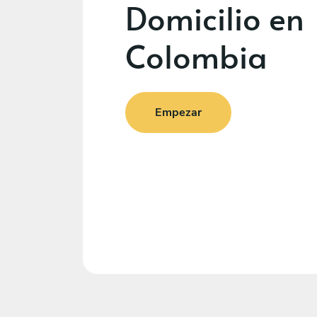
Domicilio en
Colombia
Empezar