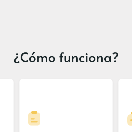
¿Cómo funciona?