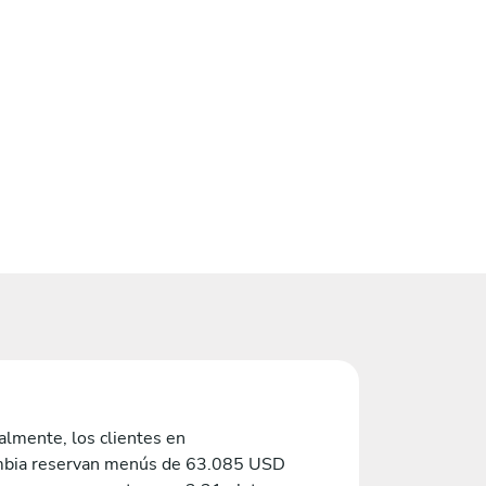
lmente, los clientes en
bia reservan menús de 63.085 USD