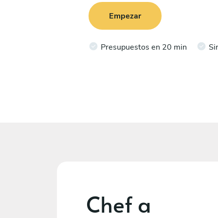
Empezar
Presupuestos en 20 min
Si
Chef a