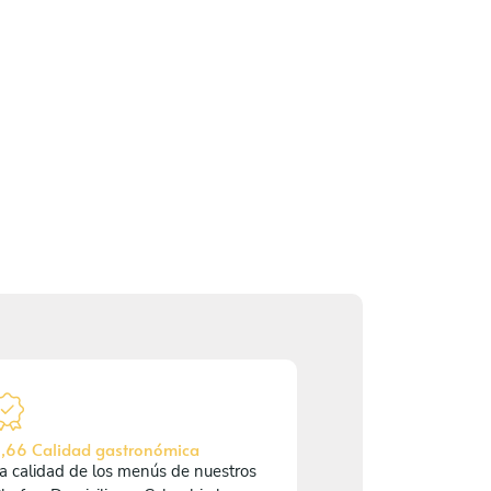
,66 Calidad gastronómica
a calidad de los menús de nuestros