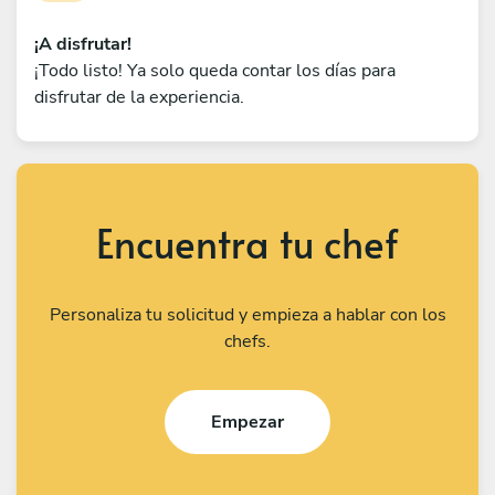
¡A disfrutar!
¡Todo listo! Ya solo queda contar los días para
disfrutar de la experiencia.
Encuentra tu chef
Personaliza tu solicitud y empieza a hablar con los
chefs.
Empezar