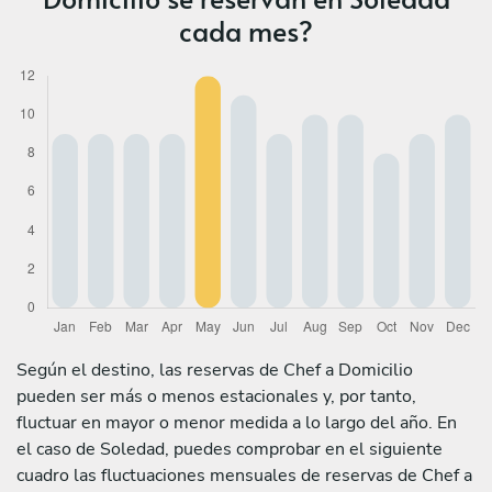
cada mes?
Según el destino, las reservas de Chef a Domicilio
pueden ser más o menos estacionales y, por tanto,
fluctuar en mayor o menor medida a lo largo del año. En
el caso de Soledad, puedes comprobar en el siguiente
cuadro las fluctuaciones mensuales de reservas de Chef a