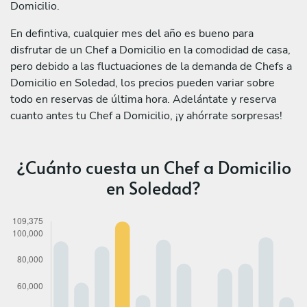
Domicilio.
En defintiva, cualquier mes del año es bueno para
disfrutar de un Chef a Domicilio en la comodidad de casa,
pero debido a las fluctuaciones de la demanda de Chefs a
Domicilio en Soledad, los precios pueden variar sobre
todo en reservas de última hora. Adelántate y reserva
cuanto antes tu Chef a Domicilio, ¡y ahórrate sorpresas!
¿Cuánto cuesta un Chef a Domicilio
en Soledad?