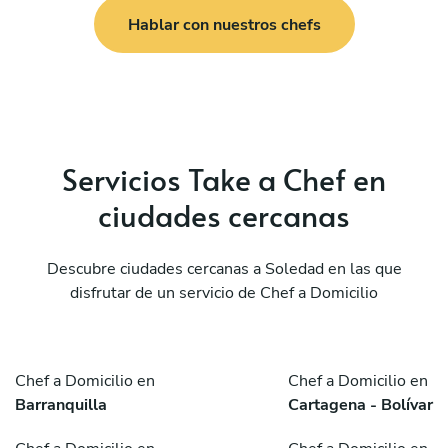
Hablar con nuestros chefs
Servicios Take a Chef en
ciudades cercanas
Descubre ciudades cercanas a Soledad en las que
disfrutar de un servicio de Chef a Domicilio
Chef a Domicilio en
Chef a Domicilio en
Barranquilla
Cartagena - Bolívar