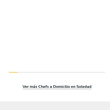
Ver más Chefs a Domicilio en Soledad