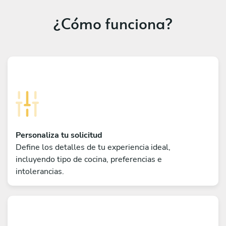
¿Cómo funciona?
Personaliza tu solicitud
Define los detalles de tu experiencia ideal,
incluyendo tipo de cocina, preferencias e
intolerancias.