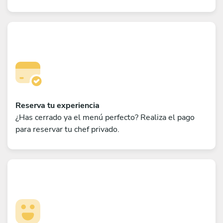
Reserva tu experiencia
¿Has cerrado ya el menú perfecto? Realiza el pago
para reservar tu chef privado.