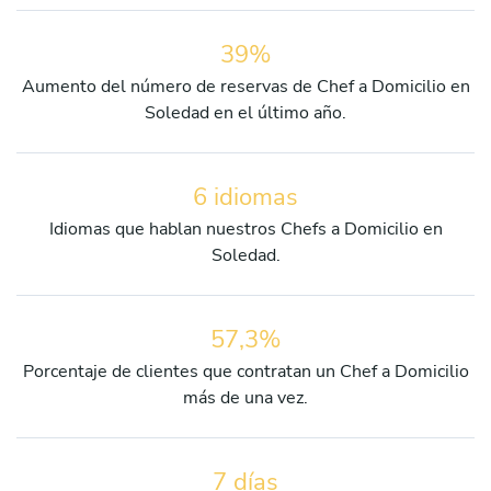
39%
Aumento del número de reservas de Chef a Domicilio en
Soledad en el último año.
6 idiomas
Idiomas que hablan nuestros Chefs a Domicilio en
Soledad.
57,3%
Porcentaje de clientes que contratan un Chef a Domicilio
más de una vez.
7 días