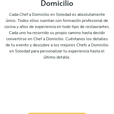
Domicilio
Cada Chef a Domicilio en Soledad es absolutamente
único. Todos ellos cuentan con formación profesional de
cocina y años de experiencia en todo tipo de restaurantes.
Cada uno ha recorrido su propio camino hasta decidir
convertirse en Chef a Domicilio. Cuéntanos los detalles
de tu evento y descubre a los mejores Chefs a Domicilio
en Soledad para personalizar tu experiencia hasta el
último detalle.