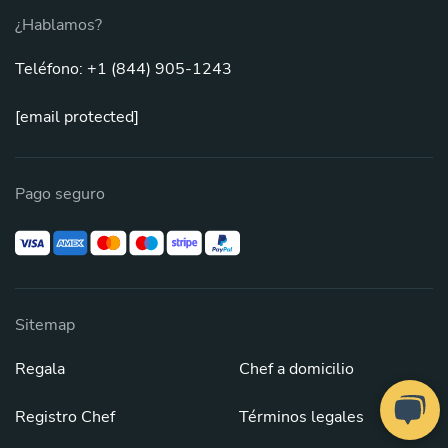
¿Hablamos?
Teléfono: +1 (844) 905-1243
[email protected]
Pago seguro
Sitemap
Regala
Chef a domicilio
Registro Chef
Términos legales