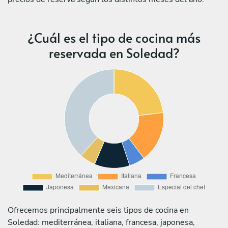
¿Cuál es el tipo de cocina más
reservada en Soledad?
Ofrecemos principalmente seis tipos de cocina en
Soledad: mediterránea, italiana, francesa, japonesa,