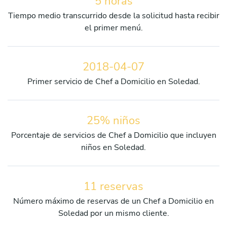
5 horas
Tiempo medio transcurrido desde la solicitud hasta recibir
el primer menú.
2018-04-07
Primer servicio de Chef a Domicilio en Soledad.
25% niños
Porcentaje de servicios de Chef a Domicilio que incluyen
niños en Soledad.
11 reservas
Número máximo de reservas de un Chef a Domicilio en
Soledad por un mismo cliente.