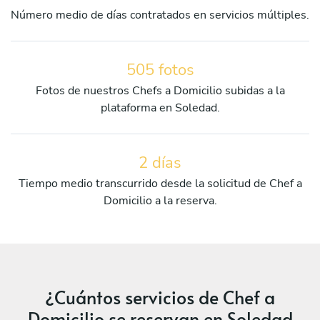
Número medio de días contratados en servicios múltiples.
505 fotos
Fotos de nuestros Chefs a Domicilio subidas a la
plataforma en Soledad.
2 días
Tiempo medio transcurrido desde la solicitud de Chef a
Domicilio a la reserva.
¿Cuántos servicios de Chef a
Domicilio se reservan en Soledad