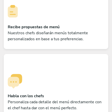
Recibe propuestas de menú
Nuestros chefs diseñarán menús totalmente
personalizados en base a tus preferencias.
Habla con los chefs
Personaliza cada detalle del menú directamente con
el chef hasta dar con el menú perfecto.