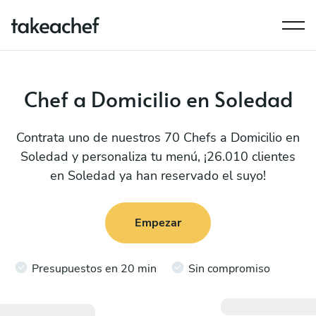
Chef a Domicilio en Soledad
Contrata uno de nuestros 70 Chefs a Domicilio en
Soledad y personaliza tu menú, ¡26.010 clientes
en Soledad ya han reservado el suyo!
Empezar
Presupuestos en 20 min
Sin compromiso