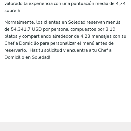
valorado la experiencia con una puntuación media de 4,74
sobre 5.
Normalmente, los clientes en Soledad reservan menús
de 54.341,7 USD por persona, compuestos por 3,19
platos y compartiendo alrededor de 4,23 mensajes con su
Chef a Domicilio para personalizar el menú antes de
reservarlo. ¡Haz tu solicitud y encuentra a tu Chef a
Domicilio en Soledad!