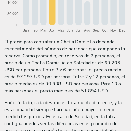
El precio para contratar un Chef a Domicilio depende
esencialmente del número de personas que componen la
reserva. Como promedio, en reservas de 2 personas, el
precio de un Chef a Domicilio en Soledad es de 69.206
USD por persona. Entre 3 y 6 personas, el precio medio
es de 97.297 USD por persona. Entre 7 y 12 personas, el
precio medio es de 90.938 USD por persona. Para 13 o
más personas el precio medio es de 51.894 USD.
Por otro lado, cada destino es totalmente diferente, y la
estacionalidad siempre hace variar en mayor o menor
medida los precios. En el caso de Soledad, en la tabla
contigua puedes ver las diferencias en el promedio de
precios de reserva según los distintos meses del año.