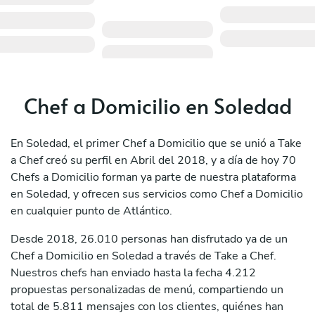
Chef a Domicilio en Soledad
En Soledad, el primer Chef a Domicilio que se unió a Take
a Chef creó su perfil en Abril del 2018, y a día de hoy 70
Chefs a Domicilio forman ya parte de nuestra plataforma
en Soledad, y ofrecen sus servicios como Chef a Domicilio
en cualquier punto de Atlántico.
Desde 2018, 26.010 personas han disfrutado ya de un
Chef a Domicilio en Soledad a través de Take a Chef.
Nuestros chefs han enviado hasta la fecha 4.212
propuestas personalizadas de menú, compartiendo un
total de 5.811 mensajes con los clientes, quiénes han