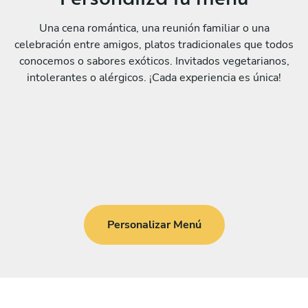
Una cena romántica, una reunión familiar o una
celebración entre amigos, platos tradicionales que todos
conocemos o sabores exóticos. Invitados vegetarianos,
intolerantes o alérgicos. ¡Cada experiencia es única!
Personalizar Menú