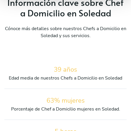
Información clave sobre Chef
a Domicilio en Soledad
Cónoce más detalles sobre nuestros Chefs a Domicilio en
Soledad y sus servicios.
39 años
Edad media de nuestros Chefs a Domicilio en Soledad
63% mujeres
Porcentaje de Chef a Domicilio mujeres en Soledad.