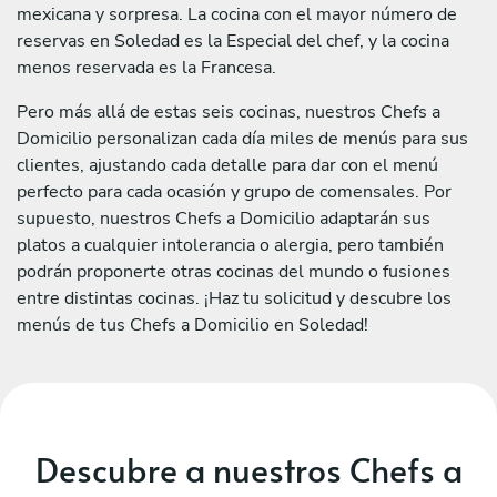
mexicana y sorpresa. La cocina con el mayor número de
reservas en Soledad es la Especial del chef, y la cocina
menos reservada es la Francesa.
Pero más allá de estas seis cocinas, nuestros Chefs a
Domicilio personalizan cada día miles de menús para sus
clientes, ajustando cada detalle para dar con el menú
perfecto para cada ocasión y grupo de comensales. Por
supuesto, nuestros Chefs a Domicilio adaptarán sus
platos a cualquier intolerancia o alergia, pero también
podrán proponerte otras cocinas del mundo o fusiones
entre distintas cocinas. ¡Haz tu solicitud y descubre los
menús de tus Chefs a Domicilio en Soledad!
Descubre a nuestros Chefs a