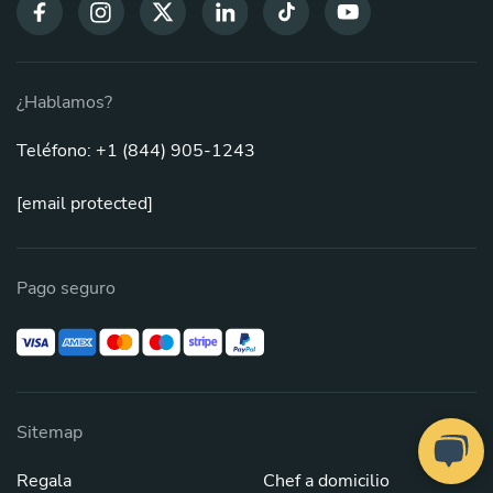
¿Hablamos?
Teléfono: +1 (844) 905-1243
[email protected]
Pago seguro
Sitemap
Regala
Chef a domicilio