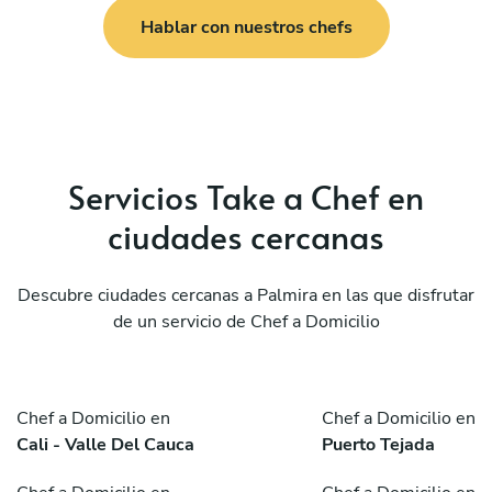
Hablar con nuestros chefs
Servicios Take a Chef en
ciudades cercanas
Descubre ciudades cercanas a Palmira en las que disfrutar
de un servicio de Chef a Domicilio
Chef a Domicilio en
Chef a Domicilio en
Cali - Valle Del Cauca
Puerto Tejada