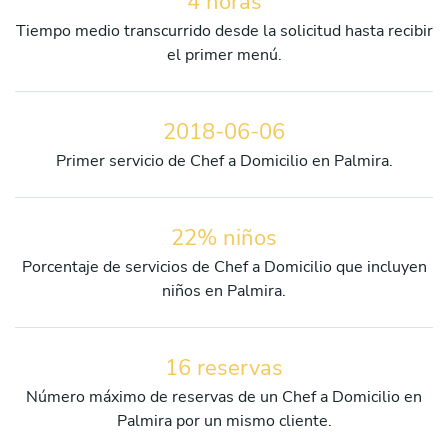
4 horas
Tiempo medio transcurrido desde la solicitud hasta recibir
el primer menú.
2018-06-06
Primer servicio de Chef a Domicilio en Palmira.
22% niños
Porcentaje de servicios de Chef a Domicilio que incluyen
niños en Palmira.
16 reservas
Número máximo de reservas de un Chef a Domicilio en
Palmira por un mismo cliente.