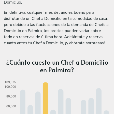
Domicilio.
En defintiva, cualquier mes del año es bueno para
disfrutar de un Chef a Domicilio en la comodidad de casa,
pero debido a las fluctuaciones de la demanda de Chefs a
Domicilio en Palmira, los precios pueden variar sobre
todo en reservas de última hora. Adelántate y reserva
cuanto antes tu Chef a Domicilio, ¡y ahórrate sorpresas!
¿Cuánto cuesta un Chef a Domicilio
en Palmira?