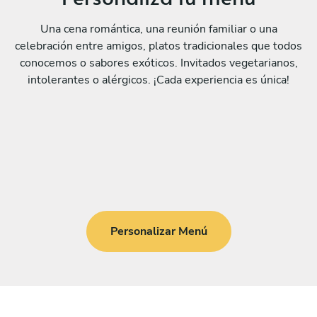
Una cena romántica, una reunión familiar o una
celebración entre amigos, platos tradicionales que todos
conocemos o sabores exóticos. Invitados vegetarianos,
intolerantes o alérgicos. ¡Cada experiencia es única!
Personalizar Menú