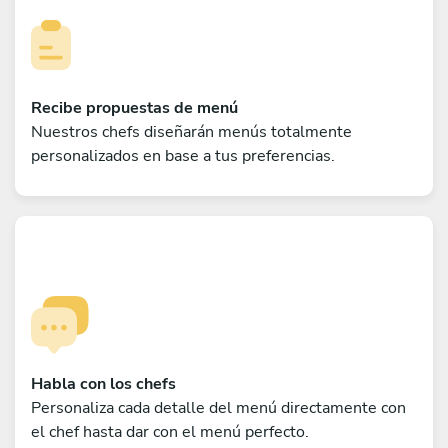
Recibe propuestas de menú
Nuestros chefs diseñarán menús totalmente
personalizados en base a tus preferencias.
Habla con los chefs
Personaliza cada detalle del menú directamente con
el chef hasta dar con el menú perfecto.