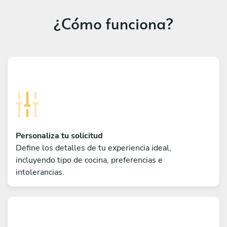
¿Cómo funciona?
Personaliza tu solicitud
Define los detalles de tu experiencia ideal,
incluyendo tipo de cocina, preferencias e
intolerancias.