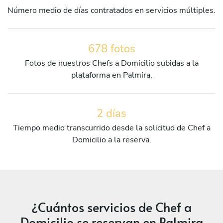
Número medio de días contratados en servicios múltiples.
678 fotos
Fotos de nuestros Chefs a Domicilio subidas a la
plataforma en Palmira.
2 días
Tiempo medio transcurrido desde la solicitud de Chef a
Domicilio a la reserva.
¿Cuántos servicios de Chef a
Domicilio se reservan en Palmira