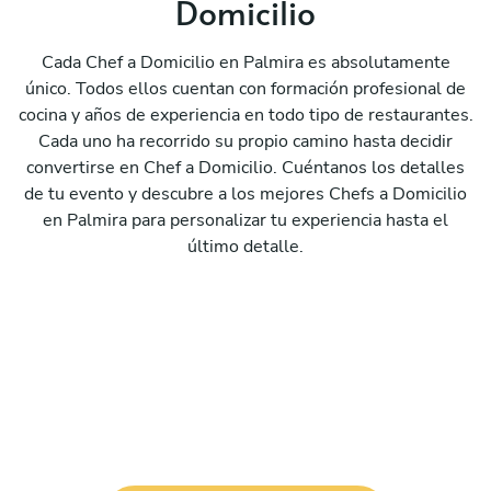
Domicilio
Cada Chef a Domicilio en Palmira es absolutamente
único. Todos ellos cuentan con formación profesional de
cocina y años de experiencia en todo tipo de restaurantes.
Cada uno ha recorrido su propio camino hasta decidir
convertirse en Chef a Domicilio. Cuéntanos los detalles
de tu evento y descubre a los mejores Chefs a Domicilio
en Palmira para personalizar tu experiencia hasta el
último detalle.