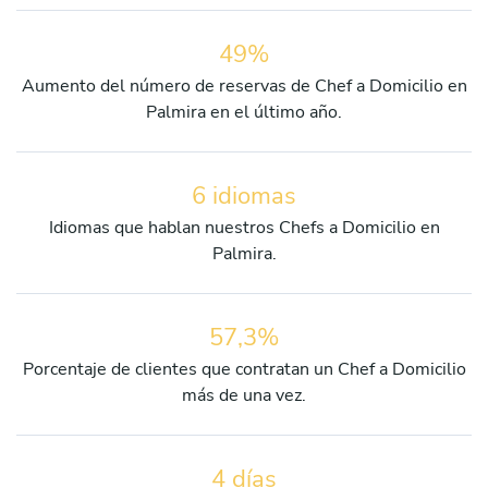
49%
Aumento del número de reservas de Chef a Domicilio en
Palmira en el último año.
6 idiomas
Idiomas que hablan nuestros Chefs a Domicilio en
Palmira.
57,3%
Porcentaje de clientes que contratan un Chef a Domicilio
más de una vez.
4 días