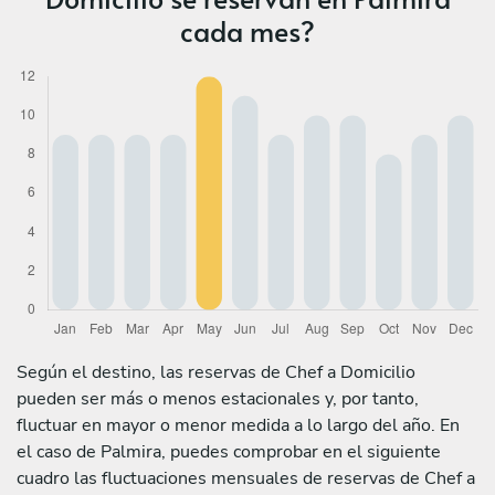
cada mes?
Según el destino, las reservas de Chef a Domicilio
pueden ser más o menos estacionales y, por tanto,
fluctuar en mayor o menor medida a lo largo del año. En
el caso de Palmira, puedes comprobar en el siguiente
cuadro las fluctuaciones mensuales de reservas de Chef a