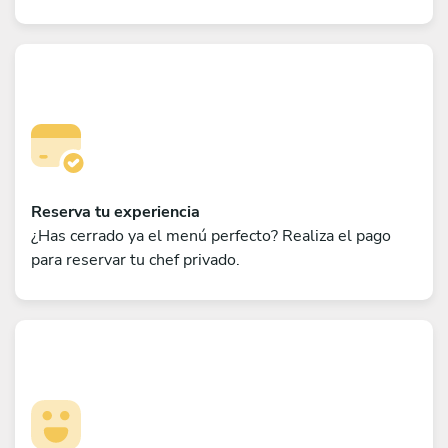
Reserva tu experiencia
¿Has cerrado ya el menú perfecto? Realiza el pago
para reservar tu chef privado.