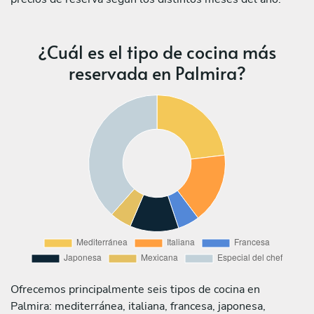
¿Cuál es el tipo de cocina más
reservada en Palmira?
Ofrecemos principalmente seis tipos de cocina en
Palmira: mediterránea, italiana, francesa, japonesa,