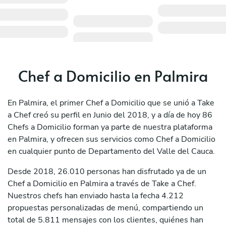
Chef a Domicilio en Palmira
En Palmira, el primer Chef a Domicilio que se unió a Take
a Chef creó su perfil en Junio del 2018, y a día de hoy 86
Chefs a Domicilio forman ya parte de nuestra plataforma
en Palmira, y ofrecen sus servicios como Chef a Domicilio
en cualquier punto de Departamento del Valle del Cauca.
Desde 2018, 26.010 personas han disfrutado ya de un
Chef a Domicilio en Palmira a través de Take a Chef.
Nuestros chefs han enviado hasta la fecha 4.212
propuestas personalizadas de menú, compartiendo un
total de 5.811 mensajes con los clientes, quiénes han