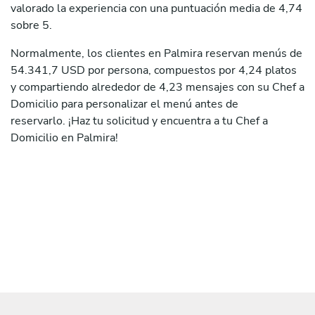
valorado la experiencia con una puntuación media de 4,74
sobre 5.
Normalmente, los clientes en Palmira reservan menús de
54.341,7 USD por persona, compuestos por 4,24 platos
y compartiendo alrededor de 4,23 mensajes con su Chef a
Domicilio para personalizar el menú antes de
reservarlo. ¡Haz tu solicitud y encuentra a tu Chef a
Domicilio en Palmira!