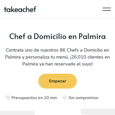
Chef a Domicilio en Palmira
Contrata uno de nuestros 86 Chefs a Domicilio en
Palmira y personaliza tu menú, ¡26.010 clientes en
Palmira ya han reservado el suyo!
Empezar
Presupuestos en 20 min
Sin compromiso