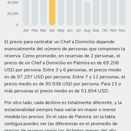
El precio para contratar un Chef a Domicilio depende
esencialmente del número de personas que componen la
reserva. Como promedio, en reservas de 2 personas, el
precio de un Chef a Domicilio en Palmira es de 69.206
USD por persona. Entre 3 y 6 personas, el precio medio
es de 97.297 USD por persona. Entre 7 y 12 personas, el
precio medio es de 90.938 USD por persona. Para 13 o
más personas el precio medio es de 51.894 USD.
Por otro lado, cada destino es totalmente diferente, y la
estacionalidad siempre hace variar en mayor o menor
medida los precios. En el caso de Palmira, en la tabla
contigua puedes ver las diferencias en el promedio de
precios de reserva según los distintos meses del año.