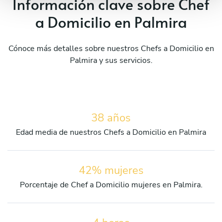
Información clave sobre Chef
a Domicilio en Palmira
Cónoce más detalles sobre nuestros Chefs a Domicilio en
Palmira y sus servicios.
38 años
Edad media de nuestros Chefs a Domicilio en Palmira
42% mujeres
Porcentaje de Chef a Domicilio mujeres en Palmira.