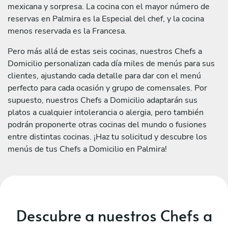
mexicana y sorpresa. La cocina con el mayor número de
reservas en Palmira es la Especial del chef, y la cocina
menos reservada es la Francesa.
Pero más allá de estas seis cocinas, nuestros Chefs a
Domicilio personalizan cada día miles de menús para sus
clientes, ajustando cada detalle para dar con el menú
perfecto para cada ocasión y grupo de comensales. Por
supuesto, nuestros Chefs a Domicilio adaptarán sus
platos a cualquier intolerancia o alergia, pero también
podrán proponerte otras cocinas del mundo o fusiones
entre distintas cocinas. ¡Haz tu solicitud y descubre los
menús de tus Chefs a Domicilio en Palmira!
Descubre a nuestros Chefs a