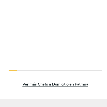
Ver más Chefs a Domicilio en Palmira