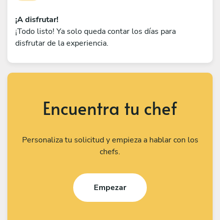
¡A disfrutar!
¡Todo listo! Ya solo queda contar los días para
disfrutar de la experiencia.
Encuentra tu chef
Personaliza tu solicitud y empieza a hablar con los
chefs.
Empezar