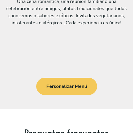
Una cena romántica, una reunión familiar o una
celebración entre amigos, platos tradicionales que todos
conocemos o sabores exóticos. Invitados vegetarianos,
intolerantes o alérgicos. ¡Cada experiencia es única!
Personalizar Menú
Preguntas frecuentes