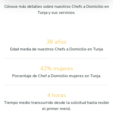
Cónoce más detalles sobre nuestros Chefs a Domicilio en
Tunja y sus servicios.
38 años
Edad media de nuestros Chefs a Domicilio en Tunja
42% mujeres
Porcentaje de Chef a Domicilio mujeres en Tunja.
4 horas
Tiempo medio transcurrido desde la solicitud hasta recibir
el primer menú.