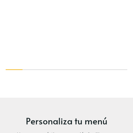
Personaliza tu menú