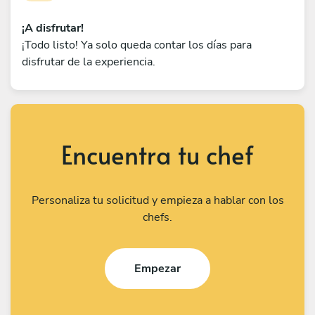
¡A disfrutar!
¡Todo listo! Ya solo queda contar los días para
disfrutar de la experiencia.
Encuentra tu chef
Personaliza tu solicitud y empieza a hablar con los
chefs.
Empezar