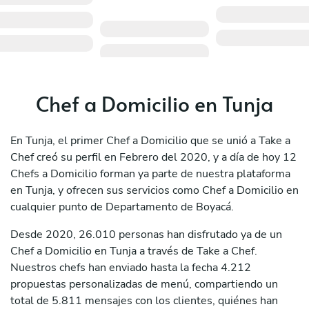
Chef a Domicilio en Tunja
En Tunja, el primer Chef a Domicilio que se unió a Take a
Chef creó su perfil en Febrero del 2020, y a día de hoy 12
Chefs a Domicilio forman ya parte de nuestra plataforma
en Tunja, y ofrecen sus servicios como Chef a Domicilio en
cualquier punto de Departamento de Boyacá.
Desde 2020, 26.010 personas han disfrutado ya de un
Chef a Domicilio en Tunja a través de Take a Chef.
Nuestros chefs han enviado hasta la fecha 4.212
propuestas personalizadas de menú, compartiendo un
total de 5.811 mensajes con los clientes, quiénes han