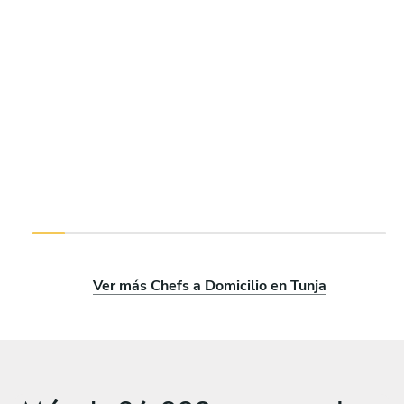
Ver más Chefs a Domicilio en Tunja