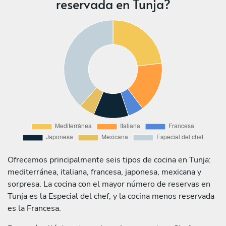
reservada en Tunja?
Ofrecemos principalmente seis tipos de cocina en Tunja:
mediterránea, italiana, francesa, japonesa, mexicana y
sorpresa. La cocina con el mayor número de reservas en
Tunja es la Especial del chef, y la cocina menos reservada
es la Francesa.