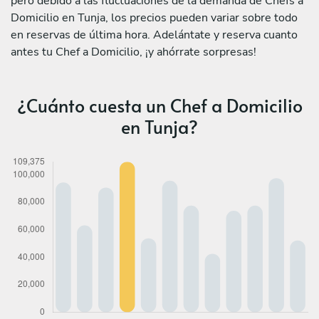
pero debido a las fluctuaciones de la demanda de Chefs a
Domicilio en Tunja, los precios pueden variar sobre todo
en reservas de última hora. Adelántate y reserva cuanto
antes tu Chef a Domicilio, ¡y ahórrate sorpresas!
¿Cuánto cuesta un Chef a Domicilio
en Tunja?