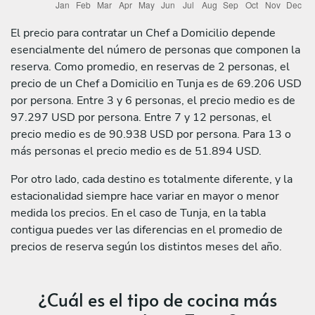
El precio para contratar un Chef a Domicilio depende
esencialmente del número de personas que componen la
reserva. Como promedio, en reservas de 2 personas, el
precio de un Chef a Domicilio en Tunja es de 69.206 USD
por persona. Entre 3 y 6 personas, el precio medio es de
97.297 USD por persona. Entre 7 y 12 personas, el
precio medio es de 90.938 USD por persona. Para 13 o
más personas el precio medio es de 51.894 USD.
Por otro lado, cada destino es totalmente diferente, y la
estacionalidad siempre hace variar en mayor o menor
medida los precios. En el caso de Tunja, en la tabla
contigua puedes ver las diferencias en el promedio de
precios de reserva según los distintos meses del año.
¿Cuál es el tipo de cocina más