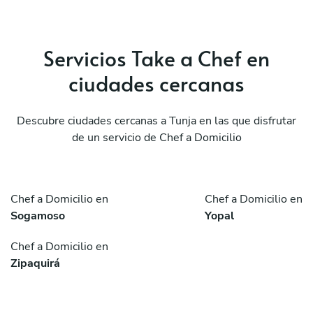
Servicios Take a Chef en
ciudades cercanas
Descubre ciudades cercanas a Tunja en las que disfrutar
de un servicio de Chef a Domicilio
Chef a Domicilio en
Chef a Domicilio en
Sogamoso
Yopal
Chef a Domicilio en
Zipaquirá