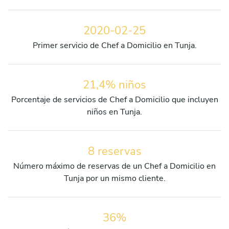
2020-02-25
Primer servicio de Chef a Domicilio en Tunja.
21,4% niños
Porcentaje de servicios de Chef a Domicilio que incluyen
niños en Tunja.
8 reservas
Número máximo de reservas de un Chef a Domicilio en
Tunja por un mismo cliente.
36%