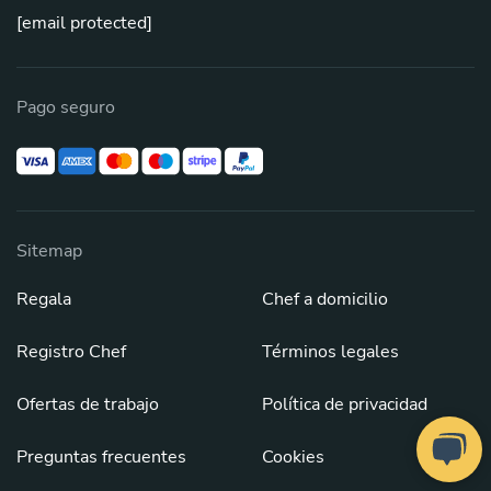
[email protected]
Pago seguro
Sitemap
Regala
Chef a domicilio
Registro Chef
Términos legales
Ofertas de trabajo
Política de privacidad
Preguntas frecuentes
Cookies