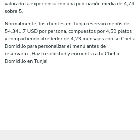
valorado la experiencia con una puntuación media de 4,74
sobre 5.
Normalmente, los clientes en Tunja reservan menús de
54.341,7 USD por persona, compuestos por 4,59 platos
y compartiendo alrededor de 4,23 mensajes con su Chef a
Domicilio para personalizar el menú antes de
reservarlo. ¡Haz tu solicitud y encuentra a tu Chef a
Domicilio en Tunja!