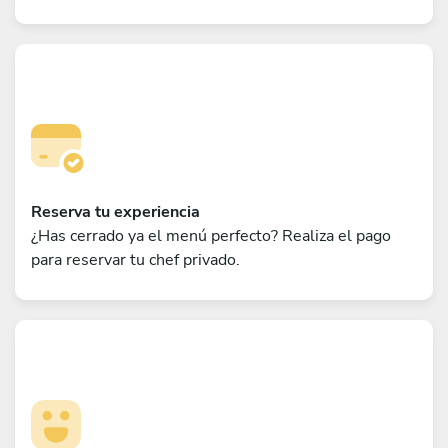
Reserva tu experiencia
¿Has cerrado ya el menú perfecto? Realiza el pago
para reservar tu chef privado.