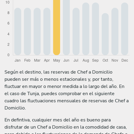
Según el destino, las reservas de Chef a Domicilio
pueden ser más o menos estacionales y, por tanto,
fluctuar en mayor o menor medida a lo largo del año. En
el caso de Tunja, puedes comprobar en el siguiente
cuadro las fluctuaciones mensuales de reservas de Chef a
Domicilio.
En defintiva, cualquier mes del año es bueno para
disfrutar de un Chef a Domicilio en la comodidad de casa,