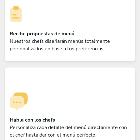
Recibe propuestas de menú
Nuestros chefs diseñarán menús totalmente
personalizados en base a tus preferencias.
Habla con los chefs
Personaliza cada detalle del menú directamente con
el chef hasta dar con el menú perfecto.