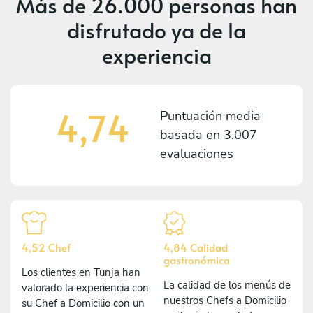
Más de
26.000 personas
han
disfrutado ya de la
experiencia
4,74
Puntuación media
basada en
3.007
evaluaciones
4,52 Chef
4,84 Calidad
gastronómica
Los clientes en Tunja han
La calidad de los menús de
valorado la experiencia con
nuestros Chefs a Domicilio
su Chef a Domicilio con un