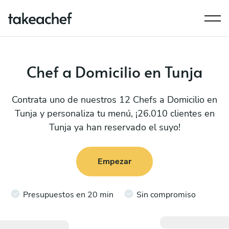
Chef a Domicilio en Tunja
Contrata uno de nuestros 12 Chefs a Domicilio en
Tunja y personaliza tu menú, ¡26.010 clientes en
Tunja ya han reservado el suyo!
Empezar
Presupuestos en 20 min
Sin compromiso