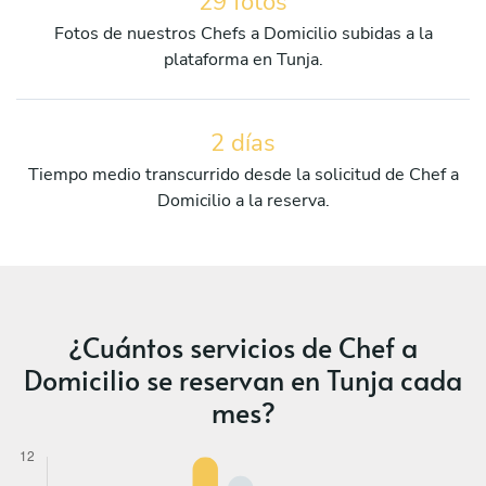
29 fotos
Fotos de nuestros Chefs a Domicilio subidas a la
plataforma en Tunja.
2 días
Tiempo medio transcurrido desde la solicitud de Chef a
Domicilio a la reserva.
¿Cuántos servicios de Chef a
Domicilio se reservan en Tunja cada
mes?