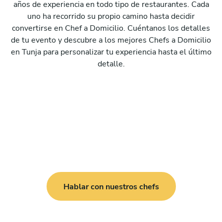
años de experiencia en todo tipo de restaurantes. Cada
uno ha recorrido su propio camino hasta decidir
convertirse en Chef a Domicilio. Cuéntanos los detalles
de tu evento y descubre a los mejores Chefs a Domicilio
en Tunja para personalizar tu experiencia hasta el último
detalle.
Hablar con nuestros chefs