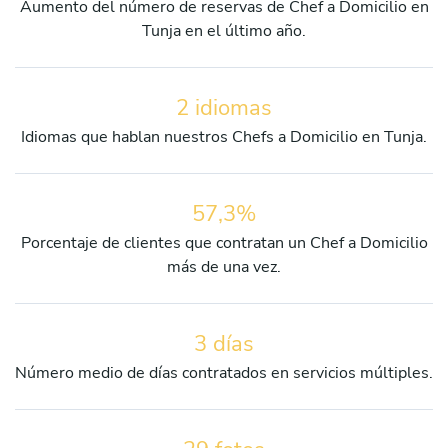
Aumento del número de reservas de Chef a Domicilio en
Tunja en el último año.
2 idiomas
Idiomas que hablan nuestros Chefs a Domicilio en Tunja.
57,3%
Porcentaje de clientes que contratan un Chef a Domicilio
más de una vez.
3 días
Número medio de días contratados en servicios múltiples.