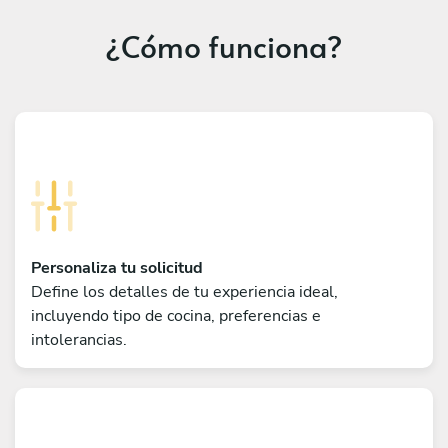
¿Cómo funciona?
Personaliza tu solicitud
Define los detalles de tu experiencia ideal,
incluyendo tipo de cocina, preferencias e
intolerancias.