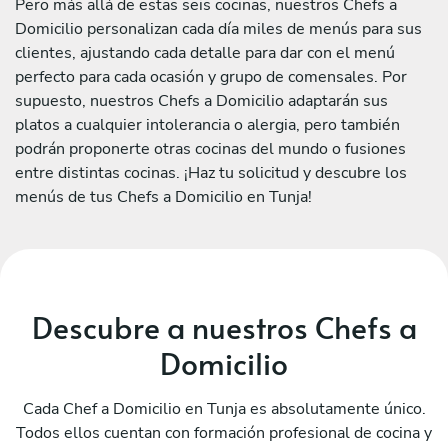
Pero más allá de estas seis cocinas, nuestros Chefs a
Domicilio personalizan cada día miles de menús para sus
clientes, ajustando cada detalle para dar con el menú
perfecto para cada ocasión y grupo de comensales. Por
supuesto, nuestros Chefs a Domicilio adaptarán sus
platos a cualquier intolerancia o alergia, pero también
podrán proponerte otras cocinas del mundo o fusiones
entre distintas cocinas. ¡Haz tu solicitud y descubre los
menús de tus Chefs a Domicilio en Tunja!
Descubre a nuestros Chefs a
Domicilio
Cada Chef a Domicilio en Tunja es absolutamente único.
Todos ellos cuentan con formación profesional de cocina y