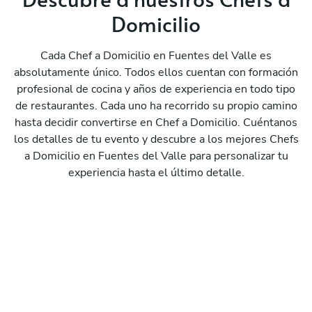
Domicilio
Cada Chef a Domicilio en Fuentes del Valle es
absolutamente único. Todos ellos cuentan con formación
profesional de cocina y años de experiencia en todo tipo
de restaurantes. Cada uno ha recorrido su propio camino
hasta decidir convertirse en Chef a Domicilio. Cuéntanos
los detalles de tu evento y descubre a los mejores Chefs
a Domicilio en Fuentes del Valle para personalizar tu
experiencia hasta el último detalle.