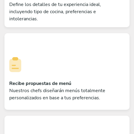
Define los detalles de tu experiencia ideal,
incluyendo tipo de cocina, preferencias e
intolerancias.
Recibe propuestas de menú
Nuestros chefs diseñarán menús totalmente
personalizados en base a tus preferencias.