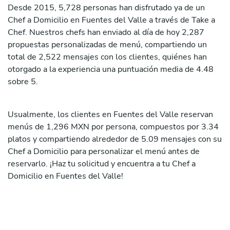
Desde 2015, 5,728 personas han disfrutado ya de un
Chef a Domicilio en Fuentes del Valle a través de Take a
Chef. Nuestros chefs han enviado al día de hoy 2,287
propuestas personalizadas de menú, compartiendo un
total de 2,522 mensajes con los clientes, quiénes han
otorgado a la experiencia una puntuación media de 4.48
sobre 5.
Usualmente, los clientes en Fuentes del Valle reservan
menús de 1,296 MXN por persona, compuestos por 3.34
platos y compartiendo alrededor de 5.09 mensajes con su
Chef a Domicilio para personalizar el menú antes de
reservarlo. ¡Haz tu solicitud y encuentra a tu Chef a
Domicilio en Fuentes del Valle!