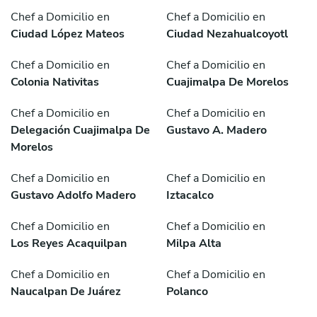
Chef a Domicilio en
Chef a Domicilio en
Ciudad López Mateos
Ciudad Nezahualcoyotl
Chef a Domicilio en
Chef a Domicilio en
Colonia Nativitas
Cuajimalpa De Morelos
Chef a Domicilio en
Chef a Domicilio en
Delegación Cuajimalpa De
Gustavo A. Madero
Morelos
Chef a Domicilio en
Chef a Domicilio en
Gustavo Adolfo Madero
Iztacalco
Chef a Domicilio en
Chef a Domicilio en
Los Reyes Acaquilpan
Milpa Alta
Chef a Domicilio en
Chef a Domicilio en
Naucalpan De Juárez
Polanco