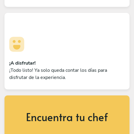
¡A disfrutar!
¡Todo listo! Ya solo queda contar los días para
disfrutar de la experiencia.
Encuentra tu chef