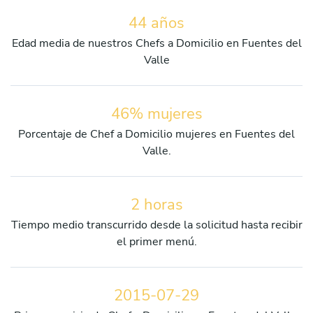
44 años
Edad media de nuestros Chefs a Domicilio en Fuentes del
Valle
46% mujeres
Porcentaje de Chef a Domicilio mujeres en Fuentes del
Valle.
2 horas
Tiempo medio transcurrido desde la solicitud hasta recibir
el primer menú.
2015-07-29