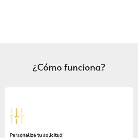
¿Cómo funciona?
Personaliza tu solicitud