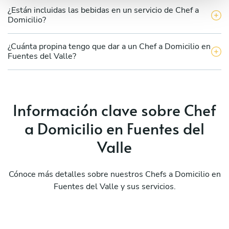
¿Están incluidas las bebidas en un servicio de Chef a
Domicilio?
¿Cuánta propina tengo que dar a un Chef a Domicilio en
Fuentes del Valle?
Información clave sobre Chef
a Domicilio en Fuentes del
Valle
Cónoce más detalles sobre nuestros Chefs a Domicilio en
Fuentes del Valle y sus servicios.