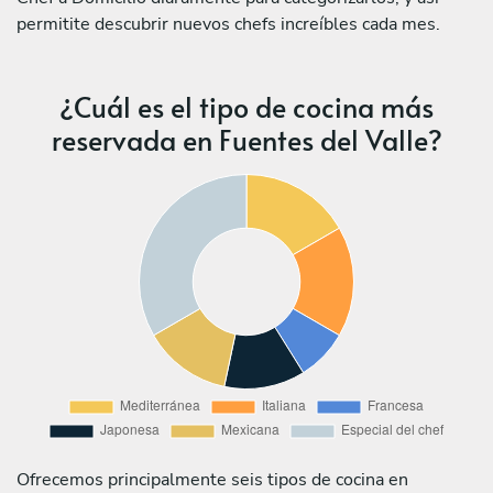
permitite descubrir nuevos chefs increíbles cada mes.
¿Cuál es el tipo de cocina más
reservada en Fuentes del Valle?
Ofrecemos principalmente seis tipos de cocina en