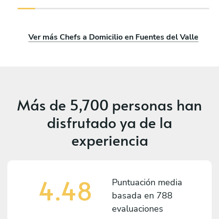
Ver más Chefs a Domicilio en Fuentes del Valle
Más de
5,700 personas
han
disfrutado ya de la
experiencia
4.48
Puntuación media
basada en
788
evaluaciones