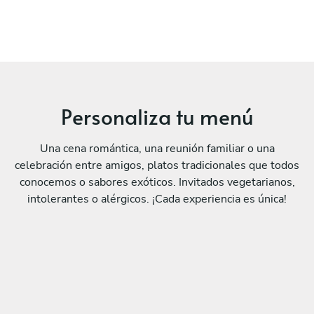
Personaliza tu menú
Una cena romántica, una reunión familiar o una
celebración entre amigos, platos tradicionales que todos
conocemos o sabores exóticos. Invitados vegetarianos,
intolerantes o alérgicos. ¡Cada experiencia es única!