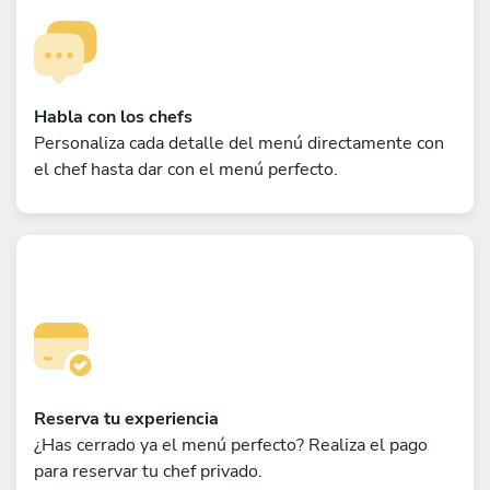
Habla con los chefs
Personaliza cada detalle del menú directamente con
el chef hasta dar con el menú perfecto.
Reserva tu experiencia
¿Has cerrado ya el menú perfecto? Realiza el pago
para reservar tu chef privado.