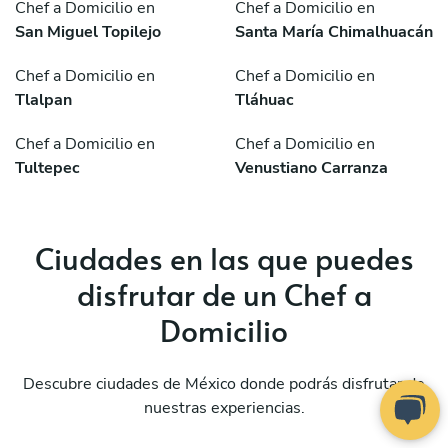
Chef a Domicilio en
Chef a Domicilio en
San Miguel Topilejo
Santa María Chimalhuacán
Chef a Domicilio en
Chef a Domicilio en
Tlalpan
Tláhuac
Chef a Domicilio en
Chef a Domicilio en
Tultepec
Venustiano Carranza
Ciudades en las que puedes
disfrutar de un Chef a
Domicilio
Descubre ciudades de México donde podrás disfrutar de
nuestras experiencias.