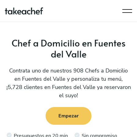
Chef a Domicilio en Fuentes
del Valle
Contrata uno de nuestros 908 Chefs a Domicilio
en Fuentes del Valle y personaliza tu menú,
¡5,728 clientes en Fuentes del Valle ya reservaron
el suyo!
Empezar
Presupuestos en 20 min
Sin compromiso