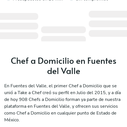
Chef a Domicilio en Fuentes
del Valle
En Fuentes del Valle, el primer Chef a Domicilio que se
unió a Take a Chef creó su perfil en Julio del 2015, y a día
de hoy 908 Chefs a Domicilio forman ya parte de nuestra
plataforma en Fuentes del Valle, y ofrecen sus servicios
como Chef a Domicilio en cualquier punto de Estado de
México.