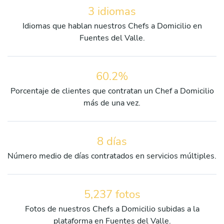
3 idiomas
Idiomas que hablan nuestros Chefs a Domicilio en
Fuentes del Valle.
60.2%
Porcentaje de clientes que contratan un Chef a Domicilio
más de una vez.
8 días
Número medio de días contratados en servicios múltiples.
5,237 fotos
Fotos de nuestros Chefs a Domicilio subidas a la
plataforma en Fuentes del Valle.