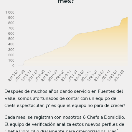
mes?
Después de muchos años dando servicio en Fuentes del
Valle, somos afortunados de contar con un equipo de
chefs espectacular. ¡Y es que el equipo no para de crecer!
Cada mes, se registran con nosotros 6 Chefs a Domicilio.
El equipo de verificación analiza estos nuevos perfiles de
Chef a Domicilio diaramente para categorizarlos, y así