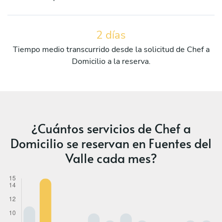
2 días
Tiempo medio transcurrido desde la solicitud de Chef a
Domicilio a la reserva.
¿Cuántos servicios de Chef a
Domicilio se reservan en Fuentes del
Valle cada mes?