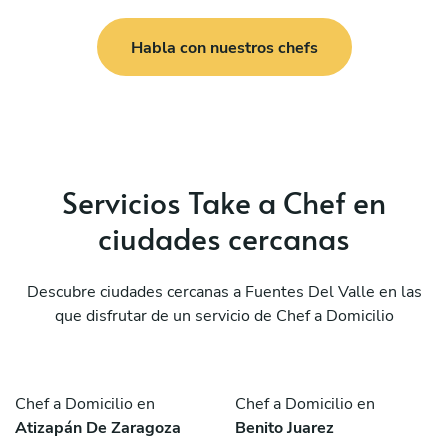
Habla con nuestros chefs
Servicios Take a Chef en
ciudades cercanas
Descubre ciudades cercanas a Fuentes Del Valle en las
que disfrutar de un servicio de Chef a Domicilio
Chef a Domicilio en
Chef a Domicilio en
Atizapán De Zaragoza
Benito Juarez