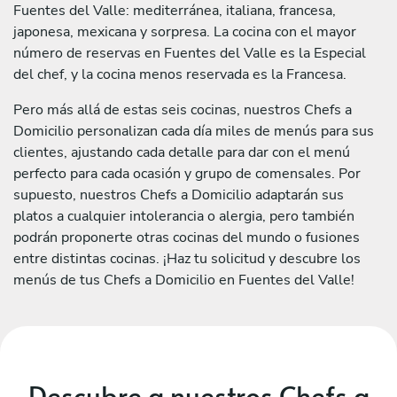
Fuentes del Valle: mediterránea, italiana, francesa,
japonesa, mexicana y sorpresa. La cocina con el mayor
número de reservas en Fuentes del Valle es la Especial
del chef, y la cocina menos reservada es la Francesa.
Pero más allá de estas seis cocinas, nuestros Chefs a
Domicilio personalizan cada día miles de menús para sus
clientes, ajustando cada detalle para dar con el menú
perfecto para cada ocasión y grupo de comensales. Por
supuesto, nuestros Chefs a Domicilio adaptarán sus
platos a cualquier intolerancia o alergia, pero también
podrán proponerte otras cocinas del mundo o fusiones
entre distintas cocinas. ¡Haz tu solicitud y descubre los
menús de tus Chefs a Domicilio en Fuentes del Valle!
Descubre a nuestros Chefs a