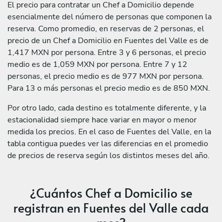
El precio para contratar un Chef a Domicilio depende
esencialmente del número de personas que componen la
reserva. Como promedio, en reservas de 2 personas, el
precio de un Chef a Domicilio en Fuentes del Valle es de
1,417 MXN por persona. Entre 3 y 6 personas, el precio
medio es de 1,059 MXN por persona. Entre 7 y 12
personas, el precio medio es de 977 MXN por persona.
Para 13 o más personas el precio medio es de 850 MXN.
Por otro lado, cada destino es totalmente diferente, y la
estacionalidad siempre hace variar en mayor o menor
medida los precios. En el caso de Fuentes del Valle, en la
tabla contigua puedes ver las diferencias en el promedio
de precios de reserva según los distintos meses del año.
¿Cuántos Chef a Domicilio se
registran en Fuentes del Valle cada