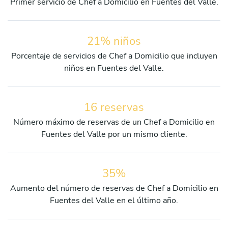
Primer servicio de Chef a Domicilio en Fuentes del Valle.
21% niños
Porcentaje de servicios de Chef a Domicilio que incluyen
niños en Fuentes del Valle.
16 reservas
Número máximo de reservas de un Chef a Domicilio en
Fuentes del Valle por un mismo cliente.
35%
Aumento del número de reservas de Chef a Domicilio en
Fuentes del Valle en el último año.