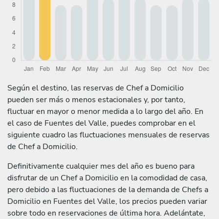
Según el destino, las reservas de Chef a Domicilio
pueden ser más o menos estacionales y, por tanto,
fluctuar en mayor o menor medida a lo largo del año. En
el caso de Fuentes del Valle, puedes comprobar en el
siguiente cuadro las fluctuaciones mensuales de reservas
de Chef a Domicilio.
Definitivamente cualquier mes del año es bueno para
disfrutar de un Chef a Domicilio en la comodidad de casa,
pero debido a las fluctuaciones de la demanda de Chefs a
Domicilio en Fuentes del Valle, los precios pueden variar
sobre todo en reservaciones de última hora. Adelántate,