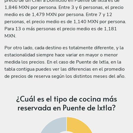
precio de un Chef a Domicilio en Puente de Ixtla es de
1,846 MXN por persona. Entre 3 y 6 personas, el precio
medio es de 1,479 MXN por persona. Entre 7 y 12
personas, el precio medio es de 1,140 MXN por persona.
Para 13 o más personas el precio medio es de 1,181
MXN.
Por otro lado, cada destino es totalmente diferente, y la
estacionalidad siempre hace variar en mayor o menor
medida los precios. En el caso de Puente de Ixtla, en la
tabla contigua puedes ver las diferencias en el promedio
de precios de reserva según los distintos meses del año.
¿Cuál es el tipo de cocina más
reservada en Puente de Ixtla?