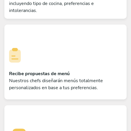
incluyendo tipo de cocina, preferencias e
intolerancias.
Recibe propuestas de menú
Nuestros chefs diseñarán menús totalmente
personalizados en base a tus preferencias.