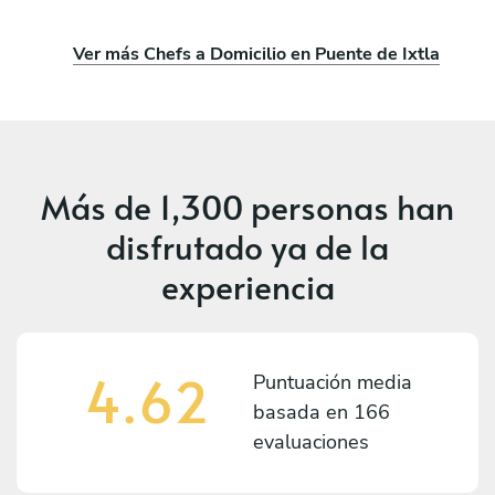
Ver más Chefs a Domicilio en Puente de Ixtla
Más de
1,300 personas
han
disfrutado ya de la
experiencia
4.62
Puntuación media
basada en
166
evaluaciones