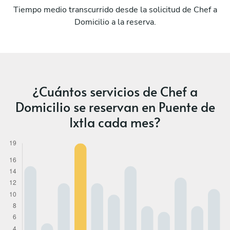
Tiempo medio transcurrido desde la solicitud de Chef a
Domicilio a la reserva.
¿Cuántos servicios de Chef a
Domicilio se reservan en Puente de
Ixtla cada mes?