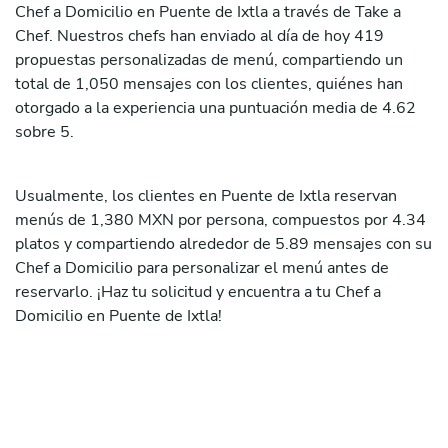
Chef a Domicilio en Puente de Ixtla a través de Take a
Chef. Nuestros chefs han enviado al día de hoy 419
propuestas personalizadas de menú, compartiendo un
total de 1,050 mensajes con los clientes, quiénes han
otorgado a la experiencia una puntuación media de 4.62
sobre 5.
Usualmente, los clientes en Puente de Ixtla reservan
menús de 1,380 MXN por persona, compuestos por 4.34
platos y compartiendo alrededor de 5.89 mensajes con su
Chef a Domicilio para personalizar el menú antes de
reservarlo. ¡Haz tu solicitud y encuentra a tu Chef a
Domicilio en Puente de Ixtla!