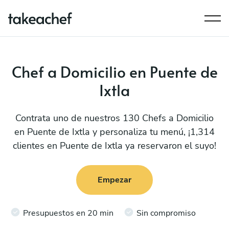
Chef a Domicilio en Puente de
Ixtla
Contrata uno de nuestros 130 Chefs a Domicilio
en Puente de Ixtla y personaliza tu menú, ¡1,314
clientes en Puente de Ixtla ya reservaron el suyo!
Empezar
Presupuestos en 20 min
Sin compromiso