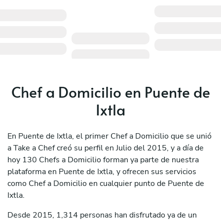
Chef a Domicilio en Puente de
Ixtla
En Puente de Ixtla, el primer Chef a Domicilio que se unió
a Take a Chef creó su perfil en Julio del 2015, y a día de
hoy 130 Chefs a Domicilio forman ya parte de nuestra
plataforma en Puente de Ixtla, y ofrecen sus servicios
como Chef a Domicilio en cualquier punto de Puente de
Ixtla.
Desde 2015, 1,314 personas han disfrutado ya de un