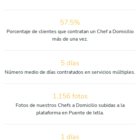
57.5%
Porcentaje de clientes que contratan un Chef a Domicilio
más de una vez.
5 días
Número medio de días contratados en servicios múltiples.
1,156 fotos
Fotos de nuestros Chefs a Domicilio subidas a la
plataforma en Puente de Ixtla.
1 días