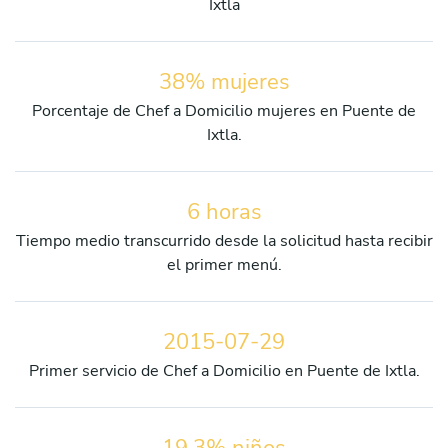
Ixtla
38% mujeres
Porcentaje de Chef a Domicilio mujeres en Puente de
Ixtla.
6 horas
Tiempo medio transcurrido desde la solicitud hasta recibir
el primer menú.
2015-07-29
Primer servicio de Chef a Domicilio en Puente de Ixtla.
19.3% niños