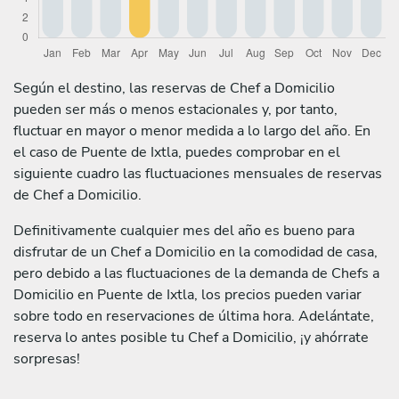
Según el destino, las reservas de Chef a Domicilio
pueden ser más o menos estacionales y, por tanto,
fluctuar en mayor o menor medida a lo largo del año. En
el caso de Puente de Ixtla, puedes comprobar en el
siguiente cuadro las fluctuaciones mensuales de reservas
de Chef a Domicilio.
Definitivamente cualquier mes del año es bueno para
disfrutar de un Chef a Domicilio en la comodidad de casa,
pero debido a las fluctuaciones de la demanda de Chefs a
Domicilio en Puente de Ixtla, los precios pueden variar
sobre todo en reservaciones de última hora. Adelántate,
reserva lo antes posible tu Chef a Domicilio, ¡y ahórrate
sorpresas!