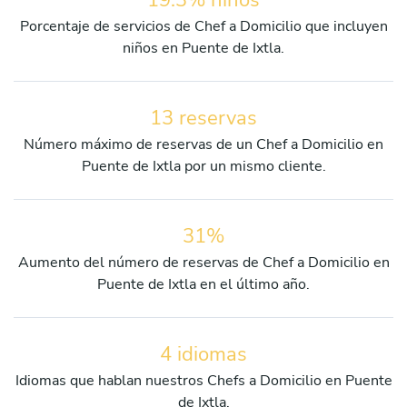
Porcentaje de servicios de Chef a Domicilio que incluyen
niños en Puente de Ixtla.
13 reservas
Número máximo de reservas de un Chef a Domicilio en
Puente de Ixtla por un mismo cliente.
31%
Aumento del número de reservas de Chef a Domicilio en
Puente de Ixtla en el último año.
4 idiomas
Idiomas que hablan nuestros Chefs a Domicilio en Puente
de Ixtla.