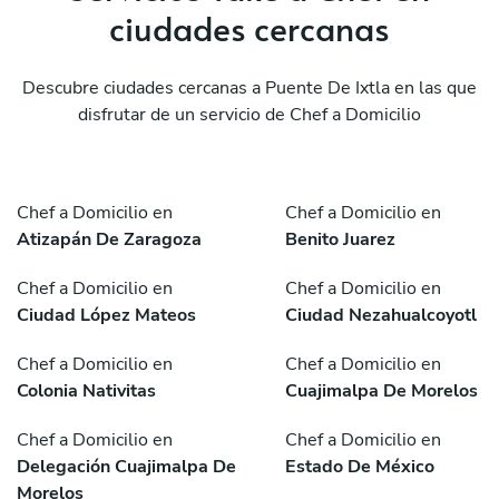
ciudades cercanas
Descubre ciudades cercanas a Puente De Ixtla en las que
disfrutar de un servicio de Chef a Domicilio
Chef a Domicilio en
Chef a Domicilio en
Atizapán De Zaragoza
Benito Juarez
Chef a Domicilio en
Chef a Domicilio en
Ciudad López Mateos
Ciudad Nezahualcoyotl
Chef a Domicilio en
Chef a Domicilio en
Colonia Nativitas
Cuajimalpa De Morelos
Chef a Domicilio en
Chef a Domicilio en
Delegación Cuajimalpa De
Estado De México
Morelos