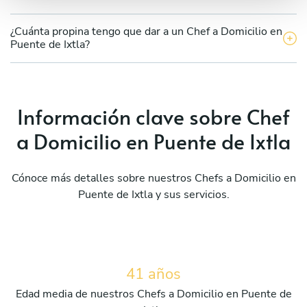
¿Cuánta propina tengo que dar a un Chef a Domicilio en
Puente de Ixtla?
Información clave sobre Chef
a Domicilio en Puente de Ixtla
Cónoce más detalles sobre nuestros Chefs a Domicilio en
Puente de Ixtla y sus servicios.
41 años
Edad media de nuestros Chefs a Domicilio en Puente de