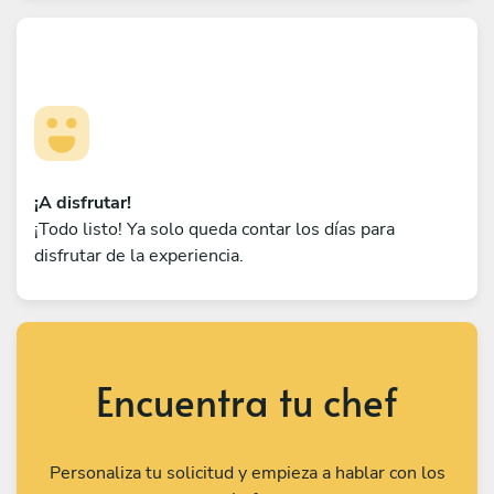
¡A disfrutar!
¡Todo listo! Ya solo queda contar los días para
disfrutar de la experiencia.
Encuentra tu chef
Personaliza tu solicitud y empieza a hablar con los