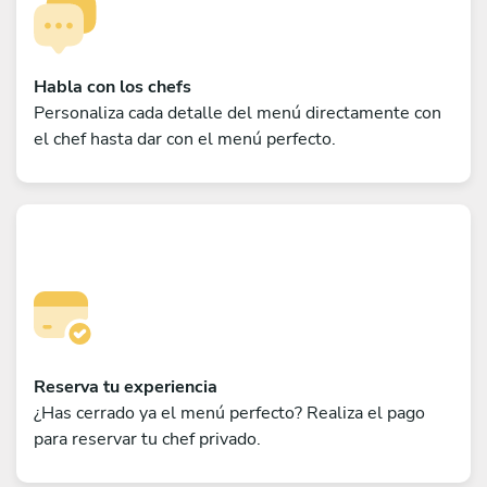
Habla con los chefs
Personaliza cada detalle del menú directamente con
el chef hasta dar con el menú perfecto.
Reserva tu experiencia
¿Has cerrado ya el menú perfecto? Realiza el pago
para reservar tu chef privado.