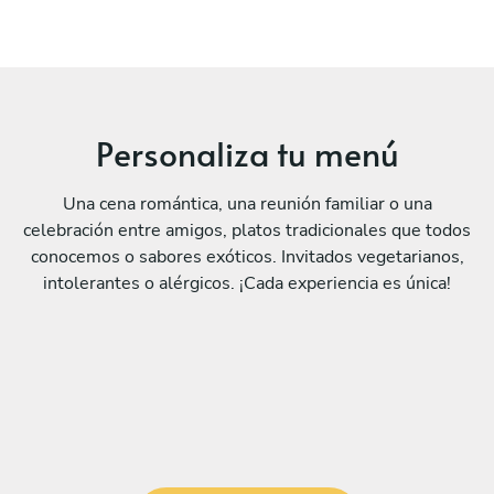
Personaliza tu menú
Una cena romántica, una reunión familiar o una
celebración entre amigos, platos tradicionales que todos
conocemos o sabores exóticos. Invitados vegetarianos,
intolerantes o alérgicos. ¡Cada experiencia es única!