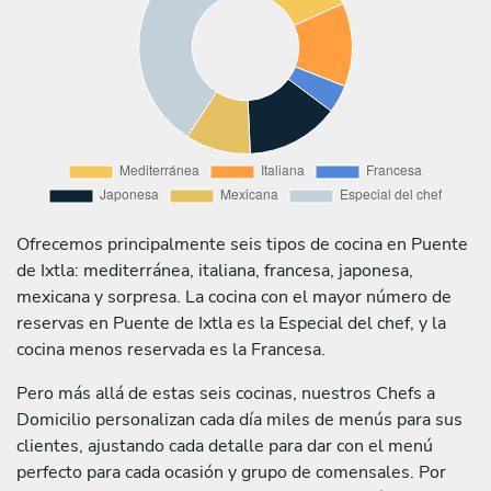
Ofrecemos principalmente seis tipos de cocina en Puente
de Ixtla: mediterránea, italiana, francesa, japonesa,
mexicana y sorpresa. La cocina con el mayor número de
reservas en Puente de Ixtla es la Especial del chef, y la
cocina menos reservada es la Francesa.
Pero más allá de estas seis cocinas, nuestros Chefs a
Domicilio personalizan cada día miles de menús para sus
clientes, ajustando cada detalle para dar con el menú
perfecto para cada ocasión y grupo de comensales. Por