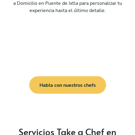
a Domicilio en Puente de Ixtla para personalizar tu
experiencia hasta el último detalle.
Habla con nuestros chefs
Servicios Take a Chef en