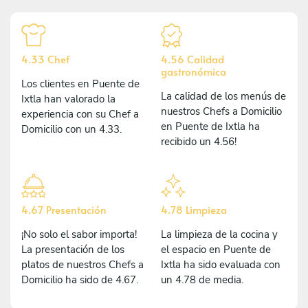
4.33 Chef
4.56 Calidad
gastronómica
Los clientes en Puente de
La calidad de los menús de
Ixtla han valorado la
nuestros Chefs a Domicilio
experiencia con su Chef a
en Puente de Ixtla ha
Domicilio con un 4.33.
recibido un 4.56!
4.67 Presentación
4.78 Limpieza
¡No solo el sabor importa!
La limpieza de la cocina y
La presentación de los
el espacio en Puente de
platos de nuestros Chefs a
Ixtla ha sido evaluada con
Domicilio ha sido de 4.67.
un 4.78 de media.