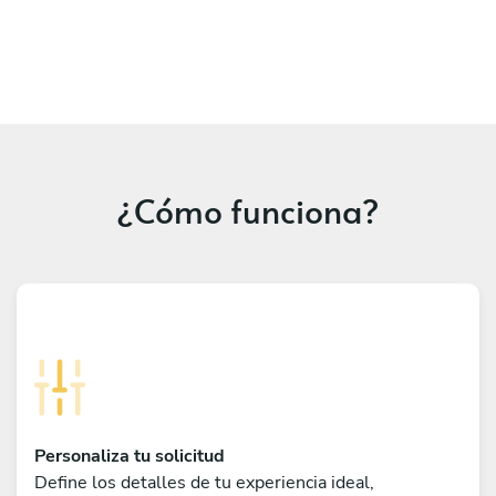
¿Cómo funciona?
Personaliza tu solicitud
Define los detalles de tu experiencia ideal,