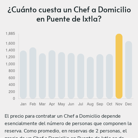
¿Cuánto cuesta un Chef a Domicilio
en Puente de Ixtla?
El precio para contratar un Chef a Domicilio depende
esencialmente del número de personas que componen la
reserva. Como promedio, en reservas de 2 personas, el