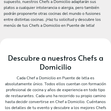
supuesto, nuestros Chefs a Domicilio adaptarán sus
platos a cualquier intolerancia o alergia, pero también
podrán proponerte otras cocinas del mundo o fusiones
entre distintas cocinas. ¡Haz tu solicitud y descubre los
menús de tus Chefs a Domicilio en Puente de Ixtla!
Descubre a nuestros Chefs a
Domicilio
Cada Chef a Domicilio en Puente de Ixtla es
absolutamente único. Todos ellos cuentan con formación
profesional de cocina y años de experiencia en todo tipo
de restaurantes. Cada uno ha recorrido su propio camino
hasta decidir convertirse en Chef a Domicilio. Cuéntanos
los detalles de tu evento y descubre a los mejores Chefs