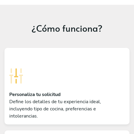
¿Cómo funciona?
Personaliza tu solicitud
Define los detalles de tu experiencia ideal,
incluyendo tipo de cocina, preferencias e
intolerancias.