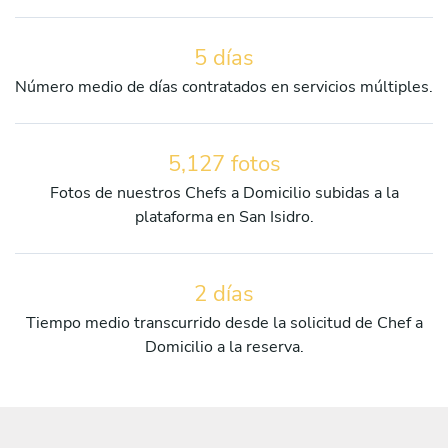
5 días
Número medio de días contratados en servicios múltiples.
5,127 fotos
Fotos de nuestros Chefs a Domicilio subidas a la
plataforma en San Isidro.
2 días
Tiempo medio transcurrido desde la solicitud de Chef a
Domicilio a la reserva.