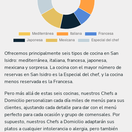
Ofrecemos principalmente seis tipos de cocina en San
Isidro: mediterránea, italiana, francesa, japonesa,
mexicana y sorpresa. La cocina con el mayor número de
reservas en San Isidro es la Especial del chef, y la cocina
menos reservada es la Francesa.
Pero más allá de estas seis cocinas, nuestros Chefs a
Domicilio personalizan cada día miles de menús para sus
clientes, ajustando cada detalle para dar con el menú
perfecto para cada ocasión y grupo de comensales. Por
supuesto, nuestros Chefs a Domicilio adaptarán sus
platos a cualquier intolerancia o alergia, pero también