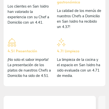
gastronómica
Los clientes en San Isidro
La calidad de los menús de
han valorado la
nuestros Chefs a Domicilio
experiencia con su Chef a
en San Isidro ha recibido
Domicilio con un 4.41.
un 4.37!
4.51 Presentación
4.71 Limpieza
¡No solo el sabor importa!
La limpieza de la cocina y
La presentación de los
el espacio en San Isidro ha
platos de nuestros Chefs a
sido evaluada con un 4.71
Domicilio ha sido de 4.51.
de media.