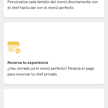
Personaliza cada detalle del menú directamente con
el chef hasta dar con el menú perfecto.
Reserva tu experiencia
¿Has cerrado ya el menú perfecto? Realiza el pago
para reservar tu chef privado.