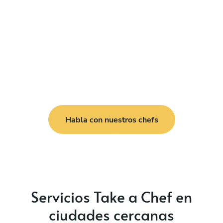
Habla con nuestros chefs
Servicios Take a Chef en
ciudades cercanas