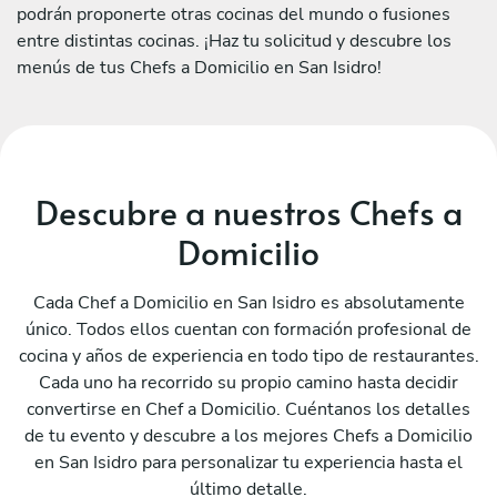
podrán proponerte otras cocinas del mundo o fusiones
entre distintas cocinas. ¡Haz tu solicitud y descubre los
menús de tus Chefs a Domicilio en San Isidro!
Descubre a nuestros Chefs a
Domicilio
Cada Chef a Domicilio en San Isidro es absolutamente
único. Todos ellos cuentan con formación profesional de
cocina y años de experiencia en todo tipo de restaurantes.
Cada uno ha recorrido su propio camino hasta decidir
convertirse en Chef a Domicilio. Cuéntanos los detalles
de tu evento y descubre a los mejores Chefs a Domicilio
en San Isidro para personalizar tu experiencia hasta el
último detalle.