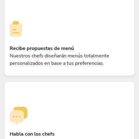
Recibe propuestas de menú
Nuestros chefs diseñarán menús totalmente
personalizados en base a tus preferencias.
Habla con los chefs