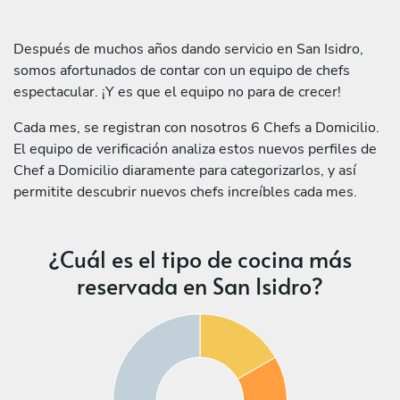
Después de muchos años dando servicio en San Isidro,
somos afortunados de contar con un equipo de chefs
espectacular. ¡Y es que el equipo no para de crecer!
Cada mes, se registran con nosotros 6 Chefs a Domicilio.
El equipo de verificación analiza estos nuevos perfiles de
Chef a Domicilio diaramente para categorizarlos, y así
permitite descubrir nuevos chefs increíbles cada mes.
¿Cuál es el tipo de cocina más
reservada en San Isidro?