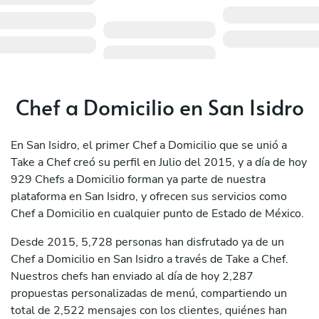
Chef a Domicilio en San Isidro
En San Isidro, el primer Chef a Domicilio que se unió a
Take a Chef creó su perfil en Julio del 2015, y a día de hoy
929 Chefs a Domicilio forman ya parte de nuestra
plataforma en San Isidro, y ofrecen sus servicios como
Chef a Domicilio en cualquier punto de Estado de México.
Desde 2015, 5,728 personas han disfrutado ya de un
Chef a Domicilio en San Isidro a través de Take a Chef.
Nuestros chefs han enviado al día de hoy 2,287
propuestas personalizadas de menú, compartiendo un
total de 2,522 mensajes con los clientes, quiénes han