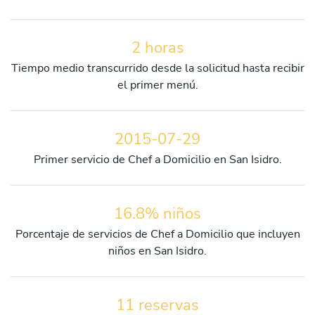
2 horas
Tiempo medio transcurrido desde la solicitud hasta recibir
el primer menú.
2015-07-29
Primer servicio de Chef a Domicilio en San Isidro.
16.8% niños
Porcentaje de servicios de Chef a Domicilio que incluyen
niños en San Isidro.
11 reservas