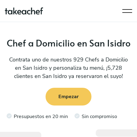
Chef a Domicilio en San Isidro
Contrata uno de nuestros 929 Chefs a Domicilio
en San Isidro y personaliza tu menú, ¡5,728
clientes en San Isidro ya reservaron el suyo!
Empezar
Presupuestos en 20 min
Sin compromiso