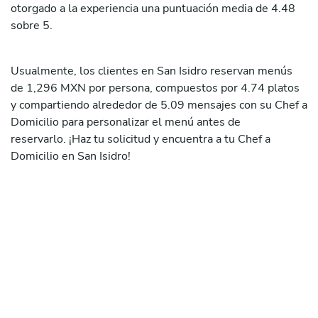
otorgado a la experiencia una puntuación media de 4.48
sobre 5.
Usualmente, los clientes en San Isidro reservan menús
de 1,296 MXN por persona, compuestos por 4.74 platos
y compartiendo alrededor de 5.09 mensajes con su Chef a
Domicilio para personalizar el menú antes de
reservarlo. ¡Haz tu solicitud y encuentra a tu Chef a
Domicilio en San Isidro!