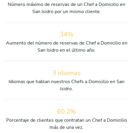
Número máximo de reservas de un Chef a Domicilio en
San Isidro por un mismo cliente.
34%
Aumento del número de reservas de Chef a Domicilio en
San Isidro en el último año.
3 idiomas
Idiomas que hablan nuestros Chefs a Domicilio en San
Isidro.
60.2%
Porcentaje de clientes que contratan un Chef a Domicilio
más de una vez.