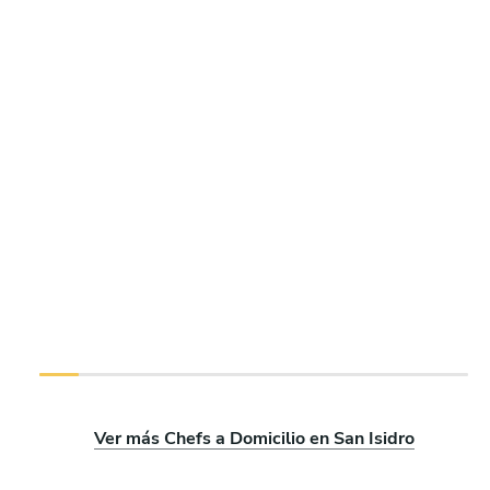
Ver más Chefs a Domicilio en San Isidro