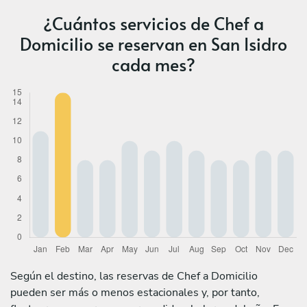
¿Cuántos servicios de Chef a
Domicilio se reservan en San Isidro
cada mes?
Según el destino, las reservas de Chef a Domicilio
pueden ser más o menos estacionales y, por tanto,