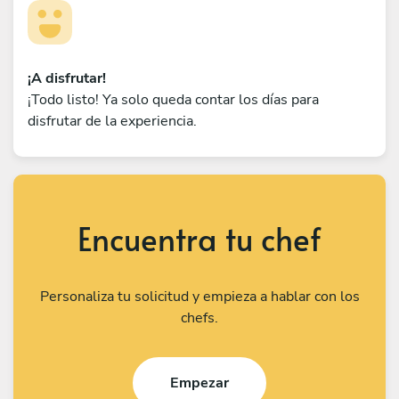
¡A disfrutar!
¡Todo listo! Ya solo queda contar los días para
disfrutar de la experiencia.
Encuentra tu chef
Personaliza tu solicitud y empieza a hablar con los
chefs.
Empezar