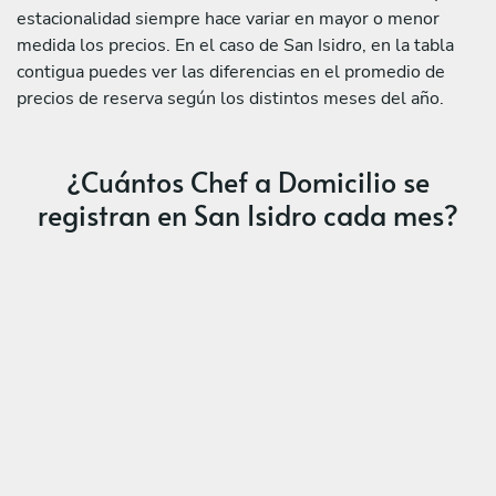
estacionalidad siempre hace variar en mayor o menor
medida los precios. En el caso de San Isidro, en la tabla
contigua puedes ver las diferencias en el promedio de
precios de reserva según los distintos meses del año.
¿Cuántos Chef a Domicilio se
registran en San Isidro cada mes?