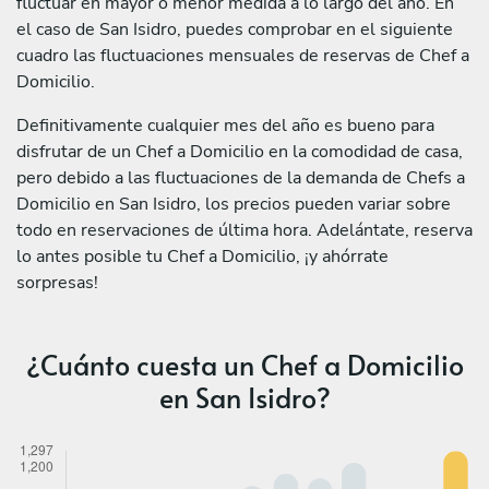
fluctuar en mayor o menor medida a lo largo del año. En
el caso de San Isidro, puedes comprobar en el siguiente
cuadro las fluctuaciones mensuales de reservas de Chef a
Domicilio.
Definitivamente cualquier mes del año es bueno para
disfrutar de un Chef a Domicilio en la comodidad de casa,
pero debido a las fluctuaciones de la demanda de Chefs a
Domicilio en San Isidro, los precios pueden variar sobre
todo en reservaciones de última hora. Adelántate, reserva
lo antes posible tu Chef a Domicilio, ¡y ahórrate
sorpresas!
¿Cuánto cuesta un Chef a Domicilio
en San Isidro?