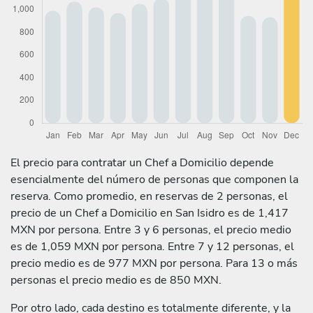
El precio para contratar un Chef a Domicilio depende
esencialmente del número de personas que componen la
reserva. Como promedio, en reservas de 2 personas, el
precio de un Chef a Domicilio en San Isidro es de 1,417
MXN por persona. Entre 3 y 6 personas, el precio medio
es de 1,059 MXN por persona. Entre 7 y 12 personas, el
precio medio es de 977 MXN por persona. Para 13 o más
personas el precio medio es de 850 MXN.
Por otro lado, cada destino es totalmente diferente, y la