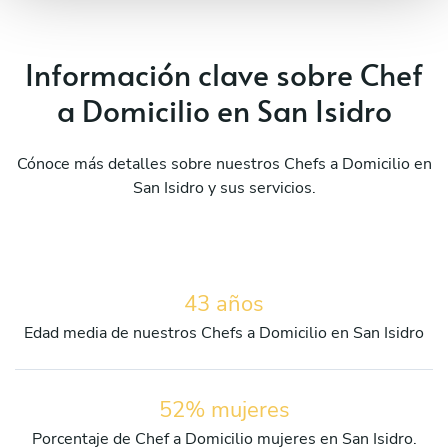
Información clave sobre Chef
a Domicilio en San Isidro
Cónoce más detalles sobre nuestros Chefs a Domicilio en
San Isidro y sus servicios.
43 años
Edad media de nuestros Chefs a Domicilio en San Isidro
52% mujeres
Porcentaje de Chef a Domicilio mujeres en San Isidro.