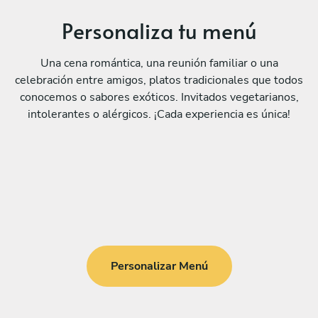
Personaliza tu menú
Una cena romántica, una reunión familiar o una
celebración entre amigos, platos tradicionales que todos
conocemos o sabores exóticos. Invitados vegetarianos,
intolerantes o alérgicos. ¡Cada experiencia es única!
Personalizar Menú