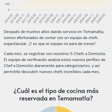
Después de muchos años dando servicio en Temamatla,
somos afortunados de contar con un equipo de chefs
espectacular. ¡Y es que el equipo no para de crecer!
Cada mes, se registran con nosotros 5 Chefs a Domicilio.
El equipo de verificación analiza estos nuevos perfiles de
Chef a Domicilio diaramente para categorizarlos, y así
permitite descubrir nuevos chefs increíbles cada mes.
¿Cuál es el tipo de cocina más
reservada en Temamatla?