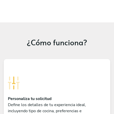
¿Cómo funciona?
Personaliza tu solicitud
Define los detalles de tu experiencia ideal,
incluyendo tipo de cocina, preferencias e