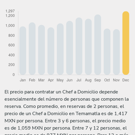
El precio para contratar un Chef a Domicilio depende
esencialmente del número de personas que componen la
reserva. Como promedio, en reservas de 2 personas, el
precio de un Chef a Domicilio en Temamatla es de 1,417
MXN por persona. Entre 3 y 6 personas, el precio medio
es de 1,059 MXN por persona. Entre 7 y 12 personas, el