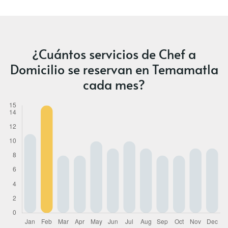
¿Cuántos servicios de Chef a
Domicilio se reservan en Temamatla
cada mes?