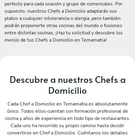
perfecto para cada ocasión y grupo de comensales. Por
supuesto, nuestros Chefs a Domicilio adaptarán sus
platos a cualquier intolerancia o alergia, pero también
podrán proponerte otras cocinas del mundo o fusiones
entre distintas cocinas. ¡Haz tu solicitud y descubre los
menús de tus Chefs a Domicilio en Temamatla!
Descubre a nuestros Chefs a
Domicilio
Cada Chef a Domicilio en Temamatla es absolutamente
único. Todos ellos cuentan con formación profesional de
cocina y años de experiencia en todo tipo de restaurantes.
Cada uno ha recorrido su propio camino hasta decidir
convertirse en Chef a Domicilio. Cuéntanos los detalles