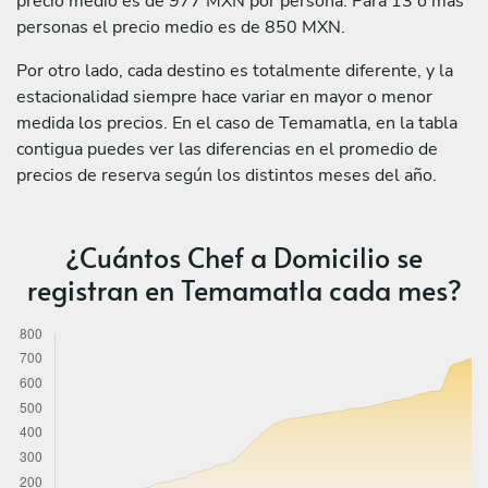
precio medio es de 977 MXN por persona. Para 13 o más
personas el precio medio es de 850 MXN.
Por otro lado, cada destino es totalmente diferente, y la
estacionalidad siempre hace variar en mayor o menor
medida los precios. En el caso de Temamatla, en la tabla
contigua puedes ver las diferencias en el promedio de
precios de reserva según los distintos meses del año.
¿Cuántos Chef a Domicilio se
registran en Temamatla cada mes?