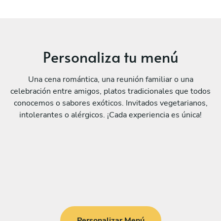
Personaliza tu menú
Una cena romántica, una reunión familiar o una
celebración entre amigos, platos tradicionales que todos
conocemos o sabores exóticos. Invitados vegetarianos,
intolerantes o alérgicos. ¡Cada experiencia es única!
Personalizar Menú