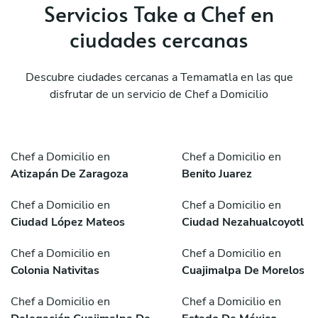
Servicios Take a Chef en
ciudades cercanas
Descubre ciudades cercanas a Temamatla en las que
disfrutar de un servicio de Chef a Domicilio
Chef a Domicilio en
Chef a Domicilio en
Atizapán De Zaragoza
Benito Juarez
Chef a Domicilio en
Chef a Domicilio en
Ciudad López Mateos
Ciudad Nezahualcoyotl
Chef a Domicilio en
Chef a Domicilio en
Colonia Nativitas
Cuajimalpa De Morelos
Chef a Domicilio en
Chef a Domicilio en