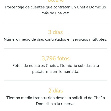
Porcentaje de clientes que contratan un Chef a Domicilio
más de una vez.
3 días
Número medio de días contratados en servicios múltiples.
3,796 fotos
Fotos de nuestros Chefs a Domicilio subidas a la
plataforma en Temamatla.
2 días
Tiempo medio transcurrido desde la solicitud de Chef a
Domicilio a la reserva.