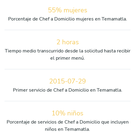
55% mujeres
Porcentaje de Chef a Domicilio mujeres en Temamatla.
2 horas
Tiempo medio transcurrido desde la solicitud hasta recibir
el primer menú.
2015-07-29
Primer servicio de Chef a Domicilio en Temamatla.
10% niños
Porcentaje de servicios de Chef a Domicilio que incluyen
niños en Temamatla.