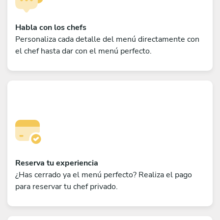
Habla con los chefs
Personaliza cada detalle del menú directamente con
el chef hasta dar con el menú perfecto.
Reserva tu experiencia
¿Has cerrado ya el menú perfecto? Realiza el pago
para reservar tu chef privado.