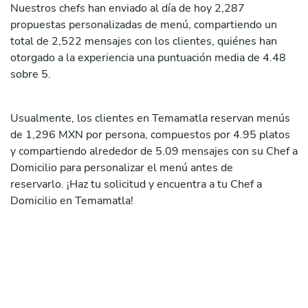
Nuestros chefs han enviado al día de hoy 2,287
propuestas personalizadas de menú, compartiendo un
total de 2,522 mensajes con los clientes, quiénes han
otorgado a la experiencia una puntuación media de 4.48
sobre 5.
Usualmente, los clientes en Temamatla reservan menús
de 1,296 MXN por persona, compuestos por 4.95 platos
y compartiendo alrededor de 5.09 mensajes con su Chef a
Domicilio para personalizar el menú antes de
reservarlo. ¡Haz tu solicitud y encuentra a tu Chef a
Domicilio en Temamatla!