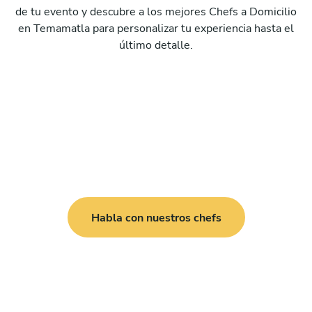
de tu evento y descubre a los mejores Chefs a Domicilio
en Temamatla para personalizar tu experiencia hasta el
último detalle.
Habla con nuestros chefs