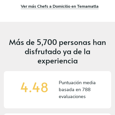
Ver más Chefs a Domicilio en Temamatla
Más de
5,700 personas
han
disfrutado ya de la
experiencia
4.48
Puntuación media
basada en
788
evaluaciones