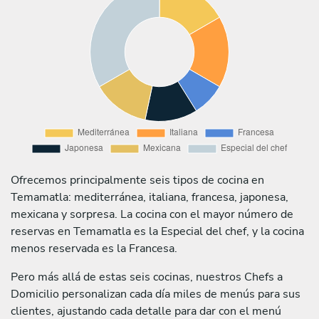
Ofrecemos principalmente seis tipos de cocina en
Temamatla: mediterránea, italiana, francesa, japonesa,
mexicana y sorpresa. La cocina con el mayor número de
reservas en Temamatla es la Especial del chef, y la cocina
menos reservada es la Francesa.
Pero más allá de estas seis cocinas, nuestros Chefs a
Domicilio personalizan cada día miles de menús para sus
clientes, ajustando cada detalle para dar con el menú