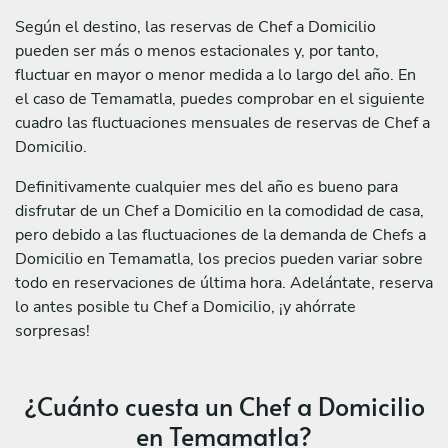
Según el destino, las reservas de Chef a Domicilio
pueden ser más o menos estacionales y, por tanto,
fluctuar en mayor o menor medida a lo largo del año. En
el caso de Temamatla, puedes comprobar en el siguiente
cuadro las fluctuaciones mensuales de reservas de Chef a
Domicilio.
Definitivamente cualquier mes del año es bueno para
disfrutar de un Chef a Domicilio en la comodidad de casa,
pero debido a las fluctuaciones de la demanda de Chefs a
Domicilio en Temamatla, los precios pueden variar sobre
todo en reservaciones de última hora. Adelántate, reserva
lo antes posible tu Chef a Domicilio, ¡y ahórrate
sorpresas!
¿Cuánto cuesta un Chef a Domicilio
en Temamatla?