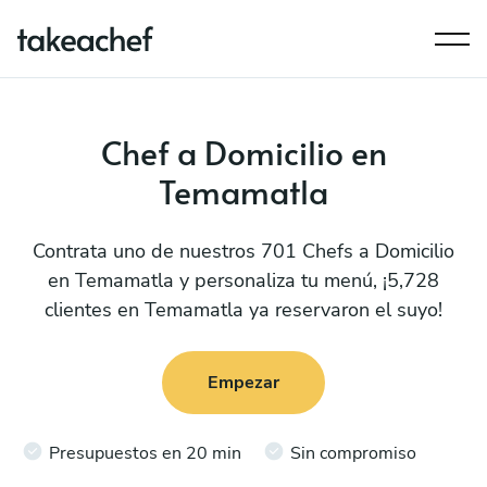
Chef a Domicilio en
Temamatla
Contrata uno de nuestros 701 Chefs a Domicilio
en Temamatla y personaliza tu menú, ¡5,728
clientes en Temamatla ya reservaron el suyo!
Empezar
Presupuestos en 20 min
Sin compromiso