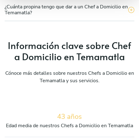
¿Cuánta propina tengo que dar a un Chef a Domicilio en
Temamatla?
Información clave sobre Chef
a Domicilio en Temamatla
Cónoce más detalles sobre nuestros Chefs a Domicilio en
Temamatla y sus servicios.
43 años
Edad media de nuestros Chefs a Domicilio en Temamatla