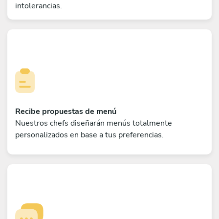
intolerancias.
Recibe propuestas de menú
Nuestros chefs diseñarán menús totalmente
personalizados en base a tus preferencias.