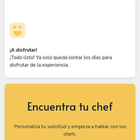
¡A disfrutar!
¡Todo listo! Ya solo queda contar los días para
disfrutar de la experiencia.
Encuentra tu chef
Personaliza tu solicitud y empieza a hablar con los
chefs.