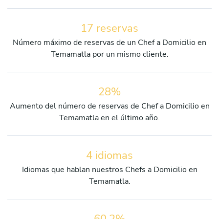
17 reservas
Número máximo de reservas de un Chef a Domicilio en
Temamatla por un mismo cliente.
28%
Aumento del número de reservas de Chef a Domicilio en
Temamatla en el último año.
4 idiomas
Idiomas que hablan nuestros Chefs a Domicilio en
Temamatla.
60.2%