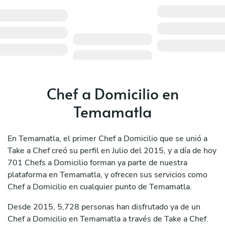
Chef a Domicilio en
Temamatla
En Temamatla, el primer Chef a Domicilio que se unió a
Take a Chef creó su perfil en Julio del 2015, y a día de hoy
701 Chefs a Domicilio forman ya parte de nuestra
plataforma en Temamatla, y ofrecen sus servicios como
Chef a Domicilio en cualquier punto de Temamatla.
Desde 2015, 5,728 personas han disfrutado ya de un
Chef a Domicilio en Temamatla a través de Take a Chef.