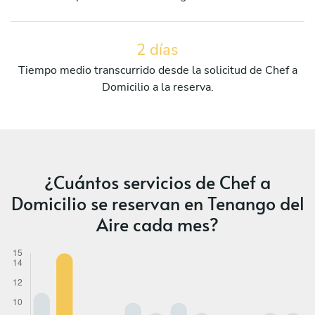
2 días
Tiempo medio transcurrido desde la solicitud de Chef a
Domicilio a la reserva.
¿Cuántos servicios de Chef a
Domicilio se reservan en Tenango del
Aire cada mes?