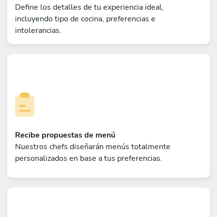
Define los detalles de tu experiencia ideal,
incluyendo tipo de cocina, preferencias e
intolerancias.
Recibe propuestas de menú
Nuestros chefs diseñarán menús totalmente
personalizados en base a tus preferencias.