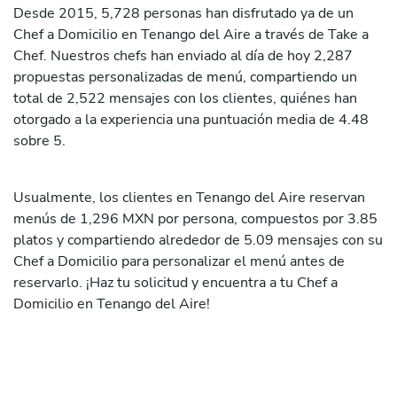
Desde 2015, 5,728 personas han disfrutado ya de un
Chef a Domicilio en Tenango del Aire a través de Take a
Chef. Nuestros chefs han enviado al día de hoy 2,287
propuestas personalizadas de menú, compartiendo un
total de 2,522 mensajes con los clientes, quiénes han
otorgado a la experiencia una puntuación media de 4.48
sobre 5.
Usualmente, los clientes en Tenango del Aire reservan
menús de 1,296 MXN por persona, compuestos por 3.85
platos y compartiendo alrededor de 5.09 mensajes con su
Chef a Domicilio para personalizar el menú antes de
reservarlo. ¡Haz tu solicitud y encuentra a tu Chef a
Domicilio en Tenango del Aire!