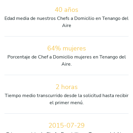
40 años
Edad media de nuestros Chefs a Domicilio en Tenango del
Aire
64% mujeres
Porcentaje de Chef a Domicilio mujeres en Tenango del
Aire.
2 horas
Tiempo medio transcurrido desde la solicitud hasta recibir
el primer menú.
2015-07-29