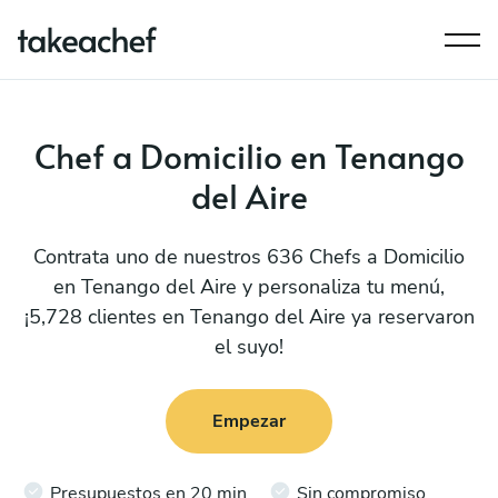
Chef a Domicilio en Tenango
del Aire
Contrata uno de nuestros 636 Chefs a Domicilio
en Tenango del Aire y personaliza tu menú,
¡5,728 clientes en Tenango del Aire ya reservaron
el suyo!
Empezar
Presupuestos en 20 min
Sin compromiso