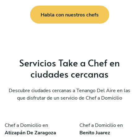
Habla con nuestros chefs
Servicios Take a Chef en
ciudades cercanas
Descubre ciudades cercanas a Tenango Del Aire en las
que disfrutar de un servicio de Chef a Domicilio
Chef a Domicilio en
Chef a Domicilio en
Atizapán De Zaragoza
Benito Juarez