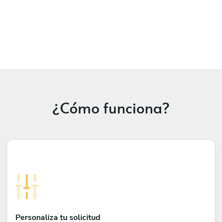
¿Cómo funciona?
Personaliza tu solicitud