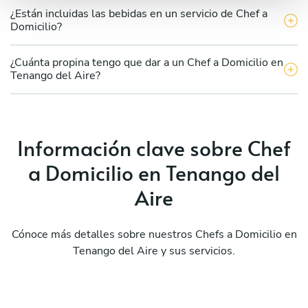
¿Están incluidas las bebidas en un servicio de Chef a
Domicilio?
¿Cuánta propina tengo que dar a un Chef a Domicilio en
Tenango del Aire?
Información clave sobre Chef
a Domicilio en Tenango del
Aire
Cónoce más detalles sobre nuestros Chefs a Domicilio en
Tenango del Aire y sus servicios.