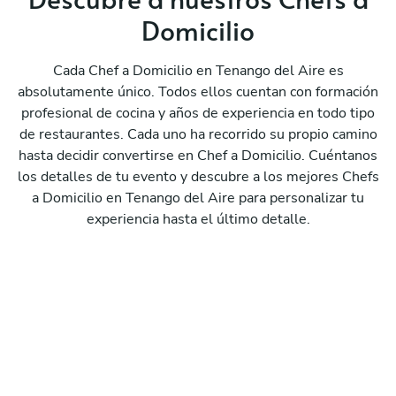
Domicilio
Cada Chef a Domicilio en Tenango del Aire es
absolutamente único. Todos ellos cuentan con formación
profesional de cocina y años de experiencia en todo tipo
de restaurantes. Cada uno ha recorrido su propio camino
hasta decidir convertirse en Chef a Domicilio. Cuéntanos
los detalles de tu evento y descubre a los mejores Chefs
a Domicilio en Tenango del Aire para personalizar tu
experiencia hasta el último detalle.