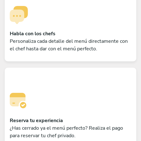
Habla con los chefs
Personaliza cada detalle del menú directamente con
el chef hasta dar con el menú perfecto.
Reserva tu experiencia
¿Has cerrado ya el menú perfecto? Realiza el pago
para reservar tu chef privado.