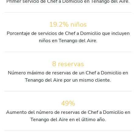
Primer servicio de Chef a Domicilio en Tenango del Aire.
19.2% niños
Porcentaje de servicios de Chef a Domicilio que incluyen
niños en Tenango del Aire.
8 reservas
Número máximo de reservas de un Chef a Domicilio en
Tenango del Aire por un mismo cliente.
49%
Aumento del número de reservas de Chef a Domicilio en
Tenango del Aire en el último año.