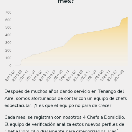
mes?
Después de muchos años dando servicio en Tenango del
Aire, somos afortunados de contar con un equipo de chefs
espectacular. ¡Y es que el equipo no para de crecer!
Cada mes, se registran con nosotros 4 Chefs a Domicilio.
El equipo de verificación analiza estos nuevos perfiles de
Chef a Domicilio diaramente para categorizarlos, y así