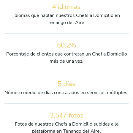
4 idiomas
Idiomas que hablan nuestros Chefs a Domicilio en
Tenango del Aire.
60.2%
Porcentaje de clientes que contratan un Chef a Domicilio
más de una vez.
5 días
Número medio de días contratados en servicios múltiples.
3,547 fotos
Fotos de nuestros Chefs a Domicilio subidas a la
plataforma en Tenango del Aire.