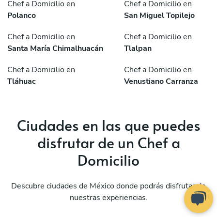
Chef a Domicilio en
Chef a Domicilio en
Polanco
San Miguel Topilejo
Chef a Domicilio en
Chef a Domicilio en
Santa María Chimalhuacán
Tlalpan
Chef a Domicilio en
Chef a Domicilio en
Tláhuac
Venustiano Carranza
Ciudades en las que puedes
disfrutar de un Chef a
Domicilio
Descubre ciudades de México donde podrás disfrutar de
nuestras experiencias.