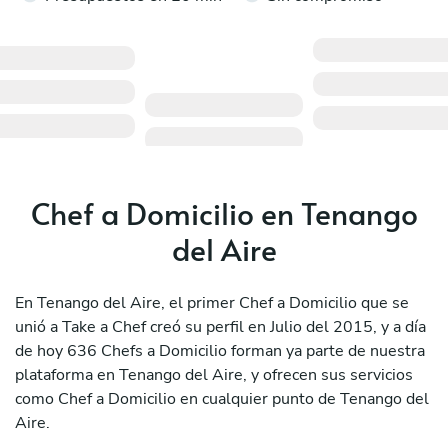
Chef a Domicilio en Tenango
del Aire
En Tenango del Aire, el primer Chef a Domicilio que se
unió a Take a Chef creó su perfil en Julio del 2015, y a día
de hoy 636 Chefs a Domicilio forman ya parte de nuestra
plataforma en Tenango del Aire, y ofrecen sus servicios
como Chef a Domicilio en cualquier punto de Tenango del
Aire.