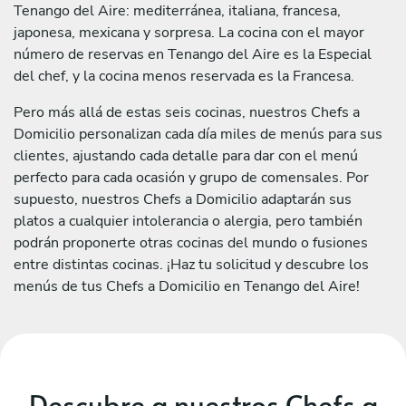
Tenango del Aire: mediterránea, italiana, francesa,
japonesa, mexicana y sorpresa. La cocina con el mayor
número de reservas en Tenango del Aire es la Especial
del chef, y la cocina menos reservada es la Francesa.
Pero más allá de estas seis cocinas, nuestros Chefs a
Domicilio personalizan cada día miles de menús para sus
clientes, ajustando cada detalle para dar con el menú
perfecto para cada ocasión y grupo de comensales. Por
supuesto, nuestros Chefs a Domicilio adaptarán sus
platos a cualquier intolerancia o alergia, pero también
podrán proponerte otras cocinas del mundo o fusiones
entre distintas cocinas. ¡Haz tu solicitud y descubre los
menús de tus Chefs a Domicilio en Tenango del Aire!
Descubre a nuestros Chefs a