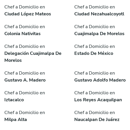
Chef a Domicilio en
Chef a Domicilio en
Ciudad López Mateos
Ciudad Nezahualcoyotl
Chef a Domicilio en
Chef a Domicilio en
Colonia Nativitas
Cuajimalpa De Morelos
Chef a Domicilio en
Chef a Domicilio en
Delegación Cuajimalpa De
Estado De México
Morelos
Chef a Domicilio en
Chef a Domicilio en
Gustavo A. Madero
Gustavo Adolfo Madero
Chef a Domicilio en
Chef a Domicilio en
Iztacalco
Los Reyes Acaquilpan
Chef a Domicilio en
Chef a Domicilio en
Milpa Alta
Naucalpan De Juárez