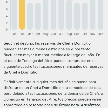
Según el destino, las reservas de Chef a Domicilio
pueden ser más o menos estacionales y, por tanto,
fluctuar en mayor o menor medida a lo largo del año. En
el caso de Tenango del Aire, puedes comprobar en el
siguiente cuadro las fluctuaciones mensuales de reservas
de Chef a Domicilio.
Definitivamente cualquier mes del año es bueno para
disfrutar de un Chef a Domicilio en la comodidad de casa,
pero debido a las fluctuaciones de la demanda de Chefs a
Domicilio en Tenango del Aire, los precios pueden variar
sobre todo en reservaciones de última hora. Adelántate,