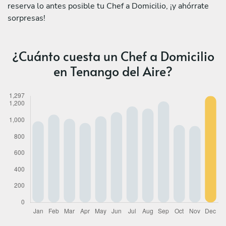
reserva lo antes posible tu Chef a Domicilio, ¡y ahórrate
sorpresas!
¿Cuánto cuesta un Chef a Domicilio
en Tenango del Aire?