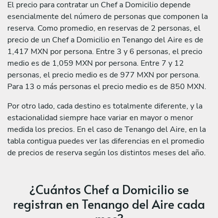
El precio para contratar un Chef a Domicilio depende
esencialmente del número de personas que componen la
reserva. Como promedio, en reservas de 2 personas, el
precio de un Chef a Domicilio en Tenango del Aire es de
1,417 MXN por persona. Entre 3 y 6 personas, el precio
medio es de 1,059 MXN por persona. Entre 7 y 12
personas, el precio medio es de 977 MXN por persona.
Para 13 o más personas el precio medio es de 850 MXN.
Por otro lado, cada destino es totalmente diferente, y la
estacionalidad siempre hace variar en mayor o menor
medida los precios. En el caso de Tenango del Aire, en la
tabla contigua puedes ver las diferencias en el promedio
de precios de reserva según los distintos meses del año.
¿Cuántos Chef a Domicilio se
registran en Tenango del Aire cada