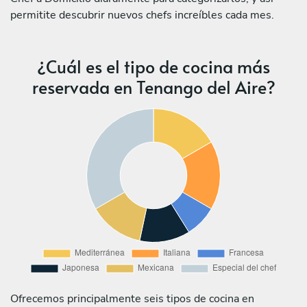
permitite descubrir nuevos chefs increíbles cada mes.
¿Cuál es el tipo de cocina más
reservada en Tenango del Aire?
Ofrecemos principalmente seis tipos de cocina en