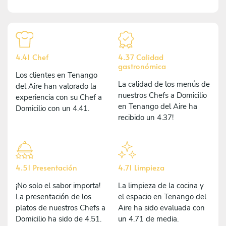
4.41 Chef
4.37 Calidad
gastronómica
Los clientes en Tenango
La calidad de los menús de
del Aire han valorado la
nuestros Chefs a Domicilio
experiencia con su Chef a
en Tenango del Aire ha
Domicilio con un 4.41.
recibido un 4.37!
4.51 Presentación
4.71 Limpieza
¡No solo el sabor importa!
La limpieza de la cocina y
La presentación de los
el espacio en Tenango del
platos de nuestros Chefs a
Aire ha sido evaluada con
Domicilio ha sido de 4.51.
un 4.71 de media.