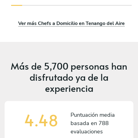
Ver más Chefs a Domicilio en Tenango del Aire
Más de
5,700 personas
han
disfrutado ya de la
experiencia
4.48
Puntuación media
basada en
788
evaluaciones