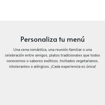
Personaliza tu menú
Una cena romántica, una reunión familiar o una
celebración entre amigos, platos tradicionales que todos
conocemos o sabores exóticos. Invitados vegetarianos,
intolerantes o alérgicos. ¡Cada experiencia es única!