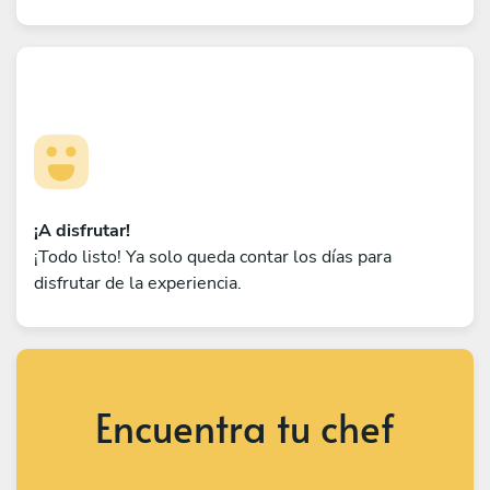
¡A disfrutar!
¡Todo listo! Ya solo queda contar los días para
disfrutar de la experiencia.
Encuentra tu chef