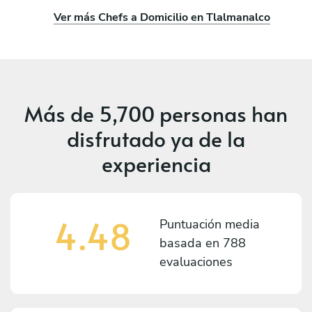
Ver más Chefs a Domicilio en Tlalmanalco
Más de
5,700 personas
han
disfrutado ya de la
experiencia
4.48
Puntuación media
basada en
788
evaluaciones