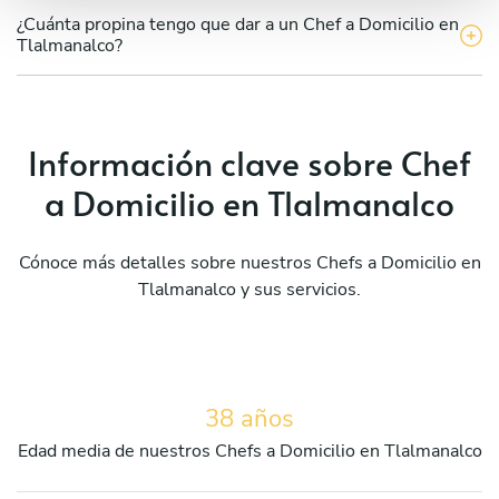
¿Cuánta propina tengo que dar a un Chef a Domicilio en
Tlalmanalco?
Información clave sobre Chef
a Domicilio en Tlalmanalco
Cónoce más detalles sobre nuestros Chefs a Domicilio en
Tlalmanalco y sus servicios.
38 años
Edad media de nuestros Chefs a Domicilio en Tlalmanalco