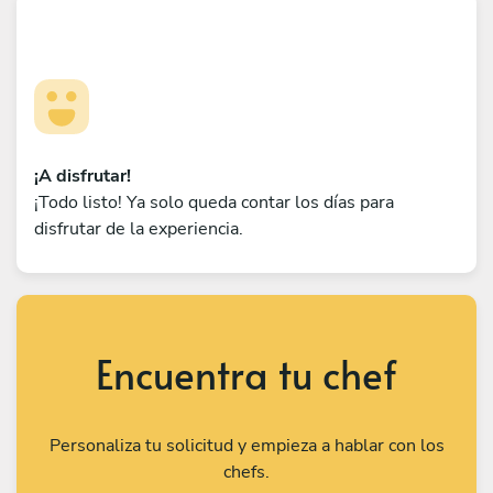
¡A disfrutar!
¡Todo listo! Ya solo queda contar los días para
disfrutar de la experiencia.
Encuentra tu chef
Personaliza tu solicitud y empieza a hablar con los
chefs.