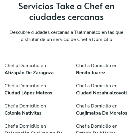
Servicios Take a Chef en
ciudades cercanas
Descubre ciudades cercanas a Tlalmanalco en las que
disfrutar de un servicio de Chef a Domicilio
Chef a Domicilio en
Chef a Domicilio en
Atizapán De Zaragoza
Benito Juarez
Chef a Domicilio en
Chef a Domicilio en
Ciudad López Mateos
Ciudad Nezahualcoyotl
Chef a Domicilio en
Chef a Domicilio en
Colonia Nativitas
Cuajimalpa De Morelos
Chef a Domicilio en
Chef a Domicilio en