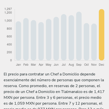
El precio para contratar un Chef a Domicilio depende
esencialmente del número de personas que componen la
reserva. Como promedio, en reservas de 2 personas, el
precio de un Chef a Domicilio en Tlalmanalco es de 1,417
MXN por persona. Entre 3 y 6 personas, el precio medio
es de 1,059 MXN por persona. Entre 7 y 12 personas, el