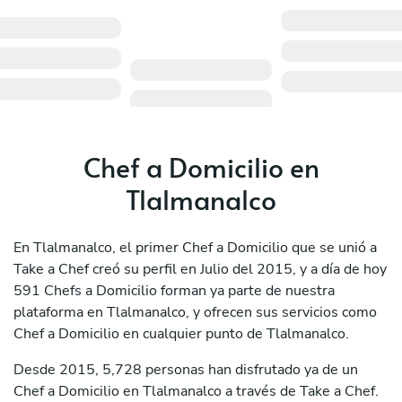
Chef a Domicilio en
Tlalmanalco
En Tlalmanalco, el primer Chef a Domicilio que se unió a
Take a Chef creó su perfil en Julio del 2015, y a día de hoy
591 Chefs a Domicilio forman ya parte de nuestra
plataforma en Tlalmanalco, y ofrecen sus servicios como
Chef a Domicilio en cualquier punto de Tlalmanalco.
Desde 2015, 5,728 personas han disfrutado ya de un
Chef a Domicilio en Tlalmanalco a través de Take a Chef.