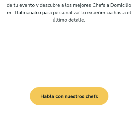
de tu evento y descubre a los mejores Chefs a Domicilio
en Tlalmanalco para personalizar tu experiencia hasta el
último detalle.
Habla con nuestros chefs