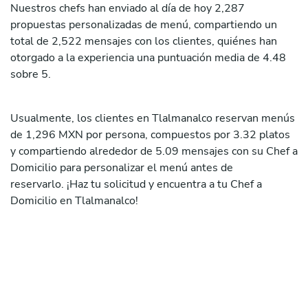
Nuestros chefs han enviado al día de hoy 2,287
propuestas personalizadas de menú, compartiendo un
total de 2,522 mensajes con los clientes, quiénes han
otorgado a la experiencia una puntuación media de 4.48
sobre 5.
Usualmente, los clientes en Tlalmanalco reservan menús
de 1,296 MXN por persona, compuestos por 3.32 platos
y compartiendo alrededor de 5.09 mensajes con su Chef a
Domicilio para personalizar el menú antes de
reservarlo. ¡Haz tu solicitud y encuentra a tu Chef a
Domicilio en Tlalmanalco!