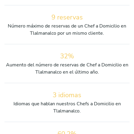
9 reservas
Número máximo de reservas de un Chef a Domicilio en
Tlalmanalco por un mismo cliente.
32%
Aumento del número de reservas de Chef a Domicilio en
Tlalmanalco en el último año.
3 idiomas
Idiomas que hablan nuestros Chefs a Domicilio en
Tlalmanalco.
60.2%