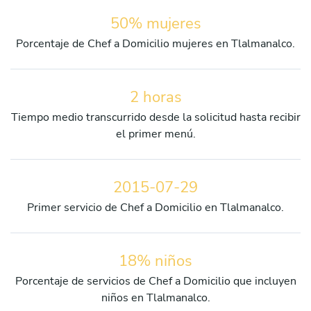
50% mujeres
Porcentaje de Chef a Domicilio mujeres en Tlalmanalco.
2 horas
Tiempo medio transcurrido desde la solicitud hasta recibir
el primer menú.
2015-07-29
Primer servicio de Chef a Domicilio en Tlalmanalco.
18% niños
Porcentaje de servicios de Chef a Domicilio que incluyen
niños en Tlalmanalco.