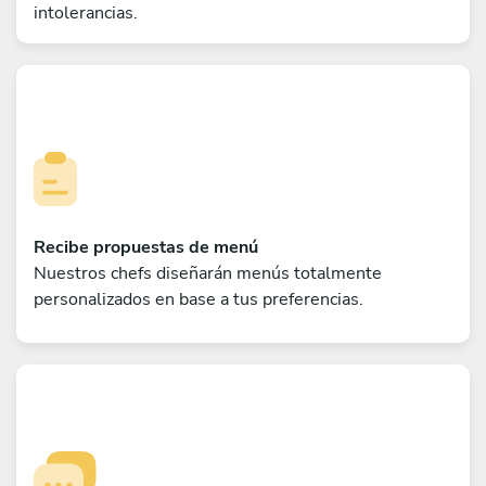
intolerancias.
Recibe propuestas de menú
Nuestros chefs diseñarán menús totalmente
personalizados en base a tus preferencias.