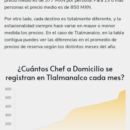
precio medio es de 977 MXN por persona. Para 13 o más
personas el precio medio es de 850 MXN.
Por otro lado, cada destino es totalmente diferente, y la
estacionalidad siempre hace variar en mayor o menor
medida los precios. En el caso de Tlalmanalco, en la tabla
contigua puedes ver las diferencias en el promedio de
precios de reserva según los distintos meses del año.
¿Cuántos Chef a Domicilio se
registran en Tlalmanalco cada mes?