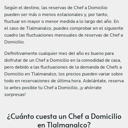
Según el destino, las reservas de Chef a Domicilio
pueden ser más o menos estacionales y, por tanto,
fluctuar en mayor o menor medida a lo largo del año. En
el caso de Tlalmanalco, puedes comprobar en el siguiente
cuadro las fluctuaciones mensuales de reservas de Chef a
Domicilio.
Definitivamente cualquier mes del año es bueno para
disfrutar de un Chef a Domicilio en la comodidad de casa,
pero debido a las fluctuaciones de la demanda de Chefs a
Domicilio en Tlalmanalco, los precios pueden variar sobre
todo en reservaciones de última hora. Adelántate, reserva
lo antes posible tu Chef a Domicilio, ¡y ahórrate
sorpresas!
¿Cuánto cuesta un Chef a Domicilio
en Tlalmanalco?