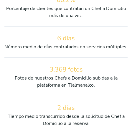
Porcentaje de clientes que contratan un Chef a Domicilio
más de una vez.
6 días
Número medio de días contratados en servicios múltiples.
3,368 fotos
Fotos de nuestros Chefs a Domicilio subidas a la
plataforma en Tlalmanalco.
2 días
Tiempo medio transcurrido desde la solicitud de Chef a
Domicilio a la reserva.