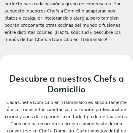
perfecto para cada ocasión y grupo de comensales. Por
supuesto, nuestros Chefs a Domicilio adaptarán sus
platos a cualquier intolerancia o alergia, pero también
podrán proponerte otras cocinas del mundo o fusiones
entre distintas cocinas. ¡Haz tu solicitud y descubre los
menús de tus Chefs a Domicilio en Tlalmanalco!
Descubre a nuestros Chefs a
Domicilio
Cada Chef a Domicilio en Tlalmanalco es absolutamente
único. Todos ellos cuentan con formación profesional de
cocina y años de experiencia en todo tipo de restaurantes.
Cada uno ha recorrido su propio camino hasta decidir
convertirse en Chef a Domicilio. Cuéntanos los detalles