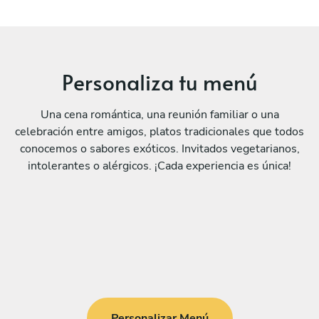
Personaliza tu menú
Una cena romántica, una reunión familiar o una
celebración entre amigos, platos tradicionales que todos
conocemos o sabores exóticos. Invitados vegetarianos,
intolerantes o alérgicos. ¡Cada experiencia es única!
Personalizar Menú