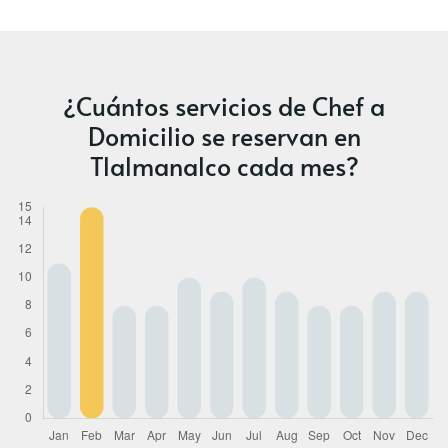
¿Cuántos servicios de Chef a
Domicilio se reservan en
Tlalmanalco cada mes?