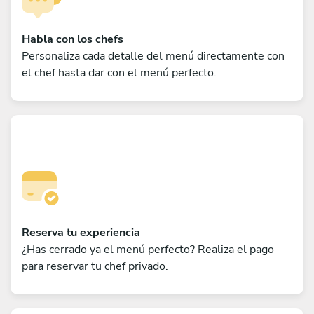
Habla con los chefs
Personaliza cada detalle del menú directamente con
el chef hasta dar con el menú perfecto.
Reserva tu experiencia
¿Has cerrado ya el menú perfecto? Realiza el pago
para reservar tu chef privado.