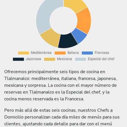
Ofrecemos principalmente seis tipos de cocina en
Tlalmanalco: mediterránea, italiana, francesa, japonesa,
mexicana y sorpresa. La cocina con el mayor número de
reservas en Tlalmanalco es la Especial del chef, y la
cocina menos reservada es la Francesa.
Pero más allá de estas seis cocinas, nuestros Chefs a
Domicilio personalizan cada día miles de menús para sus
clientes, ajustando cada detalle para dar con el menú