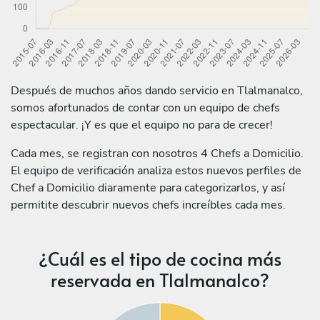
Después de muchos años dando servicio en Tlalmanalco,
somos afortunados de contar con un equipo de chefs
espectacular. ¡Y es que el equipo no para de crecer!
Cada mes, se registran con nosotros 4 Chefs a Domicilio.
El equipo de verificación analiza estos nuevos perfiles de
Chef a Domicilio diaramente para categorizarlos, y así
permitite descubrir nuevos chefs increíbles cada mes.
¿Cuál es el tipo de cocina más
reservada en Tlalmanalco?