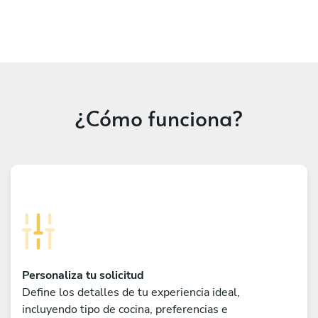
¿Cómo funciona?
Personaliza tu solicitud
Define los detalles de tu experiencia ideal,
incluyendo tipo de cocina, preferencias e