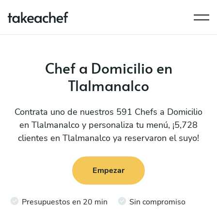
Chef a Domicilio en
Tlalmanalco
Contrata uno de nuestros 591 Chefs a Domicilio
en Tlalmanalco y personaliza tu menú, ¡5,728
clientes en Tlalmanalco ya reservaron el suyo!
Empezar
Presupuestos en 20 min
Sin compromiso