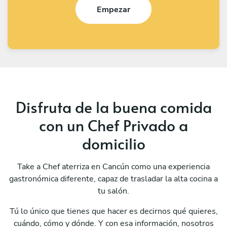
Empezar
Disfruta de la buena comida
con un Chef Privado a
domicilio
Take a Chef aterriza en Cancún como una experiencia
gastronómica diferente, capaz de trasladar la alta cocina a
tu salón.
Tú lo único que tienes que hacer es decirnos qué quieres,
cuándo, cómo y dónde. Y con esa información, nosotros