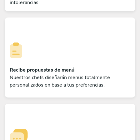
intolerancias.
Recibe propuestas de menú
Nuestros chefs diseñarán menús totalmente
personalizados en base a tus preferencias.