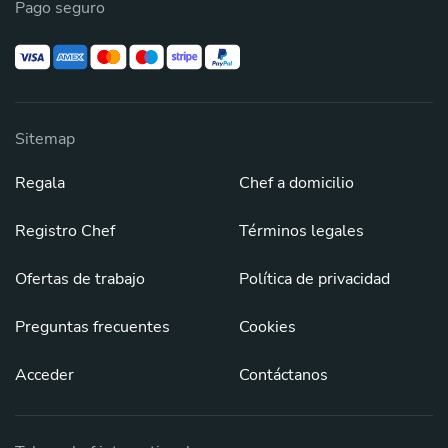
Pago seguro
Sitemap
Regala
Chef a domicilio
Registro Chef
Términos legales
Ofertas de trabajo
Política de privacidad
Preguntas frecuentes
Cookies
Acceder
Contáctanos