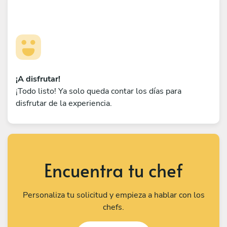
¡A disfrutar!
¡Todo listo! Ya solo queda contar los días para
disfrutar de la experiencia.
Encuentra tu chef
Personaliza tu solicitud y empieza a hablar con los
chefs.