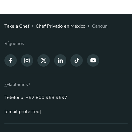
›
›
Take a Chef
Chef Privado en México
Cancún
Síguenos
¿Hablamos?
Teléfono: +52 800 953 9597
[email protected]