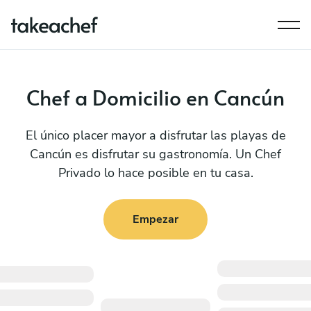
Chef a Domicilio en Cancún
El único placer mayor a disfrutar las playas de
Cancún es disfrutar su gastronomía. Un Chef
Privado lo hace posible en tu casa.
Empezar