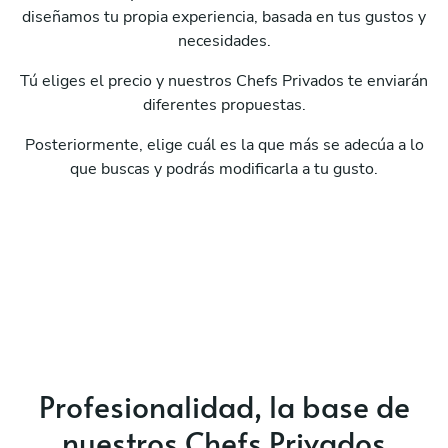
diseñamos tu propia experiencia, basada en tus gustos y
necesidades.
Tú eliges el precio y nuestros Chefs Privados te enviarán
diferentes propuestas.
Posteriormente, elige cuál es la que más se adecúa a lo
que buscas y podrás modificarla a tu gusto.
Profesionalidad, la base de
nuestros Chefs Privados