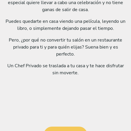
especial quiere llevar a cabo una celebración y no tiene
ganas de salir de casa.
Puedes quedarte en casa viendo una película, leyendo un
libro, o simplemente dejando pasar el tiempo.
Pero, ¿por qué no convertir tu salón en un restaurante
privado para ti y para quién elijas? Suena bien y es
perfecto.
Un Chef Privado se traslada a tu casa y te hace disfrutar
sin moverte.