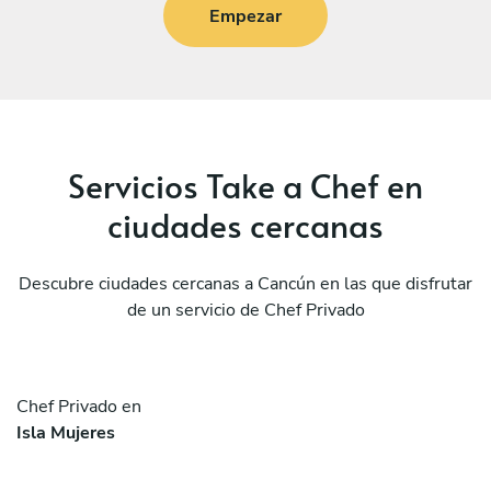
Empezar
Servicios Take a Chef en
ciudades cercanas
Descubre ciudades cercanas a Cancún en las que disfrutar
de un servicio de Chef Privado
Chef Privado en
Isla Mujeres