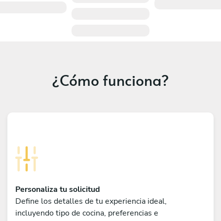
¿Cómo funciona?
Personaliza tu solicitud
Define los detalles de tu experiencia ideal,
incluyendo tipo de cocina, preferencias e