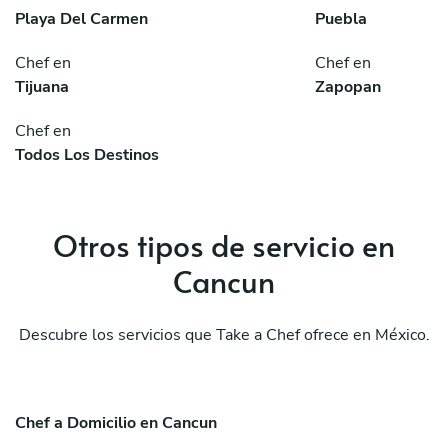
Playa Del Carmen
Puebla
Chef en
Chef en
Tijuana
Zapopan
Chef en
Todos Los Destinos
Otros tipos de servicio en
Cancun
Descubre los servicios que Take a Chef ofrece en México.
Chef a Domicilio en Cancun