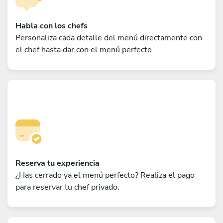
Habla con los chefs
Personaliza cada detalle del menú directamente con
el chef hasta dar con el menú perfecto.
Reserva tu experiencia
¿Has cerrado ya el menú perfecto? Realiza el pago
para reservar tu chef privado.