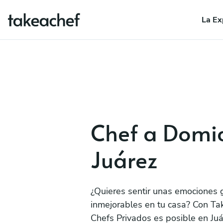
La Ex
Chef a Domic
Juárez
¿Quieres sentir unas emociones
inmejorables en tu casa? Con Ta
Chefs Privados es posible en Juá