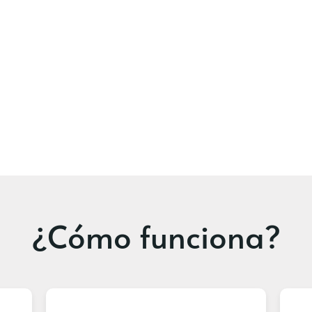
¿Cómo funciona?