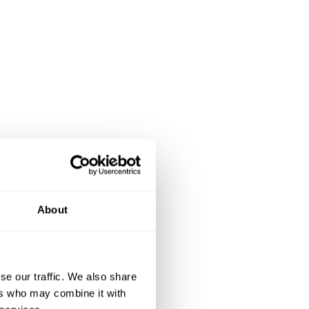
About
se our traffic. We also share
ers who may combine it with