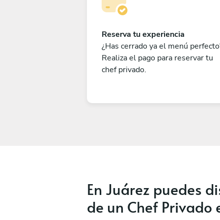
Reserva tu experiencia
¿Has cerrado ya el menú perfecto
Realiza el pago para reservar tu
chef privado.
En Juárez puedes di
de un Chef Privado 