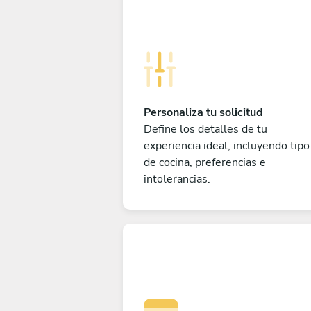
Personaliza tu solicitud
Define los detalles de tu
experiencia ideal, incluyendo tipo
de cocina, preferencias e
intolerancias.