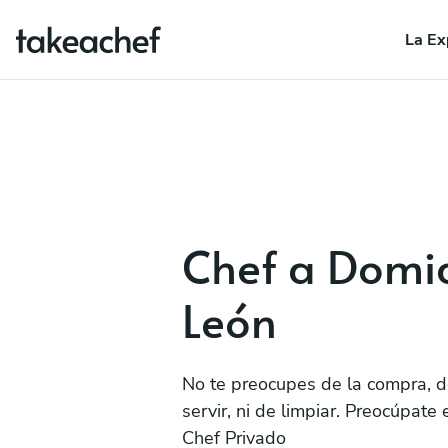
La Ex
Chef a Domic
León
No te preocupes de la compra, d
servir, ni de limpiar. Preocúpate 
Chef Privado