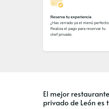
Reserva tu experiencia
¿Has cerrado ya el menú perfecto
Realiza el pago para reservar tu
chef privado.
El mejor restaurant
privado de León es 