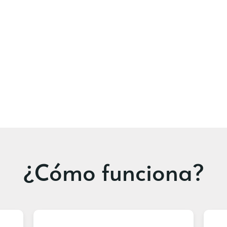
¿Cómo funciona?