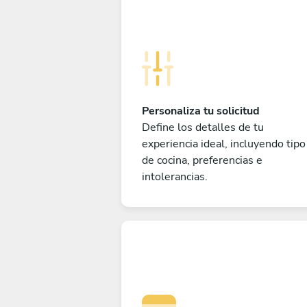
Personaliza tu solicitud
Define los detalles de tu
experiencia ideal, incluyendo tipo
de cocina, preferencias e
intolerancias.