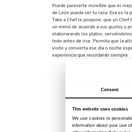
Puede parecerte increíble que el mej
de León pueda ser tu casa. Esa es la 
Take a Chef le porpone, que un Chef 
un menú de acuerdo a sus gustos y pr
elaborarando los platos, serviéndolos
todo antes de irse. Permita que la alta
visite y convierta ese día o noche esp
experiencia que recordarán siempre.
Consent
This website uses cookies
We use cookies to personalis
information about your use of