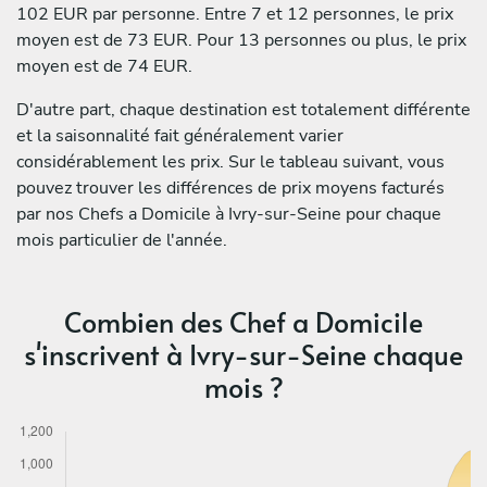
102 EUR par personne. Entre 7 et 12 personnes, le prix
moyen est de 73 EUR. Pour 13 personnes ou plus, le prix
moyen est de 74 EUR.
D'autre part, chaque destination est totalement différente
et la saisonnalité fait généralement varier
considérablement les prix. Sur le tableau suivant, vous
pouvez trouver les différences de prix moyens facturés
par nos Chefs a Domicile à Ivry-sur-Seine pour chaque
mois particulier de l'année.
Combien des Chef a Domicile
s'inscrivent à Ivry-sur-Seine chaque
mois ?