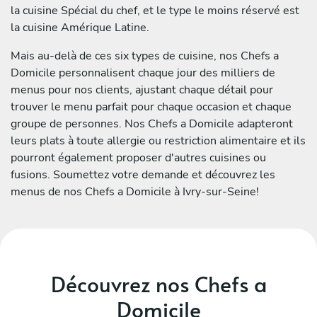
la cuisine Spécial du chef, et le type le moins réservé est
la cuisine Amérique Latine.
Mais au-delà de ces six types de cuisine, nos Chefs a
Domicile personnalisent chaque jour des milliers de
menus pour nos clients, ajustant chaque détail pour
trouver le menu parfait pour chaque occasion et chaque
groupe de personnes. Nos Chefs a Domicile adapteront
leurs plats à toute allergie ou restriction alimentaire et ils
pourront également proposer d'autres cuisines ou
fusions. Soumettez votre demande et découvrez les
menus de nos Chefs a Domicile à Ivry-sur-Seine!
Découvrez nos Chefs a
Domicile