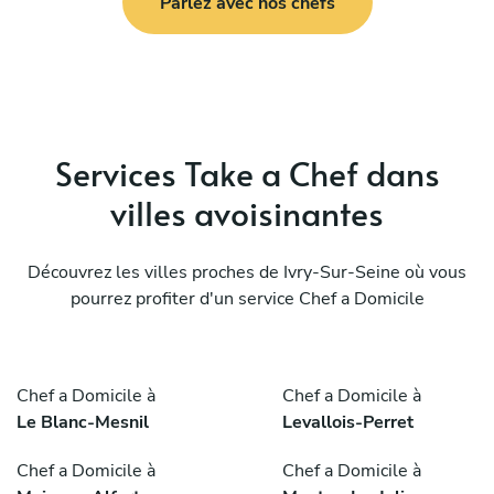
Parlez avec nos chefs
Services Take a Chef dans
villes avoisinantes
Découvrez les villes proches de Ivry-Sur-Seine où vous
pourrez profiter d'un service Chef a Domicile
Chef a Domicile à
Chef a Domicile à
Le Blanc-Mesnil
Levallois-Perret
Chef a Domicile à
Chef a Domicile à