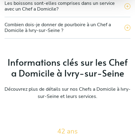
Les boissons sont-elles comprises dans un service
avec un Chef a Domicile?
Combien dois-je donner de pourboire à un Chef a
Domicile à Ivry-sur-Seine ?
Informations clés sur les Chef
a Domicile à Ivry-sur-Seine
Découvrez plus de détails sur nos Chefs a Domicile à Ivry-
sur-Seine et leurs services.
42 ans