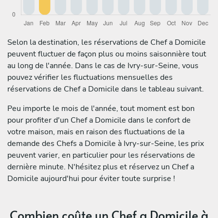
Selon la destination, les réservations de Chef a Domicile
peuvent fluctuer de façon plus ou moins saisonnière tout
au long de l'année. Dans le cas de Ivry-sur-Seine, vous
pouvez vérifier les fluctuations mensuelles des
réservations de Chef a Domicile dans le tableau suivant.
Peu importe le mois de l'année, tout moment est bon
pour profiter d'un Chef a Domicile dans le confort de
votre maison, mais en raison des fluctuations de la
demande des Chefs a Domicile à Ivry-sur-Seine, les prix
peuvent varier, en particulier pour les réservations de
dernière minute. N'hésitez plus et réservez un Chef a
Domicile aujourd'hui pour éviter toute surprise !
Combien coûte un Chef a Domicile à