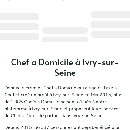
Chef a Domicile à Ivry-sur-
Seine
Depuis le premier Chef a Domicile qui a rejoint Take a
Chef et créé un profil à Ivry-sur-Seine en Mai 2015, plus
de 1 085 Chefs a Domicile se sont affiliés à notre
plateforme à Ivry-sur-Seine et proposent leurs services
de Chef a Domicile partout dans Ivry-sur-Seine.
Depuis 2015, 66 637 personnes ont déjà bénéficié d'un