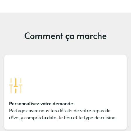
Comment ça marche
Personnalisez votre demande
Partagez avec nous les détails de votre repas de
rêve, y compris la date, le lieu et le type de cuisine.