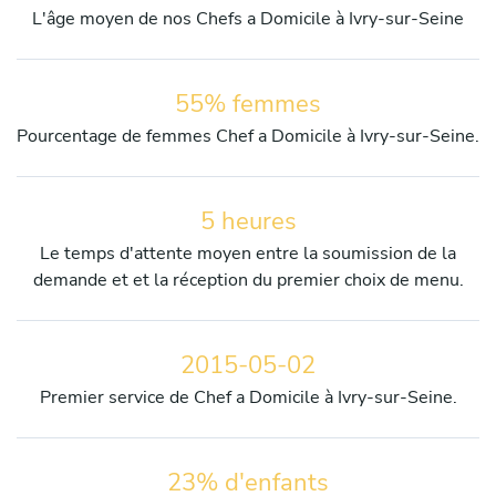
L'âge moyen de nos Chefs a Domicile à Ivry-sur-Seine
55% femmes
Pourcentage de femmes Chef a Domicile à Ivry-sur-Seine.
5 heures
Le temps d'attente moyen entre la soumission de la
demande et et la réception du premier choix de menu.
2015-05-02
Premier service de Chef a Domicile à Ivry-sur-Seine.
23% d'enfants