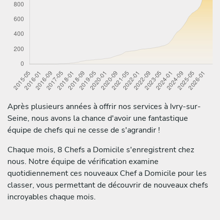
Après plusieurs années à offrir nos services à Ivry-sur-
Seine, nous avons la chance d'avoir une fantastique
équipe de chefs qui ne cesse de s'agrandir !
Chaque mois, 8 Chefs a Domicile s'enregistrent chez
nous. Notre équipe de vérification examine
quotidiennement ces nouveaux Chef a Domicile pour les
classer, vous permettant de découvrir de nouveaux chefs
incroyables chaque mois.