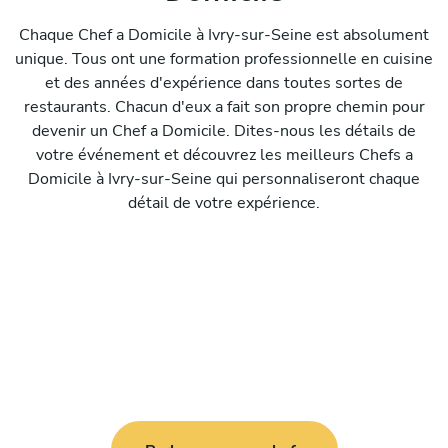
Chaque Chef a Domicile à Ivry-sur-Seine est absolument
unique. Tous ont une formation professionnelle en cuisine
et des années d'expérience dans toutes sortes de
restaurants. Chacun d'eux a fait son propre chemin pour
devenir un Chef a Domicile. Dites-nous les détails de
votre événement et découvrez les meilleurs Chefs a
Domicile à Ivry-sur-Seine qui personnaliseront chaque
détail de votre expérience.