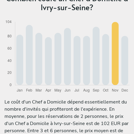
Ivry-sur-Seine?
Le coût d'un Chef a Domicile dépend essentiellement du
nombre d'invités qui profiteront de l'expérience. En
moyenne, pour les réservations de 2 personnes, le prix
d'un Chef a Domicile à Ivry-sur-Seine est de 102 EUR par
personne. Entre 3 et 6 personnes, le prix moyen est de