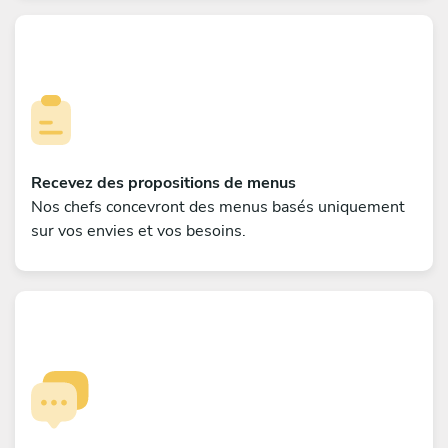
Recevez des propositions de menus
Nos chefs concevront des menus basés uniquement
sur vos envies et vos besoins.