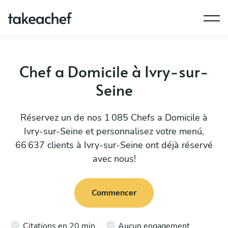
Chef a Domicile à Ivry-sur-
Seine
Réservez un de nos 1 085 Chefs a Domicile à
Ivry-sur-Seine et personnalisez votre menú,
66 637 clients à Ivry-sur-Seine ont déjà réservé
avec nous!
Commencer
Citations en 20 min
Aucun engagement