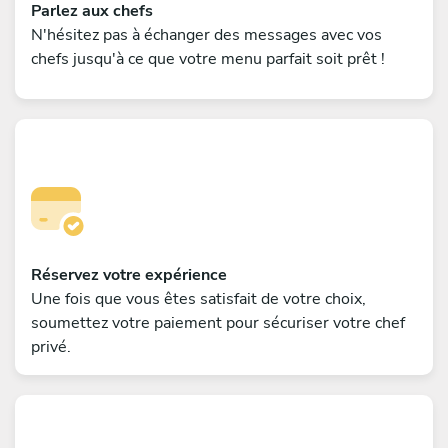
Parlez aux chefs
N'hésitez pas à échanger des messages avec vos
chefs jusqu'à ce que votre menu parfait soit prêt !
Réservez votre expérience
Une fois que vous êtes satisfait de votre choix,
soumettez votre paiement pour sécuriser votre chef
privé.