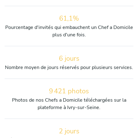
61,1%
Pourcentage d'invités qui embauchent un Chef a Domicile
plus d'une fois.
6 jours
Nombre moyen de jours réservés pour plusieurs services.
9 421 photos
Photos de nos Chefs a Domicile téléchargées sur la
plateforme à Ivry-sur-Seine.
2 jours