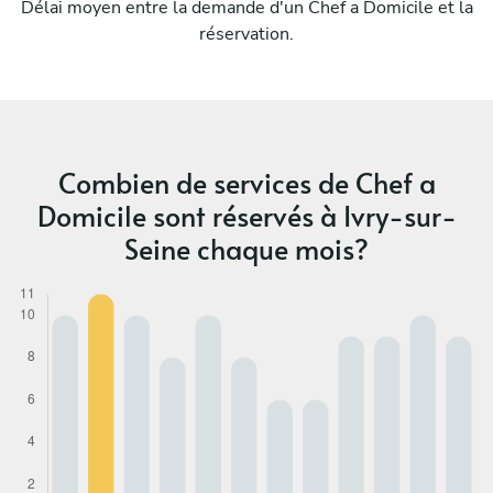
Délai moyen entre la demande d'un Chef a Domicile et la
réservation.
Combien de services de Chef a
Domicile sont réservés à Ivry-sur-
Seine chaque mois?