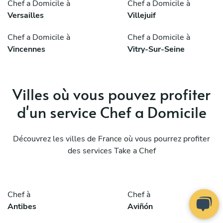
Chef a Domicile à
Chef a Domicile à
Versailles
Villejuif
Chef a Domicile à
Chef a Domicile à
Vincennes
Vitry-Sur-Seine
Villes où vous pouvez profiter
d'un service Chef a Domicile
Découvrez les villes de France où vous pourrez profiter
des services Take a Chef
Chef à
Chef à
Antibes
Aviñón