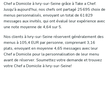
Chef a Domicile à Ivry-sur-Seine grâce à Take a Chef.
Jusqu'à aujourd'hui, nos chefs ont partagé 25 695 choix de
menus personnalisés, envoyant un total de 61 829
messages aux invités, qui ont évalué leur expérience avec
une note moyenne de 4,64 sur 5.
Nos clients à Ivry-sur-Seine réservent généralement des
menus à 105,4 EUR par personne, comprenant 3,16
plats, envoyant en moyenne 4,65 messages avec leur
Chef a Domicile pour la personnalisation de leur menu
avant de réserver. Soumettez votre demande et trouvez
votre Chef a Domicile à Ivry-sur-Seine!