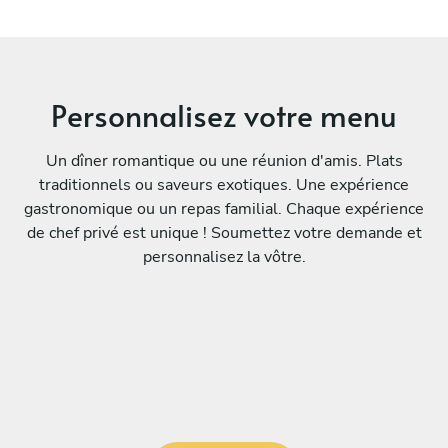
Personnalisez votre menu
Un dîner romantique ou une réunion d'amis. Plats
traditionnels ou saveurs exotiques. Une expérience
gastronomique ou un repas familial. Chaque expérience
de chef privé est unique ! Soumettez votre demande et
personnalisez la vôtre.