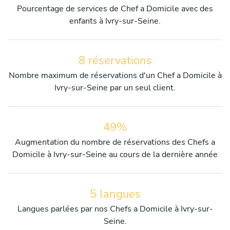
Pourcentage de services de Chef a Domicile avec des
enfants à Ivry-sur-Seine.
8 réservations
Nombre maximum de réservations d'un Chef a Domicile à
Ivry-sur-Seine par un seul client.
49%
Augmentation du nombre de réservations des Chefs a
Domicile à Ivry-sur-Seine au cours de la dernière année
5 langues
Langues parlées par nos Chefs a Domicile à Ivry-sur-
Seine.