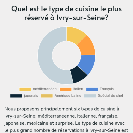
Quel est le type de cuisine le plus
réservé à Ivry-sur-Seine?
Nous proposons principalement six types de cuisine à
Ivry-sur-Seine: méditerranéenne, italienne, française,
japonaise, mexicaine et surprise. Le type de cuisine avec
le plus grand nombre de réservations à Ivry-sur-Seine est