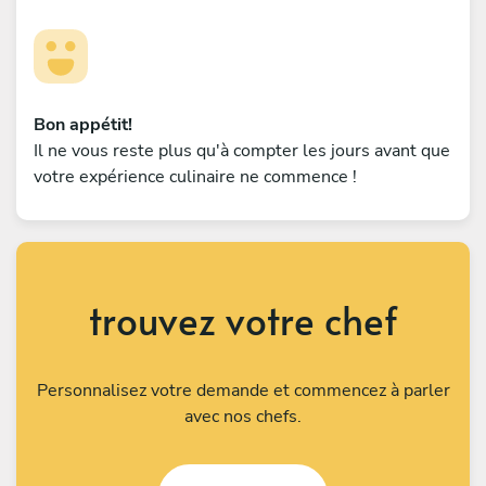
Bon appétit!
Il ne vous reste plus qu'à compter les jours avant que
votre expérience culinaire ne commence !
trouvez votre chef
Personnalisez votre demande et commencez à parler
avec nos chefs.