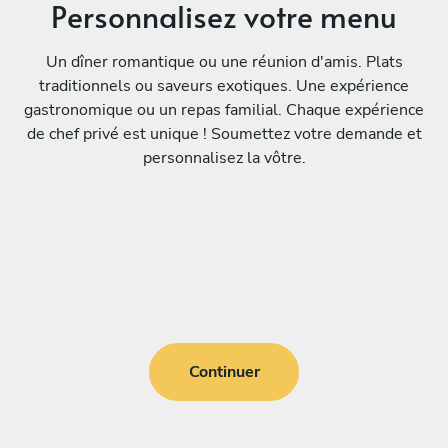
Personnalisez votre menu
Un dîner romantique ou une réunion d'amis. Plats
traditionnels ou saveurs exotiques. Une expérience
gastronomique ou un repas familial. Chaque expérience
de chef privé est unique ! Soumettez votre demande et
personnalisez la vôtre.
Continuer