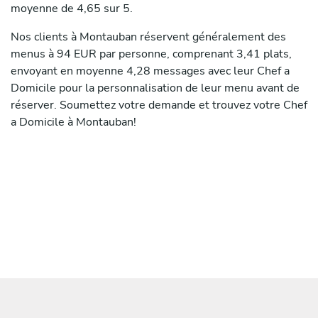
moyenne de 4,65 sur 5.
Nos clients à Montauban réservent généralement des
menus à 94 EUR par personne, comprenant 3,41 plats,
envoyant en moyenne 4,28 messages avec leur Chef a
Domicile pour la personnalisation de leur menu avant de
réserver. Soumettez votre demande et trouvez votre Chef
a Domicile à Montauban!