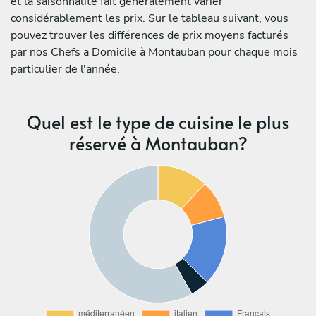
et la saisonnalité fait généralement varier
considérablement les prix. Sur le tableau suivant, vous
pouvez trouver les différences de prix moyens facturés
par nos Chefs a Domicile à Montauban pour chaque mois
particulier de l'année.
Quel est le type de cuisine le plus
réservé à Montauban?