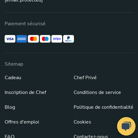
[email protected]
Paiement sécurisé
Sitemap
Cadeau
Chef Privé
Inscription de Chef
Conditions de service
Blog
Politique de confidentialité
Offres d'emploi
Cookies
FAQ
Contactez-nous