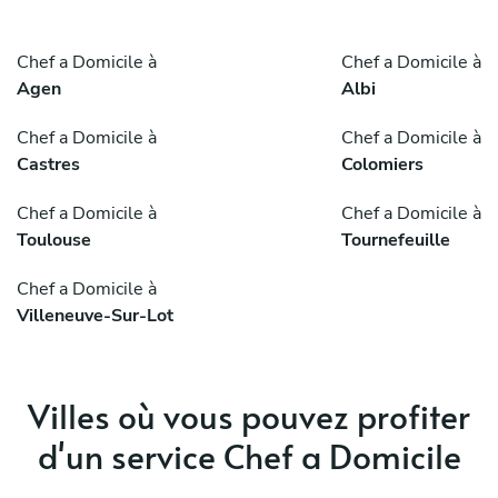
Chef a Domicile à
Chef a Domicile à
Agen
Albi
Chef a Domicile à
Chef a Domicile à
Castres
Colomiers
Chef a Domicile à
Chef a Domicile à
Toulouse
Tournefeuille
Chef a Domicile à
Villeneuve-Sur-Lot
Villes où vous pouvez profiter
d'un service Chef a Domicile