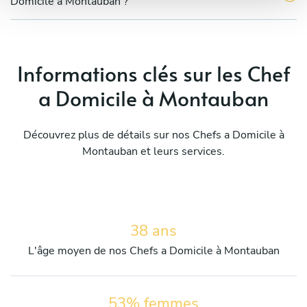
Domicile à Montauban ?
Informations clés sur les Chef
a Domicile à Montauban
Découvrez plus de détails sur nos Chefs a Domicile à
Montauban et leurs services.
38 ans
L'âge moyen de nos Chefs a Domicile à Montauban
53% femmes