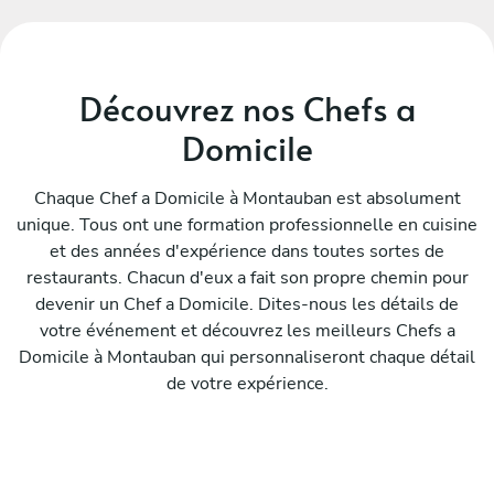
Découvrez nos Chefs a
Domicile
Chaque Chef a Domicile à Montauban est absolument
unique. Tous ont une formation professionnelle en cuisine
et des années d'expérience dans toutes sortes de
restaurants. Chacun d'eux a fait son propre chemin pour
devenir un Chef a Domicile. Dites-nous les détails de
votre événement et découvrez les meilleurs Chefs a
Domicile à Montauban qui personnaliseront chaque détail
de votre expérience.