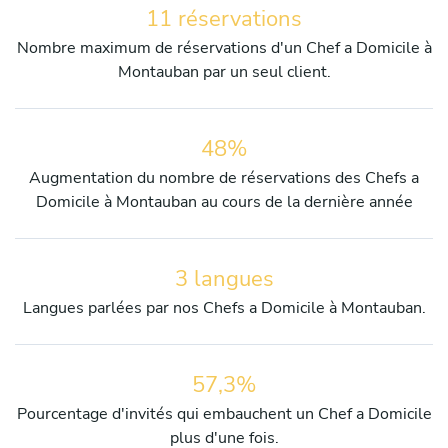
11 réservations
Nombre maximum de réservations d'un Chef a Domicile à
Montauban par un seul client.
48%
Augmentation du nombre de réservations des Chefs a
Domicile à Montauban au cours de la dernière année
3 langues
Langues parlées par nos Chefs a Domicile à Montauban.
57,3%
Pourcentage d'invités qui embauchent un Chef a Domicile
plus d'une fois.