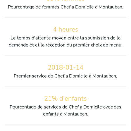
Pourcentage de femmes Chef a Domicile à Montauban.
4 heures
Le temps d'attente moyen entre la soumission de la
demande et et la réception du premier choix de menu.
2018-01-14
Premier service de Chef a Domicile à Montauban.
21% d'enfants
Pourcentage de services de Chef a Domicile avec des
enfants à Montauban.