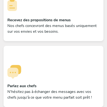
Recevez des propositions de menus
Nos chefs concevront des menus basés uniquement
sur vos envies et vos besoins.
Parlez aux chefs
N'hésitez pas à échanger des messages avec vos
chefs jusqu'à ce que votre menu parfait soit prêt !