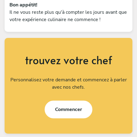
Bon appétit!
Il ne vous reste plus qu'à compter les jours avant que
votre expérience culinaire ne commence !
trouvez votre chef
Personnalisez votre demande et commencez à parler
avec nos chefs.
Commencer