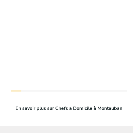
En savoir plus sur Chefs a Domicile à Montauban