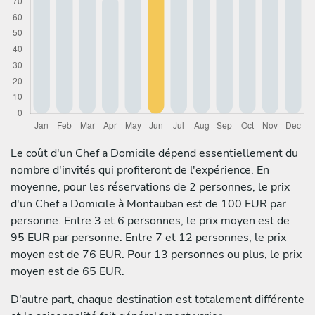
Le coût d'un Chef a Domicile dépend essentiellement du
nombre d'invités qui profiteront de l'expérience. En
moyenne, pour les réservations de 2 personnes, le prix
d'un Chef a Domicile à Montauban est de 100 EUR par
personne. Entre 3 et 6 personnes, le prix moyen est de
95 EUR par personne. Entre 7 et 12 personnes, le prix
moyen est de 76 EUR. Pour 13 personnes ou plus, le prix
moyen est de 65 EUR.
D'autre part, chaque destination est totalement différente