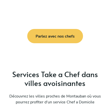
Parlez avec nos chefs
Services Take a Chef dans
villes avoisinantes
Découvrez les villes proches de Montauban où vous
pourrez profiter d'un service Chef a Domicile