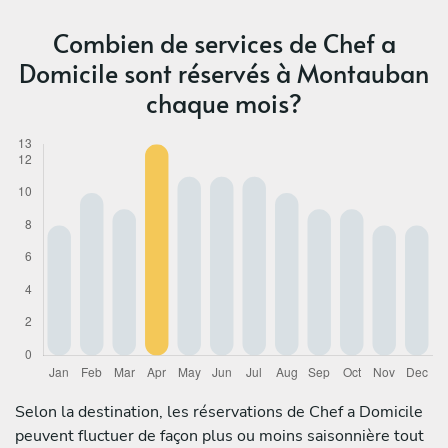
Combien de services de Chef a
Domicile sont réservés à Montauban
chaque mois?
Selon la destination, les réservations de Chef a Domicile
peuvent fluctuer de façon plus ou moins saisonnière tout