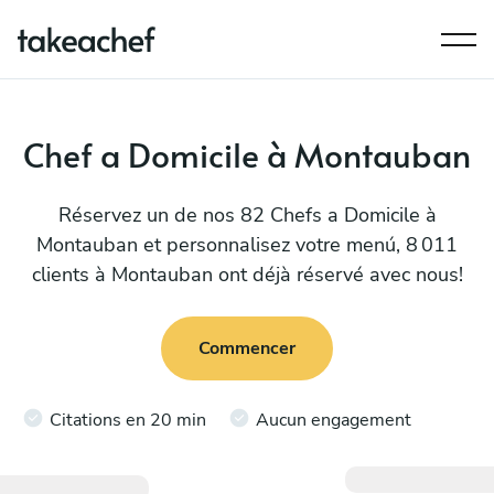
Chef a Domicile à Montauban
Réservez un de nos 82 Chefs a Domicile à
Montauban et personnalisez votre menú, 8 011
clients à Montauban ont déjà réservé avec nous!
Commencer
Citations en 20 min
Aucun engagement