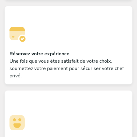
Réservez votre expérience
Une fois que vous êtes satisfait de votre choix,
soumettez votre paiement pour sécuriser votre chef
privé.