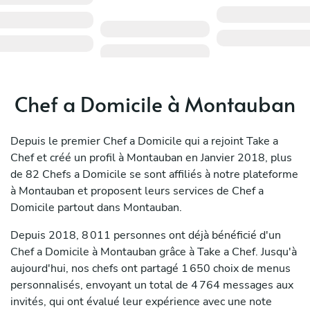
Chef a Domicile à Montauban
Depuis le premier Chef a Domicile qui a rejoint Take a
Chef et créé un profil à Montauban en Janvier 2018, plus
de 82 Chefs a Domicile se sont affiliés à notre plateforme
à Montauban et proposent leurs services de Chef a
Domicile partout dans Montauban.
Depuis 2018, 8 011 personnes ont déjà bénéficié d'un
Chef a Domicile à Montauban grâce à Take a Chef. Jusqu'à
aujourd'hui, nos chefs ont partagé 1 650 choix de menus
personnalisés, envoyant un total de 4 764 messages aux
invités, qui ont évalué leur expérience avec une note