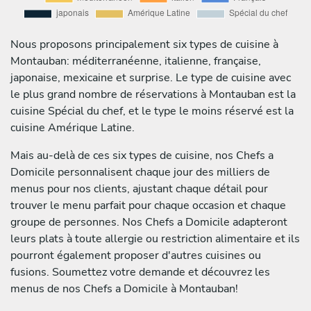
Nous proposons principalement six types de cuisine à
Montauban: méditerranéenne, italienne, française,
japonaise, mexicaine et surprise. Le type de cuisine avec
le plus grand nombre de réservations à Montauban est la
cuisine Spécial du chef, et le type le moins réservé est la
cuisine Amérique Latine.
Mais au-delà de ces six types de cuisine, nos Chefs a
Domicile personnalisent chaque jour des milliers de
menus pour nos clients, ajustant chaque détail pour
trouver le menu parfait pour chaque occasion et chaque
groupe de personnes. Nos Chefs a Domicile adapteront
leurs plats à toute allergie ou restriction alimentaire et ils
pourront également proposer d'autres cuisines ou
fusions. Soumettez votre demande et découvrez les
menus de nos Chefs a Domicile à Montauban!