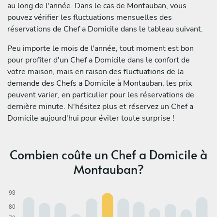
au long de l'année. Dans le cas de Montauban, vous
pouvez vérifier les fluctuations mensuelles des
réservations de Chef a Domicile dans le tableau suivant.
Peu importe le mois de l'année, tout moment est bon
pour profiter d'un Chef a Domicile dans le confort de
votre maison, mais en raison des fluctuations de la
demande des Chefs a Domicile à Montauban, les prix
peuvent varier, en particulier pour les réservations de
dernière minute. N'hésitez plus et réservez un Chef a
Domicile aujourd'hui pour éviter toute surprise !
Combien coûte un Chef a Domicile à
Montauban?