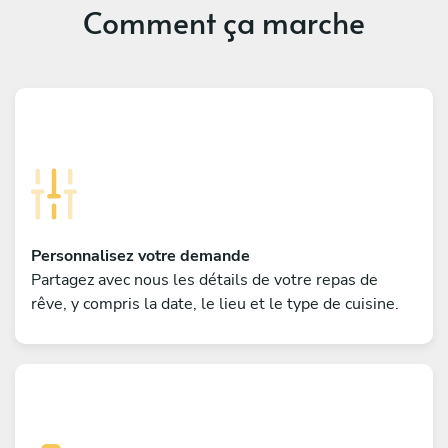
Comment ça marche
Personnalisez votre demande
Partagez avec nous les détails de votre repas de
rêve, y compris la date, le lieu et le type de cuisine.