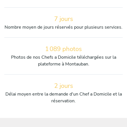
7 jours
Nombre moyen de jours réservés pour plusieurs services.
1 089 photos
Photos de nos Chefs a Domicile téléchargées sur la
plateforme à Montauban.
2 jours
Délai moyen entre la demande d'un Chef a Domicile et la
réservation.