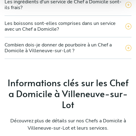
Les ingrédients d'un service de Chef a Domicile sont-
ils frais?
Les boissons sont-elles comprises dans un service
avec un Chef a Domicile?
Combien dois-je donner de pourboire à un Chef a
Domicile à Villeneuve-sur-Lot ?
Informations clés sur les Chef
a Domicile à Villeneuve-sur-
Lot
Découvrez plus de détails sur nos Chefs a Domicile à
Villeneuve-sur-Lot et leurs services.