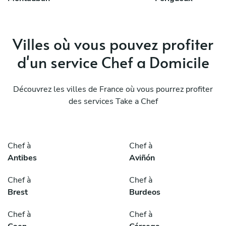
Villes où vous pouvez profiter
d'un service Chef a Domicile
Découvrez les villes de France où vous pourrez profiter
des services Take a Chef
Chef à
Chef à
Antibes
Aviñón
Chef à
Chef à
Brest
Burdeos
Chef à
Chef à