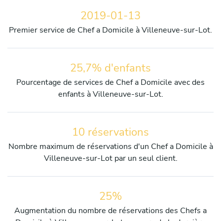
2019-01-13
Premier service de Chef a Domicile à Villeneuve-sur-Lot.
25,7% d'enfants
Pourcentage de services de Chef a Domicile avec des
enfants à Villeneuve-sur-Lot.
10 réservations
Nombre maximum de réservations d'un Chef a Domicile à
Villeneuve-sur-Lot par un seul client.
25%
Augmentation du nombre de réservations des Chefs a