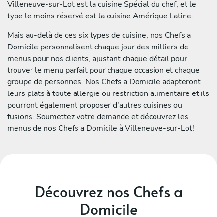
Villeneuve-sur-Lot est la cuisine Spécial du chef, et le
type le moins réservé est la cuisine Amérique Latine.
Mais au-delà de ces six types de cuisine, nos Chefs a
Domicile personnalisent chaque jour des milliers de
menus pour nos clients, ajustant chaque détail pour
trouver le menu parfait pour chaque occasion et chaque
groupe de personnes. Nos Chefs a Domicile adapteront
leurs plats à toute allergie ou restriction alimentaire et ils
pourront également proposer d'autres cuisines ou
fusions. Soumettez votre demande et découvrez les
menus de nos Chefs a Domicile à Villeneuve-sur-Lot!
Découvrez nos Chefs a
Domicile