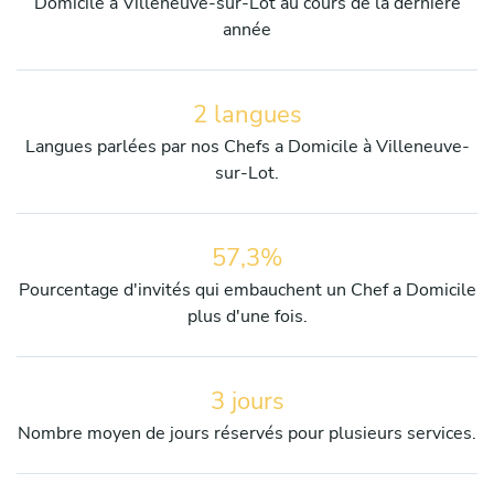
Domicile à Villeneuve-sur-Lot au cours de la dernière
année
2 langues
Langues parlées par nos Chefs a Domicile à Villeneuve-
sur-Lot.
57,3%
Pourcentage d'invités qui embauchent un Chef a Domicile
plus d'une fois.
3 jours
Nombre moyen de jours réservés pour plusieurs services.