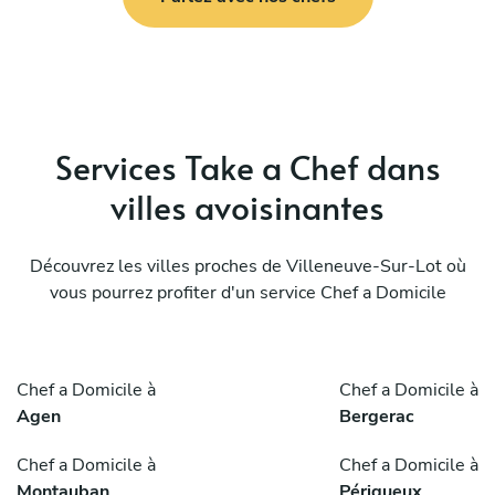
Services Take a Chef dans
villes avoisinantes
Découvrez les villes proches de Villeneuve-Sur-Lot où
vous pourrez profiter d'un service Chef a Domicile
Chef a Domicile à
Chef a Domicile à
Agen
Bergerac
Chef a Domicile à
Chef a Domicile à
Montauban
Périgueux