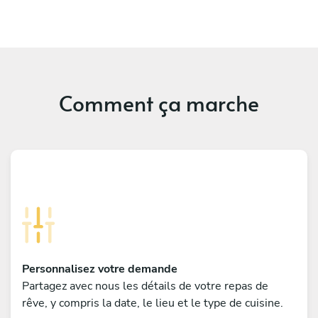
Comment ça marche
Personnalisez votre demande
Partagez avec nous les détails de votre repas de
rêve, y compris la date, le lieu et le type de cuisine.