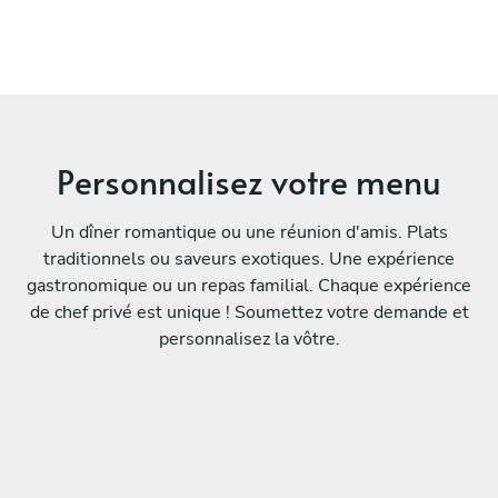
Personnalisez votre menu
Un dîner romantique ou une réunion d'amis. Plats
traditionnels ou saveurs exotiques. Une expérience
gastronomique ou un repas familial. Chaque expérience
de chef privé est unique ! Soumettez votre demande et
personnalisez la vôtre.