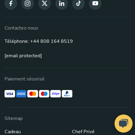
Contactez-nous
Téléphone: +44 808 164 8519
[email protected]
Paiement sécurisé
Sitemap
Cadeau
Chef Privé