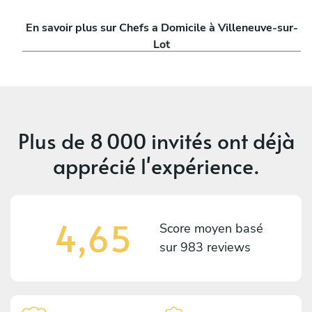
En savoir plus sur Chefs a Domicile à Villeneuve-sur-
Lot
Plus de
8 000 invités
ont déjà
apprécié l'expérience.
4,65
Score moyen basé
sur
983 reviews