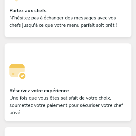
Parlez aux chefs
N'hésitez pas à échanger des messages avec vos
chefs jusqu'à ce que votre menu parfait soit prêt !
Réservez votre expérience
Une fois que vous êtes satisfait de votre choix,
soumettez votre paiement pour sécuriser votre chef
privé.