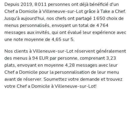
Depuis 2019, 8 011 personnes ont déjà bénéficié d'un
Chef a Domicile à Villeneuve-sur-Lot grâce à Take a Chef.
Jusqu'à aujourd'hui, nos chefs ont partagé 1 650 choix de
menus personnalisés, envoyant un total de 4 764
messages aux invités, qui ont évalué leur expérience avec
une note moyenne de 4,65 sur 5.
Nos clients à Villeneuve-sur-Lot réservent généralement
des menus à 94 EUR par personne, comprenant 3,23
plats, envoyant en moyenne 4,28 messages avec leur
Chef a Domicile pour la personnalisation de leur menu
avant de réserver. Soumettez votre demande et trouvez
votre Chef a Domicile à Villeneuve-sur-Lot!