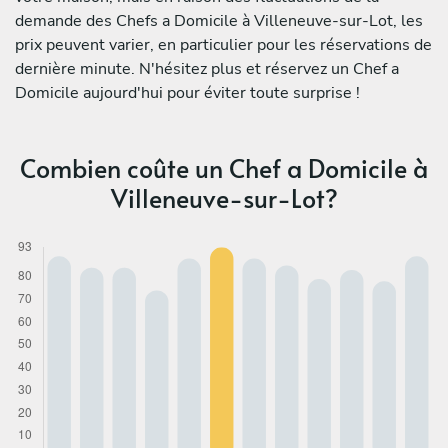
demande des Chefs a Domicile à Villeneuve-sur-Lot, les
prix peuvent varier, en particulier pour les réservations de
dernière minute. N'hésitez plus et réservez un Chef a
Domicile aujourd'hui pour éviter toute surprise !
Combien coûte un Chef a Domicile à
Villeneuve-sur-Lot?