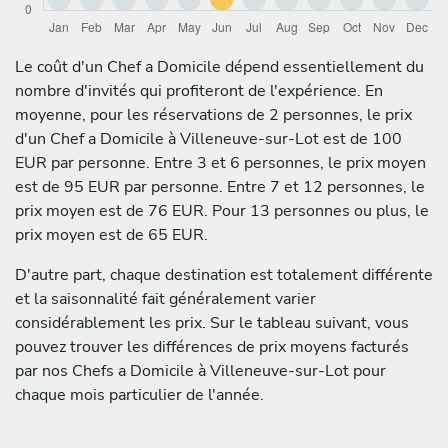
Le coût d'un Chef a Domicile dépend essentiellement du
nombre d'invités qui profiteront de l'expérience. En
moyenne, pour les réservations de 2 personnes, le prix
d'un Chef a Domicile à Villeneuve-sur-Lot est de 100
EUR par personne. Entre 3 et 6 personnes, le prix moyen
est de 95 EUR par personne. Entre 7 et 12 personnes, le
prix moyen est de 76 EUR. Pour 13 personnes ou plus, le
prix moyen est de 65 EUR.
D'autre part, chaque destination est totalement différente
et la saisonnalité fait généralement varier
considérablement les prix. Sur le tableau suivant, vous
pouvez trouver les différences de prix moyens facturés
par nos Chefs a Domicile à Villeneuve-sur-Lot pour
chaque mois particulier de l'année.