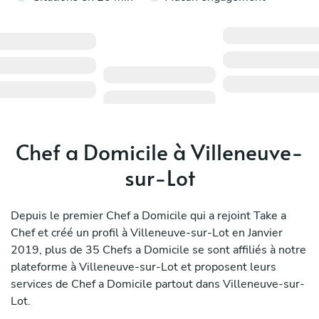
Chef a Domicile à Villeneuve-
sur-Lot
Depuis le premier Chef a Domicile qui a rejoint Take a
Chef et créé un profil à Villeneuve-sur-Lot en Janvier
2019, plus de 35 Chefs a Domicile se sont affiliés à notre
plateforme à Villeneuve-sur-Lot et proposent leurs
services de Chef a Domicile partout dans Villeneuve-sur-
Lot.