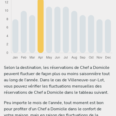
Selon la destination, les réservations de Chef a Domicile
peuvent fluctuer de façon plus ou moins saisonnière tout
au long de l'année. Dans le cas de Villeneuve-sur-Lot,
vous pouvez vérifier les fluctuations mensuelles des
réservations de Chef a Domicile dans le tableau suivant.
Peu importe le mois de l'année, tout moment est bon
pour profiter d'un Chef a Domicile dans le confort de
votre maison, mais en raison des fluctuations de la