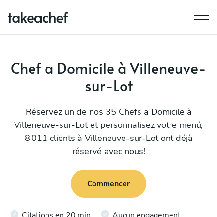
Chef a Domicile à Villeneuve-
sur-Lot
Réservez un de nos 35 Chefs a Domicile à
Villeneuve-sur-Lot et personnalisez votre menú,
8 011 clients à Villeneuve-sur-Lot ont déjà
réservé avec nous!
Commencer
Citations en 20 min
Aucun engagement