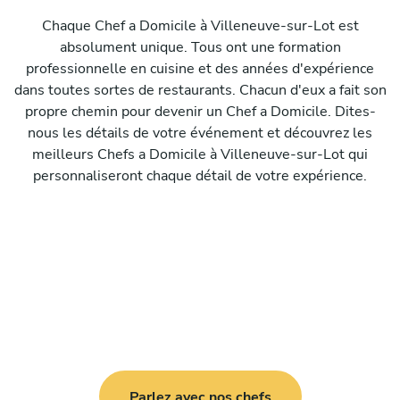
Chaque Chef a Domicile à Villeneuve-sur-Lot est
absolument unique. Tous ont une formation
professionnelle en cuisine et des années d'expérience
dans toutes sortes de restaurants. Chacun d'eux a fait son
propre chemin pour devenir un Chef a Domicile. Dites-
nous les détails de votre événement et découvrez les
meilleurs Chefs a Domicile à Villeneuve-sur-Lot qui
personnaliseront chaque détail de votre expérience.
Parlez avec nos chefs