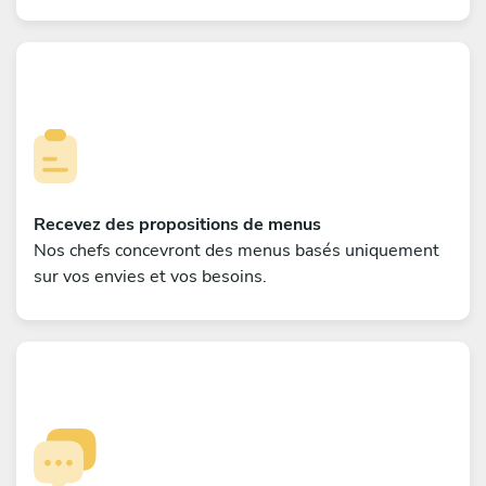
Recevez des propositions de menus
Nos chefs concevront des menus basés uniquement
sur vos envies et vos besoins.