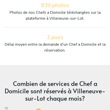
839 photos
Photos de nos Chefs a Domicile téléchargées sur la
plateforme à Villeneuve-sur-Lot.
2 jours
Délai moyen entre la demande d'un Chef a Domicile et la
réservation.
Combien de services de Chef a
Domicile sont réservés à Villeneuve-
sur-Lot chaque mois?