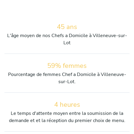
45 ans
L'âge moyen de nos Chefs a Domicile à Villeneuve-sur-
Lot
59% femmes
Pourcentage de femmes Chef a Domicile à Villeneuve-
sur-Lot.
4 heures
Le temps d'attente moyen entre la soumission de la
demande et et la réception du premier choix de menu.