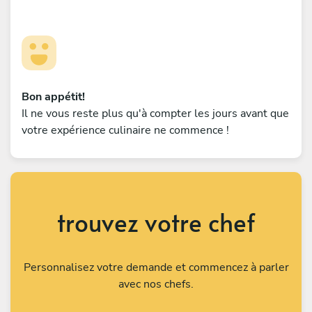
Bon appétit!
Il ne vous reste plus qu'à compter les jours avant que
votre expérience culinaire ne commence !
trouvez votre chef
Personnalisez votre demande et commencez à parler
avec nos chefs.