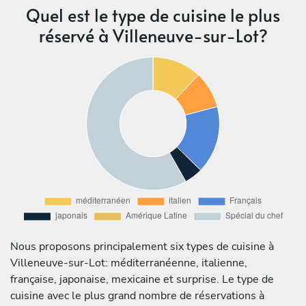
Quel est le type de cuisine le plus
réservé à Villeneuve-sur-Lot?
Nous proposons principalement six types de cuisine à
Villeneuve-sur-Lot: méditerranéenne, italienne,
française, japonaise, mexicaine et surprise. Le type de
cuisine avec le plus grand nombre de réservations à