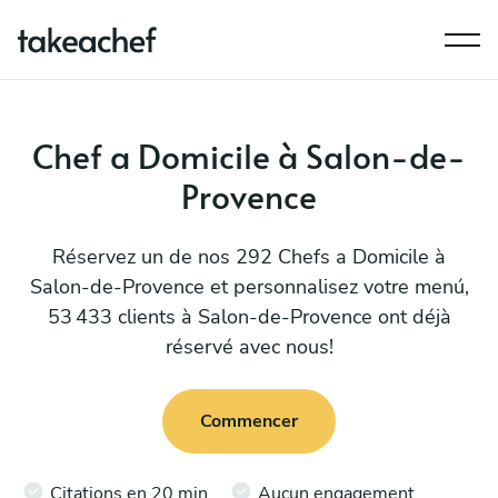
Chef a Domicile à Salon-de-
Provence
Réservez un de nos 292 Chefs a Domicile à
Salon-de-Provence et personnalisez votre menú,
53 433 clients à Salon-de-Provence ont déjà
réservé avec nous!
Commencer
Citations en 20 min
Aucun engagement