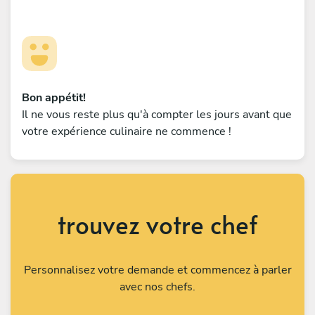
Bon appétit!
Il ne vous reste plus qu'à compter les jours avant que
votre expérience culinaire ne commence !
trouvez votre chef
Personnalisez votre demande et commencez à parler
avec nos chefs.