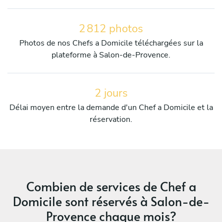
2 812 photos
Photos de nos Chefs a Domicile téléchargées sur la
plateforme à Salon-de-Provence.
2 jours
Délai moyen entre la demande d'un Chef a Domicile et la
réservation.
Combien de services de Chef a
Domicile sont réservés à Salon-de-
Provence chaque mois?