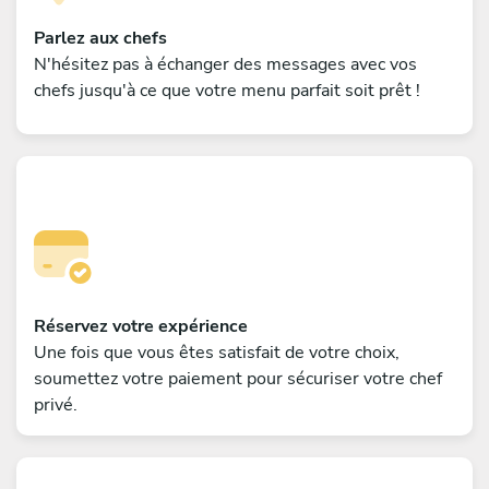
Parlez aux chefs
N'hésitez pas à échanger des messages avec vos
chefs jusqu'à ce que votre menu parfait soit prêt !
Réservez votre expérience
Une fois que vous êtes satisfait de votre choix,
soumettez votre paiement pour sécuriser votre chef
privé.