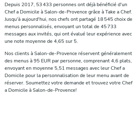
Depuis 2017, 53 433 personnes ont déjà bénéficié d'un
Chef a Domicile à Salon-de-Provence grâce à Take a Chef.
Jusqu'à aujourd'hui, nos chefs ont partagé 18 545 choix de
menus personnalisés, envoyant un total de 45 733
messages aux invités, qui ont évalué leur expérience avec
une note moyenne de 4,65 sur 5.
Nos clients à Salon-de-Provence réservent généralement
des menus à 95 EUR par personne, comprenant 4,6 plats,
envoyant en moyenne 5,51 messages avec leur Chef a
Domicile pour la personnalisation de leur menu avant de
réserver. Soumettez votre demande et trouvez votre Chef
a Domicile à Salon-de-Provence!