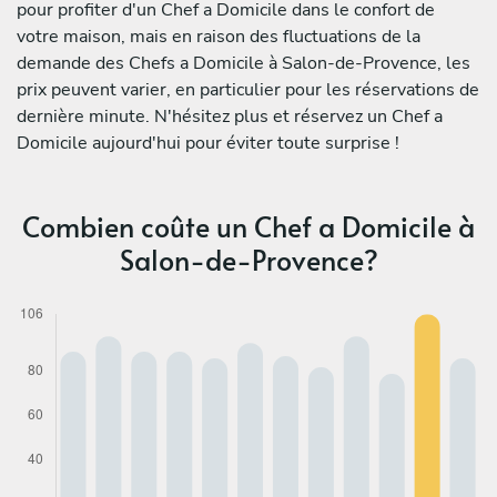
pour profiter d'un Chef a Domicile dans le confort de
votre maison, mais en raison des fluctuations de la
demande des Chefs a Domicile à Salon-de-Provence, les
prix peuvent varier, en particulier pour les réservations de
dernière minute. N'hésitez plus et réservez un Chef a
Domicile aujourd'hui pour éviter toute surprise !
Combien coûte un Chef a Domicile à
Salon-de-Provence?