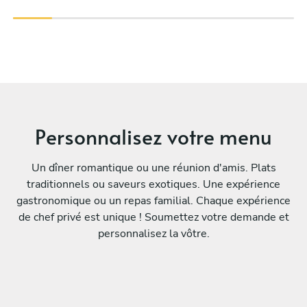
Personnalisez votre menu
Un dîner romantique ou une réunion d'amis. Plats
traditionnels ou saveurs exotiques. Une expérience
gastronomique ou un repas familial. Chaque expérience
de chef privé est unique ! Soumettez votre demande et
personnalisez la vôtre.