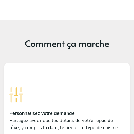
Comment ça marche
Personnalisez votre demande
Partagez avec nous les détails de votre repas de
rêve, y compris la date, le lieu et le type de cuisine.