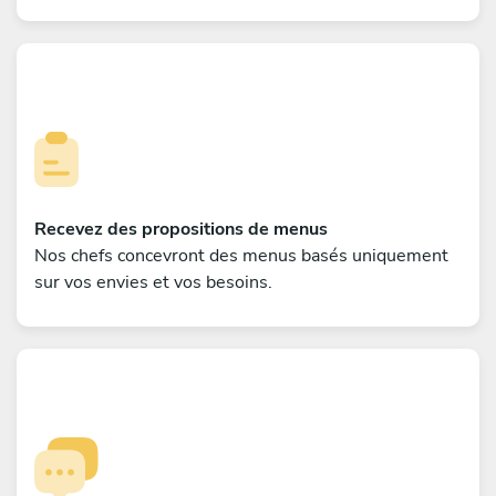
Recevez des propositions de menus
Nos chefs concevront des menus basés uniquement
sur vos envies et vos besoins.