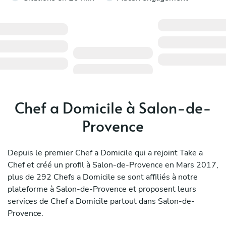
Chef a Domicile à Salon-de-
Provence
Depuis le premier Chef a Domicile qui a rejoint Take a
Chef et créé un profil à Salon-de-Provence en Mars 2017,
plus de 292 Chefs a Domicile se sont affiliés à notre
plateforme à Salon-de-Provence et proposent leurs
services de Chef a Domicile partout dans Salon-de-
Provence.