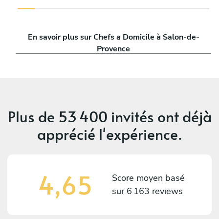
En savoir plus sur Chefs a Domicile à Salon-de-
Provence
Plus de
53 400 invités
ont déjà
apprécié l'expérience.
4,65
Score moyen basé
sur
6 163 reviews