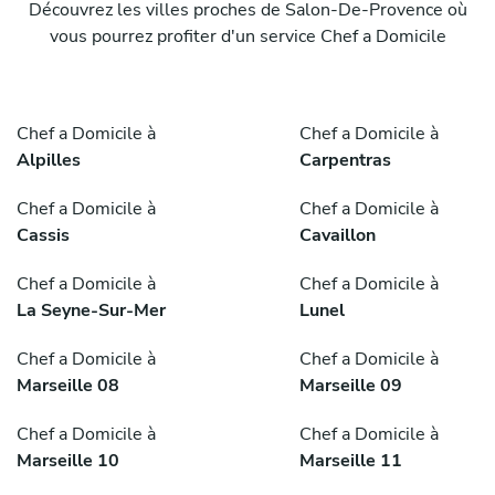
Découvrez les villes proches de Salon-De-Provence où
vous pourrez profiter d'un service Chef a Domicile
Chef a Domicile à
Chef a Domicile à
Alpilles
Carpentras
Chef a Domicile à
Chef a Domicile à
Cassis
Cavaillon
Chef a Domicile à
Chef a Domicile à
La Seyne-Sur-Mer
Lunel
Chef a Domicile à
Chef a Domicile à
Marseille 08
Marseille 09
Chef a Domicile à
Chef a Domicile à
Marseille 10
Marseille 11