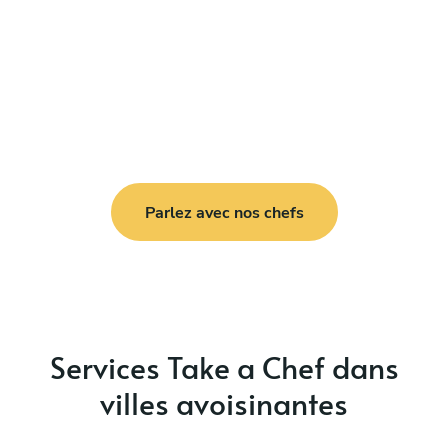
Parlez avec nos chefs
Services Take a Chef dans
villes avoisinantes