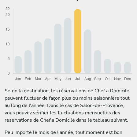
Selon la destination, les réservations de Chef a Domicile
peuvent fluctuer de façon plus ou moins saisonnière tout
au long de l'année. Dans le cas de Salon-de-Provence,
vous pouvez vérifier les fluctuations mensuelles des
réservations de Chef a Domicile dans le tableau suivant.
Peu importe le mois de l'année, tout moment est bon