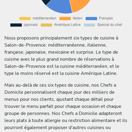
Nous proposons principalement six types de cuisine à
Salon-de-Provence: méditerranéenne, italienne,
française, japonaise, mexicaine et surprise. Le type de
cuisine avec le plus grand nombre de réservations à
Salon-de-Provence est la cuisine méditerranéen, et le
type le moins réservé est la cuisine Amérique Latine.
Mais au-delà de ces six types de cuisine, nos Chefs a
Domicile personnalisent chaque jour des milliers de
menus pour nos clients, ajustant chaque détail pour
trouver le menu parfait pour chaque occasion et chaque
groupe de personnes. Nos Chefs a Domicile adapteront
leurs plats à toute allergie ou restriction alimentaire et ils
pourront également proposer d'autres cuisines ou