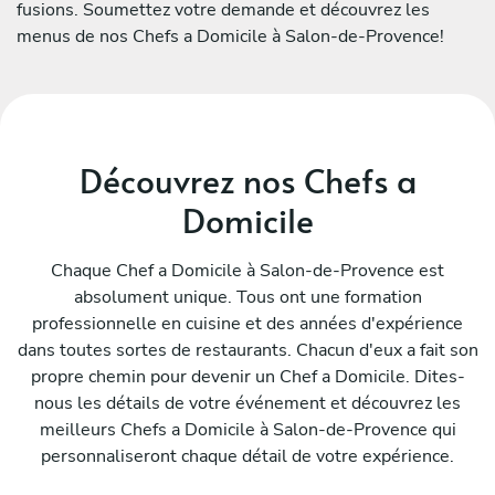
fusions. Soumettez votre demande et découvrez les
menus de nos Chefs a Domicile à Salon-de-Provence!
Découvrez nos Chefs a
Domicile
Chaque Chef a Domicile à Salon-de-Provence est
absolument unique. Tous ont une formation
professionnelle en cuisine et des années d'expérience
dans toutes sortes de restaurants. Chacun d'eux a fait son
propre chemin pour devenir un Chef a Domicile. Dites-
nous les détails de votre événement et découvrez les
meilleurs Chefs a Domicile à Salon-de-Provence qui
personnaliseront chaque détail de votre expérience.