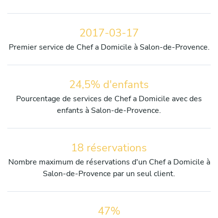
2017-03-17
Premier service de Chef a Domicile à Salon-de-Provence.
24,5% d'enfants
Pourcentage de services de Chef a Domicile avec des
enfants à Salon-de-Provence.
18 réservations
Nombre maximum de réservations d'un Chef a Domicile à
Salon-de-Provence par un seul client.
47%