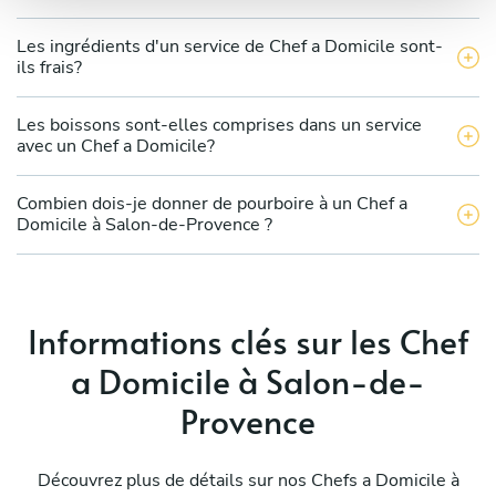
Les ingrédients d'un service de Chef a Domicile sont-
ils frais?
Les boissons sont-elles comprises dans un service
avec un Chef a Domicile?
Combien dois-je donner de pourboire à un Chef a
Domicile à Salon-de-Provence ?
Informations clés sur les Chef
a Domicile à Salon-de-
Provence
Découvrez plus de détails sur nos Chefs a Domicile à