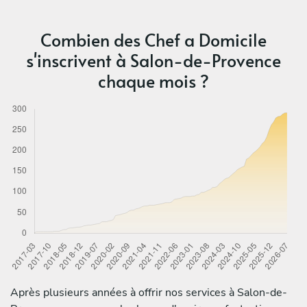
Combien des Chef a Domicile
s'inscrivent à Salon-de-Provence
chaque mois ?
Après plusieurs années à offrir nos services à Salon-de-