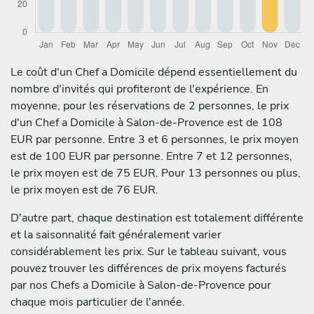
Le coût d'un Chef a Domicile dépend essentiellement du
nombre d'invités qui profiteront de l'expérience. En
moyenne, pour les réservations de 2 personnes, le prix
d'un Chef a Domicile à Salon-de-Provence est de 108
EUR par personne. Entre 3 et 6 personnes, le prix moyen
est de 100 EUR par personne. Entre 7 et 12 personnes,
le prix moyen est de 75 EUR. Pour 13 personnes ou plus,
le prix moyen est de 76 EUR.
D'autre part, chaque destination est totalement différente
et la saisonnalité fait généralement varier
considérablement les prix. Sur le tableau suivant, vous
pouvez trouver les différences de prix moyens facturés
par nos Chefs a Domicile à Salon-de-Provence pour
chaque mois particulier de l'année.