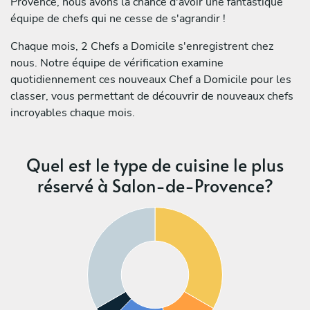
Provence, nous avons la chance d'avoir une fantastique
équipe de chefs qui ne cesse de s'agrandir !
Chaque mois, 2 Chefs a Domicile s'enregistrent chez
nous. Notre équipe de vérification examine
quotidiennement ces nouveaux Chef a Domicile pour les
classer, vous permettant de découvrir de nouveaux chefs
incroyables chaque mois.
Quel est le type de cuisine le plus
réservé à Salon-de-Provence?