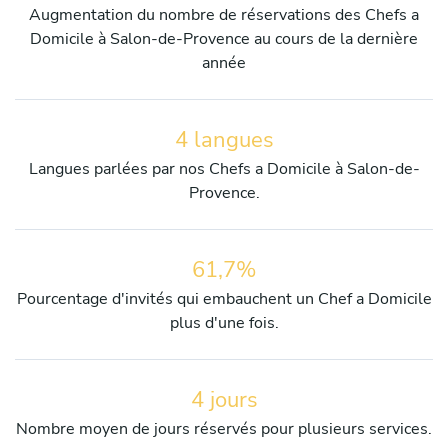
Augmentation du nombre de réservations des Chefs a
Domicile à Salon-de-Provence au cours de la dernière
année
4 langues
Langues parlées par nos Chefs a Domicile à Salon-de-
Provence.
61,7%
Pourcentage d'invités qui embauchent un Chef a Domicile
plus d'une fois.
4 jours
Nombre moyen de jours réservés pour plusieurs services.