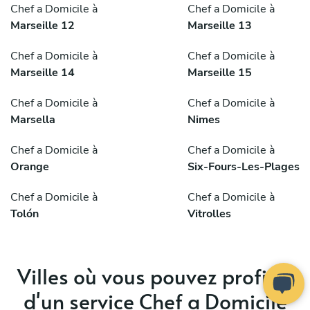
Chef a Domicile à
Chef a Domicile à
Marseille 12
Marseille 13
Chef a Domicile à
Chef a Domicile à
Marseille 14
Marseille 15
Chef a Domicile à
Chef a Domicile à
Marsella
Nimes
Chef a Domicile à
Chef a Domicile à
Orange
Six-Fours-Les-Plages
Chef a Domicile à
Chef a Domicile à
Tolón
Vitrolles
Villes où vous pouvez profiter
d'un service Chef a Domicile