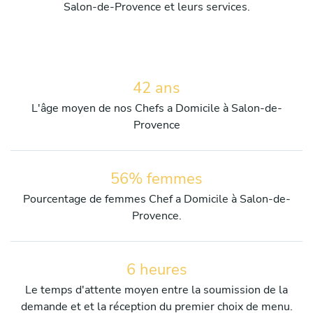
Salon-de-Provence et leurs services.
42 ans
L'âge moyen de nos Chefs a Domicile à Salon-de-
Provence
56% femmes
Pourcentage de femmes Chef a Domicile à Salon-de-
Provence.
6 heures
Le temps d'attente moyen entre la soumission de la
demande et et la réception du premier choix de menu.