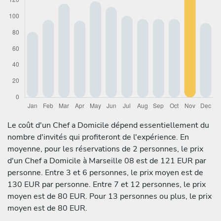
Le coût d'un Chef a Domicile dépend essentiellement du
nombre d'invités qui profiteront de l'expérience. En
moyenne, pour les réservations de 2 personnes, le prix
d'un Chef a Domicile à Marseille 08 est de 121 EUR par
personne. Entre 3 et 6 personnes, le prix moyen est de
130 EUR par personne. Entre 7 et 12 personnes, le prix
moyen est de 80 EUR. Pour 13 personnes ou plus, le prix
moyen est de 80 EUR.