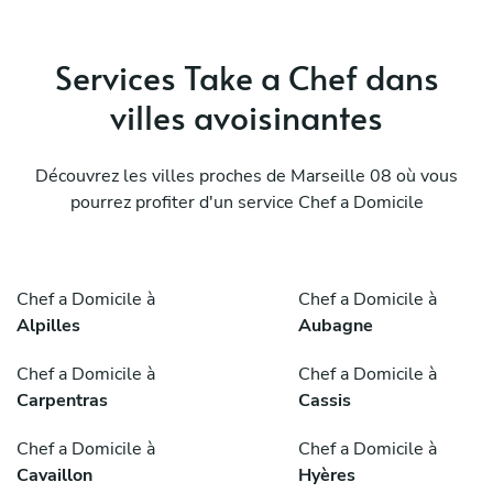
Services Take a Chef dans
villes avoisinantes
Découvrez les villes proches de Marseille 08 où vous
pourrez profiter d'un service Chef a Domicile
Chef a Domicile à
Chef a Domicile à
Alpilles
Aubagne
Chef a Domicile à
Chef a Domicile à
Carpentras
Cassis
Chef a Domicile à
Chef a Domicile à
Cavaillon
Hyères