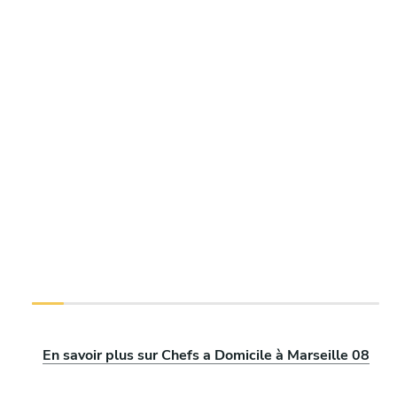
En savoir plus sur Chefs a Domicile à Marseille 08