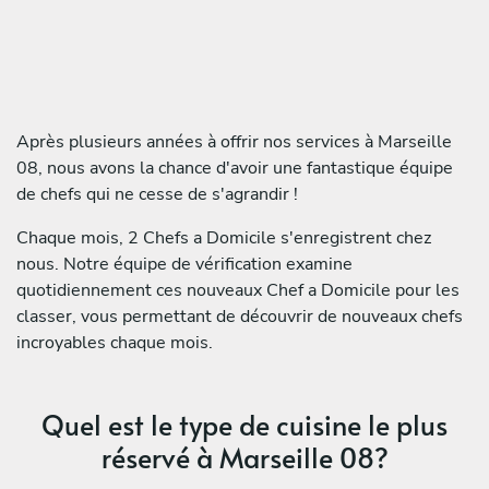
Après plusieurs années à offrir nos services à Marseille
08, nous avons la chance d'avoir une fantastique équipe
de chefs qui ne cesse de s'agrandir !
Chaque mois, 2 Chefs a Domicile s'enregistrent chez
nous. Notre équipe de vérification examine
quotidiennement ces nouveaux Chef a Domicile pour les
classer, vous permettant de découvrir de nouveaux chefs
incroyables chaque mois.
Quel est le type de cuisine le plus
réservé à Marseille 08?