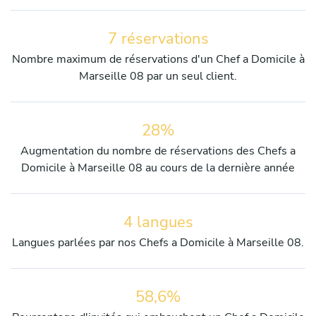
7 réservations
Nombre maximum de réservations d'un Chef a Domicile à
Marseille 08 par un seul client.
28%
Augmentation du nombre de réservations des Chefs a
Domicile à Marseille 08 au cours de la dernière année
4 langues
Langues parlées par nos Chefs a Domicile à Marseille 08.
58,6%