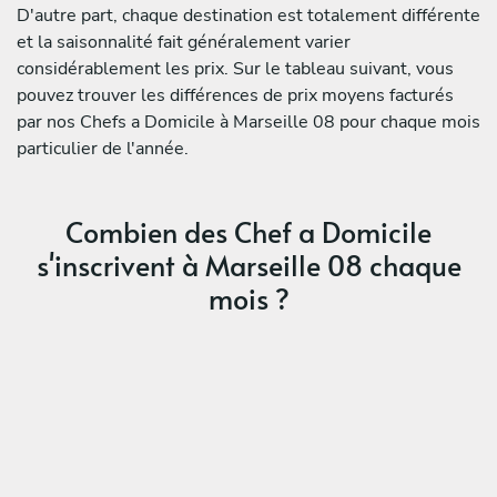
D'autre part, chaque destination est totalement différente
et la saisonnalité fait généralement varier
considérablement les prix. Sur le tableau suivant, vous
pouvez trouver les différences de prix moyens facturés
par nos Chefs a Domicile à Marseille 08 pour chaque mois
particulier de l'année.
Combien des Chef a Domicile
s'inscrivent à Marseille 08 chaque
mois ?