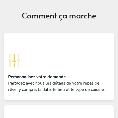
Comment ça marche
Personnalisez votre demande
Partagez avec nous les détails de votre repas de
rêve, y compris la date, le lieu et le type de cuisine.