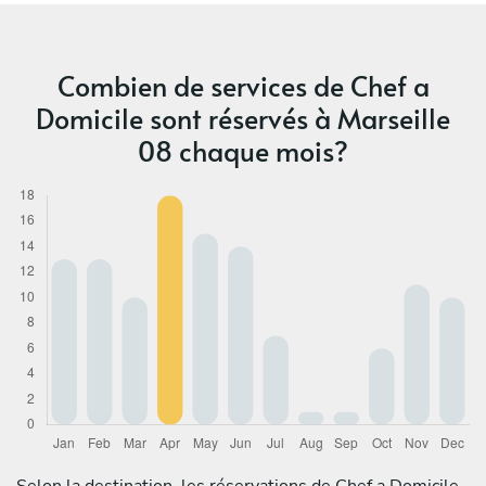
Combien de services de Chef a
Domicile sont réservés à Marseille
08 chaque mois?
Selon la destination, les réservations de Chef a Domicile