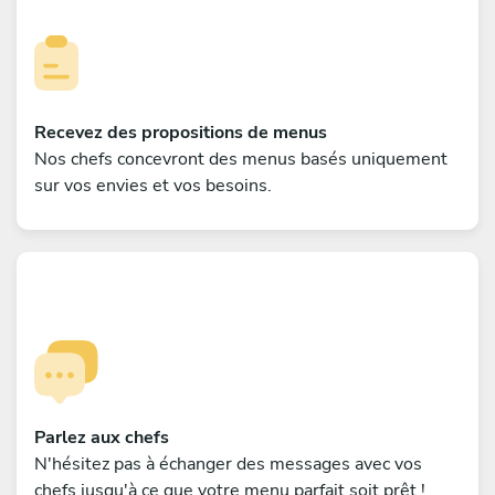
Recevez des propositions de menus
Nos chefs concevront des menus basés uniquement
sur vos envies et vos besoins.
Parlez aux chefs
N'hésitez pas à échanger des messages avec vos
chefs jusqu'à ce que votre menu parfait soit prêt !