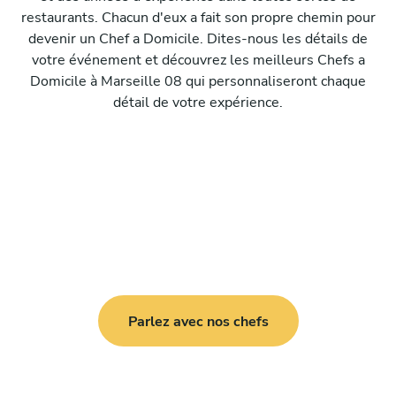
restaurants. Chacun d'eux a fait son propre chemin pour
devenir un Chef a Domicile. Dites-nous les détails de
votre événement et découvrez les meilleurs Chefs a
Domicile à Marseille 08 qui personnaliseront chaque
détail de votre expérience.
Parlez avec nos chefs