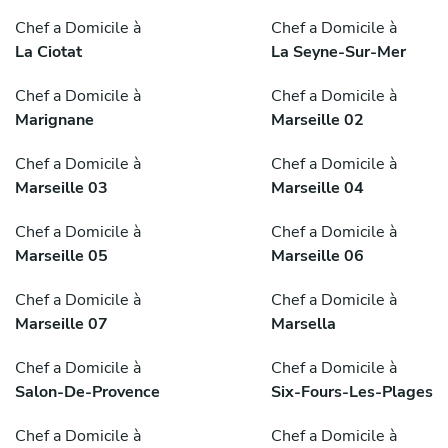
Chef a Domicile à
Chef a Domicile à
La Ciotat
La Seyne-Sur-Mer
Chef a Domicile à
Chef a Domicile à
Marignane
Marseille 02
Chef a Domicile à
Chef a Domicile à
Marseille 03
Marseille 04
Chef a Domicile à
Chef a Domicile à
Marseille 05
Marseille 06
Chef a Domicile à
Chef a Domicile à
Marseille 07
Marsella
Chef a Domicile à
Chef a Domicile à
Salon-De-Provence
Six-Fours-Les-Plages
Chef a Domicile à
Chef a Domicile à