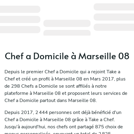
Chef a Domicile à Marseille 08
Depuis le premier Chef a Domicile qui a rejoint Take a
Chef et créé un profil à Marseille 08 en Mars 2017, plus
de 298 Chefs a Domicile se sont affiliés à notre
plateforme à Marseille 08 et proposent leurs services de
Chef a Domicile partout dans Marseille 08.
Depuis 2017, 2 444 personnes ont déjà bénéficié d'un
Chef a Domicile à Marseille 08 grâce à Take a Chef.
Jusqu'à aujourd'hui, nos chefs ont partagé 875 choix de