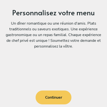
Personnalisez votre menu
Un dîner romantique ou une réunion d'amis. Plats
traditionnels ou saveurs exotiques. Une expérience
gastronomique ou un repas familial. Chaque expérience
de chef privé est unique ! Soumettez votre demande et
personnalisez la vôtre.
Continuer