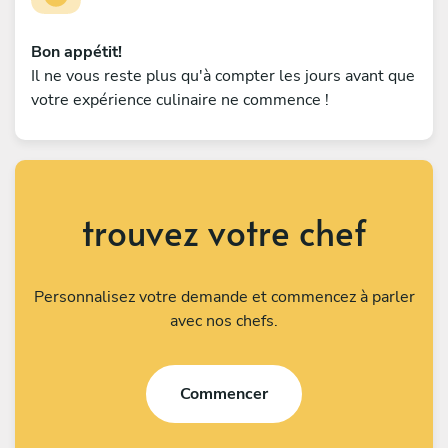
Bon appétit!
Il ne vous reste plus qu'à compter les jours avant que
votre expérience culinaire ne commence !
trouvez votre chef
Personnalisez votre demande et commencez à parler
avec nos chefs.
Commencer