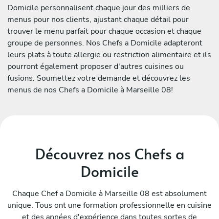
Domicile personnalisent chaque jour des milliers de
menus pour nos clients, ajustant chaque détail pour
trouver le menu parfait pour chaque occasion et chaque
groupe de personnes. Nos Chefs a Domicile adapteront
leurs plats à toute allergie ou restriction alimentaire et ils
pourront également proposer d'autres cuisines ou
fusions. Soumettez votre demande et découvrez les
menus de nos Chefs a Domicile à Marseille 08!
Découvrez nos Chefs a
Domicile
Chaque Chef a Domicile à Marseille 08 est absolument
unique. Tous ont une formation professionnelle en cuisine
et des années d'expérience dans toutes sortes de