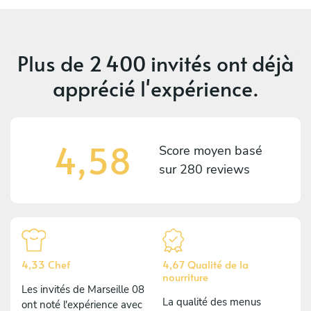
Plus de
2 400 invités
ont déjà
apprécié l'expérience.
4,58
Score moyen basé
sur
280 reviews
4,33 Chef
4,67 Qualité de la
nourriture
Les invités de Marseille 08
La qualité des menus
ont noté l'expérience avec