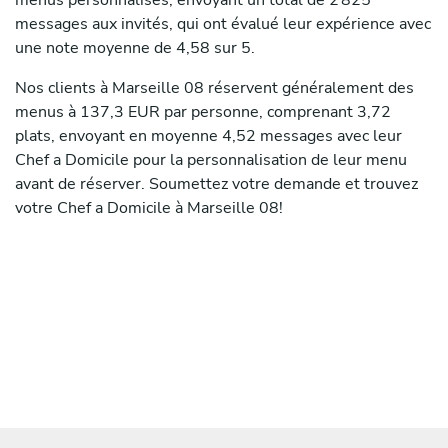
menus personnalisés, envoyant un total de 2 825
messages aux invités, qui ont évalué leur expérience avec
une note moyenne de 4,58 sur 5.
Nos clients à Marseille 08 réservent généralement des
menus à 137,3 EUR par personne, comprenant 3,72
plats, envoyant en moyenne 4,52 messages avec leur
Chef a Domicile pour la personnalisation de leur menu
avant de réserver. Soumettez votre demande et trouvez
votre Chef a Domicile à Marseille 08!