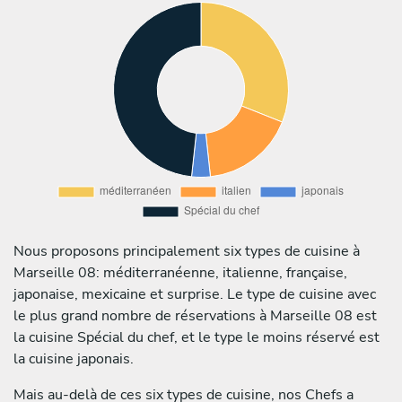
Nous proposons principalement six types de cuisine à
Marseille 08: méditerranéenne, italienne, française,
japonaise, mexicaine et surprise. Le type de cuisine avec
le plus grand nombre de réservations à Marseille 08 est
la cuisine Spécial du chef, et le type le moins réservé est
la cuisine japonais.
Mais au-delà de ces six types de cuisine, nos Chefs a