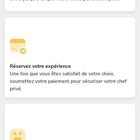
Réservez votre expérience
Une fois que vous êtes satisfait de votre choix,
soumettez votre paiement pour sécuriser votre chef
privé.