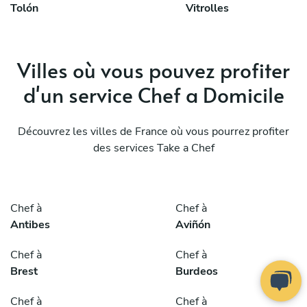
Tolón
Vitrolles
Villes où vous pouvez profiter
d'un service Chef a Domicile
Découvrez les villes de France où vous pourrez profiter
des services Take a Chef
Chef à
Chef à
Antibes
Aviñón
Chef à
Chef à
Brest
Burdeos
Chef à
Chef à