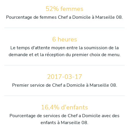
52% femmes
Pourcentage de femmes Chef a Domicile à Marseille 08.
6 heures
Le temps d'attente moyen entre la soumission de la
demande et et la réception du premier choix de menu.
2017-03-17
Premier service de Chef a Domicile à Marseille 08.
16,4% d'enfants
Pourcentage de services de Chef a Domicile avec des
enfants à Marseille 08.