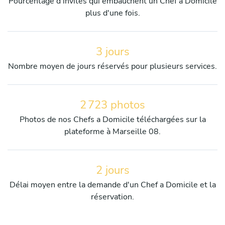
Pourcentage d'invités qui embauchent un Chef a Domicile
plus d'une fois.
3 jours
Nombre moyen de jours réservés pour plusieurs services.
2 723 photos
Photos de nos Chefs a Domicile téléchargées sur la
plateforme à Marseille 08.
2 jours
Délai moyen entre la demande d'un Chef a Domicile et la
réservation.