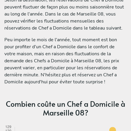
peuvent fluctuer de façon plus ou moins saisonnière tout
au long de l'année. Dans le cas de Marseille 08, vous
pouvez vérifier les fluctuations mensuelles des
réservations de Chef a Domicile dans le tableau suivant.
Peu importe le mois de l'année, tout moment est bon
pour profiter d'un Chef a Domicile dans le confort de
votre maison, mais en raison des fluctuations de la
demande des Chefs a Domicile à Marseille 08, les prix
peuvent varier, en particulier pour les réservations de
dernière minute. N'hésitez plus et réservez un Chef a
Domicile aujourd'hui pour éviter toute surprise !
Combien coûte un Chef a Domicile à
Marseille 08?