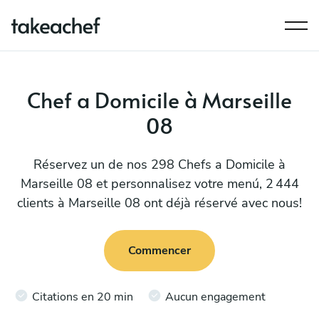
Chef a Domicile à Marseille
08
Réservez un de nos 298 Chefs a Domicile à
Marseille 08 et personnalisez votre menú, 2 444
clients à Marseille 08 ont déjà réservé avec nous!
Commencer
Citations en 20 min
Aucun engagement