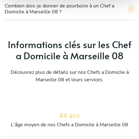
Combien dois-je donner de pourboire à un Chef a
Domicile à Marseille 08 ?
Informations clés sur les Chef
a Domicile à Marseille 08
Découvrez plus de détails sur nos Chefs a Domicile à
Marseille 08 et leurs services.
44 ans
L'âge moyen de nos Chefs a Domicile à Marseille 08