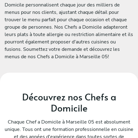
Domicile personnalisent chaque jour des milliers de
menus pour nos clients, ajustant chaque détail pour
trouver le menu parfait pour chaque occasion et chaque
groupe de personnes. Nos Chefs a Domicile adapteront
leurs plats à toute allergie ou restriction alimentaire et ils
pourront également proposer d'autres cuisines ou
fusions. Soumettez votre demande et découvrez les
menus de nos Chefs a Domicile à Marseille 05!
Découvrez nos Chefs a
Domicile
Chaque Chef a Domicile à Marseille 05 est absolument
unique. Tous ont une formation professionnelle en cuisine
et des années d'expérience dans toutes sortes de