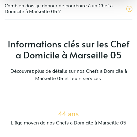
Combien dois-je donner de pourboire à un Chef a
Domicile à Marseille 05 ?
Informations clés sur les Chef
a Domicile à Marseille 05
Découvrez plus de détails sur nos Chefs a Domicile à
Marseille 05 et leurs services.
44 ans
L'âge moyen de nos Chefs a Domicile à Marseille 05