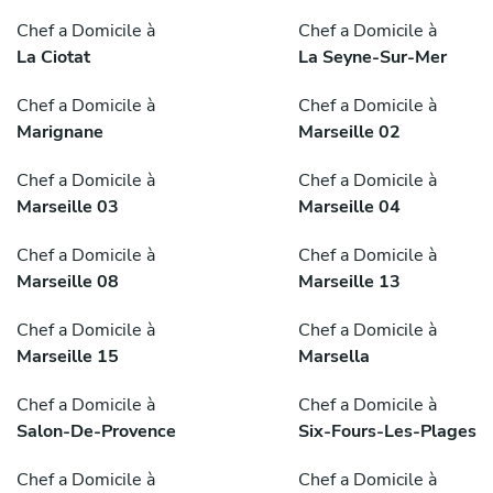
Chef a Domicile à
Chef a Domicile à
La Ciotat
La Seyne-Sur-Mer
Chef a Domicile à
Chef a Domicile à
Marignane
Marseille 02
Chef a Domicile à
Chef a Domicile à
Marseille 03
Marseille 04
Chef a Domicile à
Chef a Domicile à
Marseille 08
Marseille 13
Chef a Domicile à
Chef a Domicile à
Marseille 15
Marsella
Chef a Domicile à
Chef a Domicile à
Salon-De-Provence
Six-Fours-Les-Plages
Chef a Domicile à
Chef a Domicile à