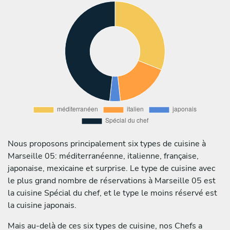
Nous proposons principalement six types de cuisine à
Marseille 05: méditerranéenne, italienne, française,
japonaise, mexicaine et surprise. Le type de cuisine avec
le plus grand nombre de réservations à Marseille 05 est
la cuisine Spécial du chef, et le type le moins réservé est
la cuisine japonais.
Mais au-delà de ces six types de cuisine, nos Chefs a