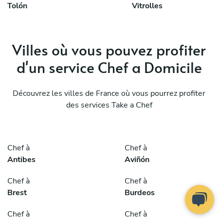
Tolón
Vitrolles
Villes où vous pouvez profiter
d'un service Chef a Domicile
Découvrez les villes de France où vous pourrez profiter
des services Take a Chef
Chef à
Chef à
Antibes
Aviñón
Chef à
Chef à
Brest
Burdeos
Chef à
Chef à