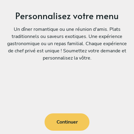
Personnalisez votre menu
Un dîner romantique ou une réunion d'amis. Plats
traditionnels ou saveurs exotiques. Une expérience
gastronomique ou un repas familial. Chaque expérience
de chef privé est unique ! Soumettez votre demande et
personnalisez la vôtre.
Continuer