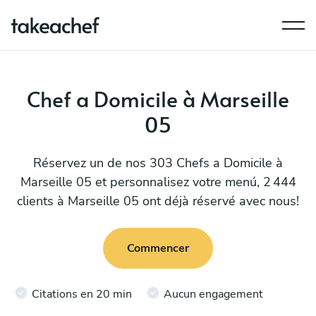
Chef a Domicile à Marseille
05
Réservez un de nos 303 Chefs a Domicile à
Marseille 05 et personnalisez votre menú, 2 444
clients à Marseille 05 ont déjà réservé avec nous!
Commencer
Citations en 20 min
Aucun engagement