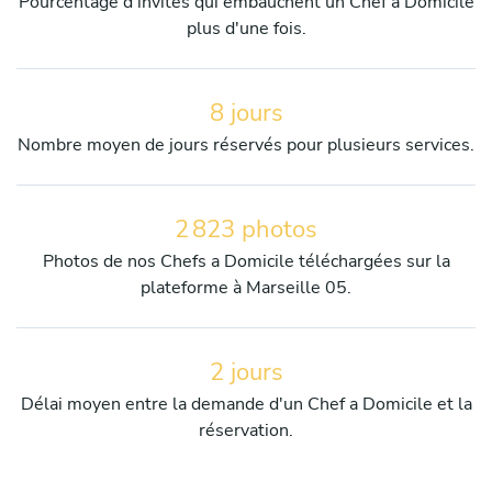
Pourcentage d'invités qui embauchent un Chef a Domicile
plus d'une fois.
8 jours
Nombre moyen de jours réservés pour plusieurs services.
2 823 photos
Photos de nos Chefs a Domicile téléchargées sur la
plateforme à Marseille 05.
2 jours
Délai moyen entre la demande d'un Chef a Domicile et la
réservation.