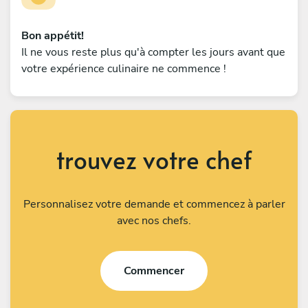
Bon appétit!
Il ne vous reste plus qu'à compter les jours avant que
votre expérience culinaire ne commence !
trouvez votre chef
Personnalisez votre demande et commencez à parler
avec nos chefs.
Commencer