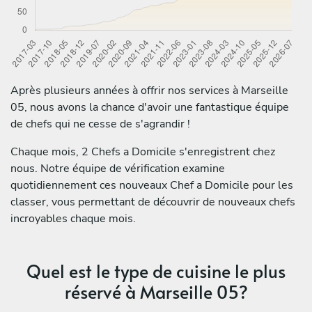
Après plusieurs années à offrir nos services à Marseille
05, nous avons la chance d'avoir une fantastique équipe
de chefs qui ne cesse de s'agrandir !
Chaque mois, 2 Chefs a Domicile s'enregistrent chez
nous. Notre équipe de vérification examine
quotidiennement ces nouveaux Chef a Domicile pour les
classer, vous permettant de découvrir de nouveaux chefs
incroyables chaque mois.
Quel est le type de cuisine le plus
réservé à Marseille 05?