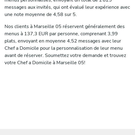
menus personnalisés, envoyant un total de 2 825
messages aux invités, qui ont évalué leur expérience avec
une note moyenne de 4,58 sur 5.
Nos clients à Marseille 05 réservent généralement des
menus à 137,3 EUR par personne, comprenant 3,99
plats, envoyant en moyenne 4,52 messages avec leur
Chef a Domicile pour la personnalisation de leur menu
avant de réserver. Soumettez votre demande et trouvez
votre Chef a Domicile à Marseille 05!