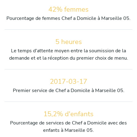
42% femmes
Pourcentage de femmes Chef a Domicile à Marseille 05.
5 heures
Le temps d'attente moyen entre la soumission de la
demande et et la réception du premier choix de menu.
2017-03-17
Premier service de Chef a Domicile à Marseille 05.
15,2% d'enfants
Pourcentage de services de Chef a Domicile avec des
enfants à Marseille 05.