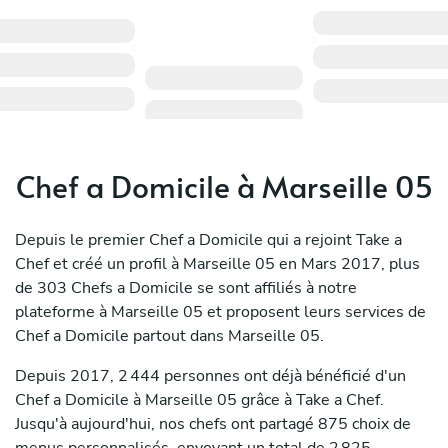
Chef a Domicile à Marseille 05
Depuis le premier Chef a Domicile qui a rejoint Take a
Chef et créé un profil à Marseille 05 en Mars 2017, plus
de 303 Chefs a Domicile se sont affiliés à notre
plateforme à Marseille 05 et proposent leurs services de
Chef a Domicile partout dans Marseille 05.
Depuis 2017, 2 444 personnes ont déjà bénéficié d'un
Chef a Domicile à Marseille 05 grâce à Take a Chef.
Jusqu'à aujourd'hui, nos chefs ont partagé 875 choix de