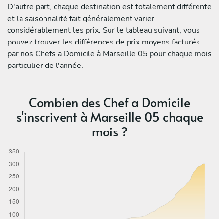
D'autre part, chaque destination est totalement différente
et la saisonnalité fait généralement varier
considérablement les prix. Sur le tableau suivant, vous
pouvez trouver les différences de prix moyens facturés
par nos Chefs a Domicile à Marseille 05 pour chaque mois
particulier de l'année.
Combien des Chef a Domicile
s'inscrivent à Marseille 05 chaque
mois ?