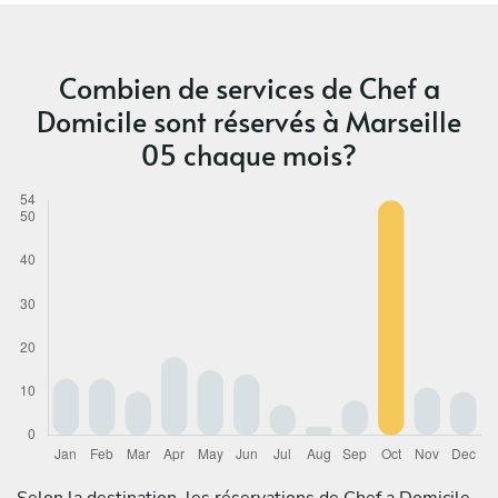
Combien de services de Chef a
Domicile sont réservés à Marseille
05 chaque mois?
Selon la destination, les réservations de Chef a Domicile