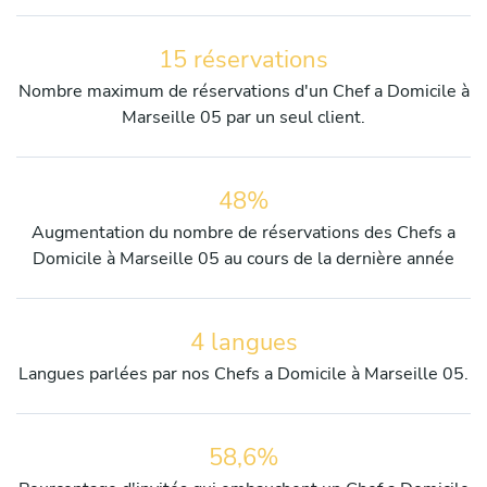
15 réservations
Nombre maximum de réservations d'un Chef a Domicile à
Marseille 05 par un seul client.
48%
Augmentation du nombre de réservations des Chefs a
Domicile à Marseille 05 au cours de la dernière année
4 langues
Langues parlées par nos Chefs a Domicile à Marseille 05.
58,6%