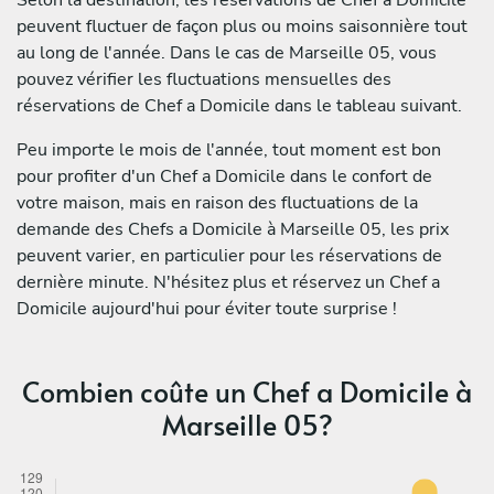
peuvent fluctuer de façon plus ou moins saisonnière tout
au long de l'année. Dans le cas de Marseille 05, vous
pouvez vérifier les fluctuations mensuelles des
réservations de Chef a Domicile dans le tableau suivant.
Peu importe le mois de l'année, tout moment est bon
pour profiter d'un Chef a Domicile dans le confort de
votre maison, mais en raison des fluctuations de la
demande des Chefs a Domicile à Marseille 05, les prix
peuvent varier, en particulier pour les réservations de
dernière minute. N'hésitez plus et réservez un Chef a
Domicile aujourd'hui pour éviter toute surprise !
Combien coûte un Chef a Domicile à
Marseille 05?