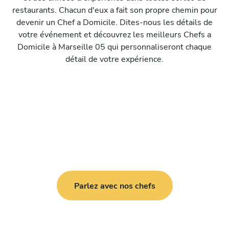
restaurants. Chacun d'eux a fait son propre chemin pour
devenir un Chef a Domicile. Dites-nous les détails de
votre événement et découvrez les meilleurs Chefs a
Domicile à Marseille 05 qui personnaliseront chaque
détail de votre expérience.
Parlez avec nos chefs