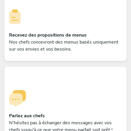
Recevez des propositions de menus
Nos chefs concevront des menus basés uniquement
sur vos envies et vos besoins.
Parlez aux chefs
N'hésitez pas à échanger des messages avec vos
chefs jusqu'à ce que votre menu parfait soit prêt !