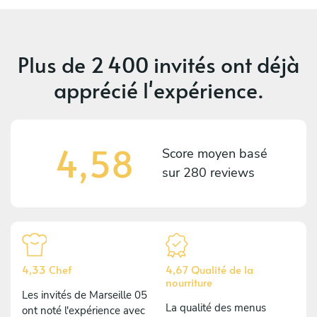
Plus de
2 400 invités
ont déjà
apprécié l'expérience.
4,58
Score moyen basé
sur
280 reviews
4,33 Chef
4,67 Qualité de la
nourriture
Les invités de Marseille 05
La qualité des menus
ont noté l'expérience avec