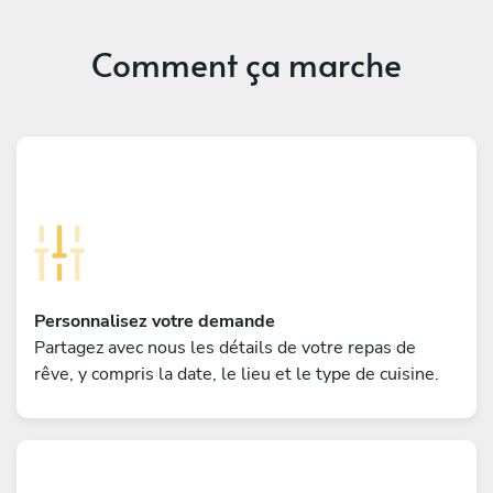
Comment ça marche
Personnalisez votre demande
Partagez avec nous les détails de votre repas de
rêve, y compris la date, le lieu et le type de cuisine.