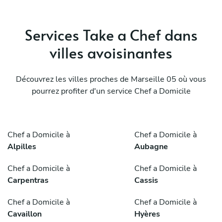
Services Take a Chef dans
villes avoisinantes
Découvrez les villes proches de Marseille 05 où vous
pourrez profiter d'un service Chef a Domicile
Chef a Domicile à
Chef a Domicile à
Alpilles
Aubagne
Chef a Domicile à
Chef a Domicile à
Carpentras
Cassis
Chef a Domicile à
Chef a Domicile à
Cavaillon
Hyères