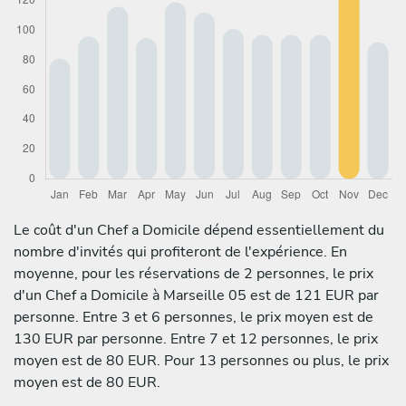
Le coût d'un Chef a Domicile dépend essentiellement du
nombre d'invités qui profiteront de l'expérience. En
moyenne, pour les réservations de 2 personnes, le prix
d'un Chef a Domicile à Marseille 05 est de 121 EUR par
personne. Entre 3 et 6 personnes, le prix moyen est de
130 EUR par personne. Entre 7 et 12 personnes, le prix
moyen est de 80 EUR. Pour 13 personnes ou plus, le prix
moyen est de 80 EUR.