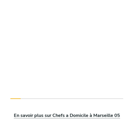
En savoir plus sur Chefs a Domicile à Marseille 05