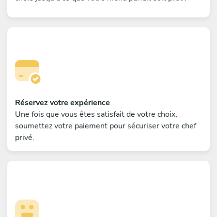
Réservez votre expérience
Une fois que vous êtes satisfait de votre choix,
soumettez votre paiement pour sécuriser votre chef
privé.