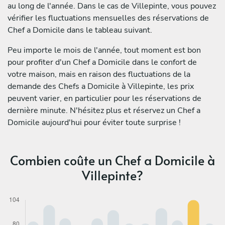
au long de l'année. Dans le cas de Villepinte, vous pouvez
vérifier les fluctuations mensuelles des réservations de
Chef a Domicile dans le tableau suivant.
Peu importe le mois de l'année, tout moment est bon
pour profiter d'un Chef a Domicile dans le confort de
votre maison, mais en raison des fluctuations de la
demande des Chefs a Domicile à Villepinte, les prix
peuvent varier, en particulier pour les réservations de
dernière minute. N'hésitez plus et réservez un Chef a
Domicile aujourd'hui pour éviter toute surprise !
Combien coûte un Chef a Domicile à
Villepinte?