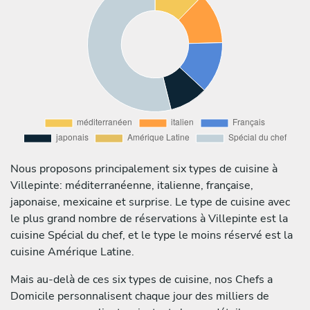
Nous proposons principalement six types de cuisine à
Villepinte: méditerranéenne, italienne, française,
japonaise, mexicaine et surprise. Le type de cuisine avec
le plus grand nombre de réservations à Villepinte est la
cuisine Spécial du chef, et le type le moins réservé est la
cuisine Amérique Latine.
Mais au-delà de ces six types de cuisine, nos Chefs a
Domicile personnalisent chaque jour des milliers de