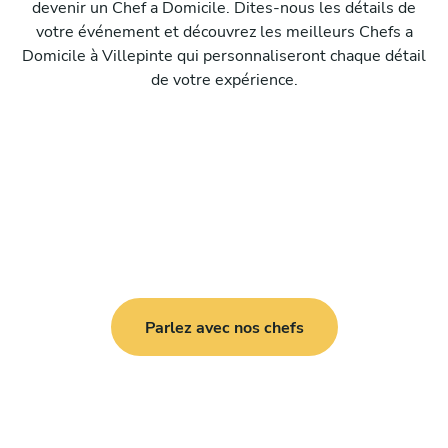
devenir un Chef a Domicile. Dites-nous les détails de
votre événement et découvrez les meilleurs Chefs a
Domicile à Villepinte qui personnaliseront chaque détail
de votre expérience.
Parlez avec nos chefs