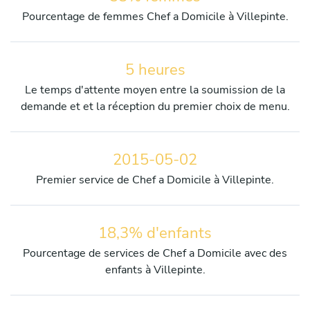
Pourcentage de femmes Chef a Domicile à Villepinte.
5 heures
Le temps d'attente moyen entre la soumission de la
demande et et la réception du premier choix de menu.
2015-05-02
Premier service de Chef a Domicile à Villepinte.
18,3% d'enfants
Pourcentage de services de Chef a Domicile avec des
enfants à Villepinte.