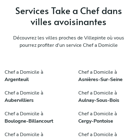
Services Take a Chef dans
villes avoisinantes
Découvrez les villes proches de Villepinte où vous
pourrez profiter d'un service Chef a Domicile
Chef a Domicile à
Chef a Domicile à
Argenteuil
Asnières-Sur-Seine
Chef a Domicile à
Chef a Domicile à
Aubervilliers
Aulnay-Sous-Bois
Chef a Domicile à
Chef a Domicile à
Boulogne-Billancourt
Cergy-Pontoise
Chef a Domicile à
Chef a Domicile à