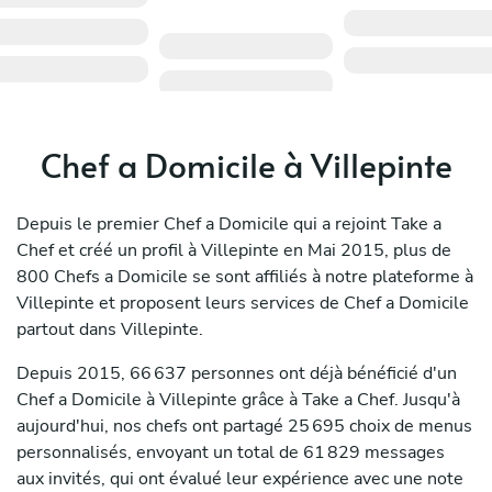
Chef a Domicile à Villepinte
Depuis le premier Chef a Domicile qui a rejoint Take a
Chef et créé un profil à Villepinte en Mai 2015, plus de
800 Chefs a Domicile se sont affiliés à notre plateforme à
Villepinte et proposent leurs services de Chef a Domicile
partout dans Villepinte.
Depuis 2015, 66 637 personnes ont déjà bénéficié d'un
Chef a Domicile à Villepinte grâce à Take a Chef. Jusqu'à
aujourd'hui, nos chefs ont partagé 25 695 choix de menus
personnalisés, envoyant un total de 61 829 messages
aux invités, qui ont évalué leur expérience avec une note