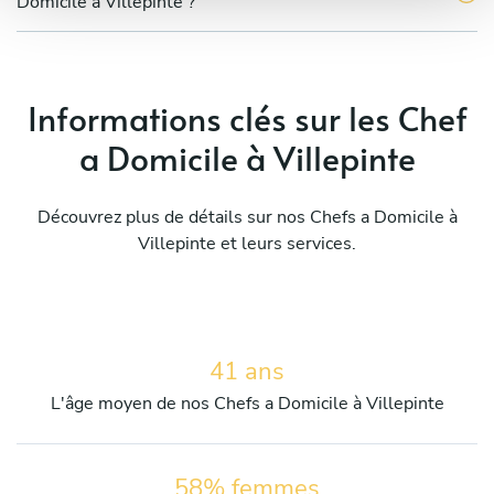
Domicile à Villepinte ?
Informations clés sur les Chef
a Domicile à Villepinte
Découvrez plus de détails sur nos Chefs a Domicile à
Villepinte et leurs services.
41 ans
L'âge moyen de nos Chefs a Domicile à Villepinte
58% femmes