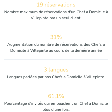
19 réservations
Nombre maximum de réservations d'un Chef a Domicile à
Villepinte par un seul client.
31%
Augmentation du nombre de réservations des Chefs a
Domicile à Villepinte au cours de la dernière année
3 langues
Langues parlées par nos Chefs a Domicile à Villepinte.
61,1%
Pourcentage d'invités qui embauchent un Chef a Domicile
plus d'une fois.