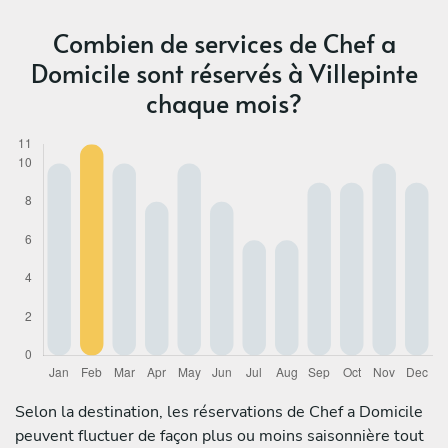
Combien de services de Chef a
Domicile sont réservés à Villepinte
chaque mois?
Selon la destination, les réservations de Chef a Domicile
peuvent fluctuer de façon plus ou moins saisonnière tout