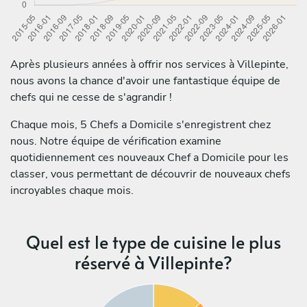
Après plusieurs années à offrir nos services à Villepinte,
nous avons la chance d'avoir une fantastique équipe de
chefs qui ne cesse de s'agrandir !
Chaque mois, 5 Chefs a Domicile s'enregistrent chez
nous. Notre équipe de vérification examine
quotidiennement ces nouveaux Chef a Domicile pour les
classer, vous permettant de découvrir de nouveaux chefs
incroyables chaque mois.
Quel est le type de cuisine le plus
réservé à Villepinte?