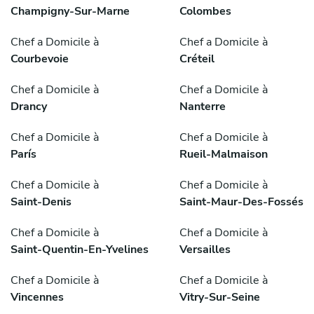
Champigny-Sur-Marne
Colombes
Chef a Domicile à
Chef a Domicile à
Courbevoie
Créteil
Chef a Domicile à
Chef a Domicile à
Drancy
Nanterre
Chef a Domicile à
Chef a Domicile à
París
Rueil-Malmaison
Chef a Domicile à
Chef a Domicile à
Saint-Denis
Saint-Maur-Des-Fossés
Chef a Domicile à
Chef a Domicile à
Saint-Quentin-En-Yvelines
Versailles
Chef a Domicile à
Chef a Domicile à
Vincennes
Vitry-Sur-Seine