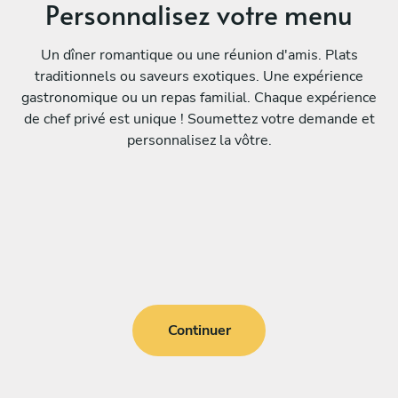
Personnalisez votre menu
Un dîner romantique ou une réunion d'amis. Plats
traditionnels ou saveurs exotiques. Une expérience
gastronomique ou un repas familial. Chaque expérience
de chef privé est unique ! Soumettez votre demande et
personnalisez la vôtre.
Continuer