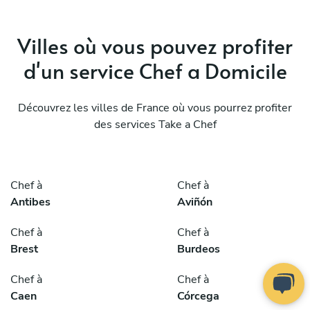
Villes où vous pouvez profiter
d'un service Chef a Domicile
Découvrez les villes de France où vous pourrez profiter
des services Take a Chef
Chef à
Chef à
Antibes
Aviñón
Chef à
Chef à
Brest
Burdeos
Chef à
Chef à
Caen
Córcega