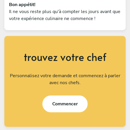
Bon appétit!
Il ne vous reste plus qu'à compter les jours avant que
votre expérience culinaire ne commence !
trouvez votre chef
Personnalisez votre demande et commencez à parler
avec nos chefs.
Commencer