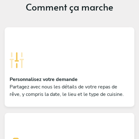
Comment ça marche
Personnalisez votre demande
Partagez avec nous les détails de votre repas de
rêve, y compris la date, le lieu et le type de cuisine.