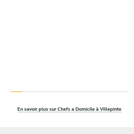
En savoir plus sur Chefs a Domicile à Villepinte