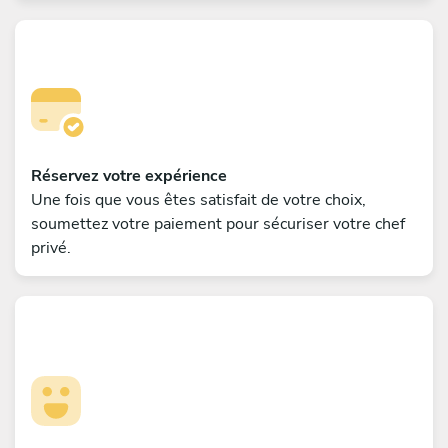
Réservez votre expérience
Une fois que vous êtes satisfait de votre choix,
soumettez votre paiement pour sécuriser votre chef
privé.