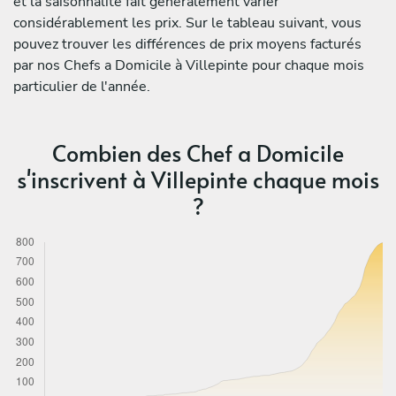
et la saisonnalité fait généralement varier
considérablement les prix. Sur le tableau suivant, vous
pouvez trouver les différences de prix moyens facturés
par nos Chefs a Domicile à Villepinte pour chaque mois
particulier de l'année.
Combien des Chef a Domicile
s'inscrivent à Villepinte chaque mois
?