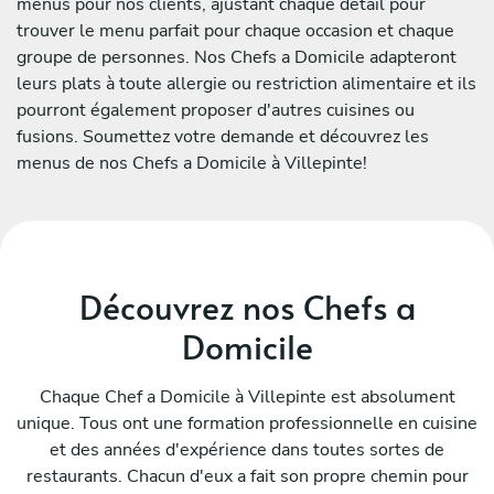
menus pour nos clients, ajustant chaque détail pour
trouver le menu parfait pour chaque occasion et chaque
groupe de personnes. Nos Chefs a Domicile adapteront
leurs plats à toute allergie ou restriction alimentaire et ils
pourront également proposer d'autres cuisines ou
fusions. Soumettez votre demande et découvrez les
menus de nos Chefs a Domicile à Villepinte!
Découvrez nos Chefs a
Domicile
Chaque Chef a Domicile à Villepinte est absolument
unique. Tous ont une formation professionnelle en cuisine
et des années d'expérience dans toutes sortes de
restaurants. Chacun d'eux a fait son propre chemin pour