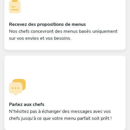
Recevez des propositions de menus
Nos chefs concevront des menus basés uniquement
sur vos envies et vos besoins.
Parlez aux chefs
N'hésitez pas à échanger des messages avec vos
chefs jusqu'à ce que votre menu parfait soit prêt !