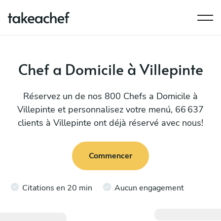
Chef a Domicile à Villepinte
Réservez un de nos 800 Chefs a Domicile à
Villepinte et personnalisez votre menú, 66 637
clients à Villepinte ont déjà réservé avec nous!
Commencer
Citations en 20 min
Aucun engagement