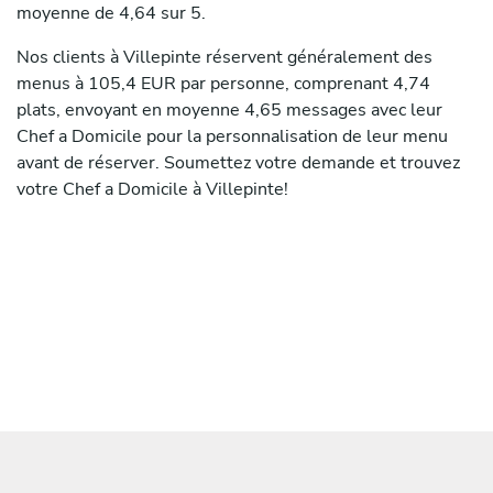
moyenne de 4,64 sur 5.
Nos clients à Villepinte réservent généralement des
menus à 105,4 EUR par personne, comprenant 4,74
plats, envoyant en moyenne 4,65 messages avec leur
Chef a Domicile pour la personnalisation de leur menu
avant de réserver. Soumettez votre demande et trouvez
votre Chef a Domicile à Villepinte!