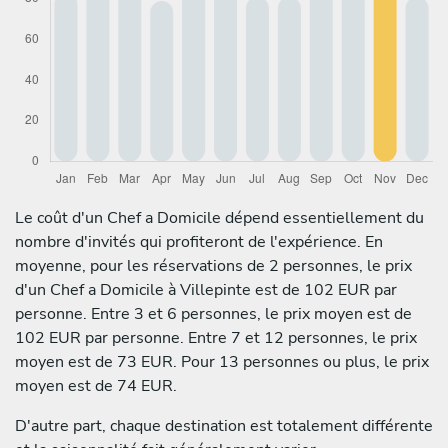
Le coût d'un Chef a Domicile dépend essentiellement du
nombre d'invités qui profiteront de l'expérience. En
moyenne, pour les réservations de 2 personnes, le prix
d'un Chef a Domicile à Villepinte est de 102 EUR par
personne. Entre 3 et 6 personnes, le prix moyen est de
102 EUR par personne. Entre 7 et 12 personnes, le prix
moyen est de 73 EUR. Pour 13 personnes ou plus, le prix
moyen est de 74 EUR.
D'autre part, chaque destination est totalement différente