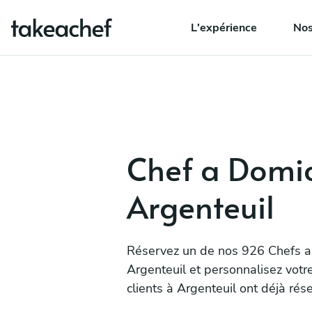
L'expérience
Nos
Chef a Domic
Argenteuil
Réservez un de nos 926 Chefs a
Argenteuil et personnalisez vot
clients à Argenteuil ont déjà rés