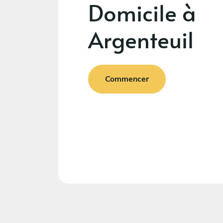
Domicile à
Argenteuil
Commencer