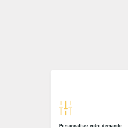
Personnalisez votre demande