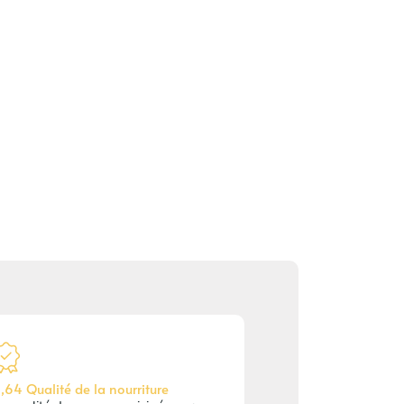
,64 Qualité de la nourriture