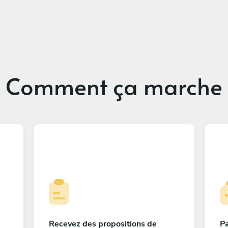
Comment ça marche
Recevez des propositions de
Pa