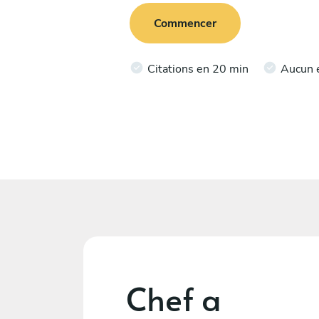
Commencer
Citations en 20 min
Aucun 
Chef a