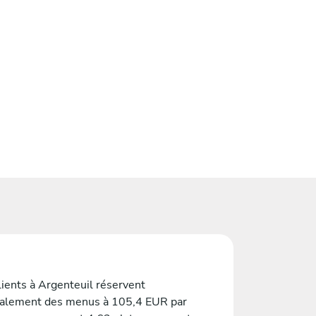
lients à Argenteuil réservent
alement des menus à 105,4 EUR par