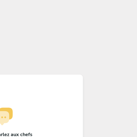
rlez aux chefs