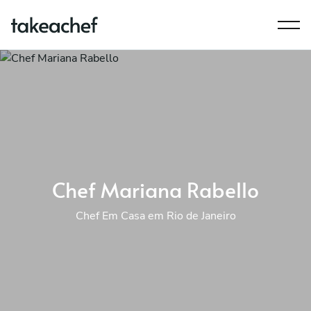
Chef Mariana Rabello
Chef Em Casa em Rio de Janeiro