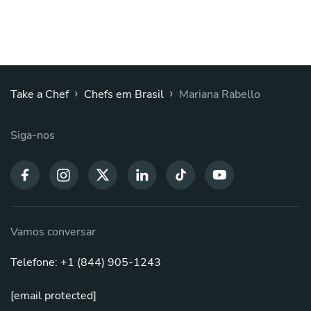
›
›
Take a Chef
Chefs em Brasil
Mariana Rabello
Siga-nos
Vamos conversar
Telefone: +1 (844) 905-1243
[email protected]