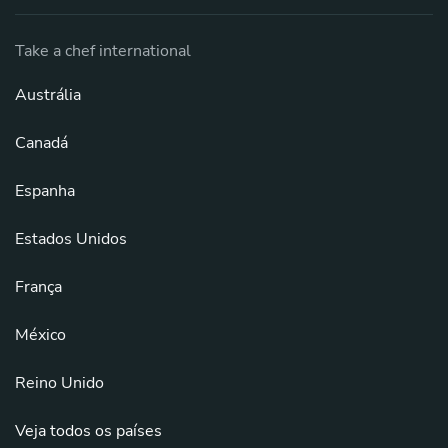
Take a chef international
Austrália
Canadá
Espanha
Estados Unidos
França
México
Reino Unido
Veja todos os países