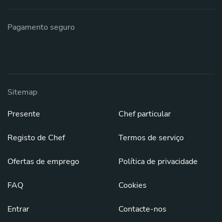
Pagamento seguro
Sitemap
Presente
Chef particular
Registo de Chef
Termos de serviço
Ofertas de emprego
Política de privacidade
FAQ
Cookies
Entrar
Contacte-nos