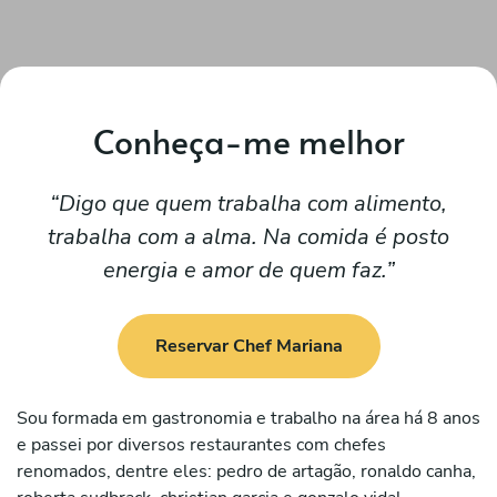
Conheça-me melhor
Digo que quem trabalha com alimento,
trabalha com a alma. Na comida é posto
energia e amor de quem faz.
Reservar Chef Mariana
Sou formada em gastronomia e trabalho na área há 8 anos
e passei por diversos restaurantes com chefes
renomados, dentre eles: pedro de artagão, ronaldo canha,