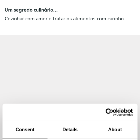
Um segredo culinário...
Cozinhar com amor e tratar os alimentos com carinho.
Consent
Details
About