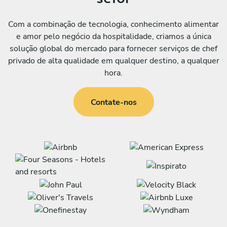
Com a combinação de tecnologia, conhecimento alimentar
e amor pelo negócio da hospitalidade, criamos a única
solução global do mercado para fornecer serviços de chef
privado de alta qualidade em qualquer destino, a qualquer
hora.
Contate-nos