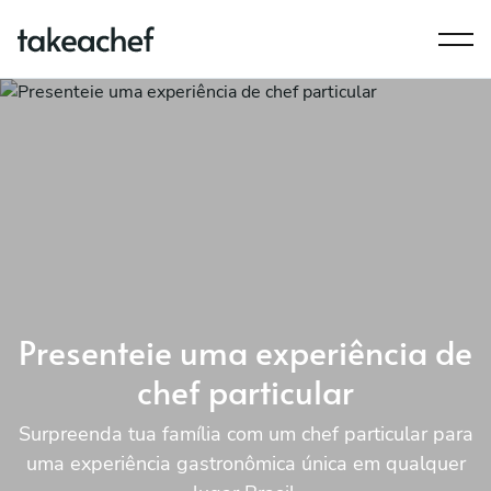
Presenteie uma experiência de
chef particular
Surpreenda tua família com um chef particular para
uma experiência gastronômica única em qualquer