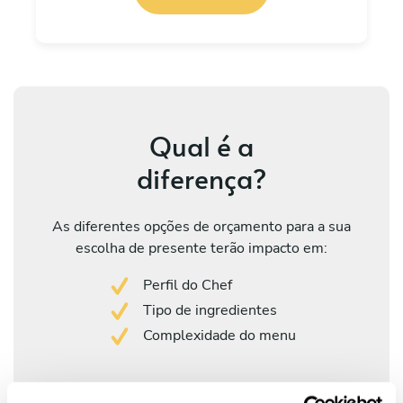
Qual é a
diferença?
As diferentes opções de orçamento para a sua
escolha de presente terão impacto em:
Perfil do Chef
Tipo de ingredientes
Complexidade do menu