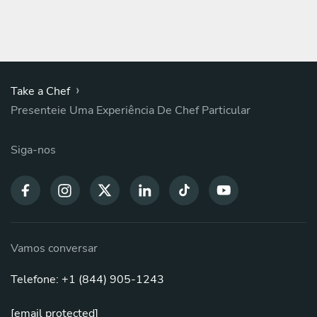
›
Take a Chef
Presenteie Uma Experiência De Chef Particular
Siga-nos
Vamos conversar
Telefone: +1 (844) 905-1243
[email protected]