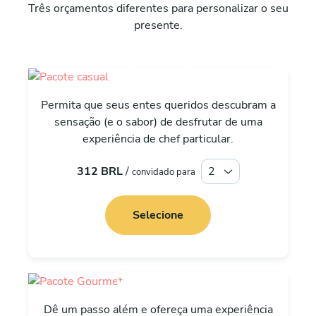
Três orçamentos diferentes para personalizar o seu
presente.
Casual
Permita que seus entes queridos descubram a
sensação (e o sabor) de desfrutar de uma
experiência de chef particular.
312 BRL
/
convidado para
Selecione
Gourmet
Dê um passo além e ofereça uma experiência