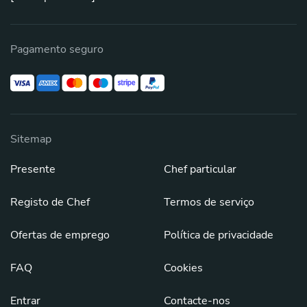
Pagamento seguro
Sitemap
Presente
Chef particular
Registo de Chef
Termos de serviço
Ofertas de emprego
Política de privacidade
FAQ
Cookies
Entrar
Contacte-nos