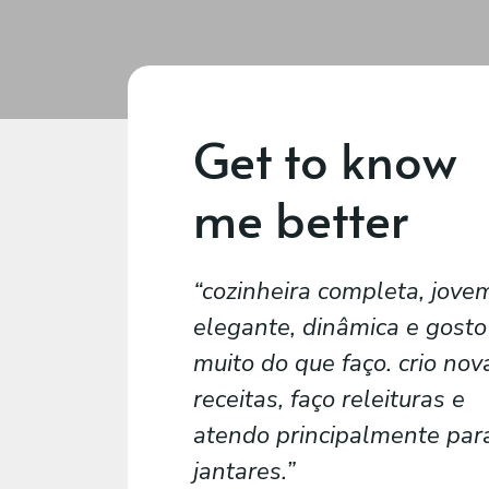
Get to know
me better
cozinheira completa, jove
elegante, dinâmica e gosto
muito do que faço. crio nov
receitas, faço releituras e
atendo principalmente par
jantares.