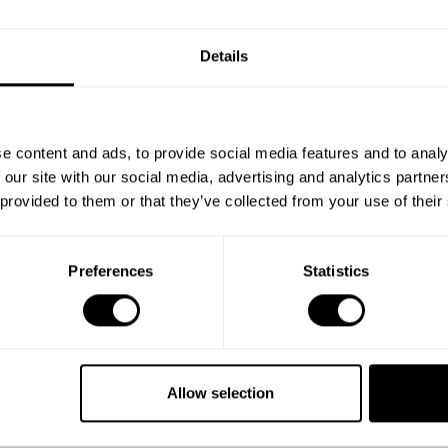
Details
e content and ads, to provide social media features and to analy
 our site with our social media, advertising and analytics partn
 provided to them or that they’ve collected from your use of their
Preferences
Statistics
Allow selection