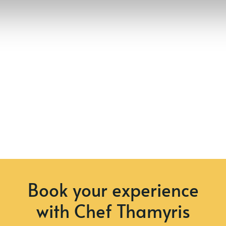
Book your experience
with Chef Thamyris