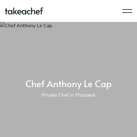
Chef Anthony Le Cap
Private Chef in Plouzané