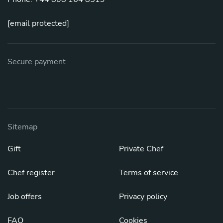
[email protected]
Secure payment
Sitemap
Gift
Private Chef
Chef register
Terms of service
Job offers
Privacy policy
FAQ
Cookies