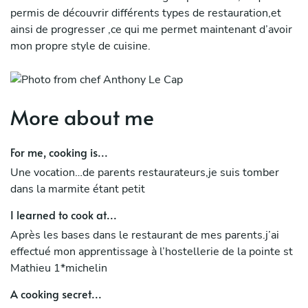
permis de découvrir différents types de restauration,et
ainsi de progresser ,ce qui me permet maintenant d’avoir
mon propre style de cuisine.
More about me
For me, cooking is...
Une vocation…de parents restaurateurs,je suis tomber
dans la marmite étant petit
I learned to cook at...
Après les bases dans le restaurant de mes parents.j’ai
effectué mon apprentissage à l’hostellerie de la pointe st
Mathieu 1*michelin
A cooking secret...