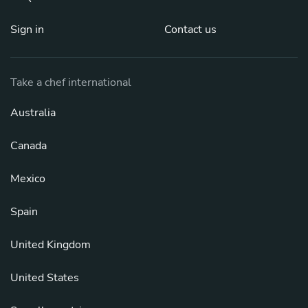
Sign in
Contact us
Take a chef international
Australia
Canada
Mexico
Spain
United Kingdom
United States