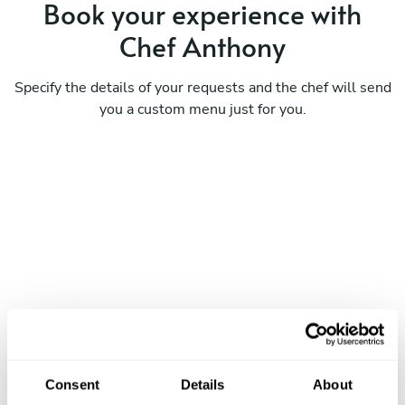
Book your experience with
Chef Anthony
Specify the details of your requests and the chef will send
you a custom menu just for you.
Consent
Details
About