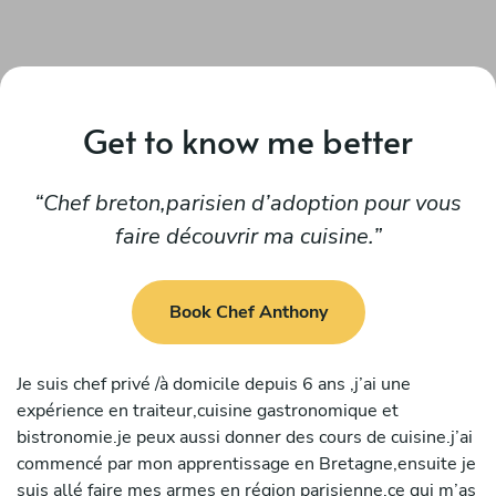
Get to know me better
Chef breton,parisien d’adoption pour vous
faire découvrir ma cuisine.
Book Chef Anthony
Je suis chef privé /à domicile depuis 6 ans ,j’ai une
expérience en traiteur,cuisine gastronomique et
bistronomie.je peux aussi donner des cours de cuisine.j’ai
commencé par mon apprentissage en Bretagne,ensuite je
suis allé faire mes armes en région parisienne,ce qui m’as