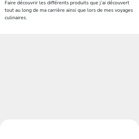
Faire découvrir les différents produits que j’ai découvert
tout au long de ma carrière ainsi que lors de mes voyages
culinaires.