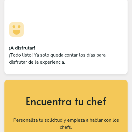
¡A disfrutar!
¡Todo listo! Ya solo queda contar los días para
disfrutar de la experiencia.
Encuentra tu chef
Personaliza tu solicitud y empieza a hablar con los
chefs.