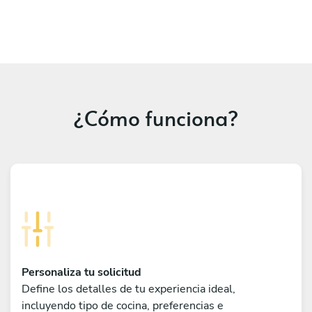
¿Cómo funciona?
Personaliza tu solicitud
Define los detalles de tu experiencia ideal,
incluyendo tipo de cocina, preferencias e