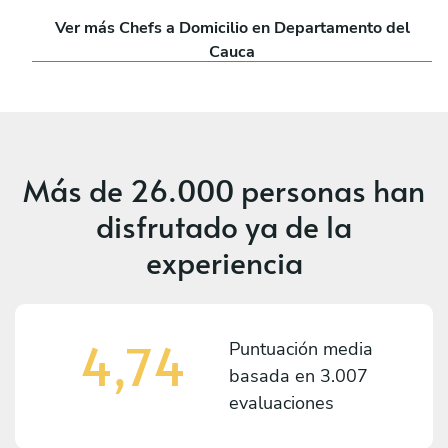
Ver más Chefs a Domicilio en Departamento del
Cauca
Más de
26.000 personas
han
disfrutado ya de la
experiencia
4,74
Puntuación media
basada en
3.007
evaluaciones