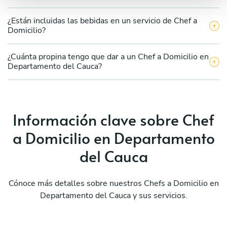
¿Están incluidas las bebidas en un servicio de Chef a
Domicilio?
¿Cuánta propina tengo que dar a un Chef a Domicilio en
Departamento del Cauca?
Información clave sobre Chef
a Domicilio en Departamento
del Cauca
Cónoce más detalles sobre nuestros Chefs a Domicilio en
Departamento del Cauca y sus servicios.