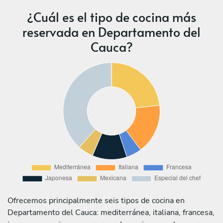
¿Cuál es el tipo de cocina más
reservada en Departamento del
Cauca?
Ofrecemos principalmente seis tipos de cocina en
Departamento del Cauca: mediterránea, italiana, francesa,