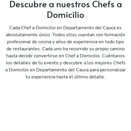
Descubre a nuestros Chefs a
Domicilio
Cada Chef a Domicilio en Departamento del Cauca es
absolutamente único. Todos ellos cuentan con formación
profesional de cocina y años de experiencia en todo tipo
de restaurantes. Cada uno ha recorrido su propio camino
hasta decidir convertirse en Chef a Domicilio. Cuéntanos
los detalles de tu evento y descubre a los mejores Chefs
a Domicilio en Departamento del Cauca para personalizar
tu experiencia hasta el último detalle.