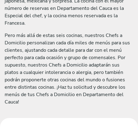
japonesa, mexicana y sorpresa. La cocina con el mayor
número de reservas en Departamento del Cauca es la
Especial del chef, y la cocina menos reservada es la
Francesa.
Pero más allá de estas seis cocinas, nuestros Chefs a
Domicilio personalizan cada día miles de menús para sus
clientes, ajustando cada detalle para dar con el menú
perfecto para cada ocasión y grupo de comensales. Por
supuesto, nuestros Chefs a Domicilio adaptarán sus
platos a cualquier intolerancia o alergia, pero también
podrán proponerte otras cocinas del mundo o fusiones
entre distintas cocinas. ¡Haz tu solicitud y descubre los
menús de tus Chefs a Domicilio en Departamento del
Cauca!