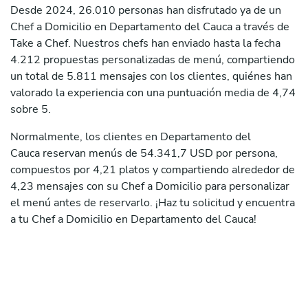
Desde 2024, 26.010 personas han disfrutado ya de un
Chef a Domicilio en Departamento del Cauca a través de
Take a Chef. Nuestros chefs han enviado hasta la fecha
4.212 propuestas personalizadas de menú, compartiendo
un total de 5.811 mensajes con los clientes, quiénes han
valorado la experiencia con una puntuación media de 4,74
sobre 5.
Normalmente, los clientes en Departamento del
Cauca reservan menús de 54.341,7 USD por persona,
compuestos por 4,21 platos y compartiendo alrededor de
4,23 mensajes con su Chef a Domicilio para personalizar
el menú antes de reservarlo. ¡Haz tu solicitud y encuentra
a tu Chef a Domicilio en Departamento del Cauca!