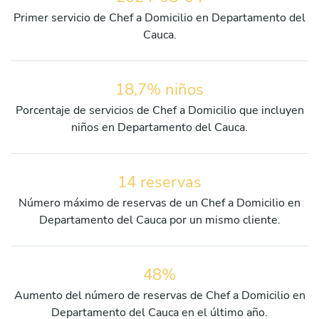
Primer servicio de Chef a Domicilio en Departamento del
Cauca.
18,7% niños
Porcentaje de servicios de Chef a Domicilio que incluyen
niños en Departamento del Cauca.
14 reservas
Número máximo de reservas de un Chef a Domicilio en
Departamento del Cauca por un mismo cliente.
48%
Aumento del número de reservas de Chef a Domicilio en
Departamento del Cauca en el último año.