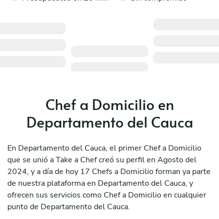
Chef a Domicilio en
Departamento del Cauca
En Departamento del Cauca, el primer Chef a Domicilio
que se unió a Take a Chef creó su perfil en Agosto del
2024, y a día de hoy 17 Chefs a Domicilio forman ya parte
de nuestra plataforma en Departamento del Cauca, y
ofrecen sus servicios como Chef a Domicilio en cualquier
punto de Departamento del Cauca.