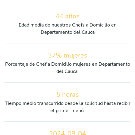
44 años
Edad media de nuestros Chefs a Domicilio en
Departamento del Cauca
37% mujeres
Porcentaje de Chef a Domicilio mujeres en Departamento
del Cauca.
5 horas
Tiempo medio transcurrido desde la solicitud hasta recibir
el primer menú.
2024-08-04