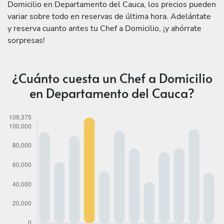
Domicilio en Departamento del Cauca, los precios pueden
variar sobre todo en reservas de última hora. Adelántate
y reserva cuanto antes tu Chef a Domicilio, ¡y ahórrate
sorpresas!
¿Cuánto cuesta un Chef a Domicilio
en Departamento del Cauca?