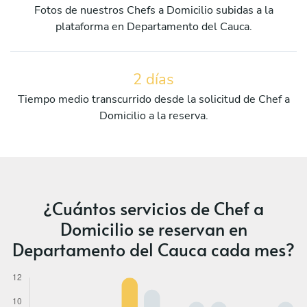
Fotos de nuestros Chefs a Domicilio subidas a la
plataforma en Departamento del Cauca.
2 días
Tiempo medio transcurrido desde la solicitud de Chef a
Domicilio a la reserva.
¿Cuántos servicios de Chef a
Domicilio se reservan en
Departamento del Cauca cada mes?