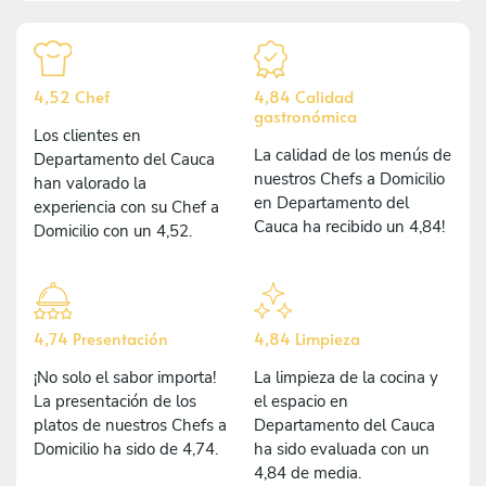
4,52 Chef
4,84 Calidad
gastronómica
Los clientes en
La calidad de los menús de
Departamento del Cauca
nuestros Chefs a Domicilio
han valorado la
en Departamento del
experiencia con su Chef a
Cauca ha recibido un 4,84!
Domicilio con un 4,52.
4,74 Presentación
4,84 Limpieza
¡No solo el sabor importa!
La limpieza de la cocina y
La presentación de los
el espacio en
platos de nuestros Chefs a
Departamento del Cauca
Domicilio ha sido de 4,74.
ha sido evaluada con un
4,84 de media.