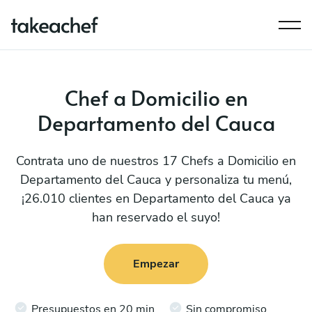
Chef a Domicilio en
Departamento del Cauca
Contrata uno de nuestros 17 Chefs a Domicilio en
Departamento del Cauca y personaliza tu menú,
¡26.010 clientes en Departamento del Cauca ya
han reservado el suyo!
Empezar
Presupuestos en 20 min
Sin compromiso