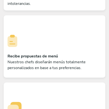
intolerancias.
Recibe propuestas de menú
Nuestros chefs diseñarán menús totalmente
personalizados en base a tus preferencias.