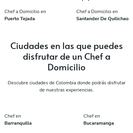
Chef a Domicilio en
Chef a Domicilio en
Puerto Tejada
Santander De Quilichao
Ciudades en las que puedes
disfrutar de un Chef a
Domicilio
Descubre ciudades de Colombia donde podrás disfrutar
de nuestras experiencias.
Chef en
Chef en
Barranquilla
Bucaramanga