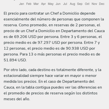
El precio para contratar un Chef a Domicilio depende
esencialmente del número de personas que componen la
reserva. Como promedio, en reservas de 2 personas, el
precio de un Chef a Domicilio en Departamento del Cauca
es de 69.206 USD por persona. Entre 3 y 6 personas, el
precio medio es de 97.297 USD por persona. Entre 7 y
12 personas, el precio medio es de 90.938 USD por
persona. Para 13 o más personas el precio medio es de
51.894 USD.
Por otro lado, cada destino es totalmente diferente, y la
estacionalidad siempre hace variar en mayor o menor
medida los precios. En el caso de Departamento del
Cauca, en la tabla contigua puedes ver las diferencias en
el promedio de precios de reserva según los distintos
meses del año.