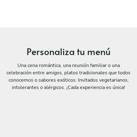
Personaliza tu menú
Una cena romántica, una reunión familiar o una
celebración entre amigos, platos tradicionales que todos
conocemos o sabores exóticos. Invitados vegetarianos,
intolerantes o alérgicos. ¡Cada experiencia es única!