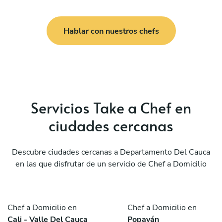
Hablar con nuestros chefs
Servicios Take a Chef en
ciudades cercanas
Descubre ciudades cercanas a Departamento Del Cauca
en las que disfrutar de un servicio de Chef a Domicilio
Chef a Domicilio en
Chef a Domicilio en
Cali - Valle Del Cauca
Popayán