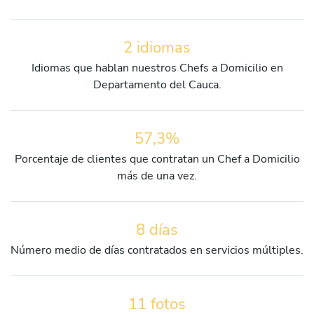
2 idiomas
Idiomas que hablan nuestros Chefs a Domicilio en
Departamento del Cauca.
57,3%
Porcentaje de clientes que contratan un Chef a Domicilio
más de una vez.
8 días
Número medio de días contratados en servicios múltiples.
11 fotos