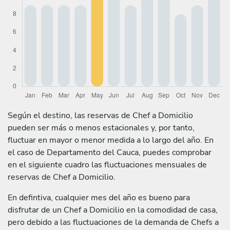
Según el destino, las reservas de Chef a Domicilio
pueden ser más o menos estacionales y, por tanto,
fluctuar en mayor o menor medida a lo largo del año. En
el caso de Departamento del Cauca, puedes comprobar
en el siguiente cuadro las fluctuaciones mensuales de
reservas de Chef a Domicilio.
En defintiva, cualquier mes del año es bueno para
disfrutar de un Chef a Domicilio en la comodidad de casa,
pero debido a las fluctuaciones de la demanda de Chefs a