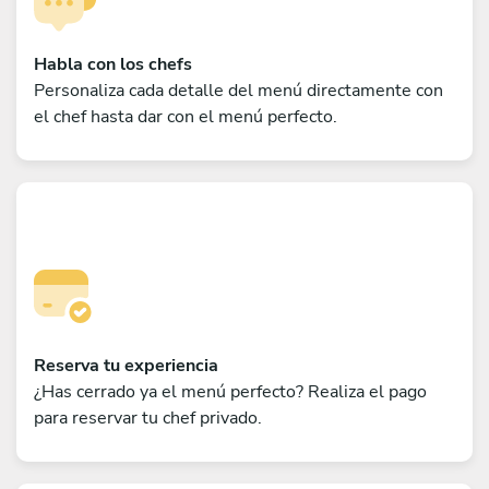
Habla con los chefs
Personaliza cada detalle del menú directamente con
el chef hasta dar con el menú perfecto.
Reserva tu experiencia
¿Has cerrado ya el menú perfecto? Realiza el pago
para reservar tu chef privado.