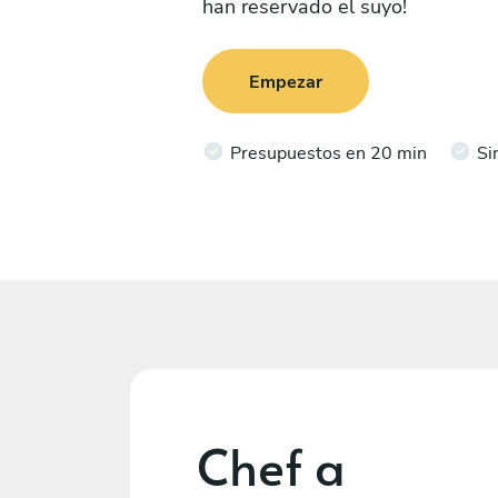
han reservado el suyo!
Empezar
Presupuestos en 20 min
Si
Chef a