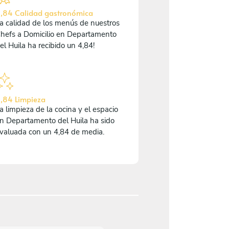
,84 Calidad gastronómica
a calidad de los menús de nuestros
hefs a Domicilio en Departamento
el Huila ha recibido un 4,84!
,84 Limpieza
a limpieza de la cocina y el espacio
n Departamento del Huila ha sido
valuada con un 4,84 de media.