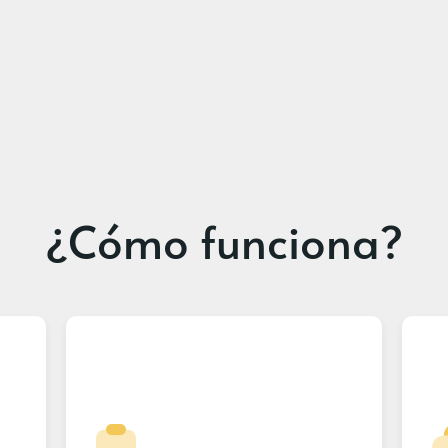
¿Cómo funciona?