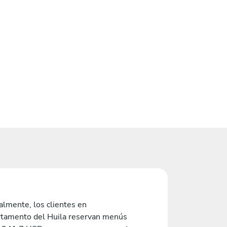
lmente, los clientes en
tamento del Huila reservan menús