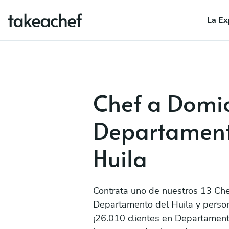
La Ex
Chef a Domic
Departament
Huila
Contrata uno de nuestros 13 Che
Departamento del Huila y person
¡26.010 clientes en Departament