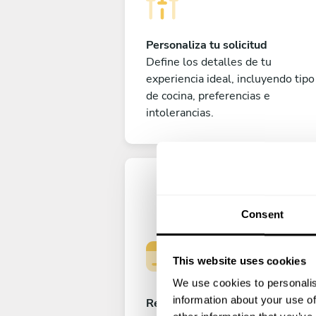
Personaliza tu solicitud
Define los detalles de tu
experiencia ideal, incluyendo tipo
de cocina, preferencias e
intolerancias.
Consent
This website uses cookies
We use cookies to personalis
information about your use of
Reserva tu experiencia