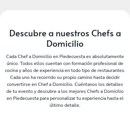
Descubre a nuestros Chefs a
Domicilio
Cada Chef a Domicilio en Piedecuesta es absolutamente
único. Todos ellos cuentan con formación profesional de
cocina y años de experiencia en todo tipo de restaurantes.
Cada uno ha recorrido su propio camino hasta decidir
convertirse en Chef a Domicilio. Cuéntanos los detalles
de tu evento y descubre a los mejores Chefs a Domicilio
en Piedecuesta para personalizar tu experiencia hasta el
último detalle.