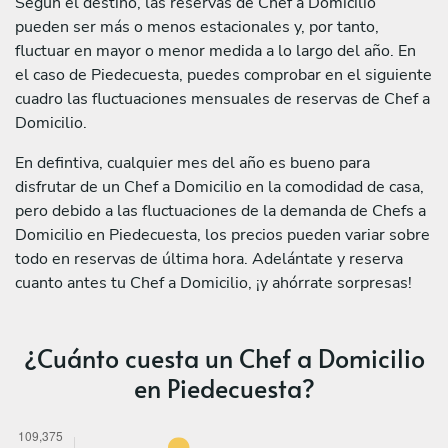
Según el destino, las reservas de Chef a Domicilio
pueden ser más o menos estacionales y, por tanto,
fluctuar en mayor o menor medida a lo largo del año. En
el caso de Piedecuesta, puedes comprobar en el siguiente
cuadro las fluctuaciones mensuales de reservas de Chef a
Domicilio.
En defintiva, cualquier mes del año es bueno para
disfrutar de un Chef a Domicilio en la comodidad de casa,
pero debido a las fluctuaciones de la demanda de Chefs a
Domicilio en Piedecuesta, los precios pueden variar sobre
todo en reservas de última hora. Adelántate y reserva
cuanto antes tu Chef a Domicilio, ¡y ahórrate sorpresas!
¿Cuánto cuesta un Chef a Domicilio
en Piedecuesta?