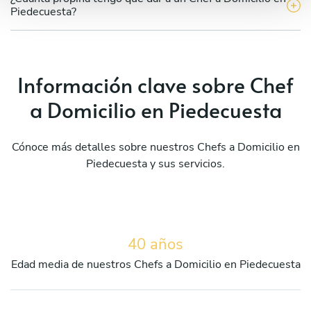
Piedecuesta?
Información clave sobre Chef
a Domicilio en Piedecuesta
Cónoce más detalles sobre nuestros Chefs a Domicilio en
Piedecuesta y sus servicios.
40 años
Edad media de nuestros Chefs a Domicilio en Piedecuesta