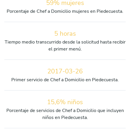
59% mujeres
Porcentaje de Chef a Domicilio mujeres en Piedecuesta.
5 horas
Tiempo medio transcurrido desde la solicitud hasta recibir
el primer menú.
2017-03-26
Primer servicio de Chef a Domicilio en Piedecuesta.
15,6% niños
Porcentaje de servicios de Chef a Domicilio que incluyen
niños en Piedecuesta.