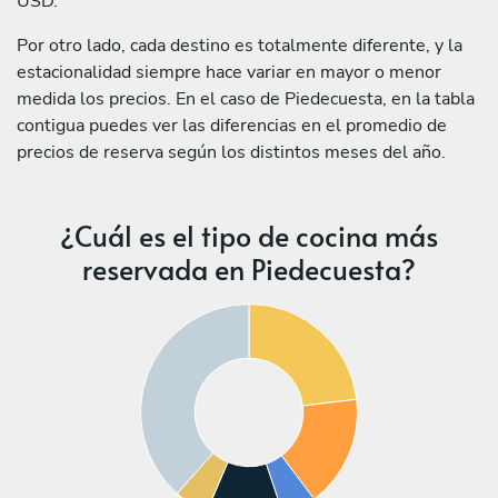
USD.
Por otro lado, cada destino es totalmente diferente, y la
estacionalidad siempre hace variar en mayor o menor
medida los precios. En el caso de Piedecuesta, en la tabla
contigua puedes ver las diferencias en el promedio de
precios de reserva según los distintos meses del año.
¿Cuál es el tipo de cocina más
reservada en Piedecuesta?