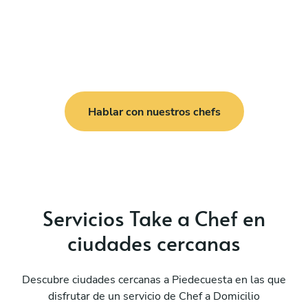
Hablar con nuestros chefs
Servicios Take a Chef en
ciudades cercanas
Descubre ciudades cercanas a Piedecuesta en las que
disfrutar de un servicio de Chef a Domicilio