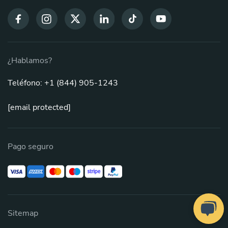
¿Hablamos?
Teléfono: +1 (844) 905-1243
[email protected]
Pago seguro
Sitemap