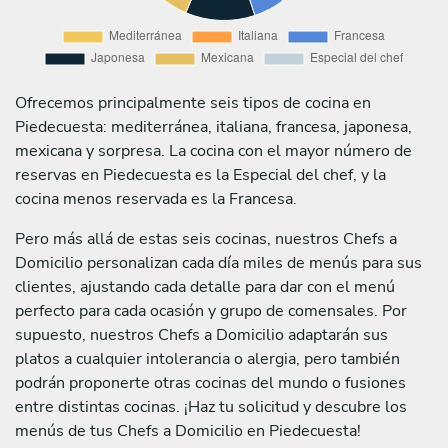
Ofrecemos principalmente seis tipos de cocina en
Piedecuesta: mediterránea, italiana, francesa, japonesa,
mexicana y sorpresa. La cocina con el mayor número de
reservas en Piedecuesta es la Especial del chef, y la
cocina menos reservada es la Francesa.
Pero más allá de estas seis cocinas, nuestros Chefs a
Domicilio personalizan cada día miles de menús para sus
clientes, ajustando cada detalle para dar con el menú
perfecto para cada ocasión y grupo de comensales. Por
supuesto, nuestros Chefs a Domicilio adaptarán sus
platos a cualquier intolerancia o alergia, pero también
podrán proponerte otras cocinas del mundo o fusiones
entre distintas cocinas. ¡Haz tu solicitud y descubre los
menús de tus Chefs a Domicilio en Piedecuesta!