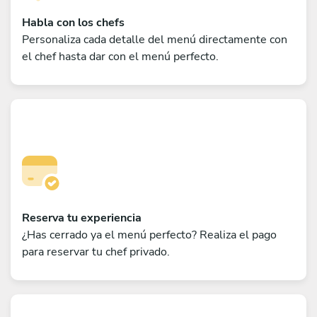
Habla con los chefs
Personaliza cada detalle del menú directamente con
el chef hasta dar con el menú perfecto.
Reserva tu experiencia
¿Has cerrado ya el menú perfecto? Realiza el pago
para reservar tu chef privado.