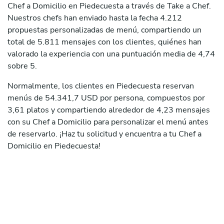
Chef a Domicilio en Piedecuesta a través de Take a Chef.
Nuestros chefs han enviado hasta la fecha 4.212
propuestas personalizadas de menú, compartiendo un
total de 5.811 mensajes con los clientes, quiénes han
valorado la experiencia con una puntuación media de 4,74
sobre 5.
Normalmente, los clientes en Piedecuesta reservan
menús de 54.341,7 USD por persona, compuestos por
3,61 platos y compartiendo alrededor de 4,23 mensajes
con su Chef a Domicilio para personalizar el menú antes
de reservarlo. ¡Haz tu solicitud y encuentra a tu Chef a
Domicilio en Piedecuesta!