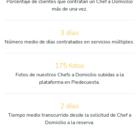
Porcentaje de clientes que contratan un Chef a Domicilio
más de una vez.
3 días
Número medio de días contratados en servicios múltiples.
175 fotos
Fotos de nuestros Chefs a Domicilio subidas a la
plataforma en Piedecuesta.
2 días
Tiempo medio transcurrido desde la solicitud de Chef a
Domicilio a la reserva.