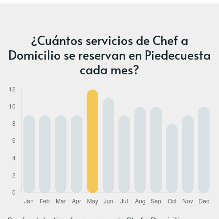
¿Cuántos servicios de Chef a
Domicilio se reservan en Piedecuesta
cada mes?