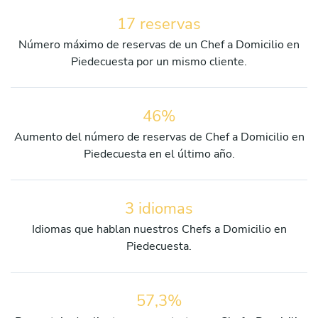
17 reservas
Número máximo de reservas de un Chef a Domicilio en
Piedecuesta por un mismo cliente.
46%
Aumento del número de reservas de Chef a Domicilio en
Piedecuesta en el último año.
3 idiomas
Idiomas que hablan nuestros Chefs a Domicilio en
Piedecuesta.
57,3%