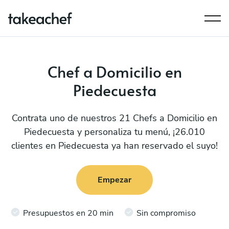
Chef a Domicilio en
Piedecuesta
Contrata uno de nuestros 21 Chefs a Domicilio en
Piedecuesta y personaliza tu menú, ¡26.010
clientes en Piedecuesta ya han reservado el suyo!
Empezar
Presupuestos en 20 min
Sin compromiso