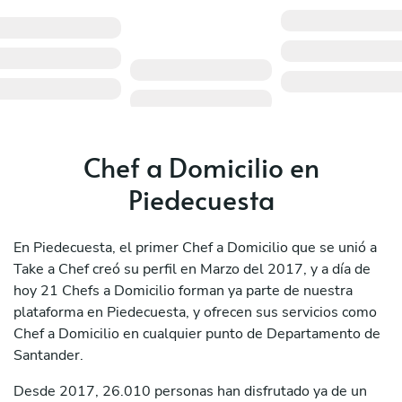
Chef a Domicilio en
Piedecuesta
En Piedecuesta, el primer Chef a Domicilio que se unió a
Take a Chef creó su perfil en Marzo del 2017, y a día de
hoy 21 Chefs a Domicilio forman ya parte de nuestra
plataforma en Piedecuesta, y ofrecen sus servicios como
Chef a Domicilio en cualquier punto de Departamento de
Santander.
Desde 2017, 26.010 personas han disfrutado ya de un