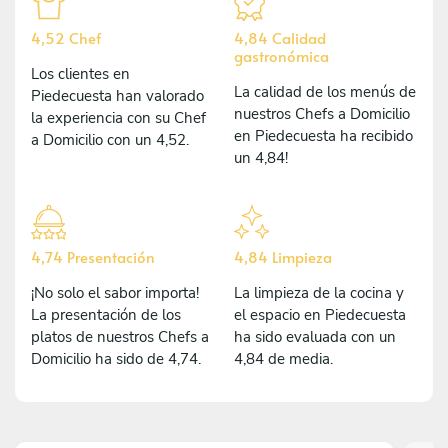
4,52 Chef
4,84 Calidad
gastronómica
Los clientes en
La calidad de los menús de
Piedecuesta han valorado
nuestros Chefs a Domicilio
la experiencia con su Chef
en Piedecuesta ha recibido
a Domicilio con un 4,52.
un 4,84!
4,74 Presentación
4,84 Limpieza
¡No solo el sabor importa!
La limpieza de la cocina y
La presentación de los
el espacio en Piedecuesta
platos de nuestros Chefs a
ha sido evaluada con un
Domicilio ha sido de 4,74.
4,84 de media.