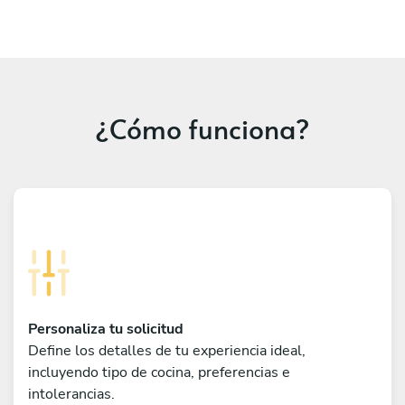
¿Cómo funciona?
Personaliza tu solicitud
Define los detalles de tu experiencia ideal,
incluyendo tipo de cocina, preferencias e
intolerancias.