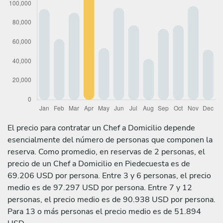
El precio para contratar un Chef a Domicilio depende
esencialmente del número de personas que componen la
reserva. Como promedio, en reservas de 2 personas, el
precio de un Chef a Domicilio en Piedecuesta es de
69.206 USD por persona. Entre 3 y 6 personas, el precio
medio es de 97.297 USD por persona. Entre 7 y 12
personas, el precio medio es de 90.938 USD por persona.
Para 13 o más personas el precio medio es de 51.894