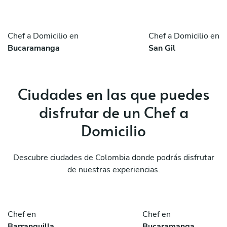
Chef a Domicilio en
Chef a Domicilio en
Bucaramanga
San Gil
Ciudades en las que puedes
disfrutar de un Chef a
Domicilio
Descubre ciudades de Colombia donde podrás disfrutar
de nuestras experiencias.
Chef en
Chef en
Barranquilla
Bucaramanga