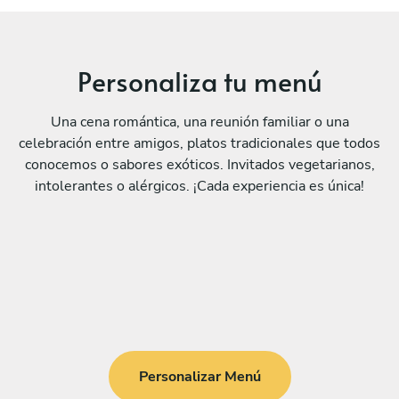
Personaliza tu menú
Una cena romántica, una reunión familiar o una
celebración entre amigos, platos tradicionales que todos
conocemos o sabores exóticos. Invitados vegetarianos,
intolerantes o alérgicos. ¡Cada experiencia es única!
Personalizar Menú