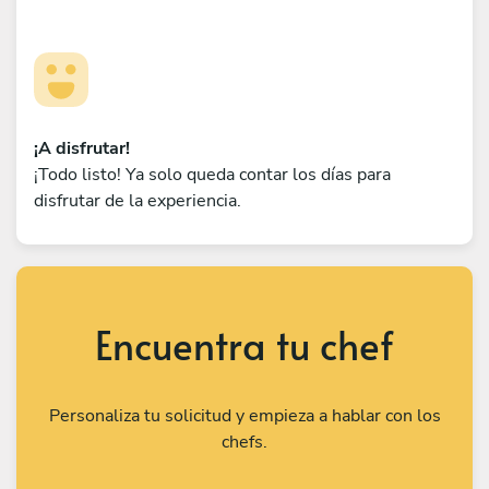
¡A disfrutar!
¡Todo listo! Ya solo queda contar los días para
disfrutar de la experiencia.
Encuentra tu chef
Personaliza tu solicitud y empieza a hablar con los
chefs.