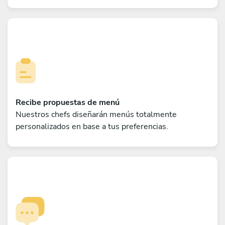
Recibe propuestas de menú
Nuestros chefs diseñarán menús totalmente
personalizados en base a tus preferencias.