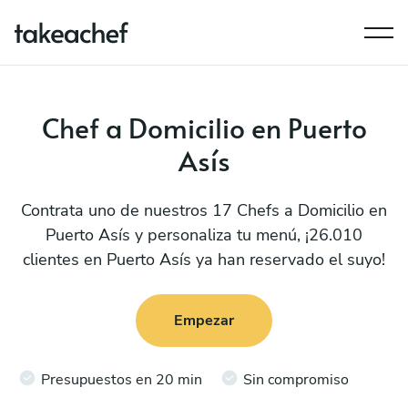
Chef a Domicilio en Puerto
Asís
Contrata uno de nuestros 17 Chefs a Domicilio en
Puerto Asís y personaliza tu menú, ¡26.010
clientes en Puerto Asís ya han reservado el suyo!
Empezar
Presupuestos en 20 min
Sin compromiso