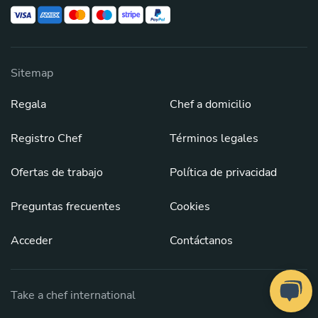
Sitemap
Regala
Chef a domicilio
Registro Chef
Términos legales
Ofertas de trabajo
Política de privacidad
Preguntas frecuentes
Cookies
Acceder
Contáctanos
Take a chef international