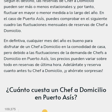
Según el destino, las reservas de Chef a Domicilio
pueden ser más o menos estacionales y, por tanto,
fluctuar en mayor o menor medida a lo largo del año. En
el caso de Puerto Asís, puedes comprobar en el siguiente
cuadro las fluctuaciones mensuales de reservas de Chef a
Domicilio.
En defintiva, cualquier mes del año es bueno para
disfrutar de un Chef a Domicilio en la comodidad de casa,
pero debido a las fluctuaciones de la demanda de Chefs a
Domicilio en Puerto Asís, los precios pueden variar sobre
todo en reservas de última hora. Adelántate y reserva
cuanto antes tu Chef a Domicilio, ¡y ahórrate sorpresas!
¿Cuánto cuesta un Chef a Domicilio
en Puerto Asís?