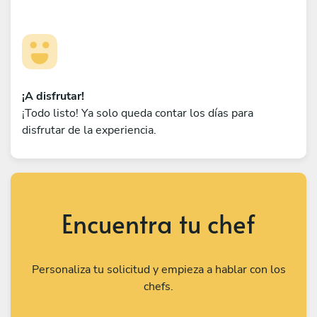
¡A disfrutar!
¡Todo listo! Ya solo queda contar los días para
disfrutar de la experiencia.
Encuentra tu chef
Personaliza tu solicitud y empieza a hablar con los
chefs.