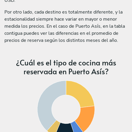
USD.
Por otro lado, cada destino es totalmente diferente, y la
estacionalidad siempre hace variar en mayor o menor
medida los precios. En el caso de Puerto Asís, en la tabla
contigua puedes ver las diferencias en el promedio de
precios de reserva según los distintos meses del año.
¿Cuál es el tipo de cocina más
reservada en Puerto Asís?