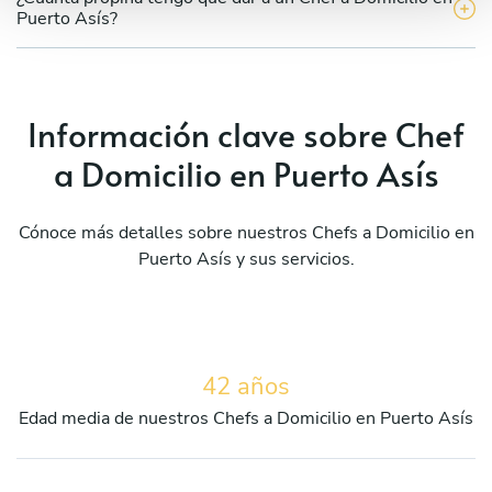
Puerto Asís?
Información clave sobre Chef
a Domicilio en Puerto Asís
Cónoce más detalles sobre nuestros Chefs a Domicilio en
Puerto Asís y sus servicios.
42 años
Edad media de nuestros Chefs a Domicilio en Puerto Asís