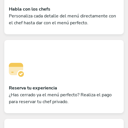
Habla con los chefs
Personaliza cada detalle del menú directamente con
el chef hasta dar con el menú perfecto.
Reserva tu experiencia
¿Has cerrado ya el menú perfecto? Realiza el pago
para reservar tu chef privado.