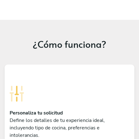
¿Cómo funciona?
Personaliza tu solicitud
Define los detalles de tu experiencia ideal,
incluyendo tipo de cocina, preferencias e
intolerancias.