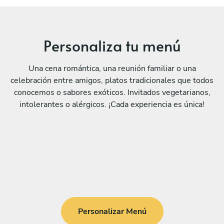
Personaliza tu menú
Una cena romántica, una reunión familiar o una
celebración entre amigos, platos tradicionales que todos
conocemos o sabores exóticos. Invitados vegetarianos,
intolerantes o alérgicos. ¡Cada experiencia es única!
Personalizar Menú