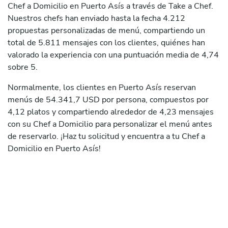
Chef a Domicilio en Puerto Asís a través de Take a Chef.
Nuestros chefs han enviado hasta la fecha 4.212
propuestas personalizadas de menú, compartiendo un
total de 5.811 mensajes con los clientes, quiénes han
valorado la experiencia con una puntuación media de 4,74
sobre 5.
Normalmente, los clientes en Puerto Asís reservan
menús de 54.341,7 USD por persona, compuestos por
4,12 platos y compartiendo alrededor de 4,23 mensajes
con su Chef a Domicilio para personalizar el menú antes
de reservarlo. ¡Haz tu solicitud y encuentra a tu Chef a
Domicilio en Puerto Asís!