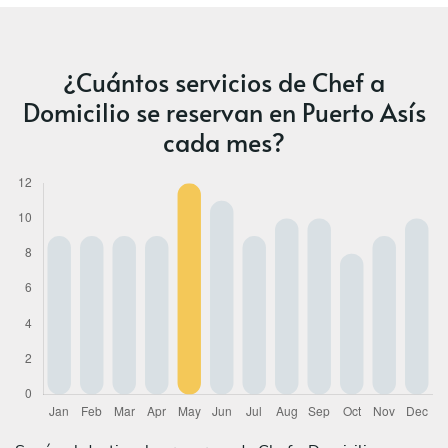
¿Cuántos servicios de Chef a
Domicilio se reservan en Puerto Asís
cada mes?