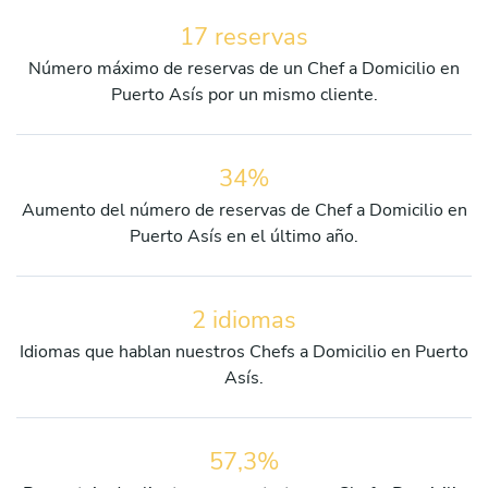
17 reservas
Número máximo de reservas de un Chef a Domicilio en
Puerto Asís por un mismo cliente.
34%
Aumento del número de reservas de Chef a Domicilio en
Puerto Asís en el último año.
2 idiomas
Idiomas que hablan nuestros Chefs a Domicilio en Puerto
Asís.
57,3%