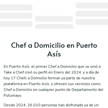
Chef a Domicilio en Puerto
Asís
En Puerto Asís, el primer Chef a Domicilio que se unió a
Take a Chef creó su perfil en Enero del 2024, y a día de
hoy 17 Chefs a Domicilio forman ya parte de nuestra
plataforma en Puerto Asís, y ofrecen sus servicios como
Chef a Domicilio en cualquier punto de Departamento del
Putumayo.
Desde 2024, 26.010 personas han disfrutado ya de un