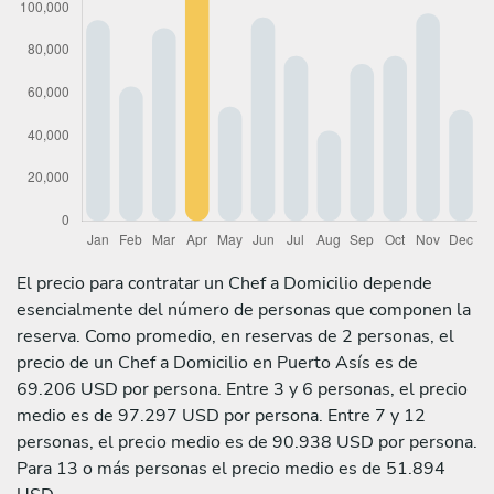
El precio para contratar un Chef a Domicilio depende
esencialmente del número de personas que componen la
reserva. Como promedio, en reservas de 2 personas, el
precio de un Chef a Domicilio en Puerto Asís es de
69.206 USD por persona. Entre 3 y 6 personas, el precio
medio es de 97.297 USD por persona. Entre 7 y 12
personas, el precio medio es de 90.938 USD por persona.
Para 13 o más personas el precio medio es de 51.894