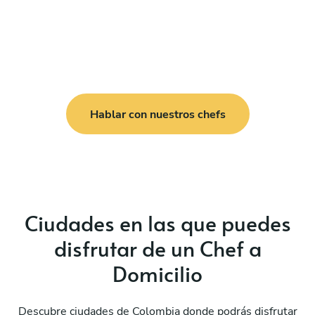
Hablar con nuestros chefs
Ciudades en las que puedes
disfrutar de un Chef a
Domicilio
Descubre ciudades de Colombia donde podrás disfrutar