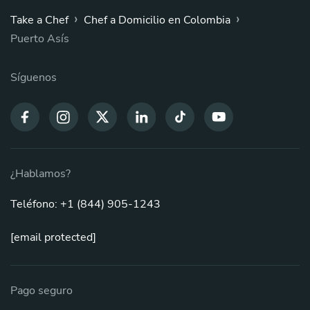
›
›
Take a Chef
Chef a Domicilio en Colombia
Puerto Asís
Síguenos
¿Hablamos?
Teléfono: +1 (844) 905-1243
[email protected]
Pago seguro