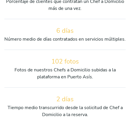
Porcentaje de clientes que contratan un Chef a Domicilio
más de una vez.
6 días
Número medio de días contratados en servicios múltiples.
102 fotos
Fotos de nuestros Chefs a Domicilio subidas a la
plataforma en Puerto Asís.
2 días
Tiempo medio transcurrido desde la solicitud de Chef a
Domicilio a la reserva.