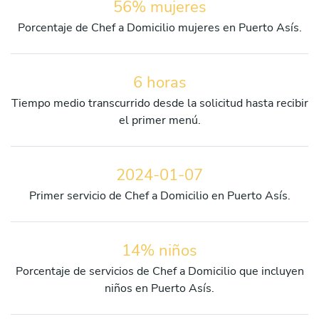
56% mujeres
Porcentaje de Chef a Domicilio mujeres en Puerto Asís.
6 horas
Tiempo medio transcurrido desde la solicitud hasta recibir
el primer menú.
2024-01-07
Primer servicio de Chef a Domicilio en Puerto Asís.
14% niños
Porcentaje de servicios de Chef a Domicilio que incluyen
niños en Puerto Asís.