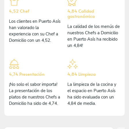
4,52 Chef
4,84 Calidad
gastronómica
Los clientes en Puerto Asís
La calidad de los menús de
han valorado la
nuestros Chefs a Domicilio
experiencia con su Chef a
en Puerto Asís ha recibido
Domicilio con un 4,52.
un 4,84!
4,74 Presentación
4,84 Limpieza
¡No solo el sabor importa!
La limpieza de la cocina y
La presentación de los
el espacio en Puerto Asís
platos de nuestros Chefs a
ha sido evaluada con un
Domicilio ha sido de 4,74.
4,84 de media.