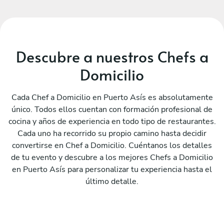
Descubre a nuestros Chefs a
Domicilio
Cada Chef a Domicilio en Puerto Asís es absolutamente
único. Todos ellos cuentan con formación profesional de
cocina y años de experiencia en todo tipo de restaurantes.
Cada uno ha recorrido su propio camino hasta decidir
convertirse en Chef a Domicilio. Cuéntanos los detalles
de tu evento y descubre a los mejores Chefs a Domicilio
en Puerto Asís para personalizar tu experiencia hasta el
último detalle.