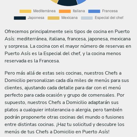
Ofrecemos principalmente seis tipos de cocina en Puerto
Asís: mediterránea, italiana, francesa, japonesa, mexicana
y sorpresa. La cocina con el mayor número de reservas en
Puerto Asís es la Especial del chef, y la cocina menos
reservada es la Francesa.
Pero más allá de estas seis cocinas, nuestros Chefs a
Domicilio personalizan cada día miles de menús para sus
clientes, ajustando cada detalle para dar con el menú
perfecto para cada ocasión y grupo de comensales. Por
supuesto, nuestros Chefs a Domicilio adaptarán sus
platos a cualquier intolerancia o alergia, pero también
podrán proponerte otras cocinas del mundo o fusiones
entre distintas cocinas. ¡Haz tu solicitud y descubre los
menús de tus Chefs a Domicilio en Puerto Asís!