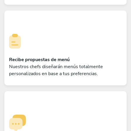
Recibe propuestas de menú
Nuestros chefs diseñarán menús totalmente
personalizados en base a tus preferencias.