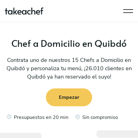
Chef a Domicilio en Quibdó
Contrata uno de nuestros 15 Chefs a Domicilio en
Quibdó y personaliza tu menú, ¡26.010 clientes en
Quibdó ya han reservado el suyo!
Empezar
Presupuestos en 20 min
Sin compromiso