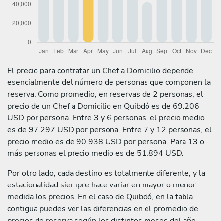
El precio para contratar un Chef a Domicilio depende
esencialmente del número de personas que componen la
reserva. Como promedio, en reservas de 2 personas, el
precio de un Chef a Domicilio en Quibdó es de 69.206
USD por persona. Entre 3 y 6 personas, el precio medio
es de 97.297 USD por persona. Entre 7 y 12 personas, el
precio medio es de 90.938 USD por persona. Para 13 o
más personas el precio medio es de 51.894 USD.
Por otro lado, cada destino es totalmente diferente, y la
estacionalidad siempre hace variar en mayor o menor
medida los precios. En el caso de Quibdó, en la tabla
contigua puedes ver las diferencias en el promedio de
precios de reserva según los distintos meses del año.