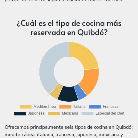
¿Cuál es el tipo de cocina más
reservada en Quibdó?
Ofrecemos principalmente seis tipos de cocina en Quibdó:
mediterránea, italiana, francesa, japonesa, mexicana y