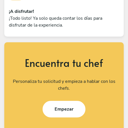
¡A disfrutar!
¡Todo listo! Ya solo queda contar los días para
disfrutar de la experiencia.
Encuentra tu chef
Personaliza tu solicitud y empieza a hablar con los
chefs.
Empezar