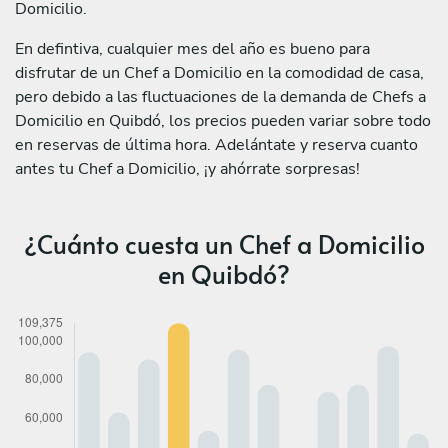
Domicilio.
En defintiva, cualquier mes del año es bueno para
disfrutar de un Chef a Domicilio en la comodidad de casa,
pero debido a las fluctuaciones de la demanda de Chefs a
Domicilio en Quibdó, los precios pueden variar sobre todo
en reservas de última hora. Adelántate y reserva cuanto
antes tu Chef a Domicilio, ¡y ahórrate sorpresas!
¿Cuánto cuesta un Chef a Domicilio
en Quibdó?