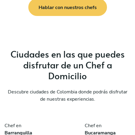
Hablar con nuestros chefs
Ciudades en las que puedes
disfrutar de un Chef a
Domicilio
Descubre ciudades de Colombia donde podrás disfrutar
de nuestras experiencias.
Chef en
Chef en
Barranquilla
Bucaramanga