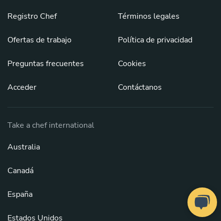
Registro Chef
Términos legales
Ofertas de trabajo
Política de privacidad
Preguntas frecuentes
Cookies
Acceder
Contáctanos
Take a chef international
Australia
Canadá
España
Estados Unidos