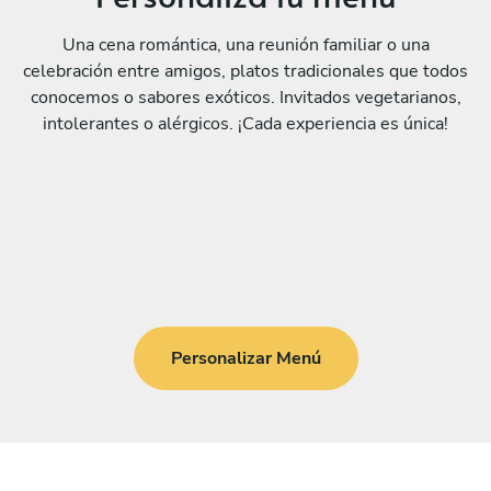
Una cena romántica, una reunión familiar o una
celebración entre amigos, platos tradicionales que todos
conocemos o sabores exóticos. Invitados vegetarianos,
intolerantes o alérgicos. ¡Cada experiencia es única!
Personalizar Menú