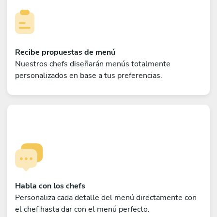
Recibe propuestas de menú
Nuestros chefs diseñarán menús totalmente
personalizados en base a tus preferencias.
Habla con los chefs
Personaliza cada detalle del menú directamente con
el chef hasta dar con el menú perfecto.