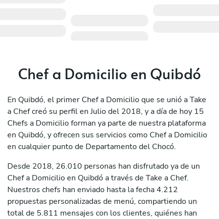
Chef a Domicilio en Quibdó
En Quibdó, el primer Chef a Domicilio que se unió a Take
a Chef creó su perfil en Julio del 2018, y a día de hoy 15
Chefs a Domicilio forman ya parte de nuestra plataforma
en Quibdó, y ofrecen sus servicios como Chef a Domicilio
en cualquier punto de Departamento del Chocó.
Desde 2018, 26.010 personas han disfrutado ya de un
Chef a Domicilio en Quibdó a través de Take a Chef.
Nuestros chefs han enviado hasta la fecha 4.212
propuestas personalizadas de menú, compartiendo un
total de 5.811 mensajes con los clientes, quiénes han