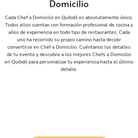
Domicilio
Cada Chef a Domicilio en Quibdó es absolutamente único.
Todos ellos cuentan con formación profesional de cocina y
años de experiencia en todo tipo de restaurantes. Cada
uno ha recorrido su propio camino hasta decidir
convertirse en Chef a Domicilio. Cuéntanos los detalles
de tu evento y descubre a los mejores Chefs a Domicilio
en Quibdó para personalizar tu experiencia hasta el último
detalle.