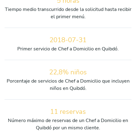
5 horas
Tiempo medio transcurrido desde la solicitud hasta recibir
el primer menú.
2018-07-31
Primer servicio de Chef a Domicilio en Quibdó.
22,8% niños
Porcentaje de servicios de Chef a Domicilio que incluyen
niños en Quibdó.
11 reservas
Número máximo de reservas de un Chef a Domicilio en
Quibdó por un mismo cliente.