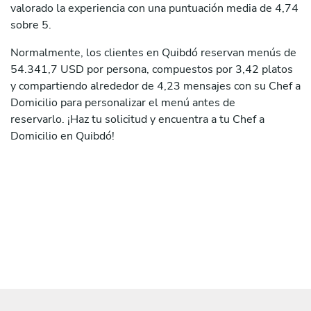
valorado la experiencia con una puntuación media de 4,74
sobre 5.
Normalmente, los clientes en Quibdó reservan menús de
54.341,7 USD por persona, compuestos por 3,42 platos
y compartiendo alrededor de 4,23 mensajes con su Chef a
Domicilio para personalizar el menú antes de
reservarlo. ¡Haz tu solicitud y encuentra a tu Chef a
Domicilio en Quibdó!