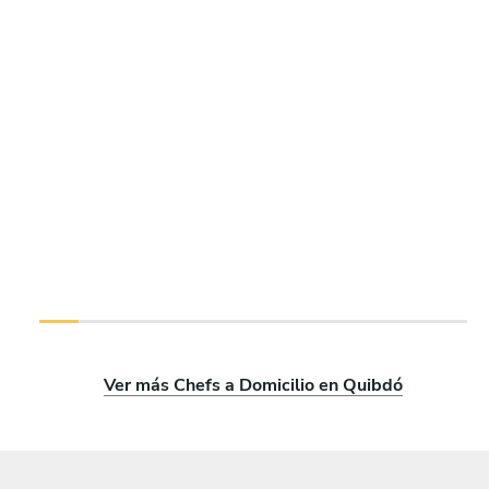
Ver más Chefs a Domicilio en Quibdó