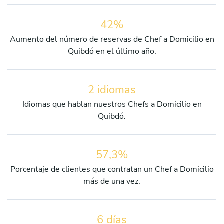
42%
Aumento del número de reservas de Chef a Domicilio en
Quibdó en el último año.
2 idiomas
Idiomas que hablan nuestros Chefs a Domicilio en
Quibdó.
57,3%
Porcentaje de clientes que contratan un Chef a Domicilio
más de una vez.
6 días