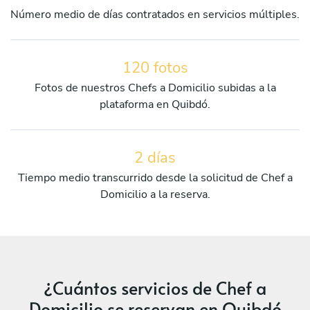
Número medio de días contratados en servicios múltiples.
120 fotos
Fotos de nuestros Chefs a Domicilio subidas a la
plataforma en Quibdó.
2 días
Tiempo medio transcurrido desde la solicitud de Chef a
Domicilio a la reserva.
¿Cuántos servicios de Chef a
Domicilio se reservan en Quibdó