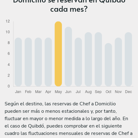
cada mes?
Según el destino, las reservas de Chef a Domicilio
pueden ser más o menos estacionales y, por tanto,
fluctuar en mayor o menor medida a lo largo del año. En
el caso de Quibdó, puedes comprobar en el siguiente
cuadro las fluctuaciones mensuales de reservas de Chef a