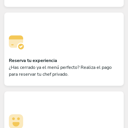
Reserva tu experiencia
¿Has cerrado ya el menú perfecto? Realiza el pago
para reservar tu chef privado.