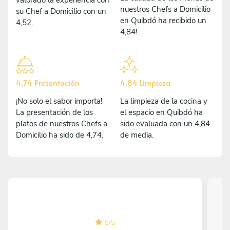
nuestros Chefs a Domicilio
su Chef a Domicilio con un
en Quibdó ha recibido un
4,52.
4,84!
4,74 Presentación
4,84 Limpieza
¡No solo el sabor importa!
La limpieza de la cocina y
La presentación de los
el espacio en Quibdó ha
platos de nuestros Chefs a
sido evaluada con un 4,84
Domicilio ha sido de 4,74.
de media.
5
/
5