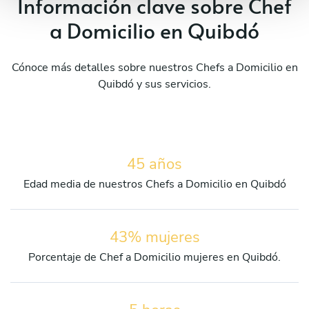
Información clave sobre Chef
a Domicilio en Quibdó
Cónoce más detalles sobre nuestros Chefs a Domicilio en
Quibdó y sus servicios.
45 años
Edad media de nuestros Chefs a Domicilio en Quibdó
43% mujeres
Porcentaje de Chef a Domicilio mujeres en Quibdó.