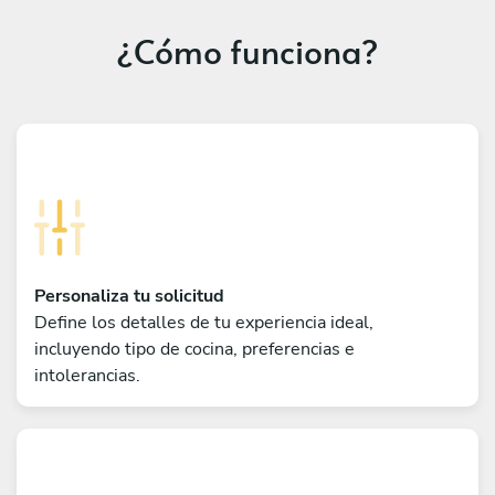
¿Cómo funciona?
Personaliza tu solicitud
Define los detalles de tu experiencia ideal,
incluyendo tipo de cocina, preferencias e
intolerancias.