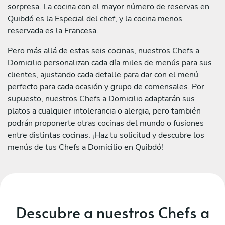
sorpresa. La cocina con el mayor número de reservas en
Quibdó es la Especial del chef, y la cocina menos
reservada es la Francesa.
Pero más allá de estas seis cocinas, nuestros Chefs a
Domicilio personalizan cada día miles de menús para sus
clientes, ajustando cada detalle para dar con el menú
perfecto para cada ocasión y grupo de comensales. Por
supuesto, nuestros Chefs a Domicilio adaptarán sus
platos a cualquier intolerancia o alergia, pero también
podrán proponerte otras cocinas del mundo o fusiones
entre distintas cocinas. ¡Haz tu solicitud y descubre los
menús de tus Chefs a Domicilio en Quibdó!
Descubre a nuestros Chefs a