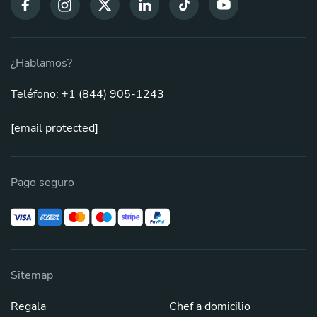
¿Hablamos?
Teléfono: +1 (844) 905-1243
[email protected]
Pago seguro
Sitemap
Regala
Chef a domicilio