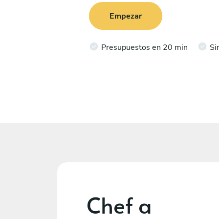
Empezar
Presupuestos en 20 min
Si
Chef a