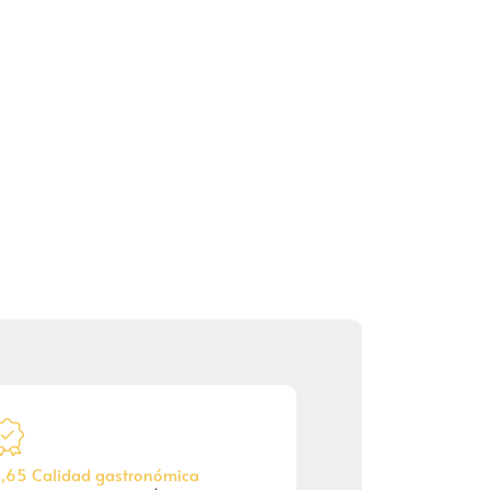
,65 Calidad gastronómica