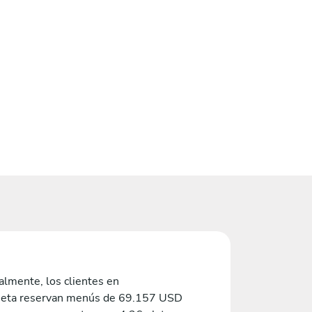
lmente, los clientes en
eta reservan menús de 69.157 USD