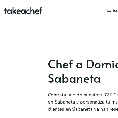
La Ex
Chef a Domic
Sabaneta
Contrata uno de nuestros 327 Ch
en Sabaneta y personaliza tu me
clientes en Sabaneta ya han res