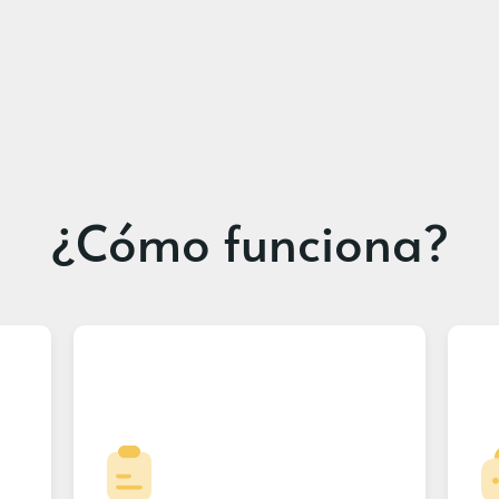
¿Cómo funciona?