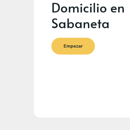
Domicilio en
Sabaneta
Empezar