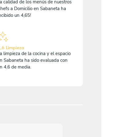
a calidad de los menús de nuestros
hefs a Domicilio en Sabaneta ha
ecibido un 4,65!
,6 Limpieza
a limpieza de la cocina y el espacio
n Sabaneta ha sido evaluada con
n 4,6 de media.