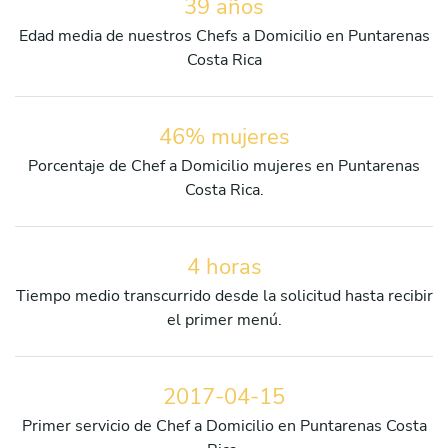
39 años
Edad media de nuestros Chefs a Domicilio en Puntarenas
Costa Rica
46% mujeres
Porcentaje de Chef a Domicilio mujeres en Puntarenas
Costa Rica.
4 horas
Tiempo medio transcurrido desde la solicitud hasta recibir
el primer menú.
2017-04-15
Primer servicio de Chef a Domicilio en Puntarenas Costa