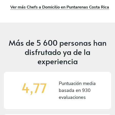
Ver más Chefs a Domicilio en Puntarenas Costa Rica
Más de
5 600 personas
han
disfrutado ya de la
experiencia
4,77
Puntuación media
basada en
930
evaluaciones