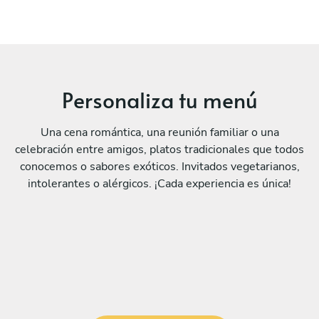
Personaliza tu menú
Una cena romántica, una reunión familiar o una
celebración entre amigos, platos tradicionales que todos
conocemos o sabores exóticos. Invitados vegetarianos,
intolerantes o alérgicos. ¡Cada experiencia es única!