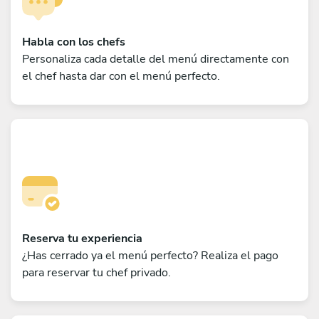
Habla con los chefs
Personaliza cada detalle del menú directamente con
el chef hasta dar con el menú perfecto.
Reserva tu experiencia
¿Has cerrado ya el menú perfecto? Realiza el pago
para reservar tu chef privado.