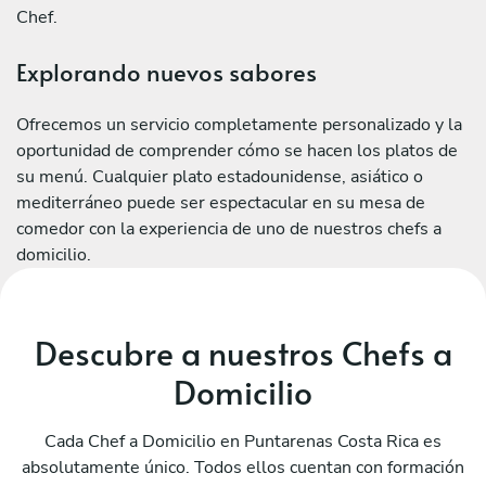
Chef.
Explorando nuevos sabores
Ofrecemos un servicio completamente personalizado y la
oportunidad de comprender cómo se hacen los platos de
su menú. Cualquier plato estadounidense, asiático o
mediterráneo puede ser espectacular en su mesa de
comedor con la experiencia de uno de nuestros chefs a
domicilio.
Descubre a nuestros Chefs a
Domicilio
Cada Chef a Domicilio en Puntarenas Costa Rica es
absolutamente único. Todos ellos cuentan con formación