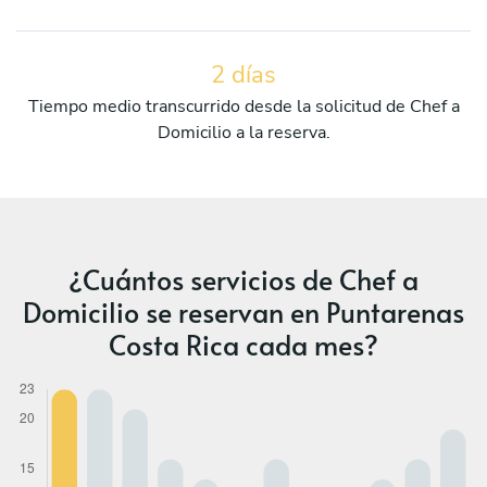
2 días
Tiempo medio transcurrido desde la solicitud de Chef a
Domicilio a la reserva.
¿Cuántos servicios de Chef a
Domicilio se reservan en Puntarenas
Costa Rica cada mes?