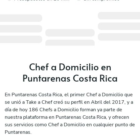
Chef a Domicilio en
Puntarenas Costa Rica
En Puntarenas Costa Rica, el primer Chef a Domicilio que
se unió a Take a Chef creó su perfil en Abril del 2017, y a
día de hoy 186 Chefs a Domicilio forman ya parte de
nuestra plataforma en Puntarenas Costa Rica, y ofrecen
sus servicios como Chef a Domicilio en cualquier punto de
Puntarenas.