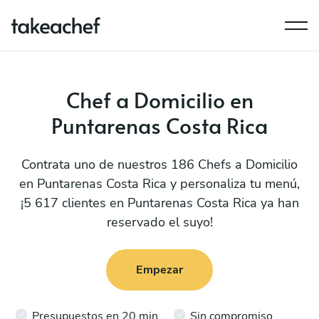
Chef a Domicilio en
Puntarenas Costa Rica
Contrata uno de nuestros 186 Chefs a Domicilio
en Puntarenas Costa Rica y personaliza tu menú,
¡5 617 clientes en Puntarenas Costa Rica ya han
reservado el suyo!
Empezar
Presupuestos en 20 min
Sin compromiso