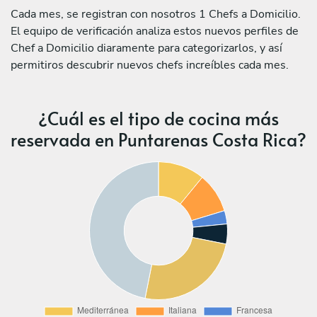
Cada mes, se registran con nosotros 1 Chefs a Domicilio.
El equipo de verificación analiza estos nuevos perfiles de
Chef a Domicilio diaramente para categorizarlos, y así
permitiros descubrir nuevos chefs increíbles cada mes.
¿Cuál es el tipo de cocina más
reservada en Puntarenas Costa Rica?