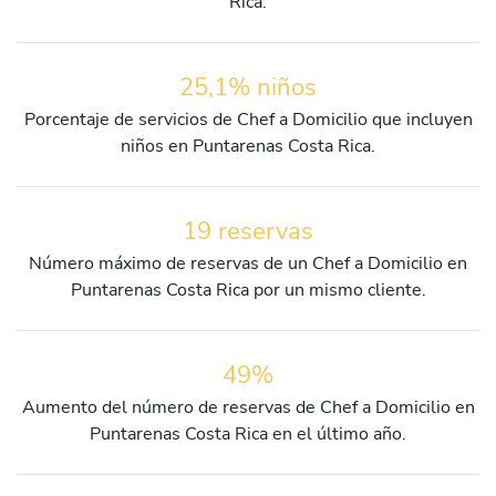
Rica.
25,1% niños
Porcentaje de servicios de Chef a Domicilio que incluyen
niños en Puntarenas Costa Rica.
19 reservas
Número máximo de reservas de un Chef a Domicilio en
Puntarenas Costa Rica por un mismo cliente.
49%
Aumento del número de reservas de Chef a Domicilio en
Puntarenas Costa Rica en el último año.