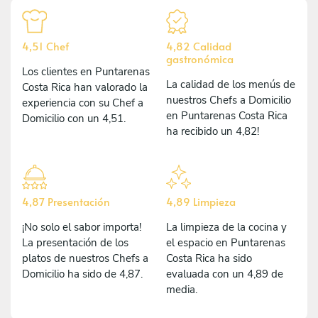
4,51 Chef
4,82 Calidad
gastronómica
Los clientes en Puntarenas
La calidad de los menús de
Costa Rica han valorado la
nuestros Chefs a Domicilio
experiencia con su Chef a
en Puntarenas Costa Rica
Domicilio con un 4,51.
ha recibido un 4,82!
4,87 Presentación
4,89 Limpieza
¡No solo el sabor importa!
La limpieza de la cocina y
La presentación de los
el espacio en Puntarenas
platos de nuestros Chefs a
Costa Rica ha sido
Domicilio ha sido de 4,87.
evaluada con un 4,89 de
media.