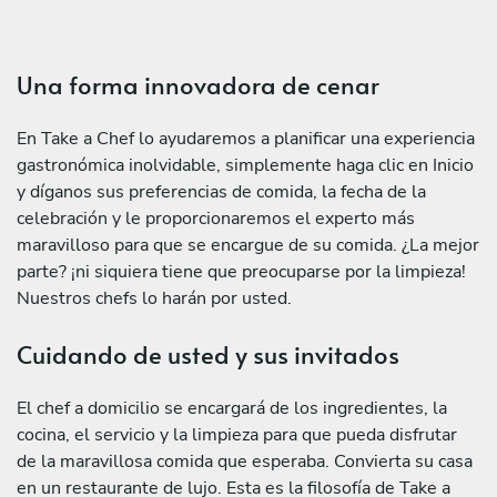
Una forma innovadora de cenar
En Take a Chef lo ayudaremos a planificar una experiencia
gastronómica inolvidable, simplemente haga clic en Inicio
y díganos sus preferencias de comida, la fecha de la
celebración y le proporcionaremos el experto más
maravilloso para que se encargue de su comida. ¿La mejor
parte? ¡ni siquiera tiene que preocuparse por la limpieza!
Nuestros chefs lo harán por usted.
Cuidando de usted y sus invitados
El chef a domicilio se encargará de los ingredientes, la
cocina, el servicio y la limpieza para que pueda disfrutar
de la maravillosa comida que esperaba. Convierta su casa
en un restaurante de lujo. Esta es la filosofía de Take a