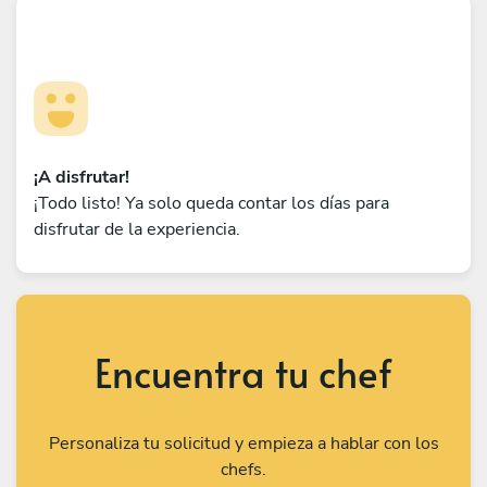
¡A disfrutar!
¡Todo listo! Ya solo queda contar los días para
disfrutar de la experiencia.
Encuentra tu chef
Personaliza tu solicitud y empieza a hablar con los
chefs.