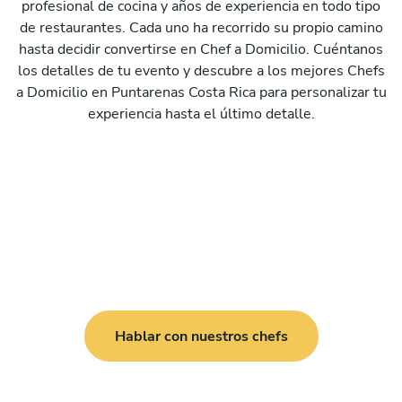
profesional de cocina y años de experiencia en todo tipo
de restaurantes. Cada uno ha recorrido su propio camino
hasta decidir convertirse en Chef a Domicilio. Cuéntanos
los detalles de tu evento y descubre a los mejores Chefs
a Domicilio en Puntarenas Costa Rica para personalizar tu
experiencia hasta el último detalle.
Hablar con nuestros chefs