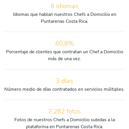
6 idiomas
Idiomas que hablan nuestros Chefs a Domicilio en
Puntarenas Costa Rica.
60,8%
Porcentaje de clientes que contratan un Chef a Domicilio
más de una vez.
3 días
Número medio de días contratados en servicios múltiples.
2 282 fotos
Fotos de nuestros Chefs a Domicilio subidas a la
plataforma en Puntarenas Costa Rica.