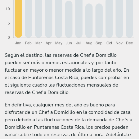
Según el destino, las reservas de Chef a Domicilio
pueden ser más o menos estacionales y, por tanto,
fluctuar en mayor o menor medida a lo largo del año. En
el caso de Puntarenas Costa Rica, puedes comprobar en
el siguiente cuadro las fluctuaciones mensuales de
reservas de Chef a Domicilio.
En defintiva, cualquier mes del año es bueno para
disfrutar de un Chef a Domicilio en la comodidad de casa,
pero debido a las fluctuaciones de la demanda de Chefs a
Domicilio en Puntarenas Costa Rica, los precios pueden
variar sobre todo en reservas de última hora. Adelántate