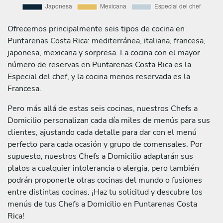
Ofrecemos principalmente seis tipos de cocina en
Puntarenas Costa Rica: mediterránea, italiana, francesa,
japonesa, mexicana y sorpresa. La cocina con el mayor
número de reservas en Puntarenas Costa Rica es la
Especial del chef, y la cocina menos reservada es la
Francesa.
Pero más allá de estas seis cocinas, nuestros Chefs a
Domicilio personalizan cada día miles de menús para sus
clientes, ajustando cada detalle para dar con el menú
perfecto para cada ocasión y grupo de comensales. Por
supuesto, nuestros Chefs a Domicilio adaptarán sus
platos a cualquier intolerancia o alergia, pero también
podrán proponerte otras cocinas del mundo o fusiones
entre distintas cocinas. ¡Haz tu solicitud y descubre los
menús de tus Chefs a Domicilio en Puntarenas Costa
Rica!