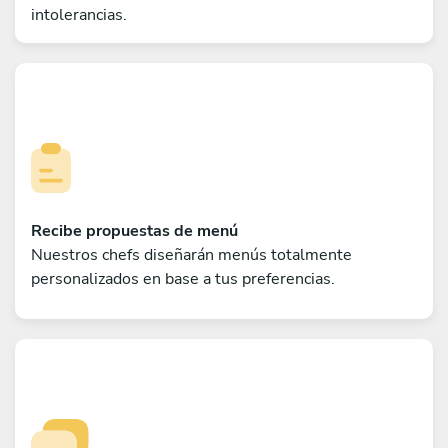
intolerancias.
Recibe propuestas de menú
Nuestros chefs diseñarán menús totalmente
personalizados en base a tus preferencias.