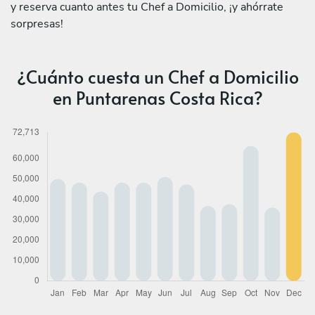
y reserva cuanto antes tu Chef a Domicilio, ¡y ahórrate
sorpresas!
¿Cuánto cuesta un Chef a Domicilio
en Puntarenas Costa Rica?