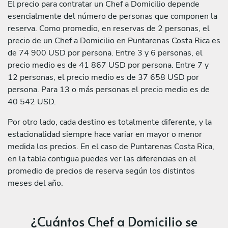
El precio para contratar un Chef a Domicilio depende
esencialmente del número de personas que componen la
reserva. Como promedio, en reservas de 2 personas, el
precio de un Chef a Domicilio en Puntarenas Costa Rica es
de 74 900 USD por persona. Entre 3 y 6 personas, el
precio medio es de 41 867 USD por persona. Entre 7 y
12 personas, el precio medio es de 37 658 USD por
persona. Para 13 o más personas el precio medio es de
40 542 USD.
Por otro lado, cada destino es totalmente diferente, y la
estacionalidad siempre hace variar en mayor o menor
medida los precios. En el caso de Puntarenas Costa Rica,
en la tabla contigua puedes ver las diferencias en el
promedio de precios de reserva según los distintos
meses del año.
¿Cuántos Chef a Domicilio se