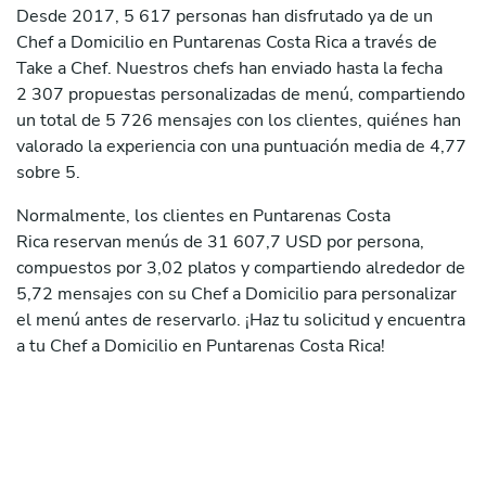
Desde 2017, 5 617 personas han disfrutado ya de un
Chef a Domicilio en Puntarenas Costa Rica a través de
Take a Chef. Nuestros chefs han enviado hasta la fecha
2 307 propuestas personalizadas de menú, compartiendo
un total de 5 726 mensajes con los clientes, quiénes han
valorado la experiencia con una puntuación media de 4,77
sobre 5.
Normalmente, los clientes en Puntarenas Costa
Rica reservan menús de 31 607,7 USD por persona,
compuestos por 3,02 platos y compartiendo alrededor de
5,72 mensajes con su Chef a Domicilio para personalizar
el menú antes de reservarlo. ¡Haz tu solicitud y encuentra
a tu Chef a Domicilio en Puntarenas Costa Rica!