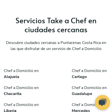
Servicios Take a Chef en
ciudades cercanas
Descubre ciudades cercanas a Puntarenas Costa Rica en
las que disfrutar de un servicio de Chef a Domicilio
Chef a Domicilio en
Chef a Domicilio en
Alajuela
Cartago
Chef a Domicilio en
Chef a Domicilio en
Chacarita
Guadalupe
Chef a Domicilio en
Chef a Domicilio en
Liberia
Mercedes