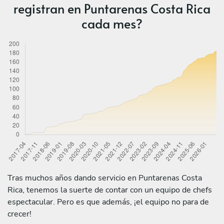
registran en Puntarenas Costa Rica
cada mes?
Tras muchos años dando servicio en Puntarenas Costa
Rica, tenemos la suerte de contar con un equipo de chefs
espectacular. Pero es que además, ¡el equipo no para de
crecer!