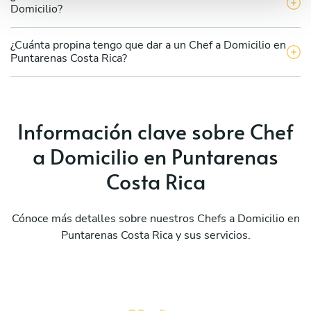
Domicilio?
¿Cuánta propina tengo que dar a un Chef a Domicilio en
Puntarenas Costa Rica?
Información clave sobre Chef
a Domicilio en Puntarenas
Costa Rica
Cónoce más detalles sobre nuestros Chefs a Domicilio en
Puntarenas Costa Rica y sus servicios.