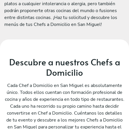
platos a cualquier intolerancia o alergia, pero también
podrán proponerte otras cocinas del mundo o fusiones
entre distintas cocinas. ¡Haz tu solicitud y descubre los
menús de tus Chefs a Domicilio en San Miguel!
Descubre a nuestros Chefs a
Domicilio
Cada Chef a Domicilio en San Miguel es absolutamente
único. Todos ellos cuentan con formación profesional de
cocina y años de experiencia en todo tipo de restaurantes.
Cada uno ha recorrido su propio camino hasta decidir
convertirse en Chef a Domicilio. Cuéntanos los detalles
de tu evento y descubre a los mejores Chefs a Domicilio
en San Miguel para personalizar tu experiencia hasta el