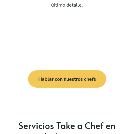
último detalle.
Hablar con nuestros chefs
Servicios Take a Chef en