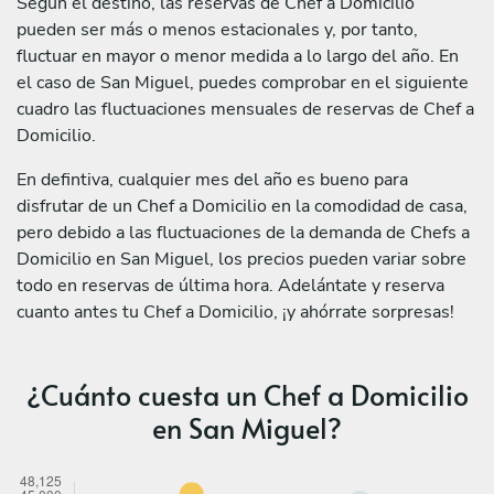
Según el destino, las reservas de Chef a Domicilio
pueden ser más o menos estacionales y, por tanto,
fluctuar en mayor o menor medida a lo largo del año. En
el caso de San Miguel, puedes comprobar en el siguiente
cuadro las fluctuaciones mensuales de reservas de Chef a
Domicilio.
En defintiva, cualquier mes del año es bueno para
disfrutar de un Chef a Domicilio en la comodidad de casa,
pero debido a las fluctuaciones de la demanda de Chefs a
Domicilio en San Miguel, los precios pueden variar sobre
todo en reservas de última hora. Adelántate y reserva
cuanto antes tu Chef a Domicilio, ¡y ahórrate sorpresas!
¿Cuánto cuesta un Chef a Domicilio
en San Miguel?