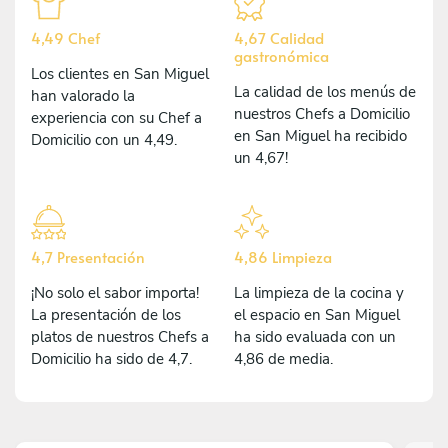
4,49 Chef
4,67 Calidad
gastronómica
Los clientes en San Miguel
La calidad de los menús de
han valorado la
nuestros Chefs a Domicilio
experiencia con su Chef a
en San Miguel ha recibido
Domicilio con un 4,49.
un 4,67!
4,7 Presentación
4,86 Limpieza
¡No solo el sabor importa!
La limpieza de la cocina y
La presentación de los
el espacio en San Miguel
platos de nuestros Chefs a
ha sido evaluada con un
Domicilio ha sido de 4,7.
4,86 de media.