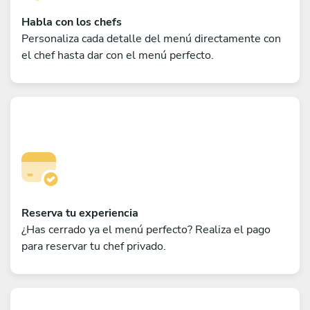
Habla con los chefs
Personaliza cada detalle del menú directamente con
el chef hasta dar con el menú perfecto.
Reserva tu experiencia
¿Has cerrado ya el menú perfecto? Realiza el pago
para reservar tu chef privado.