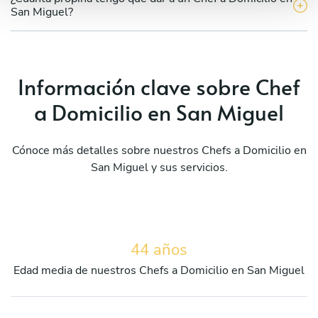
San Miguel?
Información clave sobre Chef
a Domicilio en San Miguel
Cónoce más detalles sobre nuestros Chefs a Domicilio en
San Miguel y sus servicios.
44 años
Edad media de nuestros Chefs a Domicilio en San Miguel