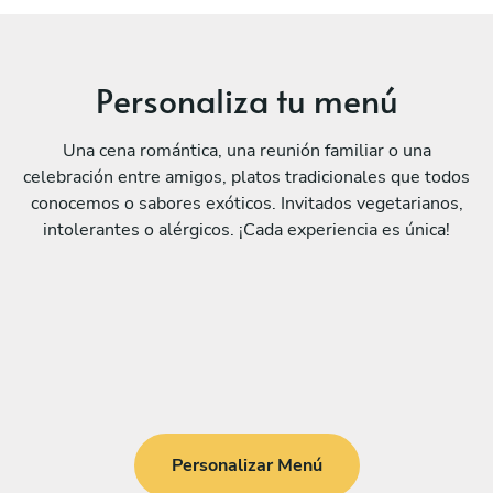
Personaliza tu menú
Una cena romántica, una reunión familiar o una
celebración entre amigos, platos tradicionales que todos
conocemos o sabores exóticos. Invitados vegetarianos,
intolerantes o alérgicos. ¡Cada experiencia es única!
Personalizar Menú