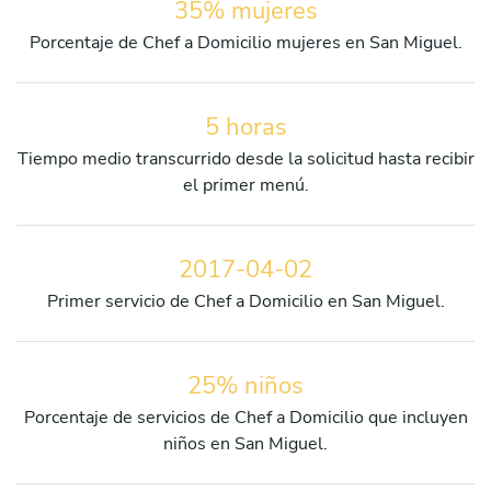
35% mujeres
Porcentaje de Chef a Domicilio mujeres en San Miguel.
5 horas
Tiempo medio transcurrido desde la solicitud hasta recibir
el primer menú.
2017-04-02
Primer servicio de Chef a Domicilio en San Miguel.
25% niños
Porcentaje de servicios de Chef a Domicilio que incluyen
niños en San Miguel.