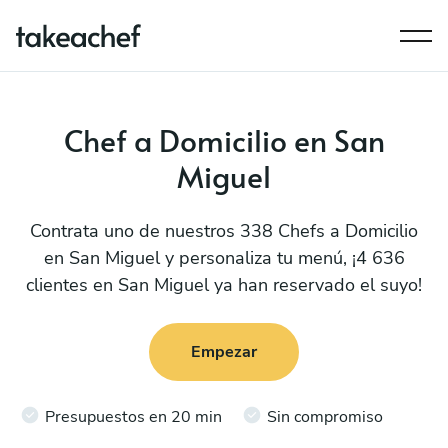
Chef a Domicilio en San
Miguel
Contrata uno de nuestros 338 Chefs a Domicilio
en San Miguel y personaliza tu menú, ¡4 636
clientes en San Miguel ya han reservado el suyo!
Empezar
Presupuestos en 20 min
Sin compromiso