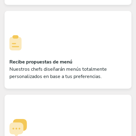
Recibe propuestas de menú
Nuestros chefs diseñarán menús totalmente
personalizados en base a tus preferencias.