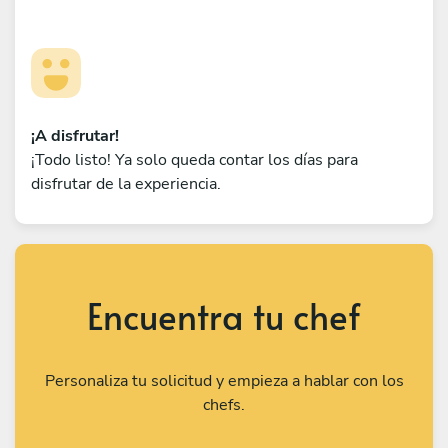
¡A disfrutar!
¡Todo listo! Ya solo queda contar los días para
disfrutar de la experiencia.
Encuentra tu chef
Personaliza tu solicitud y empieza a hablar con los
chefs.