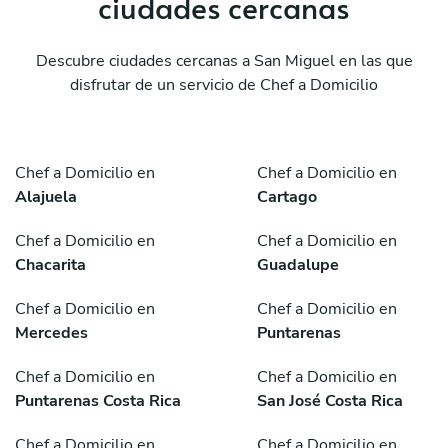
ciudades cercanas
Descubre ciudades cercanas a San Miguel en las que
disfrutar de un servicio de Chef a Domicilio
Chef a Domicilio en
Chef a Domicilio en
Alajuela
Cartago
Chef a Domicilio en
Chef a Domicilio en
Chacarita
Guadalupe
Chef a Domicilio en
Chef a Domicilio en
Mercedes
Puntarenas
Chef a Domicilio en
Chef a Domicilio en
Puntarenas Costa Rica
San José Costa Rica
Chef a Domicilio en
Chef a Domicilio en