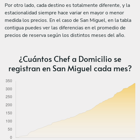
Por otro lado, cada destino es totalmente diferente, y la
estacionalidad siempre hace variar en mayor o menor
medida los precios. En el caso de San Miguel, en la tabla
contigua puedes ver las diferencias en el promedio de
precios de reserva según los distintos meses del año.
¿Cuántos Chef a Domicilio se
registran en San Miguel cada mes?