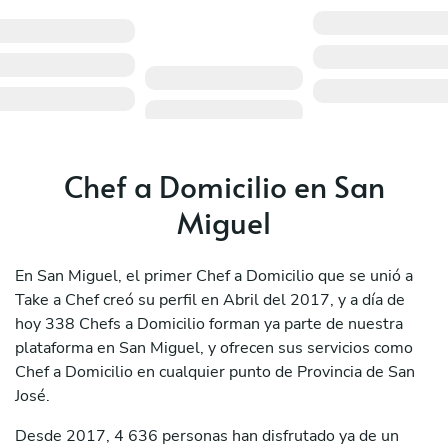
Chef a Domicilio en San
Miguel
En San Miguel, el primer Chef a Domicilio que se unió a
Take a Chef creó su perfil en Abril del 2017, y a día de
hoy 338 Chefs a Domicilio forman ya parte de nuestra
plataforma en San Miguel, y ofrecen sus servicios como
Chef a Domicilio en cualquier punto de Provincia de San
José.
Desde 2017, 4 636 personas han disfrutado ya de un