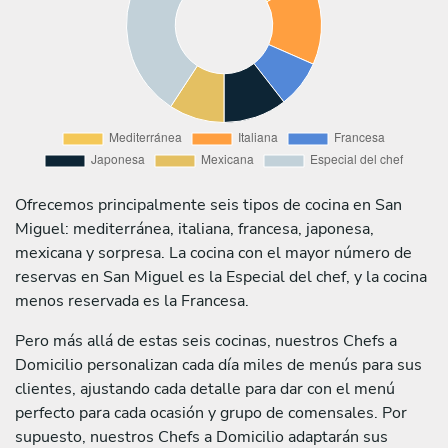
Ofrecemos principalmente seis tipos de cocina en San
Miguel: mediterránea, italiana, francesa, japonesa,
mexicana y sorpresa. La cocina con el mayor número de
reservas en San Miguel es la Especial del chef, y la cocina
menos reservada es la Francesa.
Pero más allá de estas seis cocinas, nuestros Chefs a
Domicilio personalizan cada día miles de menús para sus
clientes, ajustando cada detalle para dar con el menú
perfecto para cada ocasión y grupo de comensales. Por
supuesto, nuestros Chefs a Domicilio adaptarán sus