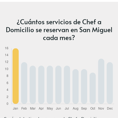
¿Cuántos servicios de Chef a
Domicilio se reservan en San Miguel
cada mes?