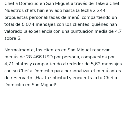
Chef a Domicilio en San Miguel a través de Take a Chef.
Nuestros chefs han enviado hasta la fecha 2 244
propuestas personalizadas de menú, compartiendo un
total de 5 074 mensajes con los clientes, quiénes han
valorado la experiencia con una puntuación media de 4,7
sobre 5.
Normalmente, los clientes en San Miguel reservan
menús de 28 466 USD por persona, compuestos por
4,71 platos y compartiendo alrededor de 5,62 mensajes
con su Chef a Domicilio para personalizar el menú antes
de reservarlo. ¡Haz tu solicitud y encuentra a tu Chef a
Domicilio en San Miguel!