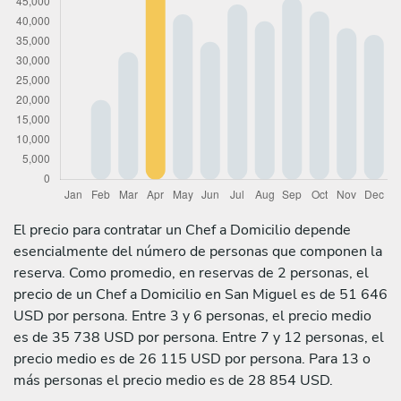
El precio para contratar un Chef a Domicilio depende
esencialmente del número de personas que componen la
reserva. Como promedio, en reservas de 2 personas, el
precio de un Chef a Domicilio en San Miguel es de 51 646
USD por persona. Entre 3 y 6 personas, el precio medio
es de 35 738 USD por persona. Entre 7 y 12 personas, el
precio medio es de 26 115 USD por persona. Para 13 o
más personas el precio medio es de 28 854 USD.