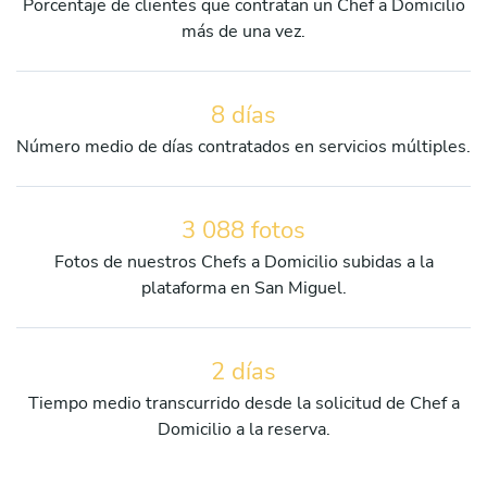
Porcentaje de clientes que contratan un Chef a Domicilio
más de una vez.
8 días
Número medio de días contratados en servicios múltiples.
3 088 fotos
Fotos de nuestros Chefs a Domicilio subidas a la
plataforma en San Miguel.
2 días
Tiempo medio transcurrido desde la solicitud de Chef a
Domicilio a la reserva.