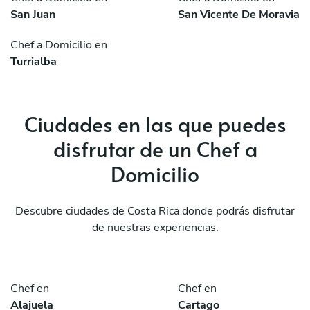
San Juan
San Vicente De Moravia
Chef a Domicilio en
Turrialba
Ciudades en las que puedes
disfrutar de un Chef a
Domicilio
Descubre ciudades de Costa Rica donde podrás disfrutar
de nuestras experiencias.
Chef en
Chef en
Alajuela
Cartago