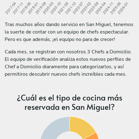
Tras muchos años dando servicio en San Miguel, tenemos
la suerte de contar con un equipo de chefs espectacular.
Pero es que además, ¡el equipo no para de crecer!
Cada mes, se registran con nosotros 3 Chefs a Domicilio.
El equipo de verificación analiza estos nuevos perfiles de
Chef a Domicilio diaramente para categorizarlos, y así
permitiros descubrir nuevos chefs increíbles cada mes.
¿Cuál es el tipo de cocina más
reservada en San Miguel?