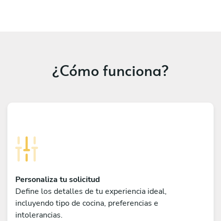
¿Cómo funciona?
Personaliza tu solicitud
Define los detalles de tu experiencia ideal,
incluyendo tipo de cocina, preferencias e
intolerancias.