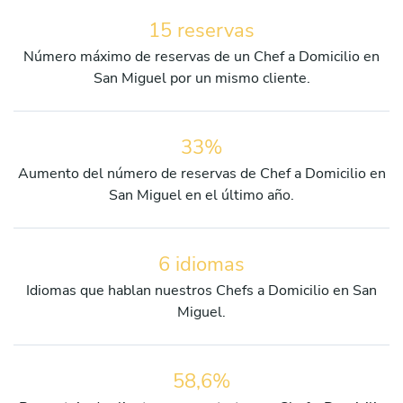
15 reservas
Número máximo de reservas de un Chef a Domicilio en
San Miguel por un mismo cliente.
33%
Aumento del número de reservas de Chef a Domicilio en
San Miguel en el último año.
6 idiomas
Idiomas que hablan nuestros Chefs a Domicilio en San
Miguel.
58,6%