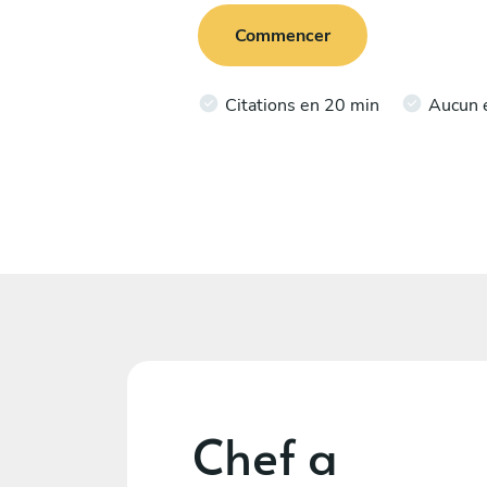
Commencer
Citations en 20 min
Aucun 
Chef a