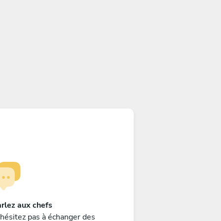
rlez aux chefs
hésitez pas à échanger des