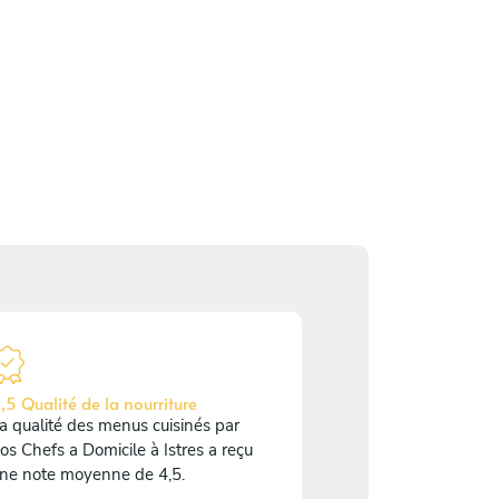
,5 Qualité de la nourriture
a qualité des menus cuisinés par
os Chefs a Domicile à Istres a reçu
ne note moyenne de 4,5.