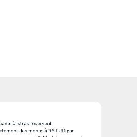
ients à Istres réservent
alement des menus à 96 EUR par