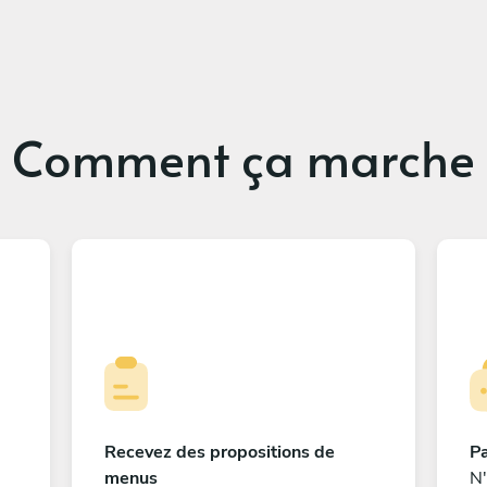
Comment ça marche
Recevez des propositions de
Pa
menus
N'