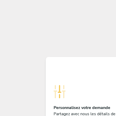
Personnalisez votre demande
Partagez avec nous les détails de